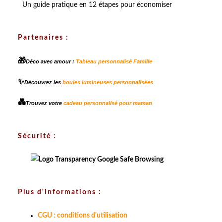
Un guide pratique en 12 étapes pour économiser
Partenaires :
🎁
Déco avec amour :
Tableau personnalisé Famille
✨
Découvrez les
boules lumineuses personnalisées
💑
Trouvez votre
cadeau personnalisé pour maman
Sécurité :
Plus d'informations :
CGU : conditions d'utilisation