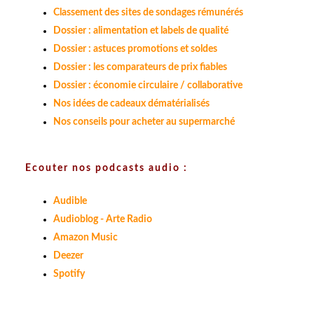
Classement des sites de sondages rémunérés
Dossier : alimentation et labels de qualité
Dossier : astuces promotions et soldes
Dossier : les comparateurs de prix fiables
Dossier : économie circulaire / collaborative
Nos idées de cadeaux dématérialisés
Nos conseils pour acheter au supermarché
Ecouter nos podcasts audio :
Audible
Audioblog - Arte Radio
Amazon Music
Deezer
Spotify