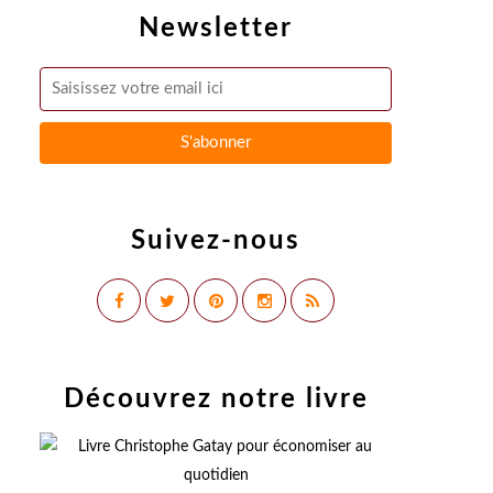
Newsletter
Suivez-nous
Découvrez notre livre