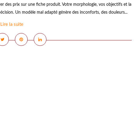
 des prix sur une fiche produit. Votre morphologie, vos objectifs et la
écision. Un modèle mal adapté génère des inconforts, des douleurs...
Lire la suite