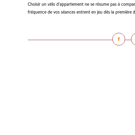
Choisir un vélo d'appartement ne se résume pas à comparer
fréquence de vos séances entrent en jeu dès la première d