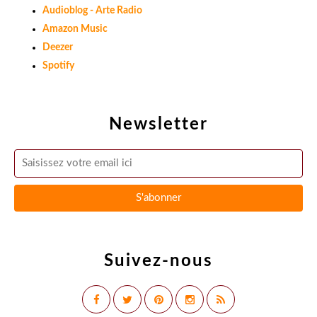
Audioblog - Arte Radio
Amazon Music
Deezer
Spotify
Newsletter
Suivez-nous