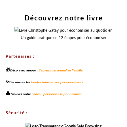
Découvrez notre livre
Un guide pratique en 12 étapes pour économiser
Partenaires :
🎁
Déco avec amour :
Tableau personnalisé Famille
✨
Découvrez les
boules lumineuses personnalisées
💑
Trouvez votre
cadeau personnalisé pour maman
Sécurité :