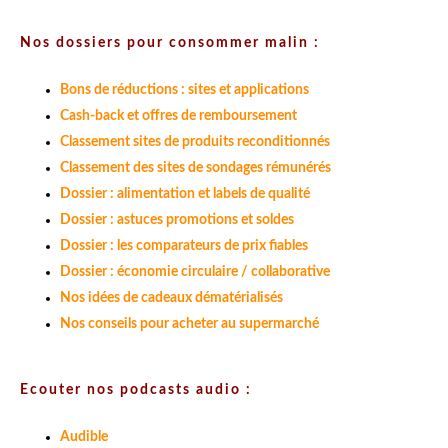
Nos dossiers pour consommer malin :
Bons de réductions : sites et applications
Cash-back et offres de remboursement
Classement sites de produits reconditionnés
Classement des sites de sondages rémunérés
Dossier : alimentation et labels de qualité
Dossier : astuces promotions et soldes
Dossier : les comparateurs de prix fiables
Dossier : économie circulaire / collaborative
Nos idées de cadeaux dématérialisés
Nos conseils pour acheter au supermarché
Ecouter nos podcasts audio :
Audible