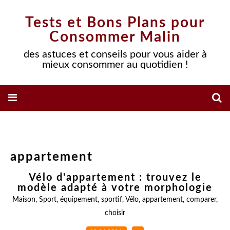
Tests et Bons Plans pour
Consommer Malin
des astuces et conseils pour vous aider à
mieux consommer au quotidien !
appartement
Vélo d'appartement : trouvez le
modèle adapté à votre morphologie
Maison
,
Sport
,
équipement
,
sportif
,
Vélo
,
appartement
,
comparer
,
choisir