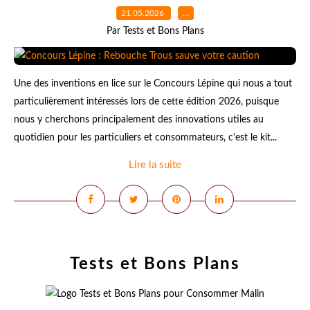
21.05.2026
…
Par Tests et Bons Plans
Une des inventions en lice sur le Concours Lépine qui nous a tout
particulièrement intéressés lors de cette édition 2026, puisque
nous y cherchons principalement des innovations utiles au
quotidien pour les particuliers et consommateurs, c'est le kit...
Lire la suite
Tests et Bons Plans