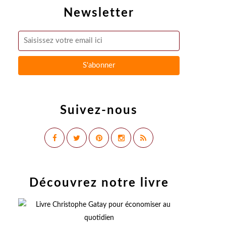
Newsletter
Suivez-nous
Découvrez notre livre