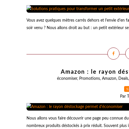
Vous avez quelques mètres carrés dehors et l'envie d'en faire
soir venu ? Nous allons droit au but : un petit extérieur se
Amazon : le rayon dé
économiser
,
Promotions
,
Amazon
,
Deals
1
Par T
Nous allons vous faire découvrir une page peu connue du
nombreux produits déstockés à prix réduit. Souvent plus int