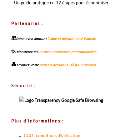
Un guide pratique en 12 étapes pour économiser
Partenaires :
🎁
Déco avec amour :
Tableau personnalisé Famille
✨
Découvrez les
boules lumineuses personnalisées
💑
Trouvez votre
cadeau personnalisé pour maman
Sécurité :
Plus d'informations :
CGU : conditions d'utilisation