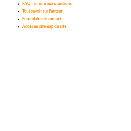
FAQ - la foire aux questions
Tout savoir sur l'auteur
Formulaire de contact
Accès au sitemap du site