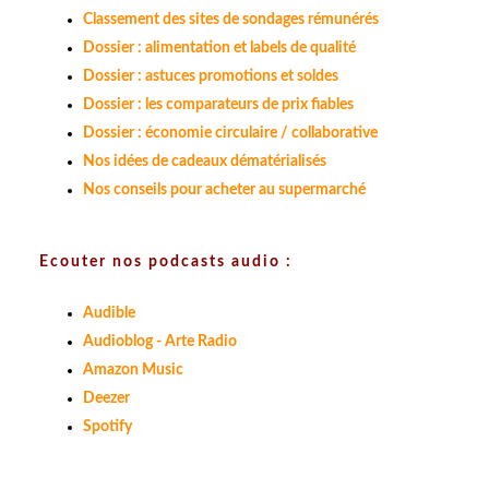
Classement des sites de sondages rémunérés
Dossier : alimentation et labels de qualité
Dossier : astuces promotions et soldes
Dossier : les comparateurs de prix fiables
Dossier : économie circulaire / collaborative
Nos idées de cadeaux dématérialisés
Nos conseils pour acheter au supermarché
Ecouter nos podcasts audio :
Audible
Audioblog - Arte Radio
Amazon Music
Deezer
Spotify