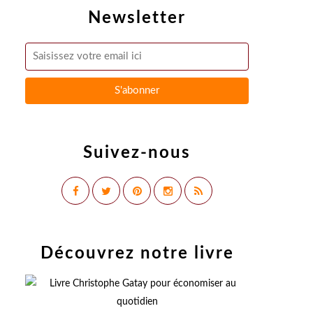
Newsletter
Suivez-nous
Découvrez notre livre