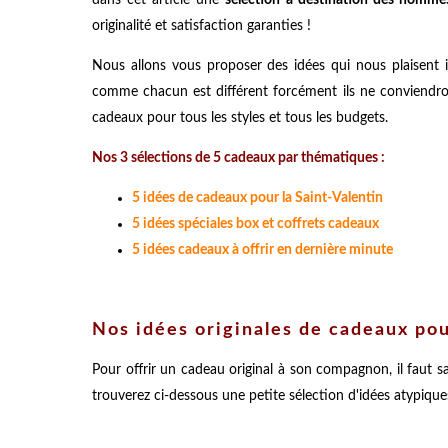
originalité et satisfaction garanties !
Nous allons vous proposer des idées qui nous plaisent 
comme chacun est différent forcément ils ne conviendro
cadeaux pour tous les styles et tous les budgets.
Nos 3 sélections de 5 cadeaux par thématiques :
5 idées de cadeaux pour la Saint-Valentin
5 idées spéciales box et coffrets cadeaux
5 idées cadeaux à offrir en dernière minute
Nos idées originales de cadeaux pour
Pour offrir un cadeau original à son compagnon, il faut sav
trouverez ci-dessous une petite sélection d'idées atypiq