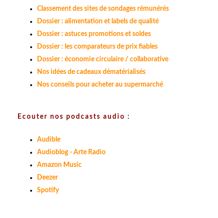
Classement des sites de sondages rémunérés
Dossier : alimentation et labels de qualité
Dossier : astuces promotions et soldes
Dossier : les comparateurs de prix fiables
Dossier : économie circulaire / collaborative
Nos idées de cadeaux dématérialisés
Nos conseils pour acheter au supermarché
Ecouter nos podcasts audio :
Audible
Audioblog - Arte Radio
Amazon Music
Deezer
Spotify