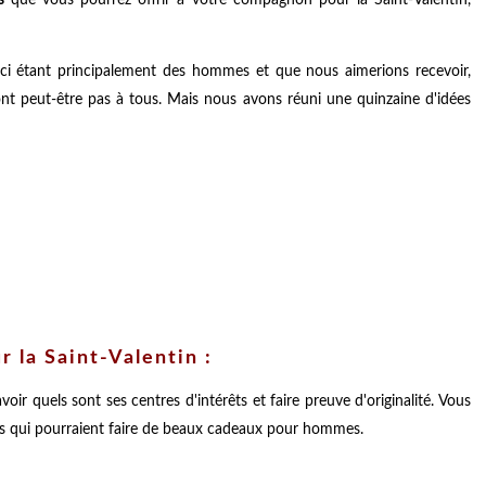
ici étant principalement des hommes et que nous aimerions recevoir,
nt peut-être pas à tous. Mais nous avons réuni une quinzaine d'idées
 la Saint-Valentin :
oir quels sont ses centres d'intérêts et faire preuve d'originalité. Vous
ues qui pourraient faire de beaux cadeaux pour hommes.