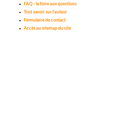
FAQ - la foire aux questions
Tout savoir sur l'auteur
Formulaire de contact
Accès au sitemap du site