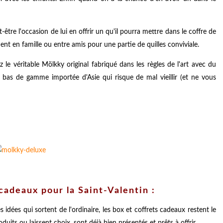
être l'occasion de lui en offrir un qu'il pourra mettre dans le coffre de
ent en famille ou entre amis pour une partie de quilles conviviale.
z le véritable Mölkky original fabriqué dans les règles de l'art avec du
on bas de gamme importée d'Asie qui risque de mal vieillir (et ne vous
cadeaux pour la Saint-Valentin :
 idées qui sortent de l'ordinaire, les box et coffrets cadeaux restent le