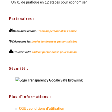
Un guide pratique en 12 étapes pour économiser
Partenaires :
🎁
Déco avec amour :
Tableau personnalisé Famille
✨
Découvrez les
boules lumineuses personnalisées
💑
Trouvez votre
cadeau personnalisé pour maman
Sécurité :
Plus d'informations :
CGU : conditions d'utilisation