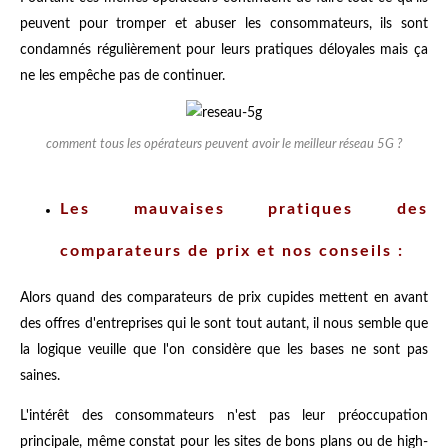
peuvent pour tromper et abuser les consommateurs, ils sont
condamnés régulièrement pour leurs pratiques déloyales mais ça
ne les empêche pas de continuer.
comment tous les opérateurs peuvent avoir le meilleur réseau 5G ?
Les mauvaises pratiques des
comparateurs de prix et nos conseils :
Alors quand des comparateurs de prix cupides mettent en avant
des offres d'entreprises qui le sont tout autant, il nous semble que
la logique veuille que l'on considère que les bases ne sont pas
saines.
L'intérêt des consommateurs n'est pas leur préoccupation
principale, même constat pour les sites de bons plans ou de high-