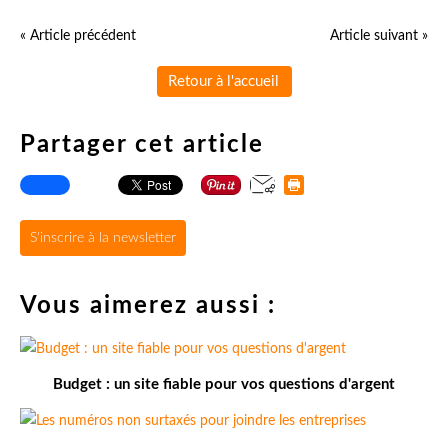
« Article précédent
Article suivant »
Retour à l'accueil
Partager cet article
S'inscrire à la newsletter
Vous aimerez aussi :
Budget : un site fiable pour vos questions d'argent