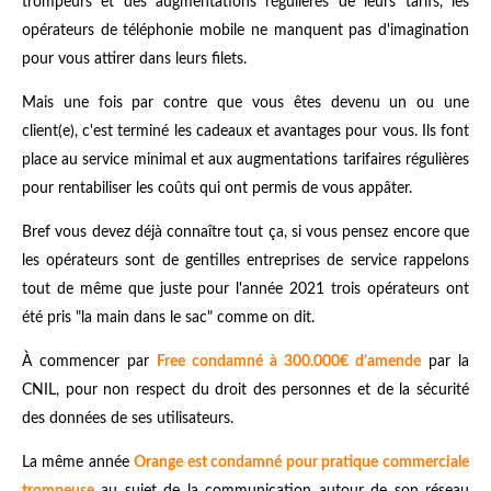
trompeurs et des augmentations régulières de leurs tarifs, les
opérateurs de téléphonie mobile ne manquent pas d'imagination
pour vous attirer dans leurs filets.
Mais une fois par contre que vous êtes devenu un ou une
client(e), c'est terminé les cadeaux et avantages pour vous. Ils font
place au service minimal et aux augmentations tarifaires régulières
pour rentabiliser les coûts qui ont permis de vous appâter.
Bref vous devez déjà connaître tout ça, si vous pensez encore que
les opérateurs sont de gentilles entreprises de service rappelons
tout de même que juste pour l'année 2021 trois opérateurs ont
été pris "la main dans le sac" comme on dit.
À commencer par
Free condamné à 300.000€ d'amende
par la
CNIL, pour non respect du droit des personnes et de la sécurité
des données de ses utilisateurs.
La même année
Orange est condamné pour pratique commerciale