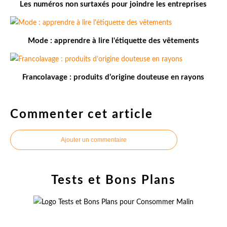
Les numéros non surtaxés pour joindre les entreprises
Mode : apprendre à lire l'étiquette des vêtements
Francolavage : produits d’origine douteuse en rayons
Commenter cet article
Ajouter un commentaire
Tests et Bons Plans