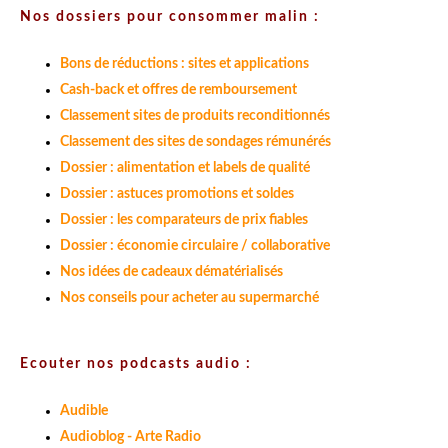
Nos dossiers pour consommer malin :
Bons de réductions : sites et applications
Cash-back et offres de remboursement
Classement sites de produits reconditionnés
Classement des sites de sondages rémunérés
Dossier : alimentation et labels de qualité
Dossier : astuces promotions et soldes
Dossier : les comparateurs de prix fiables
Dossier : économie circulaire / collaborative
Nos idées de cadeaux dématérialisés
Nos conseils pour acheter au supermarché
Ecouter nos podcasts audio :
Audible
Audioblog - Arte Radio