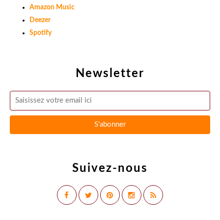
Amazon Music
Deezer
Spotify
Newsletter
Suivez-nous