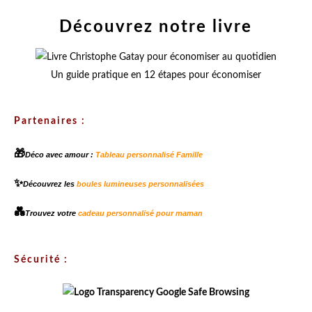
Découvrez notre livre
Un guide pratique en 12 étapes pour économiser
Partenaires :
🎁
Déco avec amour :
Tableau personnalisé Famille
✨
Découvrez les
boules lumineuses personnalisées
💑
Trouvez votre
cadeau personnalisé pour maman
Sécurité :