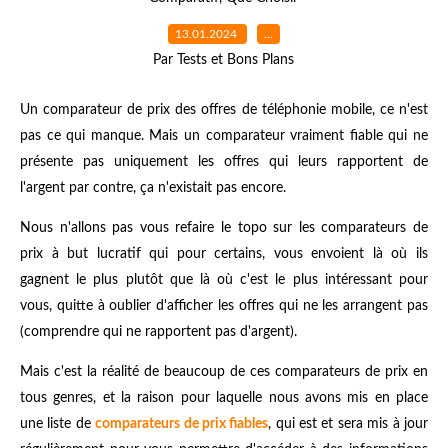
13.01.2024
…
Par Tests et Bons Plans
Un comparateur de prix des offres de téléphonie mobile, ce n'est
pas ce qui manque. Mais un comparateur vraiment fiable qui ne
présente pas uniquement les offres qui leurs rapportent de
l'argent par contre, ça n'existait pas encore.
Nous n'allons pas vous refaire le topo sur les comparateurs de
prix à but lucratif qui pour certains, vous envoient là où ils
gagnent le plus plutôt que là où c'est le plus intéressant pour
vous, quitte à oublier d'afficher les offres qui ne les arrangent pas
(comprendre qui ne rapportent pas d'argent).
Mais c'est la réalité de beaucoup de ces comparateurs de prix en
tous genres, et la raison pour laquelle nous avons mis en place
une liste de
comparateurs de prix fiables
, qui est et sera mis à jour