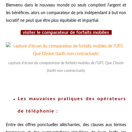
Bienvenu dans le nouveau monde où seuls comptent l'argent et
les bénéfices, alors un comparateur de prix indépendant à but non
lucratif ne peut que être plus équitable et impartial.
visiter le comparateur de forfaits mobiles
capture d'écran du comparateur de forfaits mobiles de l'UFC Que Choisir
(tarifs non contractuels)
Les mauvaises pratiques des opérateurs
de téléphonie :
Entre des offres ponctuelles alléchantes, des clauses aux termes