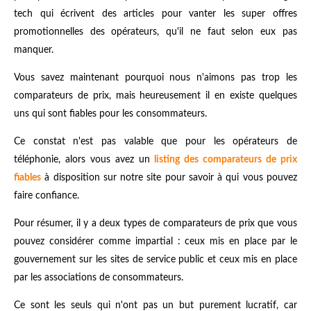
tech qui écrivent des articles pour vanter les super offres
promotionnelles des opérateurs, qu'il ne faut selon eux pas
manquer.
Vous savez maintenant pourquoi nous n'aimons pas trop les
comparateurs de prix, mais heureusement il en existe quelques
uns qui sont fiables pour les consommateurs.
Ce constat n'est pas valable que pour les opérateurs de
téléphonie, alors vous avez un
listing des comparateurs de prix
fiables
à disposition sur notre site pour savoir à qui vous pouvez
faire confiance.
Pour résumer, il y a deux types de comparateurs de prix que vous
pouvez considérer comme impartial : ceux mis en place par le
gouvernement sur les sites de service public et ceux mis en place
par les associations de consommateurs.
Ce sont les seuls qui n'ont pas un but purement lucratif, car