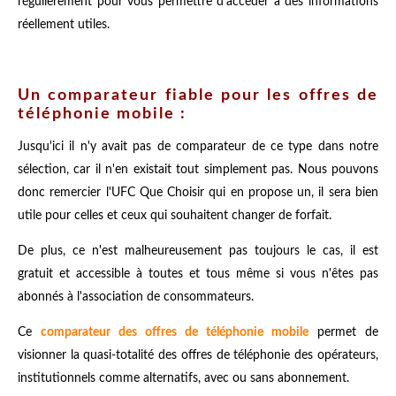
régulièrement pour vous permettre d'accéder à des informations
réellement utiles.
Un comparateur fiable pour les offres de
téléphonie mobile :
Jusqu'ici il n'y avait pas de comparateur de ce type dans notre
sélection, car il n'en existait tout simplement pas. Nous pouvons
donc remercier l'UFC Que Choisir qui en propose un, il sera bien
utile pour celles et ceux qui souhaitent changer de forfait.
De plus, ce n'est malheureusement pas toujours le cas, il est
gratuit et accessible à toutes et tous même si vous n'êtes pas
abonnés à l'association de consommateurs.
Ce
comparateur des offres de téléphonie mobile
permet de
visionner la quasi-totalité des offres de téléphonie des opérateurs,
institutionnels comme alternatifs, avec ou sans abonnement.