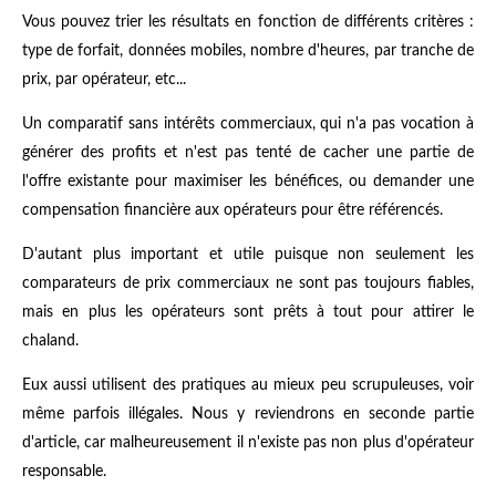
Vous pouvez trier les résultats en fonction de différents critères :
type de forfait, données mobiles, nombre d'heures, par tranche de
prix, par opérateur, etc...
Un comparatif sans intérêts commerciaux, qui n'a pas vocation à
générer des profits et n'est pas tenté de cacher une partie de
l'offre existante pour maximiser les bénéfices, ou demander une
compensation financière aux opérateurs pour être référencés.
D'autant plus important et utile puisque non seulement les
comparateurs de prix commerciaux ne sont pas toujours fiables,
mais en plus les opérateurs sont prêts à tout pour attirer le
chaland.
Eux aussi utilisent des pratiques au mieux peu scrupuleuses, voir
même parfois illégales. Nous y reviendrons en seconde partie
d'article, car malheureusement il n'existe pas non plus d'opérateur
responsable.