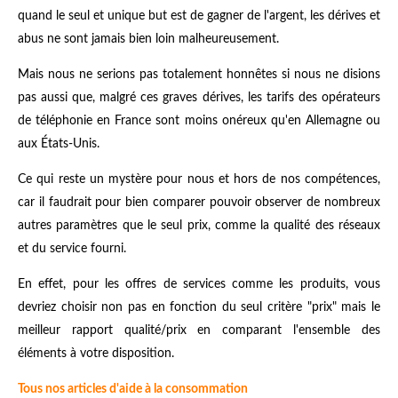
quand le seul et unique but est de gagner de l'argent, les dérives et
abus ne sont jamais bien loin malheureusement.
Mais nous ne serions pas totalement honnêtes si nous ne disions
pas aussi que, malgré ces graves dérives, les tarifs des opérateurs
de téléphonie en France sont moins onéreux qu'en Allemagne ou
aux États-Unis.
Ce qui reste un mystère pour nous et hors de nos compétences,
car il faudrait pour bien comparer pouvoir observer de nombreux
autres paramètres que le seul prix, comme la qualité des réseaux
et du service fourni.
En effet, pour les offres de services comme les produits, vous
devriez choisir non pas en fonction du seul critère "prix" mais le
meilleur rapport qualité/prix en comparant l'ensemble des
éléments à votre disposition.
Tous nos articles d'aide à la consommation