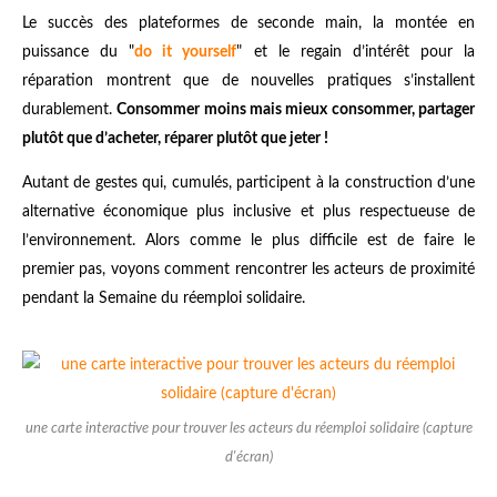
Le succès des plateformes de seconde main, la montée en
puissance du "
do it yourself
" et le regain d’intérêt pour la
réparation montrent que de nouvelles pratiques s’installent
durablement.
Consommer moins mais mieux consommer, partager
plutôt que d’acheter, réparer plutôt que jeter !
Autant de gestes qui, cumulés, participent à la construction d’une
alternative économique plus inclusive et plus respectueuse de
l’environnement. Alors comme le plus difficile est de faire le
premier pas, voyons comment rencontrer les acteurs de proximité
pendant la Semaine du réemploi solidaire.
une carte interactive pour trouver les acteurs du réemploi solidaire (capture
d'écran)