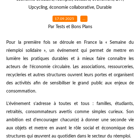
Upcycling
,
économie collaborative
,
Durable
17.09.2025
…
Par Tests et Bons Plans
Pour la première fois se déroule en France la « Semaine du
réemploi solidaire », un événement qui permet de mettre en
lumière les pratiques durables et à mieux faire connaître les
acteurs de l’économie circulaire. Les associations, ressourceries,
recycleries et autres structures ouvrent leurs portes et organisent
des activités afin de sensibiliser le grand public aux enjeux de
consommation.
L’événement s’adresse à toutes et tous : familles, étudiants,
retraités, consommateurs avertis comme simples curieux. Son
ambition est d'encourager chacun(e) à donner une seconde vie
aux objets et mettre en avant le rôle social et économique des
structures qui œuvrent au quotidien dans le secteur du réemploi.