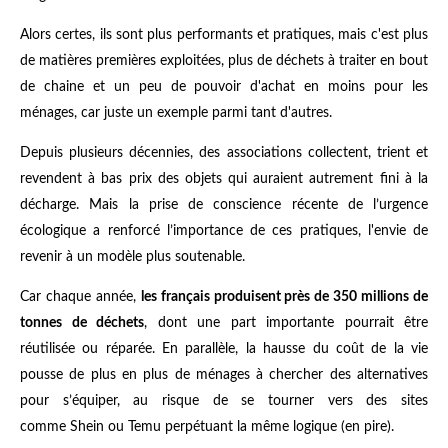
Alors certes, ils sont plus performants et pratiques, mais c'est plus
de matières premières exploitées, plus de déchets à traiter en bout
de chaine et un peu de pouvoir d'achat en moins pour les
ménages, car juste un exemple parmi tant d'autres.
Depuis plusieurs décennies, des associations collectent, trient et
revendent à bas prix des objets qui auraient autrement fini à la
décharge. Mais la prise de conscience récente de l’urgence
écologique a renforcé l’importance de ces pratiques, l'envie de
revenir à un modèle plus soutenable.
Car chaque année,
les français produisent près de 350 millions de
tonnes de déchets
, dont une part importante pourrait être
réutilisée ou réparée. En parallèle, la hausse du coût de la vie
pousse de plus en plus de ménages à chercher des alternatives
pour s’équiper, au risque de se tourner vers des sites
comme Shein ou Temu perpétuant la même logique (en pire).