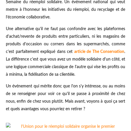
Semaine du réemploi solidaire. Un événement national qui veut
mettre à l’honneur les initiatives du réemploi, du recyclage et de
l’économie collaborative.
Une alternative qu'il ne faut pas confondre avec les plateformes
d'achat/revente de produits entre particuliers, ni les magasins de
produits d'occasion ou corners dans les supermarchés, comme
c'est parfaitement expliqué dans cet
article de The Conservation
.
La différence c'est que vous avez un modèle solidaire d'un côté, et
une logique commerciale classique de l'autre qui vise les profits ou
à minima, la fidélisation de sa clientèle.
Un événement qui mérite donc que l'on s'y intéresse, ou au moins
de se renseigner pour voir ce qu'il se passe à proximité de chez
nous, enfin de chez vous plutôt. Mais avant, voyons à quoi ça sert
et quels avantages vous pourriez en retirer ?