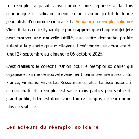
Le réemploi apparaît ainsi comme une réponse à la fois
économique et solidaire, même si on évoque plutôt le terme
généraliste d'économie circulaire. La
Semaine du réemploi solidaire
s’inscrit dans cette dynamique pour
rappeler que chaque objet jeté
peut trouver une nouvelle utilité
, que cette démarche profite
autant à la planète qu’aux citoyens. L'événement se déroulera du
lundi 29 septembre au dimanche 05 octobre 2025.
C'est d'ailleurs le collectif "Union pour le réemploi solidaire" qui
organise et anime ce nouvel événement, parmi ses membres : ESS
France, Emmaüs, Envie, Les Ressourceries, etc... Le tissu associatif
et coopératif du réemploi est vaste mais parfois peu visible du
grand public, l'idée est donc vous l'aurez compris, de leur donner
plus de visibilité.
Les acteurs du réemploi solidaire