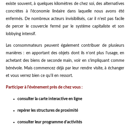
existe souvent, à quelques kilomètres de chez soi, des alternatives
concrètes à l'économie linéaire dans laquelle nous avons été
enfermés. De nombreux acteurs invisibilisés, car il n'est pas facile
de percer le couvercle fermé par le système capitaliste et son
lobbying intensif.
Les consommateurs peuvent également contribuer de plusieurs
manières : en apportant des objets dont ils n’ont plus l’usage, en
achetant des biens de seconde main, voir en s’impliquant comme
bénévole. Mais commencez déjà par leur rendre visite, à échanger
et vous verrez bien ce qu'il en ressort.
Participer à l'événement près de chez vous :
consulter la carte interactive en ligne
repérer les structures de proximité
consulter leur programme d’activités