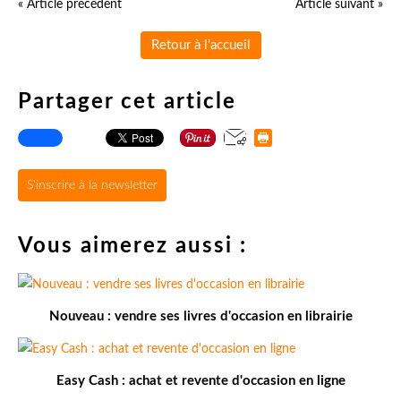
« Article précédent
Article suivant »
Retour à l'accueil
Partager cet article
S'inscrire à la newsletter
Vous aimerez aussi :
Nouveau : vendre ses livres d'occasion en librairie
Easy Cash : achat et revente d'occasion en ligne