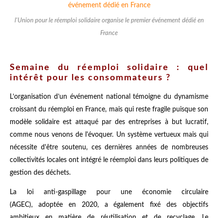
l'Union pour le réemploi solidaire organise le premier événement dédié en
France
Semaine du réemploi solidaire : quel
intérêt pour les consommateurs ?
L’organisation d’un événement national témoigne du dynamisme
croissant du réemploi en France, mais qui reste fragile puisque son
modèle solidaire est attaqué par des entreprises à but lucratif,
comme nous venons de l'évoquer. Un système vertueux mais qui
nécessite d'être soutenu, ces dernières années de nombreuses
collectivités locales ont intégré le réemploi dans leurs politiques de
gestion des déchets.
La loi anti-gaspillage pour une économie circulaire
(AGEC), adoptée en 2020, a également fixé des objectifs
ambitieux en matière de réutilisation et de recyclage. Le