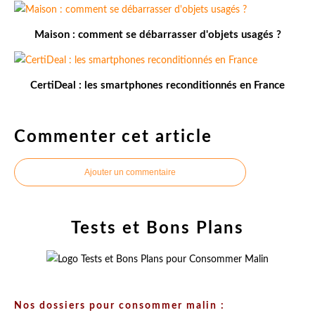
Maison : comment se débarrasser d'objets usagés ?
CertiDeal : les smartphones reconditionnés en France
Commenter cet article
Ajouter un commentaire
Tests et Bons Plans
Nos dossiers pour consommer malin :