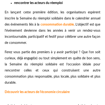
rencontrer les acteurs du réemploi
En lançant cette première édition, les organisateurs espèrent
inscrire la Semaine du réemploi solidaire dans le calendrier annuel
des événements liés à la
consommation durable
. L’objectif est que
l'événement devienne dans les années à venir un rendez-vous
incontournable, participatif et festif pour célébrer une autre façon
de consommer.
Ferez vous partie des premiers à y avoir participé ? Que l’on soit
curieux, déjà engagé(e) ou tout simplement en quête de bon sens,
la Semaine du réemploi solidaire est l’occasion idéale pour
rencontrer celles et ceux qui construisent une autre
consommation plus responsable, plus locale, plus solidaire et plus
durable.
Découvrir les acteurs de l'économie circulaire