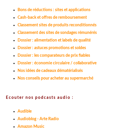
Bons de réductions : sites et applications
Cash-back et offres de remboursement
Classement sites de produits reconditionnés
Classement des sites de sondages rémunérés
Dossier : alimentation et labels de qualité
Dossier : astuces promotions et soldes
Dossier : les comparateurs de prix fiables
Dossier : économie circulaire / collaborative
Nos idées de cadeaux dématérialisés
Nos conseils pour acheter au supermarché
Ecouter nos podcasts audio :
Audible
Audioblog - Arte Radio
Amazon Music