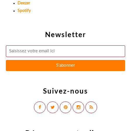
Deezer
Spotify
Newsletter
Suivez-nous