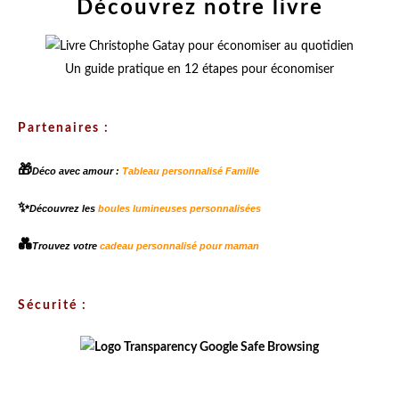
Découvrez notre livre
Un guide pratique en 12 étapes pour économiser
Partenaires :
🎁
Déco avec amour :
Tableau personnalisé Famille
✨
Découvrez les
boules lumineuses personnalisées
💑
Trouvez votre
cadeau personnalisé pour maman
Sécurité :