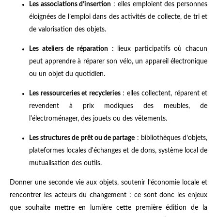
Les associations d’insertion
: elles emploient des personnes
éloignées de l’emploi dans des activités de collecte, de tri et
de valorisation des objets.
Les ateliers de réparation
: lieux participatifs où chacun
peut apprendre à réparer son vélo, un appareil électronique
ou un objet du quotidien.
Les ressourceries et recycleries
: elles collectent, réparent et
revendent à prix modiques des meubles, de
l'électroménager, des jouets ou des vêtements.
Les structures de prêt ou de partage
: bibliothèques d’objets,
plateformes locales d'échanges et de dons, système local de
mutualisation des outils.
Donner une seconde vie aux objets, soutenir l’économie locale et
rencontrer les acteurs du changement : ce sont donc les enjeux
que souhaite mettre en lumière cette première édition de la