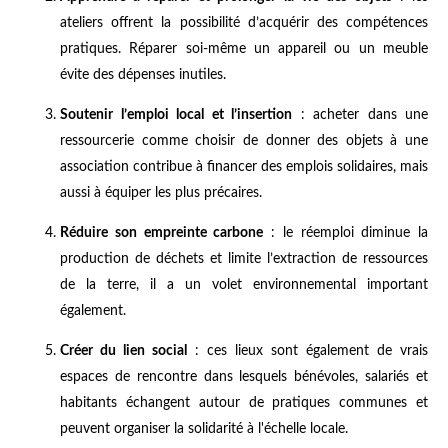
ateliers offrent la possibilité d’acquérir des compétences
pratiques. Réparer soi-même un appareil ou un meuble
évite des dépenses inutiles.
Soutenir l’emploi local et l’insertion
: acheter dans une
ressourcerie comme choisir de donner des objets à une
association contribue à financer des emplois solidaires, mais
aussi à équiper les plus précaires.
Réduire son empreinte carbone
: le réemploi diminue la
production de déchets et limite l’extraction de ressources
de la terre, il a un volet environnemental important
également.
Créer du lien social
: ces lieux sont également de vrais
espaces de rencontre dans lesquels bénévoles, salariés et
habitants échangent autour de pratiques communes et
peuvent organiser la solidarité à l'échelle locale.