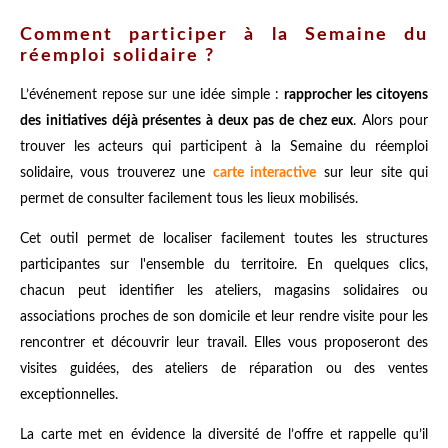
Comment participer à la Semaine du
réemploi solidaire ?
L’événement repose sur une idée simple :
rapprocher les citoyens
des initiatives déjà présentes à deux pas de chez eux
. Alors pour
trouver les acteurs qui participent à la Semaine du réemploi
solidaire, vous trouverez une
carte interactive
sur leur site qui
permet de consulter facilement tous les lieux mobilisés.
Cet outil permet de localiser facilement toutes les structures
participantes sur l'ensemble du territoire. En quelques clics,
chacun peut identifier les ateliers, magasins solidaires ou
associations proches de son domicile et leur rendre visite pour les
rencontrer et découvrir leur travail. Elles vous proposeront des
visites guidées, des ateliers de réparation ou des ventes
exceptionnelles.
La carte met en évidence la diversité de l’offre et rappelle qu’il