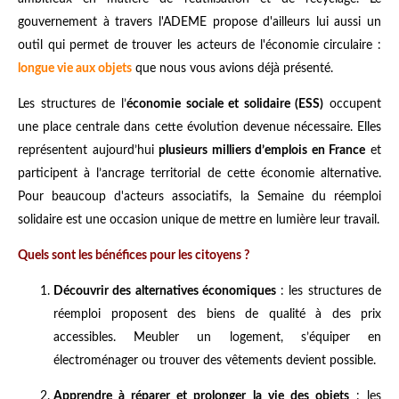
gouvernement à travers l'ADEME propose d'ailleurs lui aussi un
outil qui permet de trouver les acteurs de l'économie circulaire :
longue vie aux objets
que nous vous avions déjà présenté.
Les structures de l’
économie sociale et solidaire (ESS)
occupent
une place centrale dans cette évolution devenue nécessaire. Elles
représentent aujourd’hui
plusieurs milliers d’emplois en France
et
participent à l’ancrage territorial de cette économie alternative.
Pour beaucoup d'acteurs associatifs, la Semaine du réemploi
solidaire est une occasion unique de mettre en lumière leur travail.
Quels sont les bénéfices pour les citoyens ?
Découvrir des alternatives économiques
: les structures de
réemploi proposent des biens de qualité à des prix
accessibles. Meubler un logement, s’équiper en
électroménager ou trouver des vêtements devient possible.
Apprendre à réparer et prolonger la vie des objets
: les