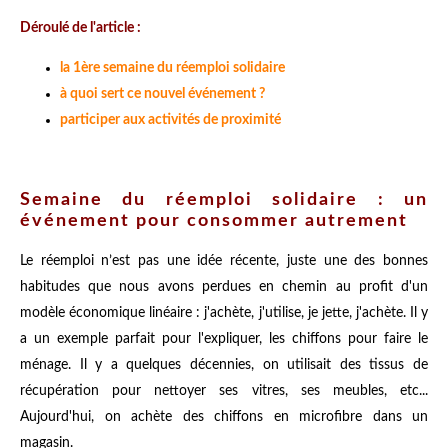
Déroulé de l'article :
la 1ère semaine du réemploi solidaire
à quoi sert ce nouvel événement ?
participer aux activités de proximité
Semaine du réemploi solidaire : un
événement pour consommer autrement
Le réemploi n’est pas une idée récente, juste une des bonnes
habitudes que nous avons perdues en chemin au profit d'un
modèle économique linéaire : j'achète, j'utilise, je jette, j'achète. Il y
a un exemple parfait pour l'expliquer, les chiffons pour faire le
ménage. Il y a quelques décennies, on utilisait des tissus de
récupération pour nettoyer ses vitres, ses meubles, etc...
Aujourd'hui, on achète des chiffons en microfibre dans un
magasin.