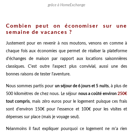
grâce à HomeExchange
Combien peut on économiser sur une
semaine de vacances ?
Justement pour en revenir à nos moutons, venons en comme à
chaque fois aux économies que permet de réaliser la plateforme
d'échanges de maison par rapport aux locations saisonnières
classiques. C'est outre l'aspect plus convivial, aussi une des
bonnes raisons de tester l'aventure.
Nous sommes partis pour
un séjour de 6 jours et 5 nuits
, à plus de
500 kilomètres de chez nous. Le séjour
nous a coûté environ
250€
tout compris
, mais zéro euros pour le logement puisque ces frais
sont d'environ 150€ pour l'essence et 100€ pour les visites et
dépenses sur place (mais je voyage seul).
Néanmoins il faut expliquer pourquoi ce logement ne m'a rien