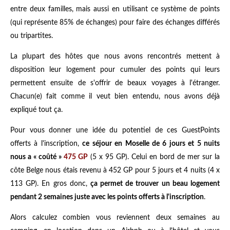
entre deux familles, mais aussi en utilisant ce système de points
(qui représente 85% de échanges) pour faire des échanges différés
ou tripartites.
La plupart des hôtes que nous avons rencontrés mettent à
disposition leur logement pour cumuler des points qui leurs
permettent ensuite de s'offrir de beaux voyages à l'étranger.
Chacun(e) fait comme il veut bien entendu, nous avons déjà
expliqué tout ça.
Pour vous donner une idée du potentiel de ces GuestPoints
offerts à l'inscription,
ce séjour en Moselle de 6 jours et 5 nuits
nous a « coûté »
475 GP
(5 x 95 GP). Celui
en bord de mer sur la
côte Belge
nous étais revenu à 452 GP pour 5 jours et 4 nuits (4 x
113 GP). En gros donc,
ça permet de trouver un beau logement
pendant 2 semaines juste avec les points offerts à l'inscription
.
Alors calculez combien vous reviennent deux semaines au