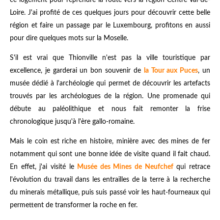
Loire. J'ai profité de ces quelques jours pour découvrir cette belle
région et faire un passage par le Luxembourg, profitons en aussi
pour dire quelques mots sur la Moselle.
S'il est vrai que Thionville n'est pas la ville touristique par
excellence, je garderai un bon souvenir de
la Tour aux Puces
, un
musée dédié à l'archéologie qui permet de découvrir les artefacts
trouvés par les archéologues de la région. Une promenade qui
débute au paléolithique et nous fait remonter la frise
chronologique jusqu'à l'ère gallo-romaine.
Mais le coin est riche en histoire, minière avec des mines de fer
notamment qui sont une bonne idée de visite quand il fait chaud.
En effet, j'ai visité le
Musée des Mines de Neufchef
qui retrace
l'évolution du travail dans les entrailles de la terre à la recherche
du minerais métallique, puis suis passé voir les haut-fourneaux qui
permettent de transformer la roche en fer.