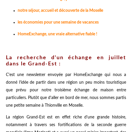
notre séjour, accueil et découverte de la Moselle
les économies pour une semaine de vacances
HomeExchange, une vraie alternative fiable !
La recherche d'un échange en juillet
dans le Grand-Est :
C'est une newsletter envoyée par HomeExchange qui nous a
donné l'idée de partir dans une région un peu moins touristique
que prévu pour notre troisième échange de maison entre
particuliers. Plutôt que d'aller en bord de mer, nous sommes partis
une petite semaine à Thionville en Moselle.
La région Grand-Est est en effet riche d'une grande histoire,
notamment à travers ses fortifications de la seconde guerre