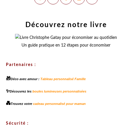
Découvrez notre livre
Un guide pratique en 12 étapes pour économiser
Partenaires :
🎁
Déco avec amour :
Tableau personnalisé Famille
✨
Découvrez les
boules lumineuses personnalisées
💑
Trouvez votre
cadeau personnalisé pour maman
Sécurité :