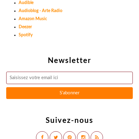
Audible
Audioblog - Arte Radio
Amazon Music
Deezer
Spotify
Newsletter
Suivez-nous