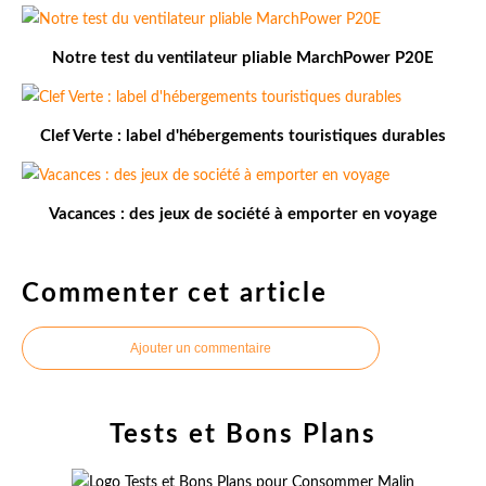
Notre test du ventilateur pliable MarchPower P20E
Clef Verte : label d'hébergements touristiques durables
Vacances : des jeux de société à emporter en voyage
Commenter cet article
Ajouter un commentaire
Tests et Bons Plans