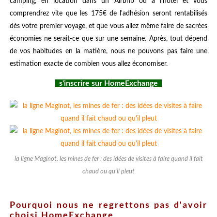
camping, en location dans un Airbnb ou à l'hôtel et vous
comprendrez vite que les 175€ de l'adhésion seront rentabilisés
dès votre premier voyage, et que vous allez même faire de sacrées
économies ne serait-ce que sur une semaine. Après, tout dépend
de vos habitudes en la matière, nous ne pouvons pas faire une
estimation exacte de combien vous allez économiser.
s'inscrire sur HomeExchange
la ligne Maginot, les mines de fer : des idées de visites à faire quand il fait
chaud ou qu'il pleut
Pourquoi nous ne regrettons pas d'avoir
choisi HomeExchange