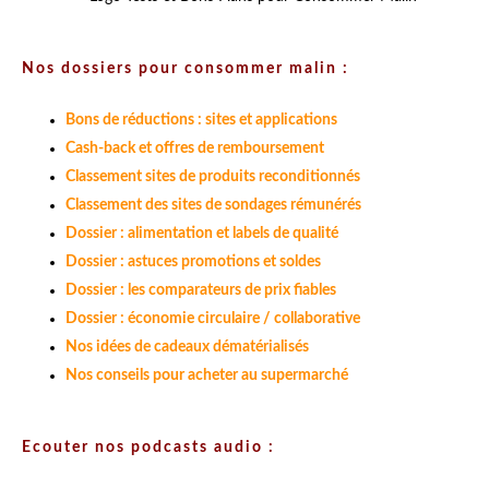
Nos dossiers pour consommer malin :
Bons de réductions : sites et applications
Cash-back et offres de remboursement
Classement sites de produits reconditionnés
Classement des sites de sondages rémunérés
Dossier : alimentation et labels de qualité
Dossier : astuces promotions et soldes
Dossier : les comparateurs de prix fiables
Dossier : économie circulaire / collaborative
Nos idées de cadeaux dématérialisés
Nos conseils pour acheter au supermarché
Ecouter nos podcasts audio :