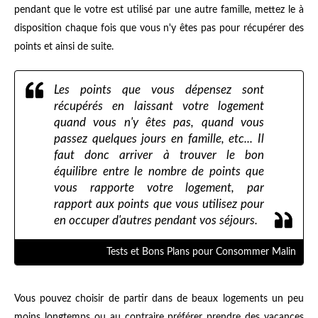
pendant que le votre est utilisé par une autre famille, mettez le à
disposition chaque fois que vous n'y êtes pas pour récupérer des
points et ainsi de suite.
Les points que vous dépensez sont
récupérés en laissant votre logement
quand vous n'y êtes pas, quand vous
passez quelques jours en famille, etc... Il
faut donc arriver à trouver le bon
équilibre entre le nombre de points que
vous rapporte votre logement, par
rapport aux points que vous utilisez pour
en occuper d'autres pendant vos séjours.
Tests et Bons Plans pour Consommer Malin
Vous pouvez choisir de partir dans de beaux logements un peu
moins longtemps ou au contraire préférer prendre des vacances