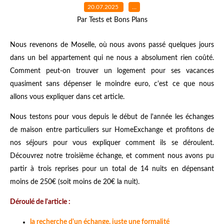
20.07.2025
…
Par Tests et Bons Plans
Nous revenons de Moselle, où nous avons passé quelques jours
dans un bel appartement qui ne nous a absolument rien coûté.
Comment peut-on trouver un logement pour ses vacances
quasiment sans dépenser le moindre euro, c'est ce que nous
allons vous expliquer dans cet article.
Nous testons pour vous depuis le début de l'année les échanges
de maison entre particuliers sur HomeExchange et profitons de
nos séjours pour vous expliquer comment ils se déroulent.
Découvrez notre troisième échange, et comment nous avons pu
partir à trois reprises pour un total de 14 nuits en dépensant
moins de 250€ (soit moins de 20€ la nuit).
Déroulé de l'article :
la recherche d'un échange, juste une formalité