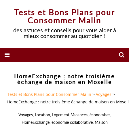
Tests et Bons Plans pour
Consommer Malin
des astuces et conseils pour vous aider à
mieux consommer au quotidien !
HomeExchange : notre troisième
échange de maison en Moselle
Tests et Bons Plans pour Consommer Malin
>
Voyages
>
HomeExchange : notre troisième échange de maison en Mosell
Voyages
,
Location
,
Logement
,
Vacances
,
économiser
,
HomeExchange
,
économie collaborative
,
Maison