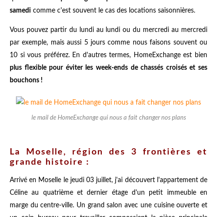
samedi
comme c'est souvent le cas des locations saisonnières.
Vous pouvez partir du lundi au lundi ou du mercredi au mercredi
par exemple, mais aussi 5 jours comme nous faisons souvent ou
10 si vous préférez. En d'autres termes, HomeExchange est bien
plus flexible pour éviter les week-ends de chassés croisés et ses
bouchons !
le mail de HomeExchange qui nous a fait changer nos plans
La Moselle, région des 3 frontières et
grande histoire :
Arrivé en Moselle le jeudi 03 juillet, j'ai découvert l'appartement de
Céline au quatrième et dernier étage d'un petit immeuble en
marge du centre-ville. Un grand salon avec une cuisine ouverte et