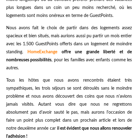
plus longues dans un coin un peu moins recherché, où les
logements sont moins onéreux en terme de GuestPoints.
Nous avons fait le choix de partir dans des logements assez
spacieux et bien situés, mais aurions aussi pu partir un mois entier
avec les 1.500 GuestPoints offerts dans un logement de moindre
standing.
HomeExchange
offre une grande liberté et de
nombreuses possibilités
, pour les familles avec enfants comme les
autres.
Tous les hôtes que nous avons rencontrés étaient très
sympathiques, les trois séjours se sont déroulés sans le moindre
problème et nous avons découvert des coins que nous n'avions
jamais visités. Autant vous dire que nous ne regrettons
absolument pas d'avoir sauté le pas, mais aurons l'occasion de
faire un point plus complet dans un prochain article et lors de
notre deuxième année car
il est évident que nous allons renouveler
l'adhésion !