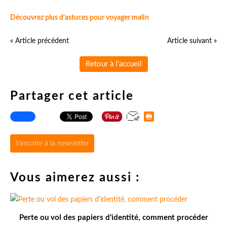
Découvrez plus d'astuces pour voyager malin
« Article précédent
Article suivant »
Retour à l'accueil
Partager cet article
S'inscrire à la newsletter
Vous aimerez aussi :
Perte ou vol des papiers d'identité, comment procéder