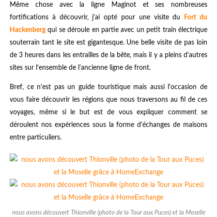
Même chose avec la ligne Maginot et ses nombreuses
fortifications à découvrir, j'ai opté pour une visite du
Fort du
Hackenberg
qui se déroule en partie avec un petit train électrique
souterrain tant le site est gigantesque. Une belle visite de pas loin
de 3 heures dans les entrailles de la bête, mais il y a pleins d'autres
sites sur l'ensemble de l'ancienne ligne de front.
Bref, ce n'est pas un guide touristique mais aussi l'occasion de
vous faire découvrir les régions que nous traversons au fil de ces
voyages, même si le but est de vous expliquer comment se
déroulent nos expériences sous la forme d'échanges de maisons
entre particuliers.
nous avons découvert Thionville (photo de la Tour aux Puces) et la Moselle