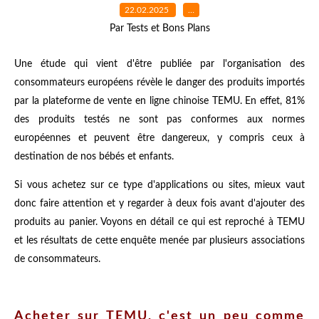
22.02.2025
…
Par Tests et Bons Plans
Une étude qui vient d'être publiée par l'organisation des
consommateurs européens révèle le danger des produits importés
par la plateforme de vente en ligne chinoise TEMU. En effet, 81%
des produits testés ne sont pas conformes aux normes
européennes et peuvent être dangereux, y compris ceux à
destination de nos bébés et enfants.
Si vous achetez sur ce type d'applications ou sites, mieux vaut
donc faire attention et y regarder à deux fois avant d'ajouter des
produits au panier. Voyons en détail ce qui est reproché à TEMU
et les résultats de cette enquête menée par plusieurs associations
de consommateurs.
Acheter sur TEMU, c'est un peu comme