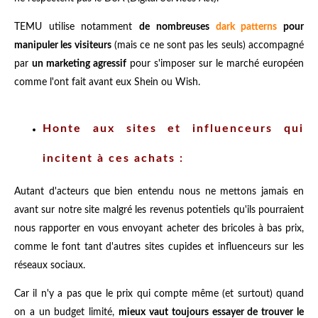
TEMU utilise notamment
de nombreuses
dark patterns
pour
manipuler les visiteurs
(mais ce ne sont pas les seuls) accompagné
par
un marketing agressif
pour s'imposer sur le marché européen
comme l'ont fait avant eux Shein ou Wish.
Honte aux sites et influenceurs qui
incitent à ces achats :
Autant d'acteurs que bien entendu nous ne mettons jamais en
avant sur notre site malgré les revenus potentiels qu'ils pourraient
nous rapporter en vous envoyant acheter des bricoles à bas prix,
comme le font tant d'autres sites cupides et influenceurs sur les
réseaux sociaux.
Car il n'y a pas que le prix qui compte même (et surtout) quand
on a un budget limité,
mieux vaut toujours essayer de trouver le