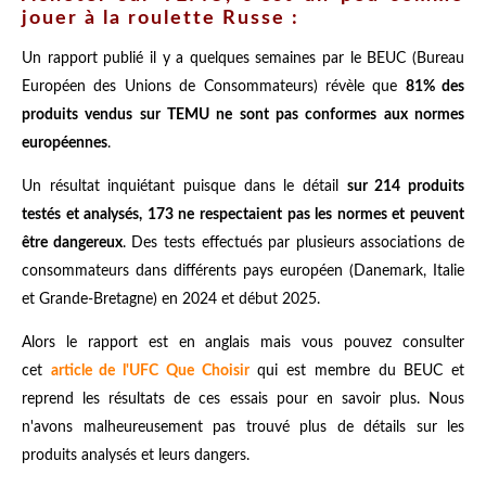
jouer à la roulette Russe :
Un rapport publié il y a quelques semaines par le BEUC (Bureau
Européen des Unions de Consommateurs) révèle que
81% des
produits vendus sur TEMU ne sont pas conformes aux normes
européennes
.
Un résultat inquiétant puisque dans le détail
sur 214 produits
testés et analysés, 173 ne respectaient pas les normes et peuvent
être dangereux
. Des tests effectués par plusieurs associations de
consommateurs dans différents pays européen (Danemark, Italie
et Grande-Bretagne) en 2024 et début 2025.
Alors le rapport est en anglais mais vous pouvez consulter
cet
article de l'UFC Que Choisir
qui est membre du BEUC et
reprend les résultats de ces essais pour en savoir plus. Nous
n'avons malheureusement pas trouvé plus de détails sur les
produits analysés et leurs dangers.