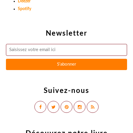
Deezer
Spotify
Newsletter
Suivez-nous