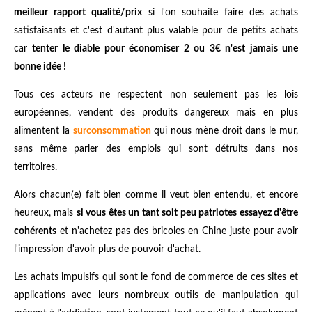
meilleur rapport qualité/prix
si l'on souhaite faire des achats
satisfaisants et c'est d'autant plus valable pour de petits achats
car
tenter le diable pour économiser 2 ou 3€ n'est jamais une
bonne idée !
Tous ces acteurs ne respectent non seulement pas les lois
européennes, vendent des produits dangereux mais en plus
alimentent la
surconsommation
qui nous mène droit dans le mur,
sans même parler des emplois qui sont détruits dans nos
territoires.
Alors chacun(e) fait bien comme il veut bien entendu, et encore
heureux, mais
si vous êtes un tant soit peu patriotes essayez d'être
cohérents
et n'achetez pas des bricoles en Chine juste pour avoir
l'impression d'avoir plus de pouvoir d'achat.
Les achats impulsifs qui sont le fond de commerce de ces sites et
applications avec leurs nombreux outils de manipulation qui