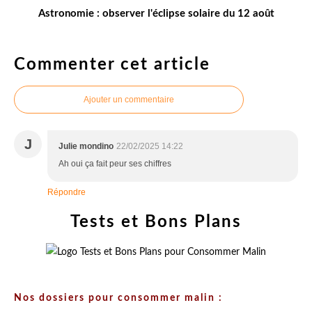
Astronomie : observer l'éclipse solaire du 12 août
Commenter cet article
Ajouter un commentaire
J
Julie mondino
22/02/2025 14:22
Ah oui ça fait peur ses chiffres
Répondre
Tests et Bons Plans
Nos dossiers pour consommer malin :