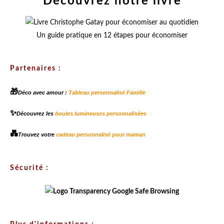
Découvrez notre livre
Un guide pratique en 12 étapes pour économiser
Partenaires :
🎁
Déco avec amour :
Tableau personnalisé Famille
✨
Découvrez les
boules lumineuses personnalisées
💑
Trouvez votre
cadeau personnalisé pour maman
Sécurité :