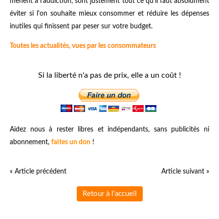
mènent à l'addiction, sont justement tout ce qu'il faut absolument
éviter si l'on souhaite mieux consommer et réduire les dépenses
inutiles qui finissent par peser sur votre budget.
Toutes les actualités, vues par les consommateurs
Si la liberté n'a pas de prix, elle a un coût !
Aidez nous à rester libres et indépendants, sans publicités ni
abonnement,
faites un don
!
« Article précédent
Article suivant »
Retour à l'accueil