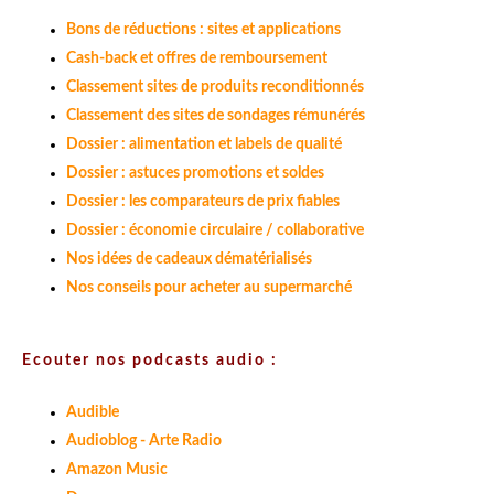
Bons de réductions : sites et applications
Cash-back et offres de remboursement
Classement sites de produits reconditionnés
Classement des sites de sondages rémunérés
Dossier : alimentation et labels de qualité
Dossier : astuces promotions et soldes
Dossier : les comparateurs de prix fiables
Dossier : économie circulaire / collaborative
Nos idées de cadeaux dématérialisés
Nos conseils pour acheter au supermarché
Ecouter nos podcasts audio :
Audible
Audioblog - Arte Radio
Amazon Music