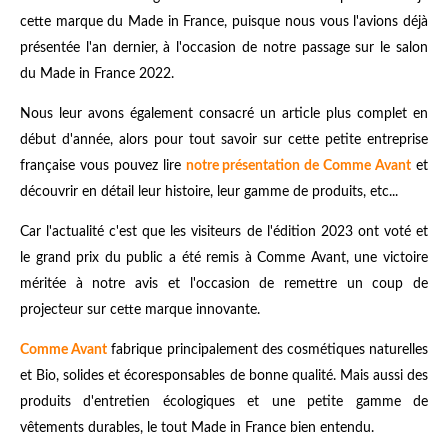
cette marque du Made in France, puisque nous vous l'avions déjà
présentée l'an dernier, à l'occasion de notre passage sur le salon
du Made in France 2022.
Nous leur avons également consacré un article plus complet en
début d'année, alors pour tout savoir sur cette petite entreprise
française vous pouvez lire
notre présentation de Comme Avant
et
découvrir en détail leur histoire, leur gamme de produits, etc...
Car l'actualité c'est que les visiteurs de l'édition 2023 ont voté et
le grand prix du public a été remis à Comme Avant, une victoire
méritée à notre avis et l'occasion de remettre un coup de
projecteur sur cette marque innovante.
Comme Avant
fabrique principalement des cosmétiques naturelles
et Bio, solides et écoresponsables de bonne qualité. Mais aussi des
produits d'entretien écologiques et une petite gamme de
vêtements durables, le tout Made in France bien entendu.