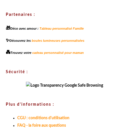
Partenaires :
🎁
Déco avec amour :
Tableau personnalisé Famille
✨
Découvrez les
boules lumineuses personnalisées
💑
Trouvez votre
cadeau personnalisé pour maman
Sécurité :
Plus d'informations :
CGU : conditions d'utilisation
FAQ - la foire aux questions