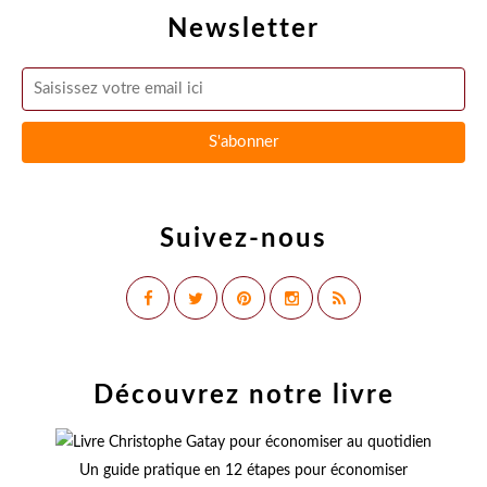
Newsletter
Suivez-nous
Découvrez notre livre
Un guide pratique en 12 étapes pour économiser