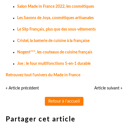
Salon Made in France 2022, les cosmétiques
Les Savons de Joya, cosmétiques artisanales
Le Slip Français, plus que des sous-vêtements
Cristel, la batterie de cuisine à la française
Nogent***, les couteaux de cuisine français
Joe : le four multifonctions 5-en-1 durable
Retrouvez tout l'univers du Made in France
« Article précédent
Article suivant »
Retour à l'accueil
Partager cet article