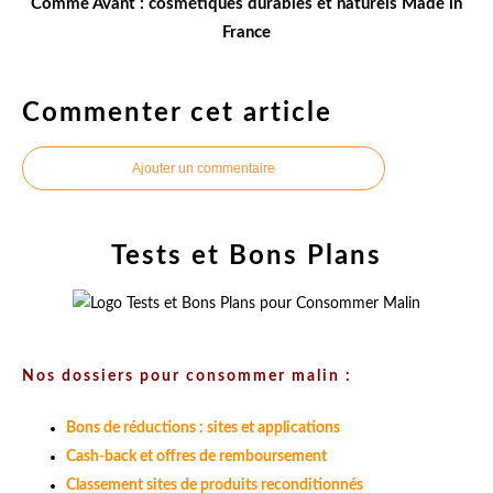
Comme Avant : cosmétiques durables et naturels Made in
France
Commenter cet article
Ajouter un commentaire
Tests et Bons Plans
Nos dossiers pour consommer malin :
Bons de réductions : sites et applications
Cash-back et offres de remboursement
Classement sites de produits reconditionnés