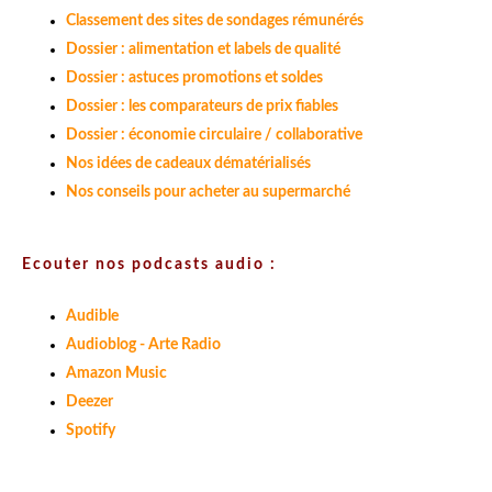
Classement des sites de sondages rémunérés
Dossier : alimentation et labels de qualité
Dossier : astuces promotions et soldes
Dossier : les comparateurs de prix fiables
Dossier : économie circulaire / collaborative
Nos idées de cadeaux dématérialisés
Nos conseils pour acheter au supermarché
Ecouter nos podcasts audio :
Audible
Audioblog - Arte Radio
Amazon Music
Deezer
Spotify