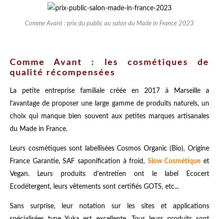
Comme Avant : prix du public au salon du Made in France 2023
Comme Avant : les cosmétiques de
qualité récompensées
La petite entreprise familiale créée en 2017 à Marseille a
l'avantage de proposer une large gamme de produits naturels, un
choix qui manque bien souvent aux petites marques artisanales
du Made in France.
Leurs cosmétiques sont labellisées Cosmos Organic (Bio), Origine
France Garantie, SAF saponification à froid,
Slow Cosmétique
et
Vegan. Leurs produits d'entretien ont le label Ecocert
Ecodétergent, leurs vêtements sont certifiés GOTS, etc...
Sans surprise, leur notation sur les sites et applications