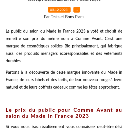
05.12.2023
…
Par Tests et Bons Plans
Le public du salon du Made in France 2023 a voté et choisit de
remettre son prix du même nom à Comme Avant. C'est une
marque de cosmétiques solides Bio principalement, qui fabrique
aussi des produits ménagers écoresponsables et des vêtements
durables.
Partons à la découverte de cette marque innovante du Made in
France, de leurs labels et des tarifs, de leur nouveau rouge à lèvre
naturel et de leurs coffrets cadeaux comme les fêtes approchent.
Le prix du public pour Comme Avant au
salon du Made in France 2023
Si vous nous lisez régulièrement vous connaissez peut-être déjà