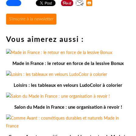
S'inscrire à la newsletter
Vous aimerez aussi :
Made in France : le retour en force de la lessive Bonux
Loisirs : les tableaux en velours LudoColor à colorier
Salon du Made in France : une organisation à revoir !