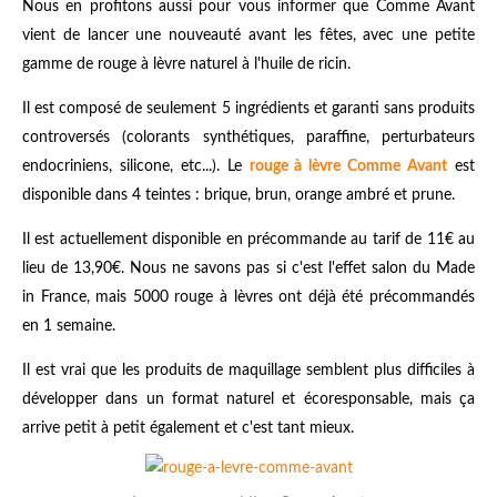
Nous en profitons aussi pour vous informer que Comme Avant
vient de lancer une nouveauté avant les fêtes, avec une petite
gamme de rouge à lèvre naturel à l'huile de ricin.
Il est composé de seulement 5 ingrédients et garanti sans produits
controversés (colorants synthétiques, paraffine, perturbateurs
endocriniens, silicone, etc...). Le
rouge à lèvre Comme Avant
est
disponible dans 4 teintes : brique, brun, orange ambré et prune.
Il est actuellement disponible en précommande au tarif de 11€ au
lieu de 13,90€. Nous ne savons pas si c'est l'effet salon du Made
in France, mais 5000 rouge à lèvres ont déjà été précommandés
en 1 semaine.
Il est vrai que les produits de maquillage semblent plus difficiles à
développer dans un format naturel et écoresponsable, mais ça
arrive petit à petit également et c'est tant mieux.