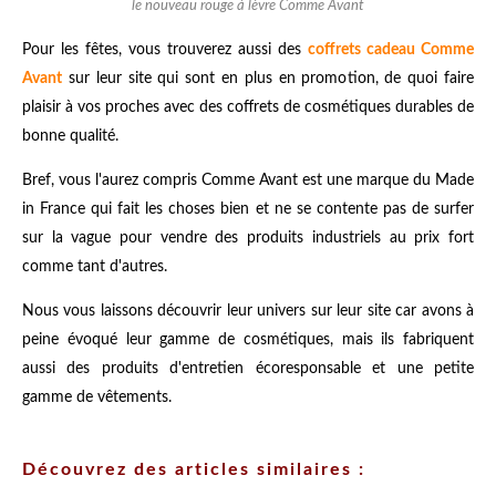
le nouveau rouge à lèvre Comme Avant
Pour les fêtes, vous trouverez aussi des
coffrets cadeau Comme
Avant
sur leur site qui sont en plus en promotion, de quoi faire
plaisir à vos proches avec des coffrets de cosmétiques durables de
bonne qualité.
Bref, vous l'aurez compris Comme Avant est une marque du Made
in France qui fait les choses bien et ne se contente pas de surfer
sur la vague pour vendre des produits industriels au prix fort
comme tant d'autres.
Nous vous laissons découvrir leur univers sur leur site car avons à
peine évoqué leur gamme de cosmétiques, mais ils fabriquent
aussi des produits d'entretien écoresponsable et une petite
gamme de vêtements.
Découvrez des articles similaires :