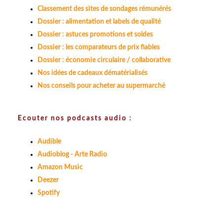
Classement des sites de sondages rémunérés
Dossier : alimentation et labels de qualité
Dossier : astuces promotions et soldes
Dossier : les comparateurs de prix fiables
Dossier : économie circulaire / collaborative
Nos idées de cadeaux dématérialisés
Nos conseils pour acheter au supermarché
Ecouter nos podcasts audio :
Audible
Audioblog - Arte Radio
Amazon Music
Deezer
Spotify