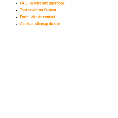
FAQ - la foire aux questions
Tout savoir sur l'auteur
Formulaire de contact
Accès au sitemap du site