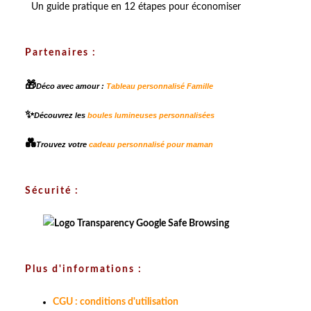
Un guide pratique en 12 étapes pour économiser
Partenaires :
🎁
Déco avec amour :
Tableau personnalisé Famille
✨
Découvrez les
boules lumineuses personnalisées
💑
Trouvez votre
cadeau personnalisé pour maman
Sécurité :
Plus d'informations :
CGU : conditions d'utilisation