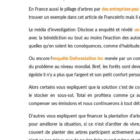
En France aussi le pillage d'arbres par
des entreprises peu
trouver un exemple dans cet article de Franceinfo mais il
Le média d'investigation Disclose a enquêté et révélé
un 
avec la bénédiction ou tout au moins l'inaction des autori
quelles qu'en soient les conséquences, comme d'habitude
Ou encore l'
enquête Deforestation Inc
menée par un conso
du problème au niveau mondial. Bref, les forêts sont de
égoïste il n'y a plus que l'argent et son petit confort per
Alors certains vous expliquent que la solution c'est de co
le stocker en sous-sol, Total en profitera comme ça a
compenser ses émissions et nous continuerons à tout détrui
D'autres vous expliquent que financer la plantation d'arb
pour améliorer la situation, si ce n'est d'arrêter de vivre
couvert de planter des arbres participent activement au 