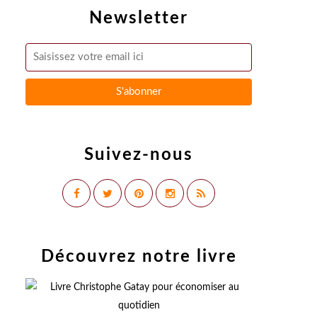
Newsletter
Suivez-nous
Découvrez notre livre