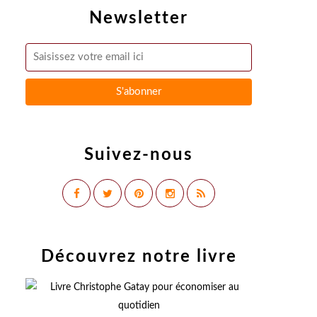
Newsletter
Suivez-nous
Découvrez notre livre