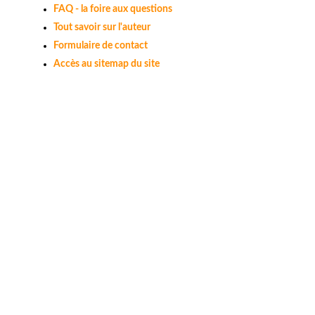
FAQ - la foire aux questions
Tout savoir sur l'auteur
Formulaire de contact
Accès au sitemap du site