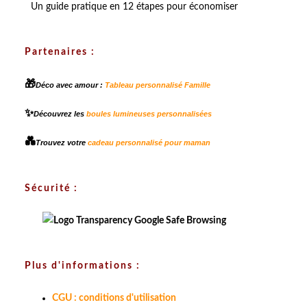
Un guide pratique en 12 étapes pour économiser
Partenaires :
🎁
Déco avec amour :
Tableau personnalisé Famille
✨
Découvrez les
boules lumineuses personnalisées
💑
Trouvez votre
cadeau personnalisé pour maman
Sécurité :
Plus d'informations :
CGU : conditions d'utilisation