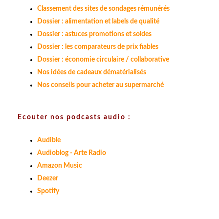
Classement des sites de sondages rémunérés
Dossier : alimentation et labels de qualité
Dossier : astuces promotions et soldes
Dossier : les comparateurs de prix fiables
Dossier : économie circulaire / collaborative
Nos idées de cadeaux dématérialisés
Nos conseils pour acheter au supermarché
Ecouter nos podcasts audio :
Audible
Audioblog - Arte Radio
Amazon Music
Deezer
Spotify