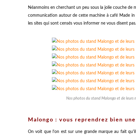
Néanmoins en cherchant un peu sous la jolie couche de mar
communication autour de cette machine à café Made in Fr
les sites qui sont censés vous informer ne vous disent pas
Nos photos du stand Malongo et de leurs 
Malongo : vous reprendrez bien une
On voit que l'on est sur une grande marque au fait qu'ils