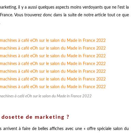
keting, il y a aussi quelques aspects moins verdoyants que ne l'est la
ance. Vous trouverez donc dans la suite de notre article tout ce que
.
machines à café eOh sur le salon du Made in France 2022
 dosette de marketing ?
 arrivent à faire de belles affiches avec une « offre spéciale salon du