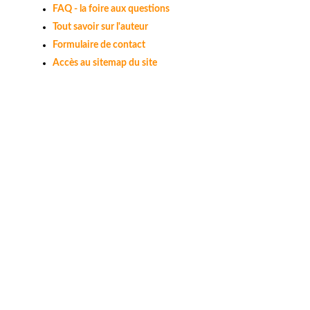
FAQ - la foire aux questions
Tout savoir sur l'auteur
Formulaire de contact
Accès au sitemap du site