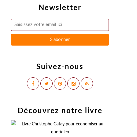
Newsletter
Suivez-nous
Découvrez notre livre