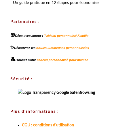
Un guide pratique en 12 étapes pour économiser
Partenaires :
🎁
Déco avec amour :
Tableau personnalisé Famille
✨
Découvrez les
boules lumineuses personnalisées
💑
Trouvez votre
cadeau personnalisé pour maman
Sécurité :
Plus d'informations :
CGU : conditions d'utilisation