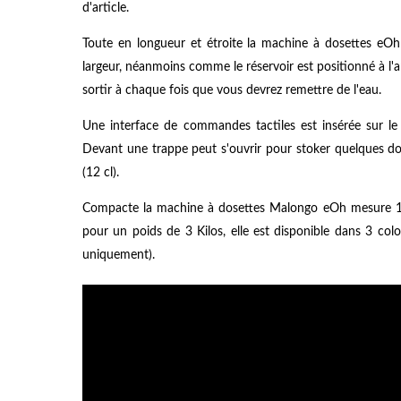
d'article.
Toute en longueur et étroite la machine à dosettes eOh
largeur, néanmoins comme le réservoir est positionné à l'ar
sortir à chaque fois que vous devrez remettre de l'eau.
Une interface de commandes tactiles est insérée sur le 
Devant une trappe peut s'ouvrir pour stoker quelques dos
(12 cl).
Compacte la machine à dosettes Malongo eOh mesure 11
pour un poids de 3 Kilos, elle est disponible dans 3 colo
uniquement).