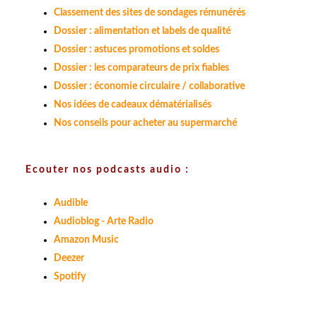
Classement des sites de sondages rémunérés
Dossier : alimentation et labels de qualité
Dossier : astuces promotions et soldes
Dossier : les comparateurs de prix fiables
Dossier : économie circulaire / collaborative
Nos idées de cadeaux dématérialisés
Nos conseils pour acheter au supermarché
Ecouter nos podcasts audio :
Audible
Audioblog - Arte Radio
Amazon Music
Deezer
Spotify