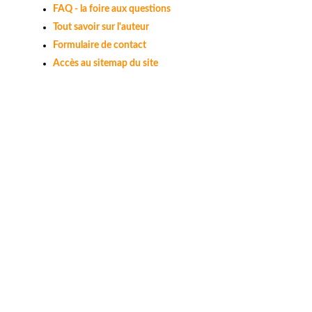
FAQ - la foire aux questions
Tout savoir sur l'auteur
Formulaire de contact
Accès au sitemap du site