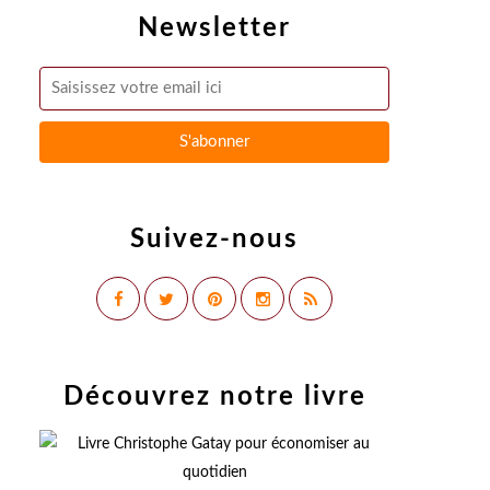
Newsletter
Suivez-nous
Découvrez notre livre