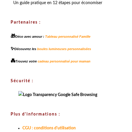
Un guide pratique en 12 étapes pour économiser
Partenaires :
🎁
Déco avec amour :
Tableau personnalisé Famille
✨
Découvrez les
boules lumineuses personnalisées
💑
Trouvez votre
cadeau personnalisé pour maman
Sécurité :
Plus d'informations :
CGU : conditions d'utilisation