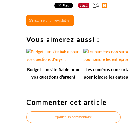
S'inscrire à la newsletter
Vous aimerez aussi :
Budget : un site fiable pour
Les numéros non surt
vos questions d'argent
pour joindre les entrep
Commenter cet article
Ajouter un commentaire