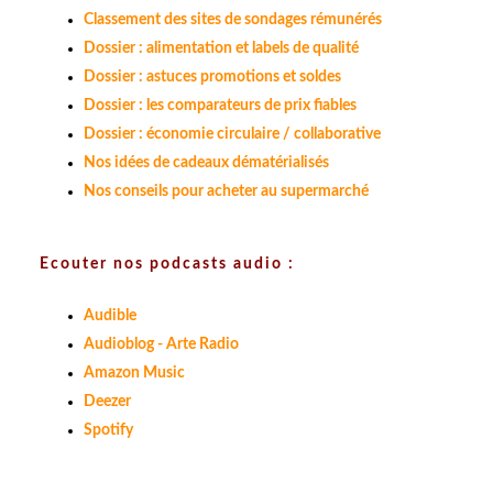
Classement des sites de sondages rémunérés
Dossier : alimentation et labels de qualité
Dossier : astuces promotions et soldes
Dossier : les comparateurs de prix fiables
Dossier : économie circulaire / collaborative
Nos idées de cadeaux dématérialisés
Nos conseils pour acheter au supermarché
Ecouter nos podcasts audio :
Audible
Audioblog - Arte Radio
Amazon Music
Deezer
Spotify