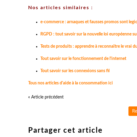
Nos articles similaires :
e-commerce : arnaques et fausses promos sont legio
RGPD : tout savoir sur la nouvelle loi européenne su
Tests de produits : apprendre à reconnaître le vrai d
Tout savoir sur le fonctionnement de l'internet
Tout savoir sur les connexions sans fil
Tous nos articles d'aide à la consommation ici
« Article précédent
Re
Partager cet article