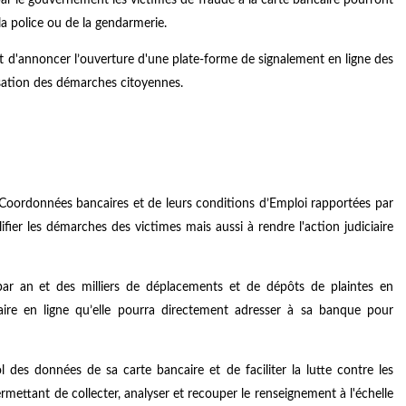
a police ou de la gendarmerie.
fet d'annoncer l’ouverture d'une plate-forme de signalement en ligne des
isation des démarches citoyennes.
e Coordonnées bancaires et de leurs conditions d’Emploi rapportées par
ifier les démarches des victimes mais aussi à rendre l'action judiciaire
ar an et des milliers de déplacements et de dépôts de plaintes en
aire en ligne qu’elle pourra directement adresser à sa banque pour
 des données de sa carte bancaire et de faciliter la lutte contre les
rmettant de collecter, analyser et recouper le renseignement à l'échelle