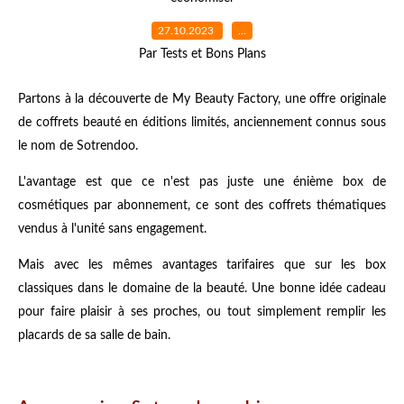
27.10.2023
…
Par Tests et Bons Plans
Partons à la découverte de My Beauty Factory, une offre originale
de coffrets beauté en éditions limités, anciennement connus sous
le nom de Sotrendoo.
L'avantage est que ce n'est pas juste une énième box de
cosmétiques par abonnement, ce sont des coffrets thématiques
vendus à l'unité sans engagement.
Mais avec les mêmes avantages tarifaires que sur les box
classiques dans le domaine de la beauté. Une bonne idée cadeau
pour faire plaisir à ses proches, ou tout simplement remplir les
placards de sa salle de bain.