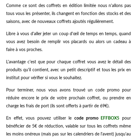
Comme ce sont des coffrets en édition limitée nous n'allons pas
tous vous les présenter, ils changent en fonction des stocks et des
saisons, avec de nouveaux coffrets ajoutés régulièrement.
Libre à vous d'aller jeter un coup d'œil de temps en temps, quand
vous avez besoin de remplir vos placards ou alors un cadeau à
faire à vos proches.
L'avantage c'est que pour chaque coffret vous avez le détail des
produits qu'il contient, avec un petit descriptif et tous les prix en
institut pour vérifier si vous le souhaitez.
Pour terminer, nous vous avons trouvé un code promo pour
réduire encore le prix de votre prochain coffret, ou prendre en
charge les frais de port (ils sont offerts à partir de 69€).
En effet, vous pouvez utiliser le
code promo
EFFBOX5
pour
bénéficier de 5€ de réduction, valable sur tous les coffrets même
les moins onéreux (mais pas sur les calendriers de l'avent) jusqu'au