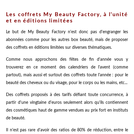
Les coffrets My Beauty Factory, à l'unité
et en éditions limitées
Le but de My Beauty Factory n'est donc pas d'engranger les
abonnées comme pour les autres box beauté, mais de proposer
des coffrets en éditions limitées sur diverses thématiques.
Comme nous approchons des fêtes de fin d'année vous y
trouverez en ce moment des calendriers de l'avent (comme
partout), mais aussi et surtout des coffrets toute l'année : pour le
beauté des cheveux ou du visage, pour le corps ou les mains, etc...
Des coffrets proposés à des tarifs défiant toute concurrence, à
partir d'une vingtaine d'euros seulement alors qu'ils contiennent
des cosmétiques haut de gamme vendues au prix fort en instituts
de beauté.
Il n'est pas rare d'avoir des ratios de 80% de réduction, entre le