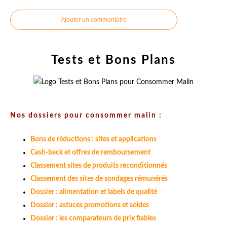
Ajouter un commentaire
Tests et Bons Plans
Nos dossiers pour consommer malin :
Bons de réductions : sites et applications
Cash-back et offres de remboursement
Classement sites de produits reconditionnés
Classement des sites de sondages rémunérés
Dossier : alimentation et labels de qualité
Dossier : astuces promotions et soldes
Dossier : les comparateurs de prix fiables