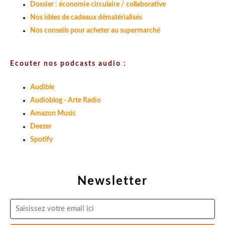
Dossier : économie circulaire / collaborative
Nos idées de cadeaux dématérialisés
Nos conseils pour acheter au supermarché
Ecouter nos podcasts audio :
Audible
Audioblog - Arte Radio
Amazon Music
Deezer
Spotify
Newsletter