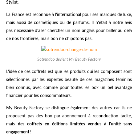
Stylist.
La France est reconnue à l'international pour ses marques de luxe,
mais aussi de cosmétiques ou de parfums. Il n'était à notre avis
pas nécessaire d'aller chercher un nom anglais pour briller au delà
de nos frontières, mais bon ne chipotons pas.
Sotrendoo devient My Beauty Factory
L'idée de ces coffrets est que les produits qui les composent sont
sélectionnés par les expertes beauté de ces magazines féminins
bien connus, avec comme pour toutes les box un bel avantage
financier pour les consommateurs.
My Beauty Factory se distingue également des autres car ils ne
proposent pas des box par abonnement à reconduction tacite,
mais
des coffrets en éditions limitées vendus à l'unité sans
engagement !