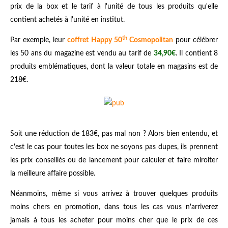
prix de la box et le tarif à l'unité de tous les produits qu'elle
contient achetés à l'unité en institut.
th
Par exemple, leur
coffret Happy 50
Cosmopolitan
pour célébrer
les 50 ans du magazine est vendu au tarif de
34,90€
. Il contient 8
produits emblématiques, dont la valeur totale en magasins est de
218€.
Soit une réduction de 183€, pas mal non ? Alors bien entendu, et
c'est le cas pour toutes les box ne soyons pas dupes, ils prennent
les prix conseillés ou de lancement pour calculer et faire miroiter
la meilleure affaire possible.
Néanmoins, même si vous arrivez à trouver quelques produits
moins chers en promotion, dans tous les cas vous n'arriverez
jamais à tous les acheter pour moins cher que le prix de ces