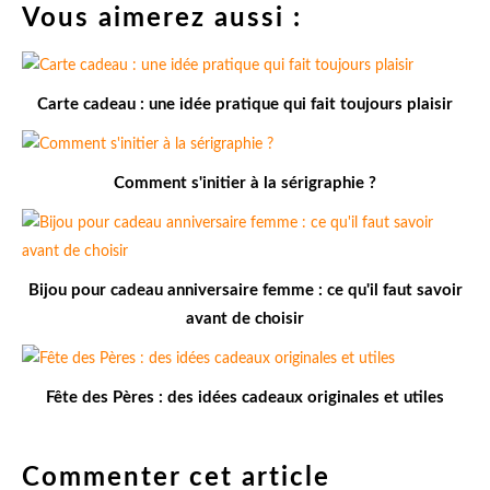
Vous aimerez aussi :
Carte cadeau : une idée pratique qui fait toujours plaisir
Comment s'initier à la sérigraphie ?
Bijou pour cadeau anniversaire femme : ce qu'il faut savoir
avant de choisir
Fête des Pères : des idées cadeaux originales et utiles
Commenter cet article