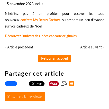
15 novembre 2023 inclus.
N'hésitez pas à en profiter pour essayer les tous
nouveaux
coffrets My Beauy Factory
, ou prendre un peu d'avance
sur vos cadeaux de Noël !
Découvrez l'univers des idées cadeaux originales
« Article précédent
Article suivant »
Retour à l'accueil
Partager cet article
S'inscrire à la newsletter