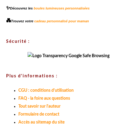
✨
Découvrez les
boules lumineuses personnalisées
💑
Trouvez votre
cadeau personnalisé pour maman
Sécurité :
Plus d'informations :
CGU : conditions d'utilisation
FAQ - la foire aux questions
Tout savoir sur l'auteur
Formulaire de contact
Accès au sitemap du site