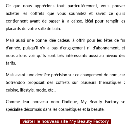
Ce que nous apprécions tout particulièrement, vous pouvez
acheter les coffrets que vous souhaitez et savez ce qu'ils
contiennent avant de passer à la caisse, idéal pour remplir les
placards de votre salle de bain.
Mais aussi une bonne idée cadeau à offrir pour les fêtes de fin
d'année, puisqu'il n'y a pas d'engagement ni d'abonnement, et
nous allons voir qu'ils sont très intéressants aussi au niveau des
tarifs.
Mais avant, une dernière précision sur ce changement de nom, car
Sotrendoo proposait des coffrets sur plusieurs thématiques :
cuisine, lifestyle, mode, etc...
Comme leur nouveau nom l'indique, My Beauty Factory se
spécialise désormais dans les cosmétiques et la beauté.
visiter le nouveau site My Beauty Factory