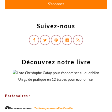
Suivez-nous
Découvrez notre livre
Un guide pratique en 12 étapes pour économiser
Partenaires :
🎁
Déco avec amour :
Tableau personnalisé Famille