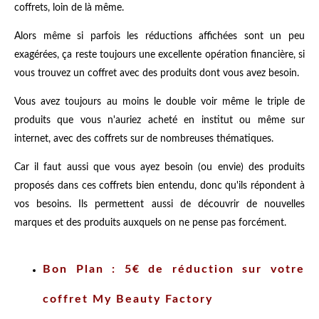
coffrets, loin de là même.
Alors même si parfois les réductions affichées sont un peu
exagérées, ça reste toujours une excellente opération financière, si
vous trouvez un coffret avec des produits dont vous avez besoin.
Vous avez toujours au moins le double voir même le triple de
produits que vous n'auriez acheté en institut ou même sur
internet, avec des coffrets sur de nombreuses thématiques.
Car il faut aussi que vous ayez besoin (ou envie) des produits
proposés dans ces coffrets bien entendu, donc qu'ils répondent à
vos besoins. Ils permettent aussi de découvrir de nouvelles
marques et des produits auxquels on ne pense pas forcément.
Bon Plan : 5€ de réduction sur votre
coffret My Beauty Factory