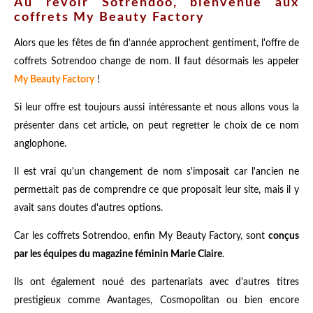
Au revoir Sotrendoo, bienvenue aux
coffrets My Beauty Factory
Alors que les fêtes de fin d'année approchent gentiment, l'offre de
coffrets Sotrendoo change de nom. Il faut désormais les appeler
My Beauty Factory
!
Si leur offre est toujours aussi intéressante et nous allons vous la
présenter dans cet article, on peut regretter le choix de ce nom
anglophone.
Il est vrai qu'un changement de nom s'imposait car l'ancien ne
permettait pas de comprendre ce que proposait leur site, mais il y
avait sans doutes d'autres options.
Car les coffrets Sotrendoo, enfin My Beauty Factory, sont
conçus
par les équipes du magazine féminin Marie Claire
.
Ils ont également noué des partenariats avec d'autres titres
prestigieux comme Avantages, Cosmopolitan ou bien encore