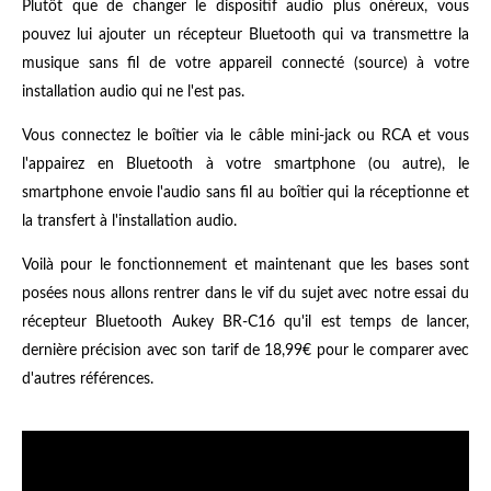
Plutôt que de changer le dispositif audio plus onéreux, vous
pouvez lui ajouter un récepteur Bluetooth qui va transmettre la
musique sans fil de votre appareil connecté (source) à votre
installation audio qui ne l'est pas.
Vous connectez le boîtier via le câble mini-jack ou RCA et vous
l'appairez en Bluetooth à votre smartphone (ou autre), le
smartphone envoie l'audio sans fil au boîtier qui la réceptionne et
la transfert à l'installation audio.
Voilà pour le fonctionnement et maintenant que les bases sont
posées nous allons rentrer dans le vif du sujet avec notre essai du
récepteur Bluetooth Aukey BR-C16 qu'il est temps de lancer,
dernière précision avec son tarif de 18,99€ pour le comparer avec
d'autres références.