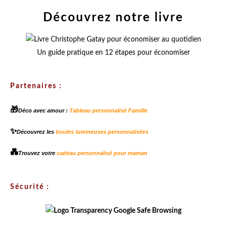
Découvrez notre livre
Un guide pratique en 12 étapes pour économiser
Partenaires :
🎁
Déco avec amour :
Tableau personnalisé Famille
✨
Découvrez les
boules lumineuses personnalisées
💑
Trouvez votre
cadeau personnalisé pour maman
Sécurité :