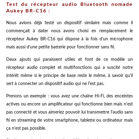
Test du récepteur audio Bluetooth nomade
Aukey BR-C16 :
Nous avions déjà testé un dispositif similaire mais comme il
commençait à dater nous avons choisi en remplacement le
récepteur
Aukey BR-C16 qui dispose à la fois d'un microphone
mais aussi d'une petite batterie pour fonctionner sans fil.
Deux ajouts qui paraissent utiles et font de ce modèle un
récepteur audio
complet et multifonctions qui a suscité notre
intérêt même si le principe de base reste le même, à savoir qu'il
sert à connecter un dispositif audio qui ne l'est pas.
Prenons un exemple : vous avez une chaîne Hi-Fi, des enceintes
actives ou encore un amplificateur qui fonctionne bien mais n'est
pas connecté et vous aimeriez pouvoir lui transmettre l'audio sans
fil en streaming de votre smartphone, tablette ou ordinateur mais
ça n'est pas possible.