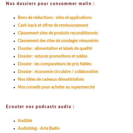
Nos dossiers pour consommer malin :
Bons de réductions : sites et applications
Cash-back et offres de remboursement
Classement sites de produits reconditionnés
Classement des sites de sondages rémunérés
Dossier : alimentation et labels de qualité
Dossier : astuces promotions et soldes
Dossier : les comparateurs de prix fiables
Dossier : économie circulaire / collaborative
Nos idées de cadeaux dématérialisés
Nos conseils pour acheter au supermarché
Ecouter nos podcasts audio :
Audible
Audioblog - Arte Radio