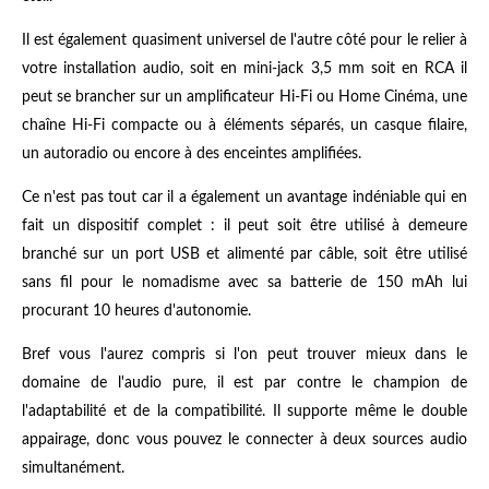
Il est également quasiment universel de l'autre côté pour le relier à
votre installation audio, soit en mini-jack 3,5 mm soit en RCA il
peut se brancher sur un amplificateur Hi-Fi ou Home Cinéma, une
chaîne Hi-Fi compacte ou à éléments séparés, un casque filaire,
un autoradio ou encore à des enceintes amplifiées.
Ce n'est pas tout car il a également un avantage indéniable qui en
fait un dispositif complet : il peut soit être utilisé à demeure
branché sur un port USB et alimenté par câble, soit être utilisé
sans fil pour le nomadisme avec sa batterie de 150 mAh lui
procurant 10 heures d'autonomie.
Bref vous l'aurez compris si l'on peut trouver mieux dans le
domaine de l'audio pure, il est par contre le champion de
l'adaptabilité et de la compatibilité. Il supporte même le double
appairage, donc vous pouvez le connecter à deux sources audio
simultanément.