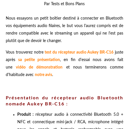
Par Tests et Bons Plans
Nous essayons un petit boîtier destiné à connecter en Bluetooth
vos équipements audio filaires, le but vous l'aurez compris est de
rendre compatible avec le streaming un appareil qui ne l'est pas
plutôt que de devoir le changer.
Vous trouverez notre
test du récepteur audio Aukey BR-C16
juste
après
sa petite présentation
, en fin d'essai nous avons fait
une
vidéo de démonstration
et nous terminerons comme
d'habitude avec
notre avis
.
Présentation du récepteur audio Bluetooth
nomade Aukey BR-C16 :
Produit :
récepteur
audio à connectivité Bluetooth 5.0 +
NFC et connectique mini-jack / RCA, microphone intégré