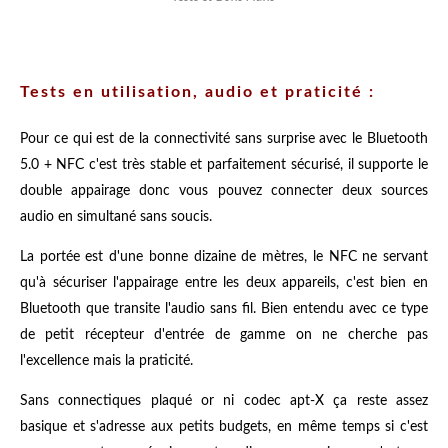
Tests en utilisation, audio et praticité :
Pour ce qui est de la connectivité sans surprise avec le Bluetooth
5.0 + NFC c'est très stable et parfaitement sécurisé, il supporte le
double appairage donc vous pouvez connecter deux sources
audio en simultané sans soucis.
La portée est d'une bonne dizaine de mètres, le NFC ne servant
qu'à sécuriser l'appairage entre les deux appareils, c'est bien en
Bluetooth que transite l'audio sans fil. Bien entendu avec ce type
de petit récepteur d'entrée de gamme on ne cherche pas
l'excellence mais la praticité.
Sans connectiques plaqué or ni codec apt-X ça reste assez
basique et s'adresse aux petits budgets, en même temps si c'est