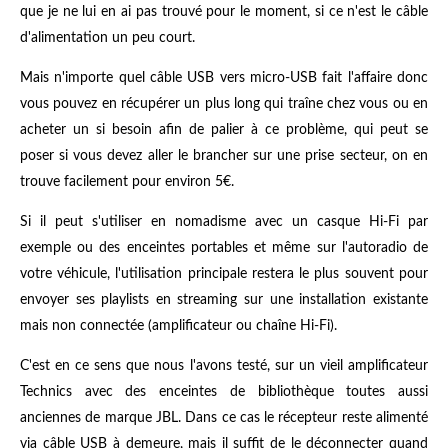
que je ne lui en ai pas trouvé pour le moment, si ce n'est le câble
d'alimentation un peu court.
Mais n'importe quel câble USB vers micro-USB fait l'affaire donc
vous pouvez en récupérer un plus long qui traîne chez vous ou en
acheter un si besoin afin de palier à ce problème, qui peut se
poser si vous devez aller le brancher sur une prise secteur, on en
trouve facilement pour environ 5€.
Si il peut s'utiliser en nomadisme avec un casque Hi-Fi par
exemple ou des enceintes portables et même sur l'autoradio de
votre véhicule, l'utilisation principale restera le plus souvent pour
envoyer ses playlists en streaming sur une installation existante
mais non connectée (amplificateur ou chaîne Hi-Fi).
C'est en ce sens que nous l'avons testé, sur un vieil amplificateur
Technics avec des enceintes de bibliothèque toutes aussi
anciennes de marque JBL. Dans ce cas le récepteur reste alimenté
via câble USB à demeure, mais il suffit de le déconnecter quand