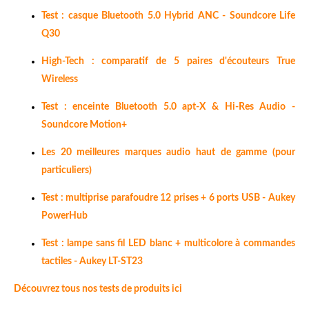
Test : casque Bluetooth 5.0 Hybrid ANC - Soundcore Life
Q30
High-Tech : comparatif de 5 paires d'écouteurs True
Wireless
Test : enceinte Bluetooth 5.0 apt-X & Hi-Res Audio -
Soundcore Motion+
Les 20 meilleures marques audio haut de gamme (pour
particuliers)
Test : multiprise parafoudre 12 prises + 6 ports USB - Aukey
PowerHub
Test : lampe sans fil LED blanc + multicolore à commandes
tactiles - Aukey LT-ST23
Découvrez tous nos tests de produits ici