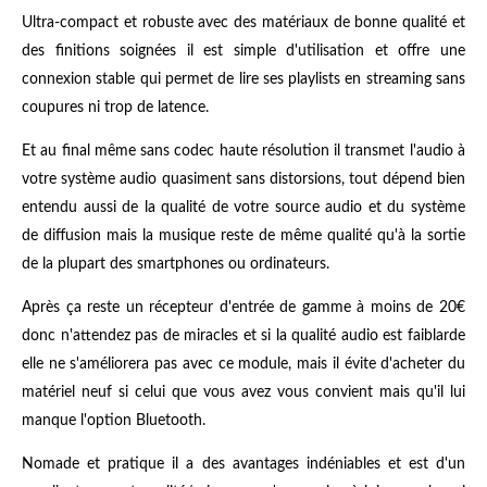
Ultra-compact et robuste avec des matériaux de bonne qualité et
des finitions soignées il est simple d'utilisation et offre une
connexion stable qui permet de lire ses playlists en streaming sans
coupures ni trop de latence.
Et au final même sans codec haute résolution il transmet l'audio à
votre système audio quasiment sans distorsions, tout dépend bien
entendu aussi de la qualité de votre source audio et du système
de diffusion mais la musique reste de même qualité qu'à la sortie
de la plupart des smartphones ou ordinateurs.
Après ça reste un récepteur d'entrée de gamme à moins de 20€
donc n'attendez pas de miracles et si la qualité audio est faiblarde
elle ne s'améliorera pas avec ce module, mais il évite d'acheter du
matériel neuf si celui que vous avez vous convient mais qu'il lui
manque l'option Bluetooth.
Nomade et pratique il a des avantages indéniables et est d'un