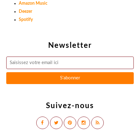
Amazon Music
Deezer
Spotify
Newsletter
Suivez-nous