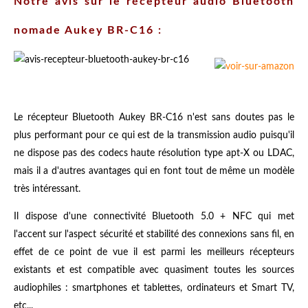
Notre avis sur le récepteur audio Bluetooth
nomade Aukey BR-C16 :
Le récepteur Bluetooth Aukey BR-C16 n'est sans doutes pas le
plus performant pour ce qui est de la transmission audio puisqu'il
ne dispose pas des codecs haute résolution type apt-X ou LDAC,
mais il a d'autres avantages qui en font tout de même un modèle
très intéressant.
Il dispose d'une connectivité Bluetooth 5.0 + NFC qui met
l'accent sur l'aspect sécurité et stabilité des connexions sans fil, en
effet de ce point de vue il est parmi les meilleurs récepteurs
existants et est compatible avec quasiment toutes les sources
audiophiles : smartphones et tablettes, ordinateurs et Smart TV,
etc...