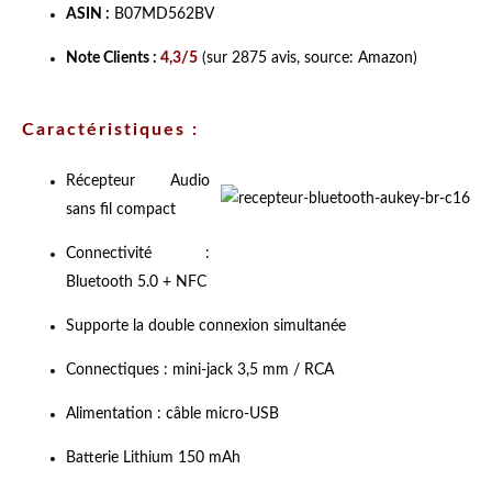
ASIN :
B07MD562BV
Note Clients :
4,3/5
(sur 2875 avis, source: Amazon)
Caractéristiques :
Récepteur
Audio
sans fil compact
Connectivité :
Bluetooth 5.0 + NFC
Supporte la double connexion simultanée
Connectiques : mini-jack 3,5 mm / RCA
Alimentation : câble micro-USB
Batterie Lithium 150 mAh