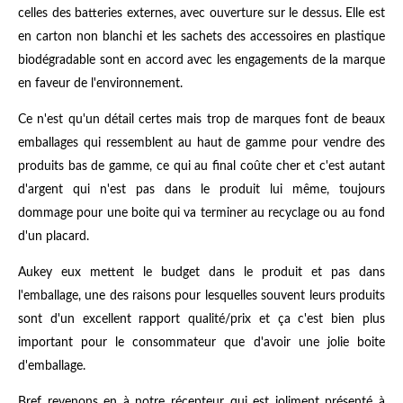
celles des batteries externes, avec ouverture sur le dessus. Elle est
en carton non blanchi et les sachets des accessoires en plastique
biodégradable sont en accord avec les engagements de la marque
en faveur de l'environnement.
Ce n'est qu'un détail certes mais trop de marques font de beaux
emballages qui ressemblent au haut de gamme pour vendre des
produits bas de gamme, ce qui au final coûte cher et c'est autant
d'argent qui n'est pas dans le produit lui même, toujours
dommage pour une boite qui va terminer au recyclage ou au fond
d'un placard.
Aukey eux mettent le budget dans le produit et pas dans
l'emballage, une des raisons pour lesquelles souvent leurs produits
sont d'un excellent rapport qualité/prix et ça c'est bien plus
important pour le consommateur que d'avoir une jolie boite
d'emballage.
Bref revenons en à notre récepteur qui est joliment présenté à