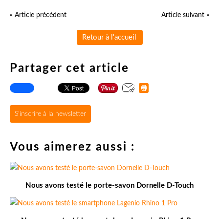
« Article précédent
Article suivant »
Retour à l'accueil
Partager cet article
S'inscrire à la newsletter
Vous aimerez aussi :
Nous avons testé le porte-savon Dornelle D-Touch