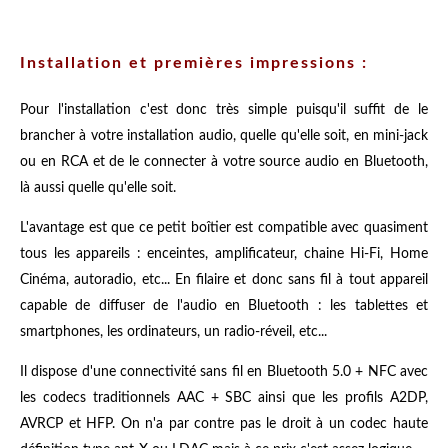
Installation et premières impressions :
Pour l'installation c'est donc très simple puisqu'il suffit de le
brancher à votre installation audio, quelle qu'elle soit, en mini-jack
ou en RCA et de le connecter à votre source audio en Bluetooth,
là aussi quelle qu'elle soit.
L'avantage est que ce petit boîtier est compatible avec quasiment
tous les appareils : enceintes, amplificateur, chaine Hi-Fi, Home
Cinéma, autoradio, etc... En filaire et donc sans fil à tout appareil
capable de diffuser de l'audio en Bluetooth : les tablettes et
smartphones, les ordinateurs, un radio-réveil, etc...
Il dispose d'une connectivité sans fil en Bluetooth 5.0 + NFC avec
les codecs traditionnels AAC + SBC ainsi que les profils A2DP,
AVRCP et HFP. On n'a par contre pas le droit à un codec haute