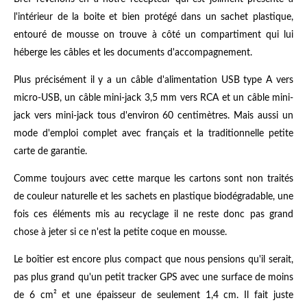
l'intérieur de la boite et bien protégé dans un sachet plastique,
entouré de mousse on trouve à côté un compartiment qui lui
héberge les câbles et les documents d'accompagnement.
Plus précisément il y a un câble d'alimentation USB type A vers
micro-USB, un câble mini-jack 3,5 mm vers RCA et un câble mini-
jack vers mini-jack tous d'environ 60 centimètres. Mais aussi un
mode d'emploi complet avec français et la traditionnelle petite
carte de garantie.
Comme toujours avec cette marque les cartons sont non traités
de couleur naturelle et les sachets en plastique biodégradable, une
fois ces éléments mis au recyclage il ne reste donc pas grand
chose à jeter si ce n'est la petite coque en mousse.
Le boîtier est encore plus compact que nous pensions qu'il serait,
pas plus grand qu'un petit tracker GPS avec une surface de moins
de 6 cm² et une épaisseur de seulement 1,4 cm. Il fait juste