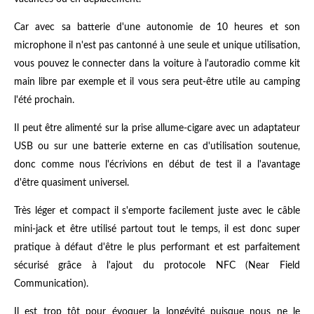
Car avec sa batterie d'une autonomie de 10 heures et son
microphone il n'est pas cantonné à une seule et unique utilisation,
vous pouvez le connecter dans la voiture à l'autoradio comme kit
main libre par exemple et il vous sera peut-être utile au camping
l'été prochain.
Il peut être alimenté sur la prise allume-cigare avec un adaptateur
USB ou sur une batterie externe en cas d'utilisation soutenue,
donc comme nous l'écrivions en début de test il a l'avantage
d'être quasiment universel.
Très léger et compact il s'emporte facilement juste avec le câble
mini-jack et être utilisé partout tout le temps, il est donc super
pratique à défaut d'être le plus performant et est parfaitement
sécurisé grâce à l'ajout du protocole NFC (Near Field
Communication).
Il est trop tôt pour évoquer la longévité puisque nous ne le