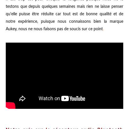
testons que depuis quelques semaines mais rien ne laisse penser
qu'elle puisse être réduite car tout est de bonne qualité et de
notre expérience, puisque nous connaissons bien la marque
Aukey, nous ne nous faisons pas de soucis sur ce point
.