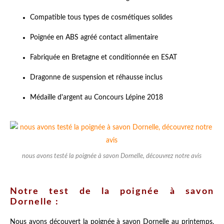
Compatible tous types de cosmétiques solides
Poignée en ABS agréé contact alimentaire
Fabriquée en Bretagne et conditionnée en ESAT
Dragonne de suspension et réhausse inclus
Médaille d'argent au Concours Lépine 2018
nous avons testé la poignée à savon Dornelle, découvrez notre avis
Notre test de la poignée à savon
Dornelle :
Nous avons découvert la poignée à savon Dornelle au printemps,