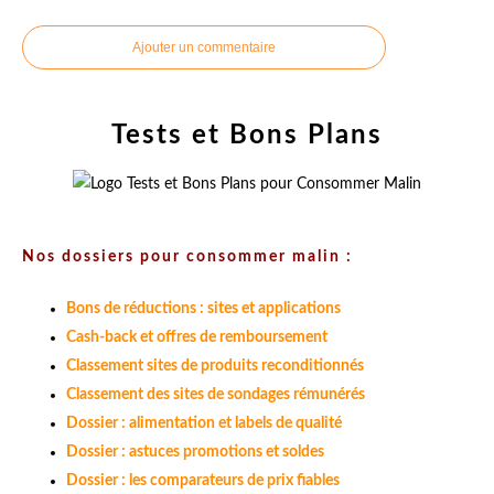
Ajouter un commentaire
Tests et Bons Plans
Nos dossiers pour consommer malin :
Bons de réductions : sites et applications
Cash-back et offres de remboursement
Classement sites de produits reconditionnés
Classement des sites de sondages rémunérés
Dossier : alimentation et labels de qualité
Dossier : astuces promotions et soldes
Dossier : les comparateurs de prix fiables