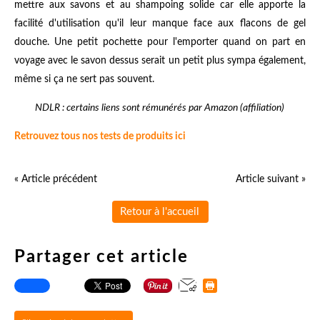
mettre aux savons et au shampoing solide car elle apporte la
facilité d'utilisation qu'il leur manque face aux flacons de gel
douche. Une petit pochette pour l'emporter quand on part en
voyage avec le savon dessus serait un petit plus sympa également,
même si ça ne sert pas souvent.
NDLR : certains liens sont rémunérés par Amazon (affiliation)
Retrouvez tous nos tests de produits ici
« Article précédent
Article suivant »
Retour à l'accueil
Partager cet article