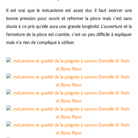
Il est vrai que le mécanisme est assez dur, il faut exercer une
bonne pression pour ouvrir et refermer la pince mais c'est sans
doute à ce prix qu'elle aura une grande longévité. L'ouverture et la
fermeture de la pince est crantée, c'est un peu difficile à expliquer
mais n'a rien de compliqué à utiliser.