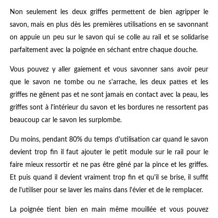
Non seulement les deux griffes permettent de bien agripper le
savon, mais en plus dès les premières utilisations en se savonnant
on appuie un peu sur le savon qui se colle au rail et se solidarise
parfaitement avec la poignée en séchant entre chaque douche.
Vous pouvez y aller gaiement et vous savonner sans avoir peur
que le savon ne tombe ou ne s'arrache, les deux pattes et les
griffes ne gênent pas et ne sont jamais en contact avec la peau, les
griffes sont à l'intérieur du savon et les bordures ne ressortent pas
beaucoup car le savon les surplombe.
Du moins, pendant 80% du temps d'utilisation car quand le savon
devient trop fin il faut ajouter le petit module sur le rail pour le
faire mieux ressortir et ne pas être gêné par la pince et les griffes.
Et puis quand il devient vraiment trop fin et qu'il se brise, il suffit
de l'utiliser pour se laver les mains dans l'évier et de le remplacer.
La poignée tient bien en main même mouillée et vous pouvez