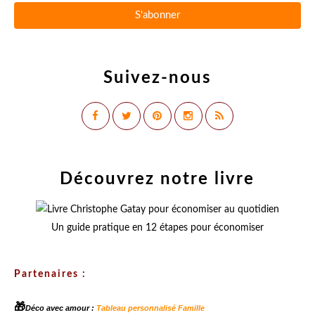
Suivez-nous
Découvrez notre livre
Un guide pratique en 12 étapes pour économiser
Partenaires :
🎁
Déco avec amour :
Tableau personnalisé Famille