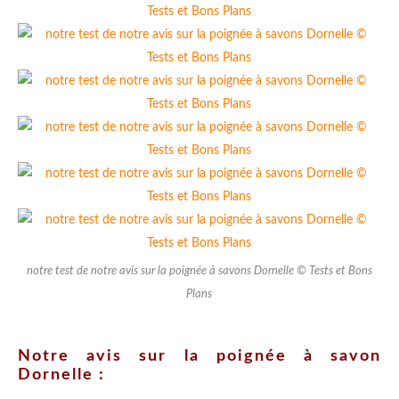
notre test de notre avis sur la poignée à savons Dornelle © Tests et Bons
Plans
Notre avis sur la poignée à savon
Dornelle :