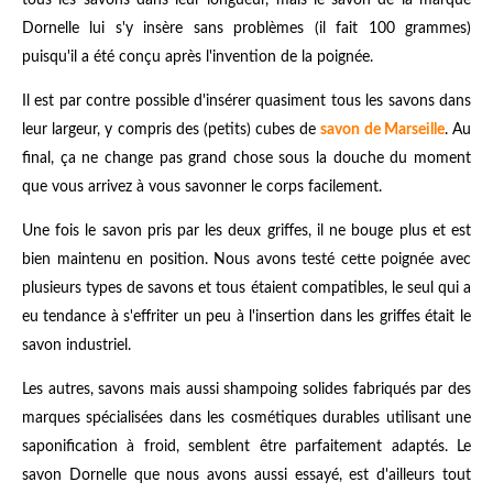
Dornelle lui s'y insère sans problèmes (il fait 100 grammes)
puisqu'il a été conçu après l'invention de la poignée.
Il est par contre possible d'insérer quasiment tous les savons dans
leur largeur, y compris des (petits) cubes de
savon de Marseille
. Au
final, ça ne change pas grand chose sous la douche du moment
que vous arrivez à vous savonner le corps facilement.
Une fois le savon pris par les deux griffes, il ne bouge plus et est
bien maintenu en position. Nous avons testé cette poignée avec
plusieurs types de savons et tous étaient compatibles, le seul qui a
eu tendance à s'effriter un peu à l'insertion dans les griffes était le
savon industriel.
Les autres, savons mais aussi shampoing solides fabriqués par des
marques spécialisées dans les cosmétiques durables utilisant une
saponification à froid, semblent être parfaitement adaptés. Le
savon Dornelle que nous avons aussi essayé, est d'ailleurs tout