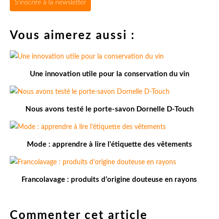
S'inscrire à la newsletter
Vous aimerez aussi :
Une innovation utile pour la conservation du vin
Nous avons testé le porte-savon Dornelle D-Touch
Mode : apprendre à lire l'étiquette des vêtements
Francolavage : produits d’origine douteuse en rayons
Commenter cet article