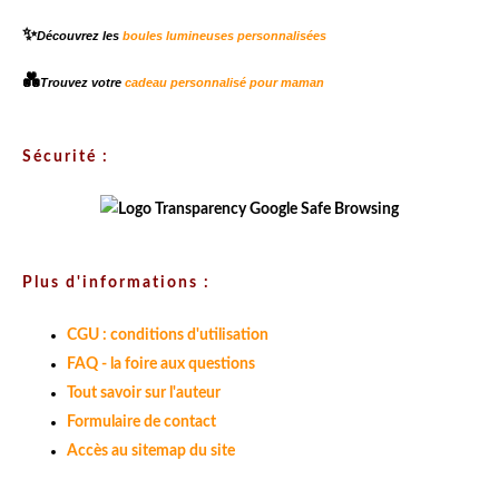
✨
Découvrez les
boules lumineuses personnalisées
💑
Trouvez votre
cadeau personnalisé pour maman
Sécurité :
Plus d'informations :
CGU : conditions d'utilisation
FAQ - la foire aux questions
Tout savoir sur l'auteur
Formulaire de contact
Accès au sitemap du site