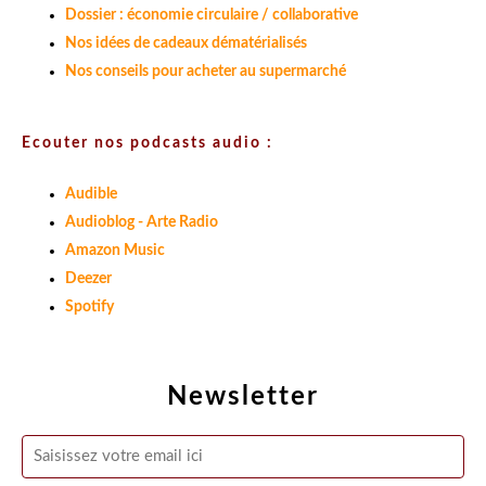
Dossier : économie circulaire / collaborative
Nos idées de cadeaux dématérialisés
Nos conseils pour acheter au supermarché
Ecouter nos podcasts audio :
Audible
Audioblog - Arte Radio
Amazon Music
Deezer
Spotify
Newsletter