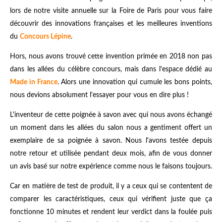
lors de notre visite annuelle sur la Foire de Paris pour vous faire
découvrir des innovations françaises et les meilleures inventions
du
Concours Lépine
.
Hors, nous avons trouvé cette invention primée en 2018 non pas
dans les allées du célèbre concours, mais dans l'espace dédié au
Made in France
. Alors une innovation qui cumule les bons points,
nous devions absolument l'essayer pour vous en dire plus !
L'inventeur de cette poignée à savon avec qui nous avons échangé
un moment dans les allées du salon nous a gentiment offert un
exemplaire de sa poignée à savon. Nous l'avons testée depuis
notre retour et utilisée pendant deux mois, afin de vous donner
un avis basé sur notre expérience comme nous le faisons toujours.
Car en matière de test de produit, il y a ceux qui se contentent de
comparer les caractéristiques, ceux qui vérifient juste que ça
fonctionne 10 minutes et rendent leur verdict dans la foulée puis