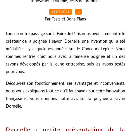
innovation
,
Durable
,
Tests de produits
15.07.2025
…
Par Tests et Bons Plans
Lors de notre passage sur la Foire de Paris nous avons rencontré le
créateur de la poignée à savon Dornelle, une invention qui a été
médaillée il y a quelques années sur le Concours Lépine. Nous
sommes rentrés chez nous avec la fameuse poignée et un des
savons développés par la jeune entreprise, puis les avons testés
pour vous.
Découvrez son fonctionnement, ses avantages et inconvénients,
nous vous expliquons tout ce qu'il faut savoir sur cette innovation
française et vous donnons notre avis sur la poignée à savon
Dornelle.
Dornelle : petite présentation de la