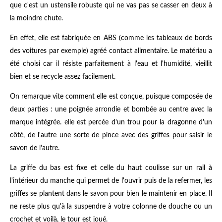
que c'est un ustensile robuste qui ne vas pas se casser en deux à
la moindre chute.
En effet, elle est fabriquée en ABS (comme les tableaux de bords
des voitures par exemple) agréé contact alimentaire. Le matériau a
été choisi car il résiste parfaitement à l'eau et l'humidité, vieillit
bien et se recycle assez facilement.
On remarque vite comment elle est conçue, puisque composée de
deux parties : une poignée arrondie et bombée au centre avec la
marque intégrée. elle est percée d'un trou pour la dragonne d'un
côté, de l'autre une sorte de pince avec des griffes pour saisir le
savon de l'autre.
La griffe du bas est fixe et celle du haut coulisse sur un rail à
l'intérieur du manche qui permet de l'ouvrir puis de la refermer, les
griffes se plantent dans le savon pour bien le maintenir en place. Il
ne reste plus qu'à la suspendre à votre colonne de douche ou un
crochet et voilà, le tour est joué.