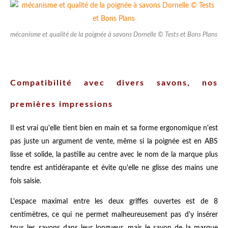
mécanisme et qualité de la poignée à savons Dornelle © Tests et Bons Plans
Compatibilité avec divers savons, nos
premières impressions
Il est vrai qu'elle tient bien en main et sa forme ergonomique n'est
pas juste un argument de vente, même si la poignée est en ABS
lisse et solide, la pastille au centre avec le nom de la marque plus
tendre est antidérapante et évite qu'elle ne glisse des mains une
fois saisie.
L'espace maximal entre les deux griffes ouvertes est de 8
centimètres, ce qui ne permet malheureusement pas d'y insérer
tous les savons dans leur longueur, mais le savon de la marque