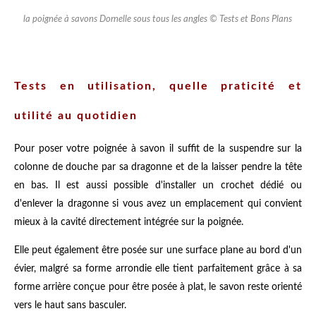
la poignée à savons Dornelle sous tous les angles © Tests et Bons Plans
Tests en utilisation, quelle praticité et
utilité au quotidien
Pour poser votre poignée à savon il suffit de la suspendre sur la
colonne de douche par sa dragonne et de la laisser pendre la tête
en bas. Il est aussi possible d'installer un crochet dédié ou
d'enlever la dragonne si vous avez un emplacement qui convient
mieux à la cavité directement intégrée sur la poignée.
Elle peut également être posée sur une surface plane au bord d'un
évier, malgré sa forme arrondie elle tient parfaitement grâce à sa
forme arrière conçue pour être posée à plat, le savon reste orienté
vers le haut sans basculer.