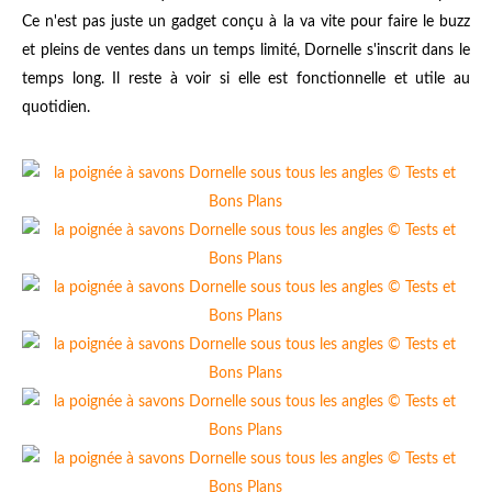
Ce n'est pas juste un gadget conçu à la va vite pour faire le buzz
et pleins de ventes dans un temps limité, Dornelle s'inscrit dans le
temps long. Il reste à voir si elle est fonctionnelle et utile au
quotidien.