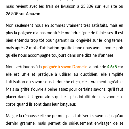
mais revient avec les frais de livraison à 25,80€ sur leur site ou
26,80€ sur Amazon.
Non seulement nous en sommes vraiment très satisfaits, mais en
plus la poignée n'a pas montré le moindre signe de faiblesses. Il est
bien entendu trop tôt pour garantir sa longévité sur le long terme,
mais après 2 mois d'utilisation quotidienne nous avons bon espoir
qu'elle nous accompagne toujours dans une dizaine d'années.
Nous attribuons à la
poignée à savon Dornelle
la note de
4,6/5
car
elle est utile et pratique à utiliser au quotidien, elle simplifie
l'utilisation du savon sous la douche et ça, c'est vraiment agréable.
Mais sa griffe s'ouvre à peine assez pour certains savons, qu'il faut
placer dans la largeur alors qu'il est plus intuitif de se savonner le
corps quand ils sont dans leur longueur.
Malgré la réhausse elle ne permet pas d'utiliser les savons jusqu'au
dernier gramme, mais permet de sérieusement envisager de se