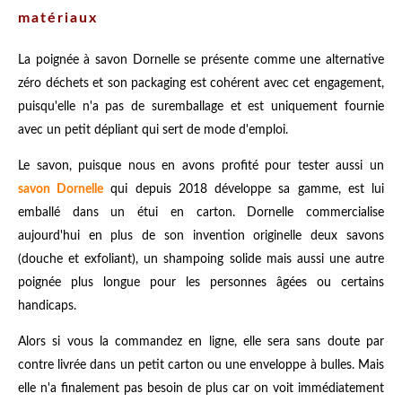
matériaux
La poignée à savon Dornelle se présente comme une alternative
zéro déchets et son packaging est cohérent avec cet engagement,
puisqu'elle n'a pas de suremballage et est uniquement fournie
avec un petit dépliant qui sert de mode d'emploi.
Le savon, puisque nous en avons profité pour tester aussi un
savon Dornelle
qui depuis 2018 développe sa gamme, est lui
emballé dans un étui en carton. Dornelle commercialise
aujourd'hui en plus de son invention originelle deux savons
(douche et exfoliant), un shampoing solide mais aussi une autre
poignée plus longue pour les personnes âgées ou certains
handicaps.
Alors si vous la commandez en ligne, elle sera sans doute par
contre livrée dans un petit carton ou une enveloppe à bulles. Mais
elle n'a finalement pas besoin de plus car on voit immédiatement