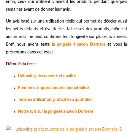
enfin, ceux qui utilisent vraiment les produits pendant quelques
semaines avant de donner leur avis.
Un avis basé sur une utilisation réelle qui permet de déceler aussi
les petits défauts et éventuelles faiblesses des produits, même si
aucun essai ne peut confirmer leur longévité sur plusieurs années.
Bref, nous avons testé
la poignée à savon Dornelle
et vous la
présentons dans cet essai.
Déroulé du test :
Unboxing, découverte et qualité
Premières impressions et compatibilité
Tests en utilisation, praticité au quotidien
Notre avis sur la poignée à savon Dornelle