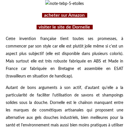
acheter sur Amazon
visiter le site de Dornelle
Cette invention française tient toutes ses promesses, à
commencer par son style car elle est plutôt jolie même si c'est un
aspect plus subjectif (elle est disponible dans plusieurs coloris).
Mais surtout elle est très robuste fabriquée en ABS et Made in
France car fabriquée en Bretagne et assemblée en ESAT
(travailleurs en situation de handicap).
Autant de bons arguments à son actif, d'autant qu'elle a la
particularité de faciliter l'utilisation de savons et shampoings
solides sous la douche. Dornelle est le chaînon manquant entre
les marques de cosmétiques artisanales qui proposent une
alternative aux gels douches industriels, bien meilleures pour la
santé et l'environnement mais aussi bien moins pratiques à utiliser