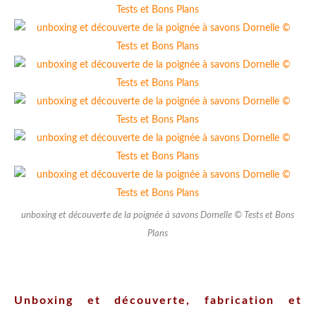
unboxing et découverte de la poignée à savons Dornelle © Tests et Bons
Plans
Unboxing et découverte, fabrication et