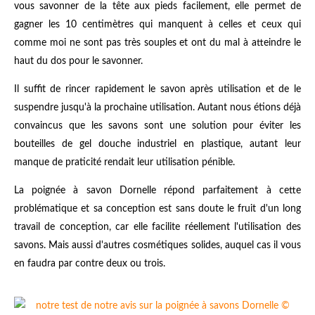
vous savonner de la tête aux pieds facilement, elle permet de
gagner les 10 centimètres qui manquent à celles et ceux qui
comme moi ne sont pas très souples et ont du mal à atteindre le
haut du dos pour le savonner.
Il suffit de rincer rapidement le savon après utilisation et de le
suspendre jusqu'à la prochaine utilisation. Autant nous étions déjà
convaincus que les savons sont une solution pour éviter les
bouteilles de gel douche industriel en plastique, autant leur
manque de praticité rendait leur utilisation pénible.
La poignée à savon Dornelle répond parfaitement à cette
problématique et sa conception est sans doute le fruit d'un long
travail de conception, car elle facilite réellement l'utilisation des
savons. Mais aussi d'autres cosmétiques solides, auquel cas il vous
en faudra par contre deux ou trois.