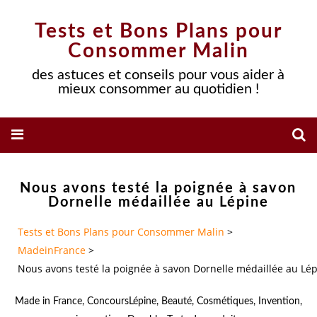
Tests et Bons Plans pour
Consommer Malin
des astuces et conseils pour vous aider à
mieux consommer au quotidien !
Nous avons testé la poignée à savon
Dornelle médaillée au Lépine
Tests et Bons Plans pour Consommer Malin
>
MadeinFrance
>
Nous avons testé la poignée à savon Dornelle médaillée au Lé
Made in France
,
ConcoursLépine
,
Beauté
,
Cosmétiques
,
Invention
,