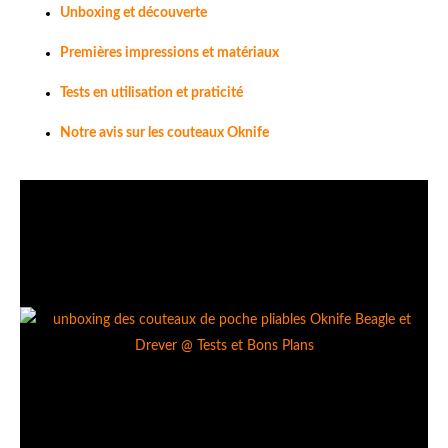
Unboxing et découverte
Premières impressions et matériaux
Tests en utilisation et praticité
Notre avis sur les couteaux Oknife