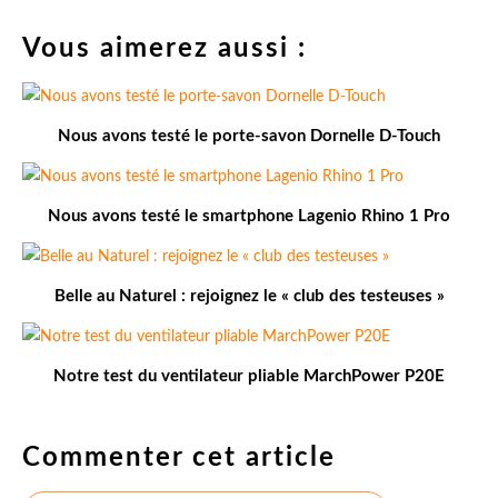
Vous aimerez aussi :
Nous avons testé le porte-savon Dornelle D-Touch
Nous avons testé le smartphone Lagenio Rhino 1 Pro
Belle au Naturel : rejoignez le « club des testeuses »
Notre test du ventilateur pliable MarchPower P20E
Commenter cet article