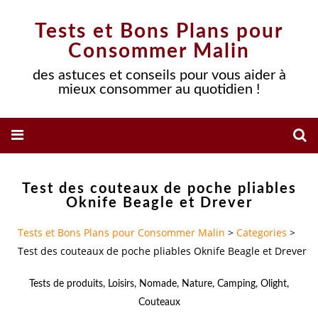
Tests et Bons Plans pour
Consommer Malin
des astuces et conseils pour vous aider à
mieux consommer au quotidien !
Test des couteaux de poche pliables
Oknife Beagle et Drever
Tests et Bons Plans pour Consommer Malin
>
Categories
>
Test des couteaux de poche pliables Oknife Beagle et Drever
Tests de produits
,
Loisirs
,
Nomade
,
Nature
,
Camping
,
Olight
,
Couteaux