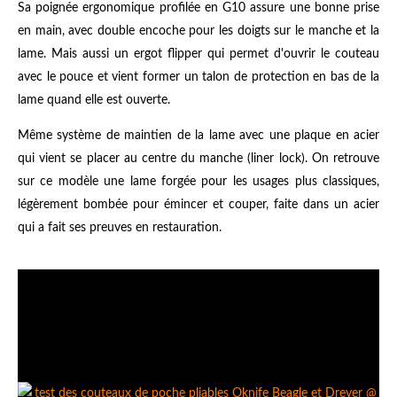
Sa poignée ergonomique profilée en G10 assure une bonne prise
en main, avec double encoche pour les doigts sur le manche et la
lame. Mais aussi un ergot flipper qui permet d'ouvrir le couteau
avec le pouce et vient former un talon de protection en bas de la
lame quand elle est ouverte.
Même système de maintien de la lame avec une plaque en acier
qui vient se placer au centre du manche (liner lock). On retrouve
sur ce modèle une lame forgée pour les usages plus classiques,
légèrement bombée pour émincer et couper, faite dans un acier
qui a fait ses preuves en restauration.