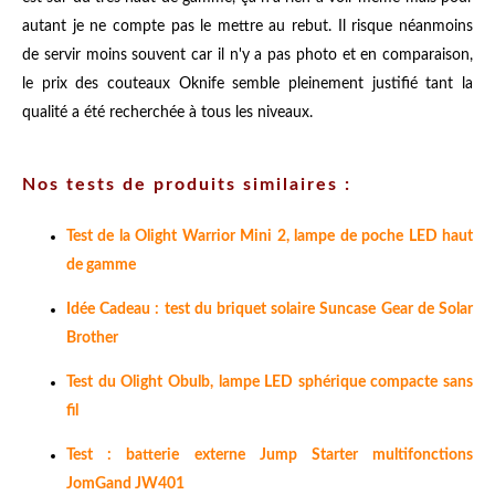
autant je ne compte pas le mettre au rebut. Il risque néanmoins
de servir moins souvent car il n'y a pas photo et en comparaison,
le prix des couteaux Oknife semble pleinement justifié tant la
qualité a été recherchée à tous les niveaux.
Nos tests de produits similaires :
Test de la Olight Warrior Mini 2, lampe de poche LED haut
de gamme
Idée Cadeau : test du briquet solaire Suncase Gear de Solar
Brother
Test du Olight Obulb, lampe LED sphérique compacte sans
fil
Test : batterie externe Jump Starter multifonctions
JomGand JW401