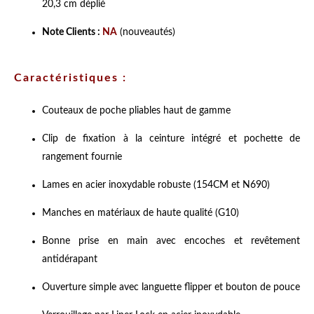
20,3 cm déplié
Note Clients :
NA
(nouveautés)
Caractéristiques :
Couteaux de poche pliables haut de gamme
Clip de fixation à la ceinture intégré et pochette de
rangement fournie
Lames en acier inoxydable robuste (154CM et N690)
Manches en matériaux de haute qualité (G10)
Bonne prise en main avec encoches et revêtement
antidérapant
Ouverture simple avec languette flipper et bouton de pouce