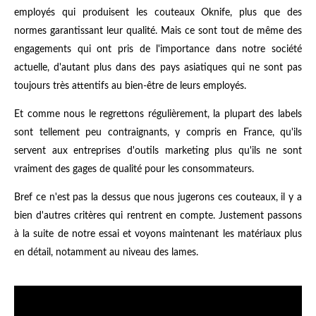
employés qui produisent les couteaux Oknife, plus que des
normes garantissant leur qualité. Mais ce sont tout de même des
engagements qui ont pris de l'importance dans notre société
actuelle, d'autant plus dans des pays asiatiques qui ne sont pas
toujours très attentifs au bien-être de leurs employés.
Et comme nous le regrettons régulièrement, la plupart des labels
sont tellement peu contraignants, y compris en France, qu'ils
servent aux entreprises d'outils marketing plus qu'ils ne sont
vraiment des gages de qualité pour les consommateurs.
Bref ce n'est pas la dessus que nous jugerons ces couteaux, il y a
bien d'autres critères qui rentrent en compte. Justement passons
à la suite de notre essai et voyons maintenant les matériaux plus
en détail, notamment au niveau des lames.