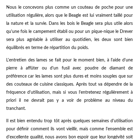
Nous le concevons plus comme un couteau de poche pour une
utilisation régulière, alors que le Beagle est lui vraiment taillé pour
la nature et la survie. Dans les bois le Beagle sera plus utile alors
qu'une fois le campement établi ou pour un pique-nique le Drever
sera plus agréable à utiliser au quotidien, les deux sont bien
équilibrés en terme de répartition du poids.
L'entretien des lames se fait pour le moment bien, à l'aide d'une
pierre à affûter ou d'un fusil avec poudre de diamant de
préférence car les lames sont plus dures et moins souples que sur
des couteaux de cuisine classiques. Après tout va dépendre de la
fréquence d'utilisation, mais si vous l'entretenez régulièrement à
priori il ne devrait pas y a voir de problème au niveau du
tranchant.
Il est bien entendu trop tôt après quelques semaines d'utilisation
pour définir comment ils vont vieillir, mais comme l'ensemble est
d'excellente qualité, nous avons bon espoir que leur longévité soit