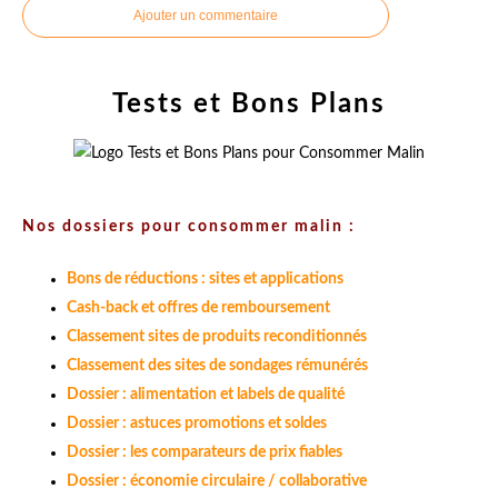
Ajouter un commentaire
Tests et Bons Plans
Nos dossiers pour consommer malin :
Bons de réductions : sites et applications
Cash-back et offres de remboursement
Classement sites de produits reconditionnés
Classement des sites de sondages rémunérés
Dossier : alimentation et labels de qualité
Dossier : astuces promotions et soldes
Dossier : les comparateurs de prix fiables
Dossier : économie circulaire / collaborative