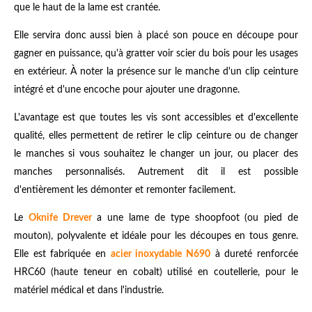
que le haut de la lame est crantée.
Elle servira donc aussi bien à placé son pouce en découpe pour
gagner en puissance, qu'à gratter voir scier du bois pour les usages
en extérieur. À noter la présence sur le manche d'un clip ceinture
intégré et d'une encoche pour ajouter une dragonne.
L'avantage est que toutes les vis sont accessibles et d'excellente
qualité, elles permettent de retirer le clip ceinture ou de changer
le manches si vous souhaitez le changer un jour, ou placer des
manches personnalisés. Autrement dit il est possible
d'entièrement les démonter et remonter facilement.
Le
Oknife Drever
a une lame de type shoopfoot (ou pied de
mouton), polyvalente et idéale pour les découpes en tous genre.
Elle est fabriquée en
acier inoxydable N690
à dureté renforcée
HRC60 (haute teneur en cobalt) utilisé en coutellerie, pour le
matériel médical et dans l'industrie.