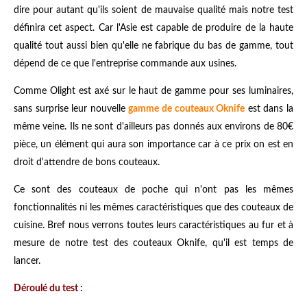
dire pour autant qu'ils soient de mauvaise qualité mais notre test
définira cet aspect. Car l'Asie est capable de produire de la haute
qualité tout aussi bien qu'elle ne fabrique du bas de gamme, tout
dépend de ce que l'entreprise commande aux usines.
Comme Olight est axé sur le haut de gamme pour ses luminaires,
sans surprise leur nouvelle
gamme de couteaux Oknife
est dans la
même veine. Ils ne sont d'ailleurs pas donnés aux environs de 80€
pièce, un élément qui aura son importance car à ce prix on est en
droit d'attendre de bons couteaux.
Ce sont des couteaux de poche qui n'ont pas les mêmes
fonctionnalités ni les mêmes caractéristiques que des couteaux de
cuisine. Bref nous verrons toutes leurs caractéristiques au fur et à
mesure de notre test des couteaux Oknife, qu'il est temps de
lancer.
Déroulé du test :