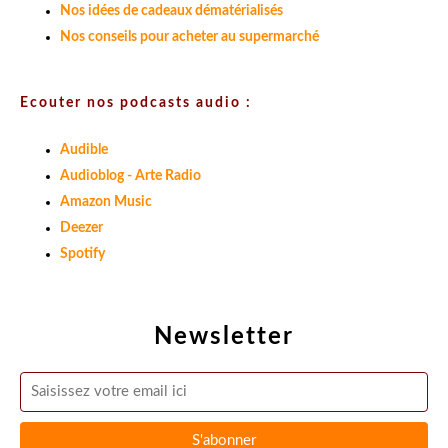
Nos idées de cadeaux dématérialisés
Nos conseils pour acheter au supermarché
Ecouter nos podcasts audio :
Audible
Audioblog - Arte Radio
Amazon Music
Deezer
Spotify
Newsletter