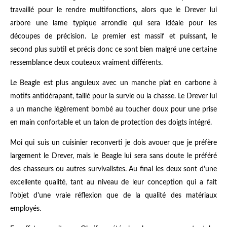
travaillé pour le rendre multifonctions, alors que le Drever lui
arbore une lame typique arrondie qui sera idéale pour les
découpes de précision. Le premier est massif et puissant, le
second plus subtil et précis donc ce sont bien malgré une certaine
ressemblance deux couteaux vraiment différents.
Le Beagle est plus anguleux avec un manche plat en carbone à
motifs antidérapant, taillé pour la survie ou la chasse. Le Drever lui
a un manche légèrement bombé au toucher doux pour une prise
en main confortable et un talon de protection des doigts intégré.
Moi qui suis un cuisinier reconverti je dois avouer que je préfère
largement le Drever, mais le Beagle lui sera sans doute le préféré
des chasseurs ou autres survivalistes. Au final les deux sont d'une
excellente qualité, tant au niveau de leur conception qui a fait
l'objet d'une vraie réflexion que de la qualité des matériaux
employés.