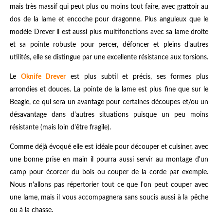
mais très massif qui peut plus ou moins tout faire, avec grattoir au
dos de la lame et encoche pour dragonne. Plus anguleux que le
modèle Drever il est aussi plus multifonctions avec sa lame droite
et sa pointe robuste pour percer, défoncer et pleins d'autres
utilités, elle se distingue par une excellente résistance aux torsions.
Le
Oknife Drever
est plus subtil et précis, ses formes plus
arrondies et douces. La pointe de la lame est plus fine que sur le
Beagle, ce qui sera un avantage pour certaines découpes et/ou un
désavantage dans d'autres situations puisque un peu moins
résistante (mais loin d'être fragile).
Comme déjà évoqué elle est idéale pour découper et cuisiner, avec
une bonne prise en main il pourra aussi servir au montage d'un
camp pour écorcer du bois ou couper de la corde par exemple.
Nous n'allons pas répertorier tout ce que l'on peut couper avec
une lame, mais il vous accompagnera sans soucis aussi à la pêche
ou à la chasse.