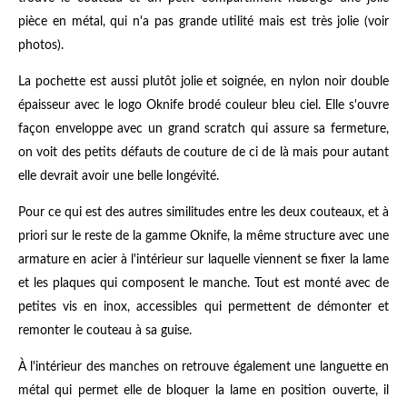
pièce en métal, qui n'a pas grande utilité mais est très jolie (voir
photos).
La pochette est aussi plutôt jolie et soignée, en nylon noir double
épaisseur avec le logo Oknife brodé couleur bleu ciel. Elle s'ouvre
façon enveloppe avec un grand scratch qui assure sa fermeture,
on voit des petits défauts de couture de ci de là mais pour autant
elle devrait avoir une belle longévité.
Pour ce qui est des autres similitudes entre les deux couteaux, et à
priori sur le reste de la gamme Oknife, la même structure avec une
armature en acier à l'intérieur sur laquelle viennent se fixer la lame
et les plaques qui composent le manche. Tout est monté avec de
petites vis en inox, accessibles qui permettent de démonter et
remonter le couteau à sa guise.
À l'intérieur des manches on retrouve également une languette en
métal qui permet elle de bloquer la lame en position ouverte, il