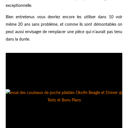
exceptionnelle.
Bien entretenus vous devriez encore les utiliser dans 10 voir
même 20 ans sans problème, et comme ils sont démontables on
peut aussi envisager de remplacer une pièce qui n'aurait pas tenu
dans la durée.