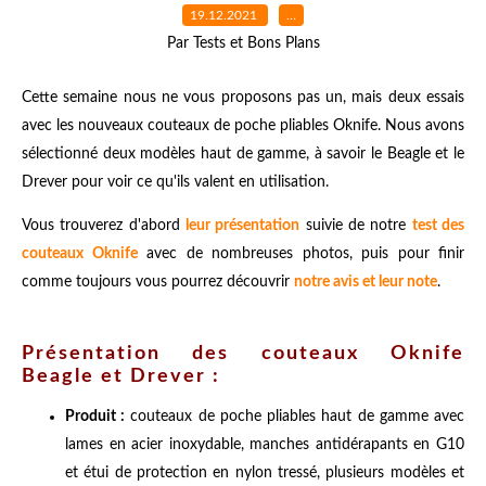
19.12.2021
…
Par Tests et Bons Plans
Cette semaine nous ne vous proposons pas un, mais deux essais
avec les nouveaux couteaux de poche pliables Oknife. Nous avons
sélectionné deux modèles haut de gamme, à savoir le Beagle et le
Drever pour voir ce qu'ils valent en utilisation.
Vous trouverez d'abord
leur présentation
suivie de notre
test des
couteaux Oknife
avec de nombreuses photos, puis pour finir
comme toujours vous pourrez découvrir
notre avis et leur note
.
Présentation des couteaux Oknife
Beagle et Drever :
Produit :
couteaux de poche pliables haut de gamme avec
lames en acier inoxydable, manches antidérapants en G10
et étui de protection en nylon tressé, plusieurs modèles et