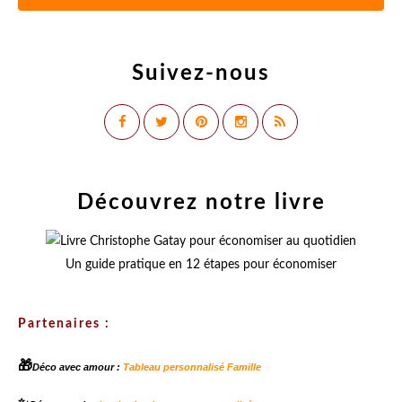
Suivez-nous
Découvrez notre livre
Un guide pratique en 12 étapes pour économiser
Partenaires :
🎁
Déco avec amour :
Tableau personnalisé Famille