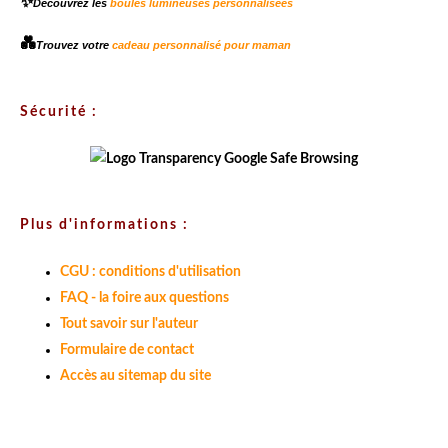
✨
Découvrez les
boules lumineuses personnalisées
💑
Trouvez votre
cadeau personnalisé pour maman
Sécurité :
Plus d'informations :
CGU : conditions d'utilisation
FAQ - la foire aux questions
Tout savoir sur l'auteur
Formulaire de contact
Accès au sitemap du site