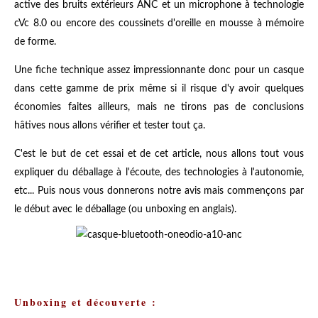
active des bruits extérieurs ANC et un microphone à technologie
cVc 8.0 ou encore des coussinets d'oreille en mousse à mémoire
de forme.
Une fiche technique assez impressionnante donc pour un casque
dans cette gamme de prix même si il risque d'y avoir quelques
économies faites ailleurs, mais ne tirons pas de conclusions
hâtives nous allons vérifier et tester tout ça.
C'est le but de cet essai et de cet article, nous allons tout vous
expliquer du déballage à l'écoute, des technologies à l'autonomie,
etc... Puis nous vous donnerons notre avis mais commençons par
le début avec le déballage (ou unboxing en anglais).
Unboxing et découverte :