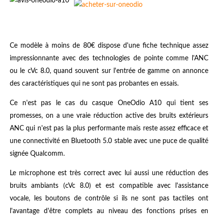
Ce modèle à moins de 80€ dispose d'une fiche technique assez
impressionnante avec des technologies de pointe comme l'ANC
ou le cVc 8.0, quand souvent sur l'entrée de gamme on annonce
des caractéristiques qui ne sont pas probantes en essais.
Ce n'est pas le cas du casque OneOdio A10 qui tient ses
promesses, on a une vraie réduction active des bruits extérieurs
ANC qui n'est pas la plus performante mais reste assez efficace et
une connectivité en Bluetooth 5.0 stable avec une puce de qualité
signée Qualcomm.
Le microphone est très correct avec lui aussi une réduction des
bruits ambiants (cVc 8.0) et est compatible avec l'assistance
vocale, les boutons de contrôle si ils ne sont pas tactiles ont
l'avantage d'être complets au niveau des fonctions prises en