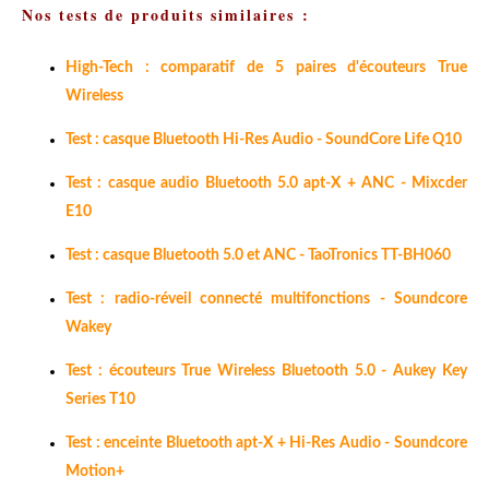
Nos tests de produits similaires :
High-Tech : comparatif de 5 paires d'écouteurs True
Wireless
Test : casque Bluetooth Hi-Res Audio - SoundCore Life Q10
Test : casque audio Bluetooth 5.0 apt-X + ANC - Mixcder
E10
Test : casque Bluetooth 5.0 et ANC - TaoTronics TT-BH060
Test : radio-réveil connecté multifonctions - Soundcore
Wakey
Test : écouteurs True Wireless Bluetooth 5.0 - Aukey Key
Series T10
Test : enceinte Bluetooth apt-X + Hi-Res Audio - Soundcore
Motion+