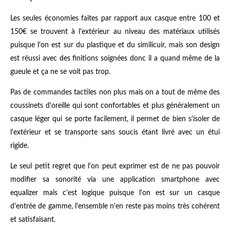
Les seules économies faites par rapport aux casque entre 100 et
150€ se trouvent à l'extérieur au niveau des matériaux utilisés
puisque l'on est sur du plastique et du similicuir, mais son design
est réussi avec des finitions soignées donc il a quand même de la
gueule et ça ne se voit pas trop.
Pas de commandes tactiles non plus mais on a tout de même des
coussinets d'oreille qui sont confortables et plus généralement un
casque léger qui se porte facilement, il permet de bien s'isoler de
l'extérieur et se transporte sans soucis étant livré avec un étui
rigide.
Le seul petit regret que l'on peut exprimer est de ne pas pouvoir
modifier sa sonorité via une application smartphone avec
equalizer mais c'est logique puisque l'on est sur un casque
d'entrée de gamme, l'ensemble n'en reste pas moins très cohérent
et satisfaisant.