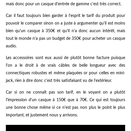
mais donc pour un casque d'entrée de gamme c'est très correct.
Car il faut toujours bien garder à l'esprit le tarif du produit pour
pouvoir le comparer sinon on a juste à argumenter qu'il est moins
bien qu'un casque à 350€ et qu'il n'a donc aucun intérêt, mais
tout le monde n'a pas un budget de 350€ pour acheter un casque
audio.
Les accessoires sont eux aussi de plutôt bonne facture puisque
l'on a le droit à de vrais câbles de belle longueur avec des
connectiques robustes et même plaquées or pour celles en mini-
jack, rien à dire donc c'est très satisfaisant vu de l'extérieur.
Car si on ne connaît pas son tarif, en le voyant on a plutôt
l'impression d'un casque à 150€ que à 70€. Ce qui est toujours
une bonne chose même si ce n'est pas non plus le point le plus
important, et justement nous y arrivons.