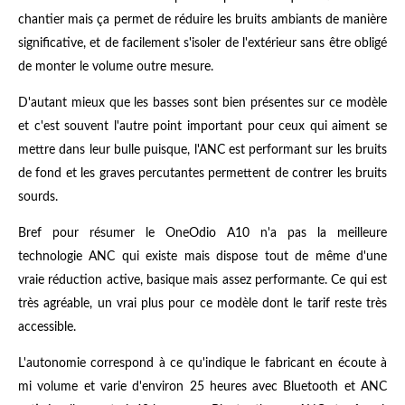
chantier mais ça permet de réduire les bruits ambiants de manière
significative, et de facilement s'isoler de l'extérieur sans être obligé
de monter le volume outre mesure.
D'autant mieux que les basses sont bien présentes sur ce modèle
et c'est souvent l'autre point important pour ceux qui aiment se
mettre dans leur bulle puisque, l'ANC est performant sur les bruits
de fond et les graves percutantes permettent de contrer les bruits
sourds.
Bref pour résumer le OneOdio A10 n'a pas la meilleure
technologie ANC qui existe mais dispose tout de même d'une
vraie réduction active, basique mais assez performante. Ce qui est
très agréable, un vrai plus pour ce modèle dont le tarif reste très
accessible.
L'autonomie correspond à ce qu'indique le fabricant en écoute à
mi volume et varie d'environ 25 heures avec Bluetooth et ANC