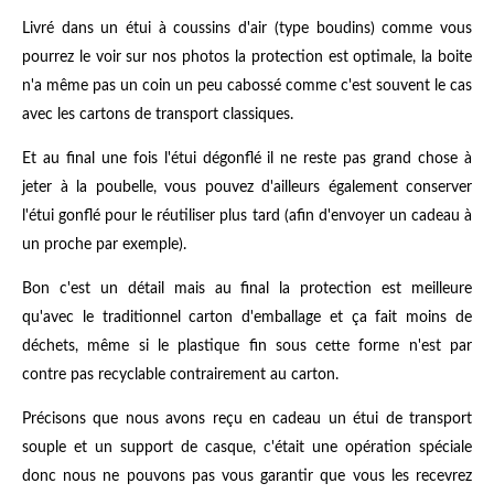
Livré dans un étui à coussins d'air (type boudins) comme vous
pourrez le voir sur nos photos la protection est optimale, la boite
n'a même pas un coin un peu cabossé comme c'est souvent le cas
avec les cartons de transport classiques.
Et au final une fois l'étui dégonflé il ne reste pas grand chose à
jeter à la poubelle, vous pouvez d'ailleurs également conserver
l'étui gonflé pour le réutiliser plus tard (afin d'envoyer un cadeau à
un proche par exemple).
Bon c'est un détail mais au final la protection est meilleure
qu'avec le traditionnel carton d'emballage et ça fait moins de
déchets, même si le plastique fin sous cette forme n'est par
contre pas recyclable contrairement au carton.
Précisons que nous avons reçu en cadeau un étui de transport
souple et un support de casque, c'était une opération spéciale
donc nous ne pouvons pas vous garantir que vous les recevrez