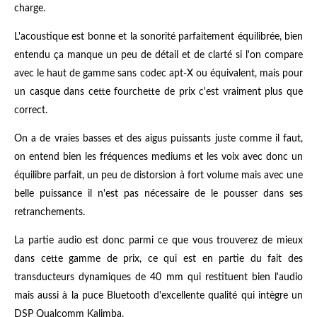
charge.
L'acoustique est bonne et la sonorité parfaitement équilibrée, bien
entendu ça manque un peu de détail et de clarté si l'on compare
avec le haut de gamme sans codec apt-X ou équivalent, mais pour
un casque dans cette fourchette de prix c'est vraiment plus que
correct.
On a de vraies basses et des aigus puissants juste comme il faut,
on entend bien les fréquences mediums et les voix avec donc un
équilibre parfait, un peu de distorsion à fort volume mais avec une
belle puissance il n'est pas nécessaire de le pousser dans ses
retranchements.
La partie audio est donc parmi ce que vous trouverez de mieux
dans cette gamme de prix, ce qui est en partie du fait des
transducteurs dynamiques de 40 mm qui restituent bien l'audio
mais aussi à la puce Bluetooth d'excellente qualité qui intègre un
DSP Qualcomm Kalimba.