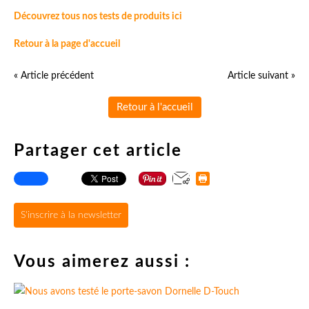
Découvrez tous nos tests de produits ici
Retour à la page d'accueil
« Article précédent
Article suivant »
Retour à l'accueil
Partager cet article
S'inscrire à la newsletter
Vous aimerez aussi :