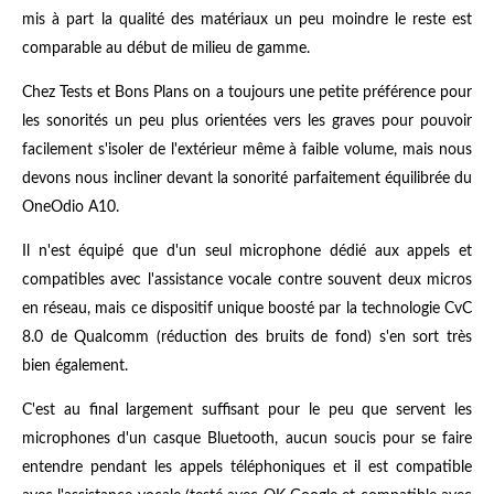
mis à part la qualité des matériaux un peu moindre le reste est
comparable au début de milieu de gamme.
Chez Tests et Bons Plans on a toujours une petite préférence pour
les sonorités un peu plus orientées vers les graves pour pouvoir
facilement s'isoler de l'extérieur même à faible volume, mais nous
devons nous incliner devant la sonorité parfaitement équilibrée du
OneOdio A10.
Il n'est équipé que d'un seul microphone dédié aux appels et
compatibles avec l'assistance vocale contre souvent deux micros
en réseau, mais ce dispositif unique boosté par la technologie CvC
8.0 de Qualcomm (réduction des bruits de fond) s'en sort très
bien également.
C'est au final largement suffisant pour le peu que servent les
microphones d'un casque Bluetooth, aucun soucis pour se faire
entendre pendant les appels téléphoniques et il est compatible