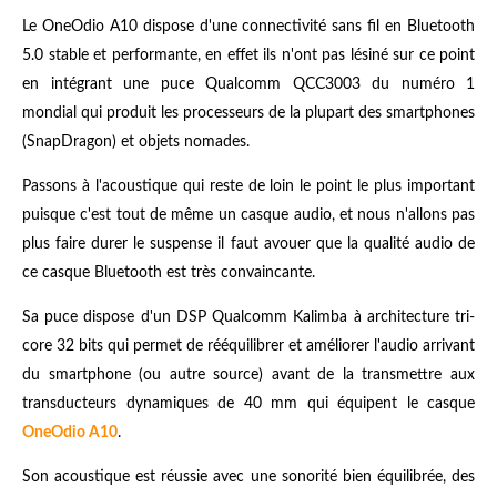
Le OneOdio A10 dispose d'une connectivité sans fil en Bluetooth
5.0 stable et performante, en effet ils n'ont pas lésiné sur ce point
en intégrant une puce Qualcomm QCC3003 du numéro 1
mondial qui produit les processeurs de la plupart des smartphones
(SnapDragon) et objets nomades.
Passons à l'acoustique qui reste de loin le point le plus important
puisque c'est tout de même un casque audio, et nous n'allons pas
plus faire durer le suspense il faut avouer que la qualité audio de
ce casque Bluetooth est très convaincante.
Sa puce dispose d'un DSP Qualcomm Kalimba
à architecture tri-
core 32 bits
qui permet de rééquilibrer et améliorer l'audio arrivant
du smartphone (ou autre source) avant de la transmettre aux
transducteurs dynamiques de 40 mm qui équipent le casque
OneOdio A10
.
Son acoustique est réussie avec une sonorité bien équilibrée, des