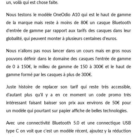
un, voilà qui est chose faite.
Nous testons le modèle OneOdio A10 qui est le haut de gamme
de la marque mais reste à moins de 80€ un casque Bluetooth
d'entrée de gamme par rapport aux tarifs des casques dans leur
globalité, qui peuvent monter à plusieurs centaines d'euros.
Nous n'allons pas nous lancer dans un cours mais en gros nous
pouvons définir dans le domaine des casques l'entrée de gamme
de 0 à 150€, le milieu de gamme de 150 à 300€ et le haut de
gamme formé par les casques à plus de 300€.
Juste histoire de replacer son tarif qui reste très accessible,
d'autant plus qu'il y a en ce moment un code promo très
intéressant faisant baisser son prix aux environs de 50€ pour
un modèle qui pourtant sur papier affiche de belles technologies.
Avec une connectivité Bluetooth 5.0 et une connectique USB
type C on voit que c'est un modèle récent, ajoutez y la réduction