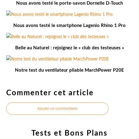
Nous avons testé le porte-savon Dornelle D-Touch
Nous avons testé le smartphone Lagenio Rhino 1 Pro
Belle au Naturel : rejoignez le « club des testeuses »
Notre test du ventilateur pliable MarchPower P20E
Commenter cet article
Ajouter un commentaire
Tests et Bons Plans