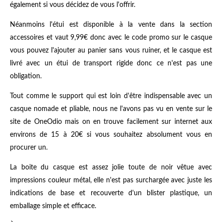
également si vous décidez de vous l'offrir.
Néanmoins l'étui est disponible à la vente dans la section
accessoires et vaut 9,99€ donc avec le code promo sur le casque
vous pouvez l'ajouter au panier sans vous ruiner, et le casque est
livré avec un étui de transport rigide donc ce n'est pas une
obligation.
Tout comme le support qui est loin d'être indispensable avec un
casque nomade et pliable, nous ne l'avons pas vu en vente sur le
site de OneOdio mais on en trouve facilement sur internet aux
environs de 15 à 20€ si vous souhaitez absolument vous en
procurer un.
La boite du casque est assez jolie toute de noir vêtue avec
impressions couleur métal, elle n'est pas surchargée avec juste les
indications de base et recouverte d'un blister plastique, un
emballage simple et efficace.