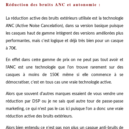
Réduction des bruits ANC et autonomie :
La réduction active des bruits extérieurs utilisée est la technologie
ANC (Active Noise Cancelation), dans sa version basique puisque
les casques haut de gamme intègrent des versions améliorées plus
performantes, mais c'est logique et déjà très bien pour un casque
à 70€.
En effet dans cette gamme de prix on ne peut pas tout avoir et
l'ANC est une technologie que l'on trouve rarement sur des
casques à moins de 150€ même si elle commence à se
démocratiser, c'est en tous cas une vraie technologie active.
Alors que souvent d'autres marques essaient de vous vendre une
réduction par DSP ou je ne sais quel autre tour de passe-passe
marketing, ce qui n'est pas le cas ici puisque l'on a donc une vraie
réduction active des bruits extérieurs.
Alors bien entendu ce n'est pas non plus un casque anti-bruits de