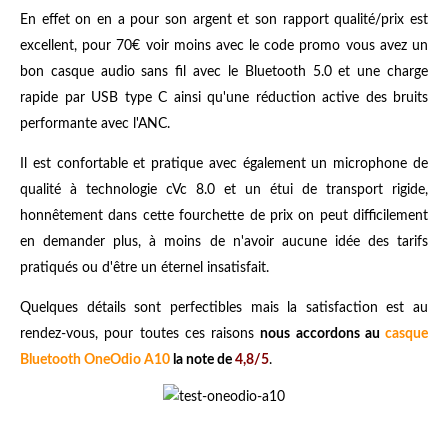
En effet on en a pour son argent et son rapport qualité/prix est
excellent, pour 70€ voir moins avec le code promo vous avez un
bon casque audio sans fil avec le Bluetooth 5.0 et une charge
rapide par USB type C ainsi qu'une réduction active des bruits
performante avec l'ANC.
Il est confortable et pratique avec également un microphone de
qualité à technologie cVc 8.0 et un étui de transport rigide,
honnêtement dans cette fourchette de prix on peut difficilement
en demander plus, à moins de n'avoir aucune idée des tarifs
pratiqués ou d'être un éternel insatisfait.
Quelques détails sont perfectibles mais la satisfaction est au
rendez-vous, pour toutes ces raisons
nous accordons au
casque
Bluetooth OneOdio A10
la note de
4,8/5
.