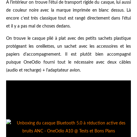
À l'intérieur on trouve l'étui de transport rigide du casque, lui aussi
de couleur noire avec la marque imprimée en blanc dessus. Là
encore c'est très classique tout est rangé directement dans l'étui
et il y a pas mal de choses dedans.
On trouve le casque plié à plat avec des petits sachets plastique
protégeant les oreillettes, un sachet avec les accessoires et les
papiers d'accompagnement. Il est plutôt bien accompagné
puisque OneOdio fourni tout le nécessaire avec deux câbles
(audio et recharge) + l'adaptateur avion.