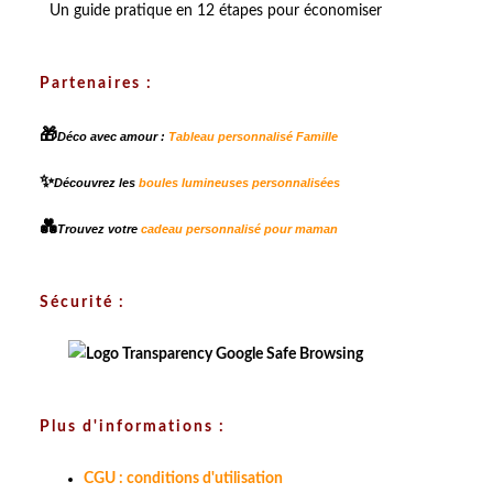
Un guide pratique en 12 étapes pour économiser
Partenaires :
🎁
Déco avec amour :
Tableau personnalisé Famille
✨
Découvrez les
boules lumineuses personnalisées
💑
Trouvez votre
cadeau personnalisé pour maman
Sécurité :
Plus d'informations :
CGU : conditions d'utilisation