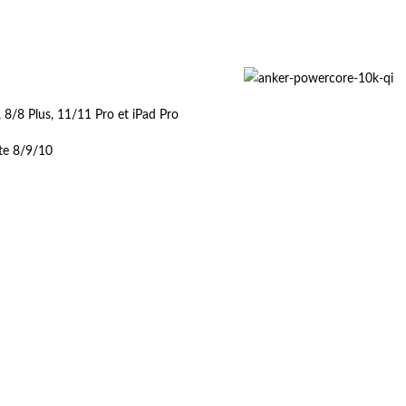
 8/8 Plus, 11/11 Pro et iPad Pro
te 8/9/10