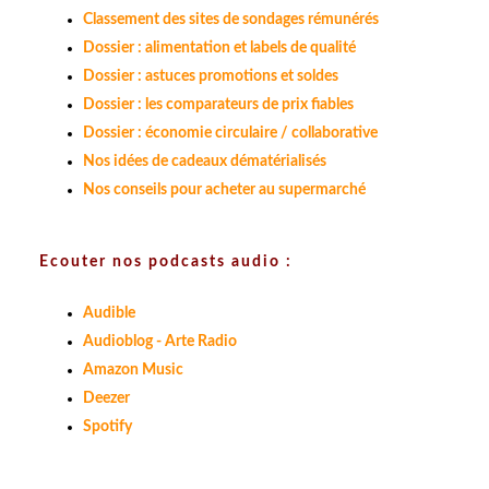
Classement des sites de sondages rémunérés
Dossier : alimentation et labels de qualité
Dossier : astuces promotions et soldes
Dossier : les comparateurs de prix fiables
Dossier : économie circulaire / collaborative
Nos idées de cadeaux dématérialisés
Nos conseils pour acheter au supermarché
Ecouter nos podcasts audio :
Audible
Audioblog - Arte Radio
Amazon Music
Deezer
Spotify