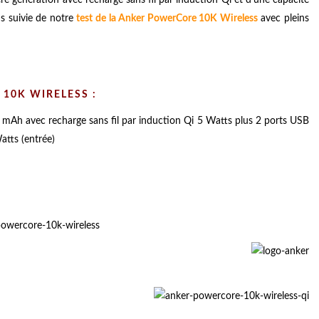
s suivie de notre
test de la Anker PowerCore 10K Wireless
avec pleins
10K WIRELESS :
 mAh avec recharge sans fil par induction Qi 5 Watts plus 2 ports USB
atts (entrée)