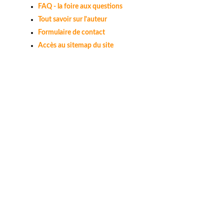
FAQ - la foire aux questions
Tout savoir sur l'auteur
Formulaire de contact
Accès au sitemap du site