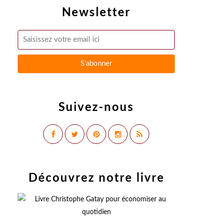
Newsletter
Suivez-nous
Découvrez notre livre