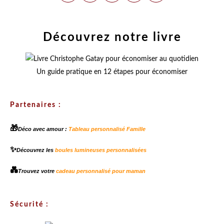
Découvrez notre livre
Un guide pratique en 12 étapes pour économiser
Partenaires :
🎁
Déco avec amour :
Tableau personnalisé Famille
✨
Découvrez les
boules lumineuses personnalisées
💑
Trouvez votre
cadeau personnalisé pour maman
Sécurité :