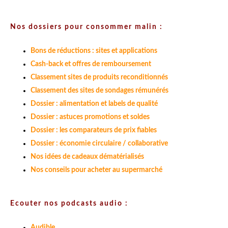
Nos dossiers pour consommer malin :
Bons de réductions : sites et applications
Cash-back et offres de remboursement
Classement sites de produits reconditionnés
Classement des sites de sondages rémunérés
Dossier : alimentation et labels de qualité
Dossier : astuces promotions et soldes
Dossier : les comparateurs de prix fiables
Dossier : économie circulaire / collaborative
Nos idées de cadeaux dématérialisés
Nos conseils pour acheter au supermarché
Ecouter nos podcasts audio :
Audible