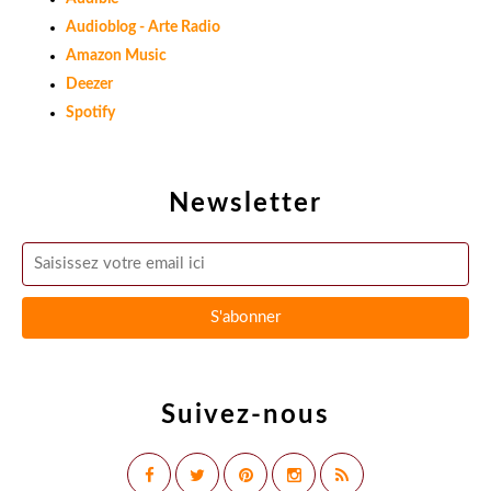
Audioblog - Arte Radio
Amazon Music
Deezer
Spotify
Newsletter
Suivez-nous