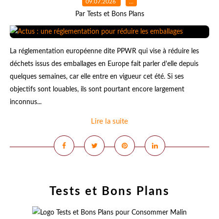
09.07.2026
…
Par Tests et Bons Plans
La réglementation européenne dite PPWR qui vise à réduire les
déchets issus des emballages en Europe fait parler d'elle depuis
quelques semaines, car elle entre en vigueur cet été. Si ses
objectifs sont louables, ils sont pourtant encore largement
inconnus...
Lire la suite
Tests et Bons Plans