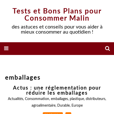
Tests et Bons Plans pour
Consommer Malin
des astuces et conseils pour vous aider à
mieux consommer au quotidien !
emballages
Actus : une réglementation pour
réduire les emballages
Actualités
,
Consommation
,
emballages
,
plastique
,
distributeurs
,
agroalimentaire
,
Durable
,
Europe