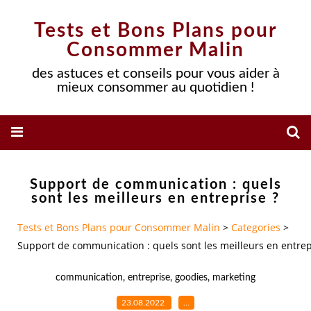
Tests et Bons Plans pour
Consommer Malin
des astuces et conseils pour vous aider à
mieux consommer au quotidien !
Support de communication : quels
sont les meilleurs en entreprise ?
Tests et Bons Plans pour Consommer Malin
>
Categories
>
Support de communication : quels sont les meilleurs en entrep
communication
,
entreprise
,
goodies
,
marketing
23.08.2022
…