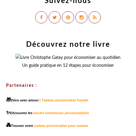
Suivez-nous
Découvrez notre livre
Un guide pratique en 12 étapes pour économiser
Partenaires :
🎁
Déco avec amour :
Tableau personnalisé Famille
✨
Découvrez les
boules lumineuses personnalisées
💑
Trouvez votre
cadeau personnalisé pour maman