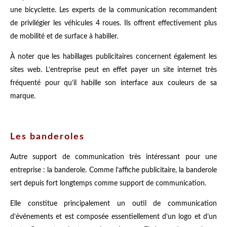
une bicyclette. Les experts de la communication recommandent
de privilégier les véhicules 4 roues. Ils offrent effectivement plus
de mobilité et de surface à habiller.
À noter que les habillages publicitaires concernent également les
sites web. L’entreprise peut en effet payer un site internet très
fréquenté pour qu’il habille son interface aux couleurs de sa
marque.
Les banderoles
Autre support de communication très intéressant pour une
entreprise : la banderole. Comme l’affiche publicitaire, la banderole
sert depuis fort longtemps comme support de communication.
Elle constitue principalement un outil de communication
d’événements et est composée essentiellement d’un logo et d’un