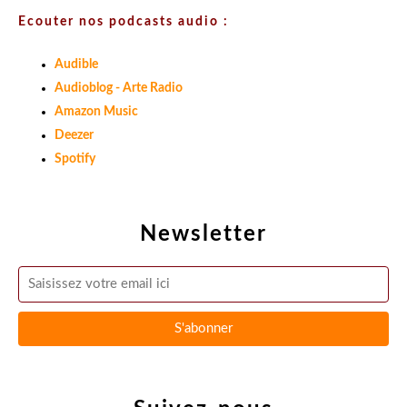
Ecouter nos podcasts audio :
Audible
Audioblog - Arte Radio
Amazon Music
Deezer
Spotify
Newsletter