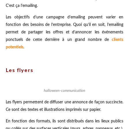
C’est ça l’emailing.
Les objectifs d’une campagne d’emailing peuvent varier en
fonction des besoins de l’entreprise. Quoi qu’il en soit, l’emailing
permet de partager les offres et d’annoncer les événements
ponctuels de cette dernière à un grand nombre de
clients
potentiels
.
Les flyers
halloween-communication
Les flyers permettent de diffuser une annonce de façon succincte.
Ce sont des textes et illustrations imprimés sur papier.
En fonction des formats, ils sont distribués dans les lieux publics
ou collés sur des surfaces verticales (murs, arbres, panneaux, etc.).