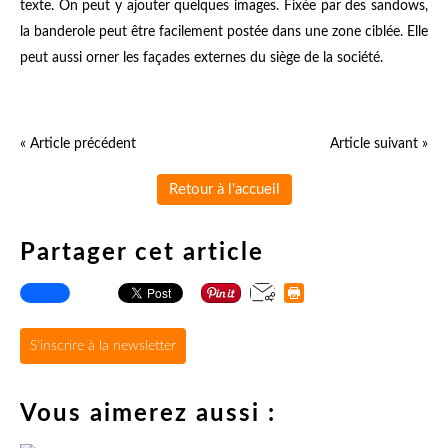
texte. On peut y ajouter quelques images. Fixée par des sandows,
la banderole peut être facilement postée dans une zone ciblée. Elle
peut aussi orner les façades externes du siège de la société.
« Article précédent
Article suivant »
Retour à l'accueil
Partager cet article
S'inscrire à la newsletter
Vous aimerez aussi :