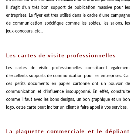
Il s’agit d’un très bon support de publication massive pour les
entreprises. Le flyer est très utilisé dans le cadre d’une campagne
de communication spécifique comme les soldes, les salons, les
jeux-concours, etc...
Les cartes de visite professionnelles
Les cartes de visite professionnelles constituent également
d’excellents supports de communication pour les entreprises. Car
ces petits documents en papier cartonné ont un pouvoir de
communication et d’influence insoupçonné. En effet, construite
comme il faut avec les bons designs, un bon graphique et un bon
logo, cette carte peut inciter un client à faire appel à vos services.
La plaquette commerciale et le dépliant