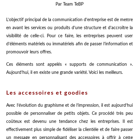
Par Team TeBP
L’objectif principal de la communication d’entreprise est de mettre
en avant les services ou produits d’une structure et d’accroître la
visibilité de celle-ci. Pour ce faire, les entreprises peuvent user
d’éléments matériels ou immatériels afin de passer l’information et
promouvoir leurs offres.
Ces éléments sont appelés « supports de communication ».
Aujourd’hui, il en existe une grande variété. Voici les meilleurs.
Les accessoires et goodies
Avec l’évolution du graphisme et de l’impression, il est aujourd’hui
possible de personnaliser de petits objets. Ce procédé très peu
coûteux est devenu une tendance chez les entreprises. Il est
effectivement plus simple de fidéliser la clientèle et de faire passer
un message en personnalisant des accessoires à offrir à cette