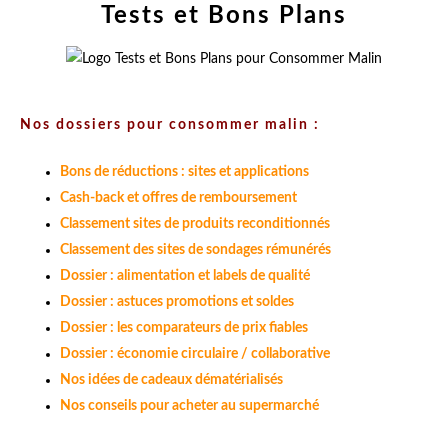
Tests et Bons Plans
Nos dossiers pour consommer malin :
Bons de réductions : sites et applications
Cash-back et offres de remboursement
Classement sites de produits reconditionnés
Classement des sites de sondages rémunérés
Dossier : alimentation et labels de qualité
Dossier : astuces promotions et soldes
Dossier : les comparateurs de prix fiables
Dossier : économie circulaire / collaborative
Nos idées de cadeaux dématérialisés
Nos conseils pour acheter au supermarché