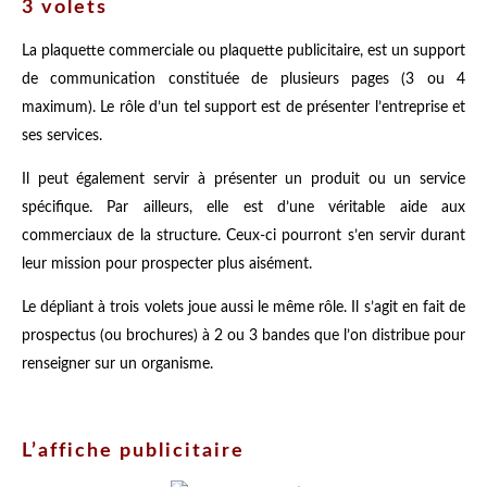
3 volets
La plaquette commerciale ou plaquette publicitaire, est un support
de communication constituée de plusieurs pages (3 ou 4
maximum). Le rôle d’un tel support est de présenter l’entreprise et
ses services.
Il peut également servir à présenter un produit ou un service
spécifique. Par ailleurs, elle est d’une véritable aide aux
commerciaux de la structure. Ceux-ci pourront s’en servir durant
leur mission pour prospecter plus aisément.
Le dépliant à trois volets joue aussi le même rôle. Il s’agit en fait de
prospectus (ou brochures) à 2 ou 3 bandes que l’on distribue pour
renseigner sur un organisme.
L’affiche publicitaire