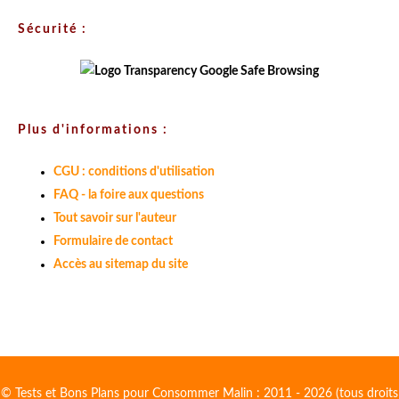
Sécurité :
Plus d'informations :
CGU : conditions d'utilisation
FAQ - la foire aux questions
Tout savoir sur l'auteur
Formulaire de contact
Accès au sitemap du site
© Tests et Bons Plans pour Consommer Malin : 2011 - 2026 (tous droits