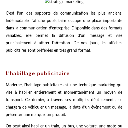
C’est l’un des supports de communication les plus anciens.
Indémodable, l’affiche publicitaire occupe une place importante
dans la communication d’entreprise. Disponible dans des formats
variables, elle permet la diffusion d’un message et vise
principalement à attirer l’attention. De nos jours, les affiches
publicitaires sont préférées en très grand format.
L’habillage publicitaire
Moderne, l’habillage publicitaire est une technique marketing qui
vise à habiller entièrement et momentanément un moyen de
transport. Ce dernier, à travers ses multiples déplacements, se
chargera de véhiculer un message, la date d’un événement ou de
présenter une marque, un produit.
On peut ainsi habiller un train, un bus, une voiture, une moto ou