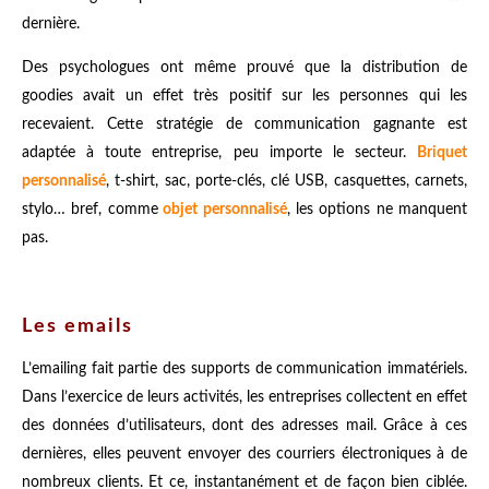
dernière.
Des psychologues ont même prouvé que la distribution de
goodies avait un effet très positif sur les personnes qui les
recevaient. Cette stratégie de communication gagnante est
adaptée à toute entreprise, peu importe le secteur.
Briquet
personnalisé
, t-shirt, sac, porte-clés, clé USB, casquettes, carnets,
stylo… bref, comme
objet personnalisé
, les options ne manquent
pas.
Les emails
L’emailing fait partie des supports de communication immatériels.
Dans l’exercice de leurs activités, les entreprises collectent en effet
des données d’utilisateurs, dont des adresses mail. Grâce à ces
dernières, elles peuvent envoyer des courriers électroniques à de
nombreux clients. Et ce, instantanément et de façon bien ciblée.