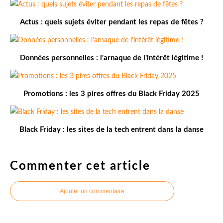
Actus : quels sujets éviter pendant les repas de fêtes ?
Données personnelles : l'arnaque de l'intérêt légitime !
Promotions : les 3 pires offres du Black Friday 2025
Black Friday : les sites de la tech entrent dans la danse
Commenter cet article
Ajouter un commentaire