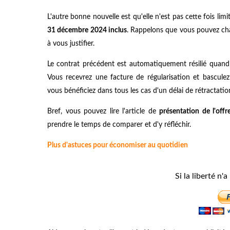
L'autre bonne nouvelle est qu'elle n'est pas cette fois 
31 décembre 2024 inclus
. Rappelons que vous pouvez cha
à vous justifier.
Le contrat précédent est automatiquement résilié quand
Vous recevrez une facture de régularisation et bascule
vous bénéficiez dans tous les cas d'un délai de rétractatio
Bref, vous pouvez lire l'article de
présentation de l'offr
prendre le temps de comparer et d'y réfléchir.
Plus d'astuces pour économiser au quotidien
Si la liberté n'a