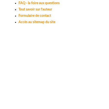
FAQ - la foire aux questions
Tout savoir sur l'auteur
Formulaire de contact
Accès au sitemap du site