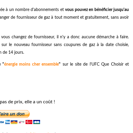
limitée à un nombre d'abonnements et
vous pouvez en bénéficier jusqu'au
nger de fournisseur de gaz à tout moment et gratuitement, sans avoir
 vous changez de fournisseur, il n'y a donc aucune démarche à faire.
z sur le nouveau fournisseur sans coupures de gaz à la date choisie,
n de 14 jours.
e "
énergie moins cher ensemble
"
sur le site de l'UFC Que Choisir et
 pas de prix, elle a un coût !