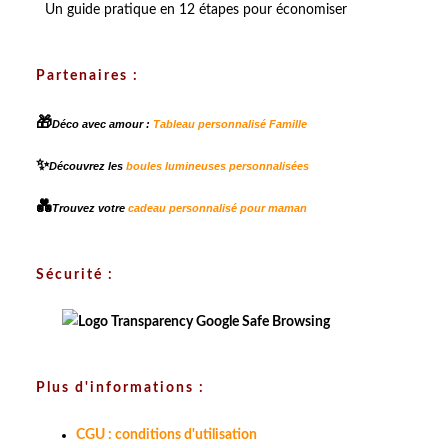
Un guide pratique en 12 étapes pour économiser
Partenaires :
🎁
Déco avec amour :
Tableau personnalisé Famille
✨
Découvrez les
boules lumineuses personnalisées
💑
Trouvez votre
cadeau personnalisé pour maman
Sécurité :
Plus d'informations :
CGU : conditions d'utilisation