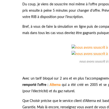
Du coup, je viens de souscrire moi même à l'offre propos
pris ensuite à peine 5 minutes pour changer d'offre. Pré
votre RIB à disposition pour l'inscription.
Bref, à vous de faire la simulation en ligne puis de comp
mais dans tous les cas vous devriez être gagnants puisque c'
nous avons souscrit à 
Avec un tarif bloqué sur 2 ans et en plus l'accompagne
remporté l'offre :
Alterna
qui a été créé en 2005 et se 
(pour l'électricité) et du gaz naturel.
Que Choisir précise que le service client d'Alterna est bas
Garantie. Mais là encore, renseignez vous avant de vous d