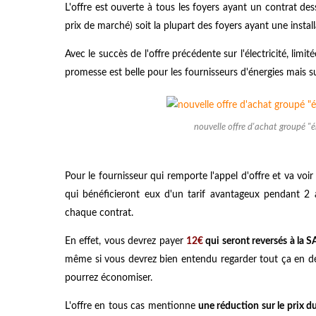
L'offre est ouverte à tous les foyers ayant un contrat des
prix de marché) soit la plupart des foyers ayant une install
Avec le succès de l'offre précédente sur l'électricité, lim
promesse est belle pour les fournisseurs d'énergies mais 
nouvelle offre d'achat groupé "é
Pour le fournisseur qui remporte l'appel d'offre et va v
qui bénéficieront eux d'un tarif avantageux pendant 2
chaque contrat.
En effet, vous devrez payer
12€
qui seront reversés à la 
même si vous devrez bien entendu regarder tout ça en dé
pourrez économiser.
L'offre en tous cas mentionne
une réduction sur le prix 