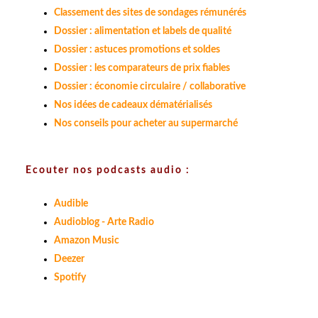
Classement des sites de sondages rémunérés
Dossier : alimentation et labels de qualité
Dossier : astuces promotions et soldes
Dossier : les comparateurs de prix fiables
Dossier : économie circulaire / collaborative
Nos idées de cadeaux dématérialisés
Nos conseils pour acheter au supermarché
Ecouter nos podcasts audio :
Audible
Audioblog - Arte Radio
Amazon Music
Deezer
Spotify