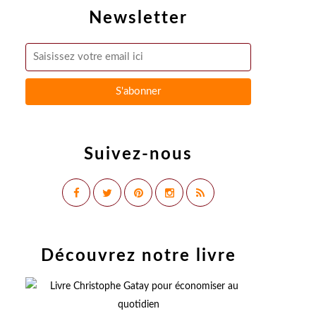
Newsletter
Suivez-nous
Découvrez notre livre