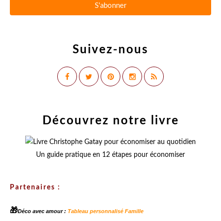
Suivez-nous
Découvrez notre livre
Un guide pratique en 12 étapes pour économiser
Partenaires :
🎁
Déco avec amour :
Tableau personnalisé Famille