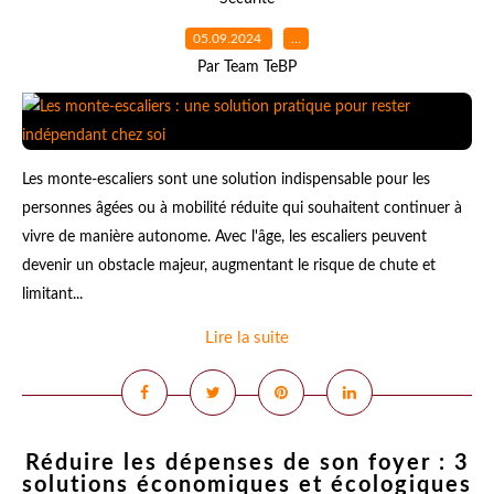
05.09.2024
…
Par Team TeBP
Les monte-escaliers sont une solution indispensable pour les
personnes âgées ou à mobilité réduite qui souhaitent continuer à
vivre de manière autonome. Avec l'âge, les escaliers peuvent
devenir un obstacle majeur, augmentant le risque de chute et
limitant...
Lire la suite
Réduire les dépenses de son foyer : 3
solutions économiques et écologiques