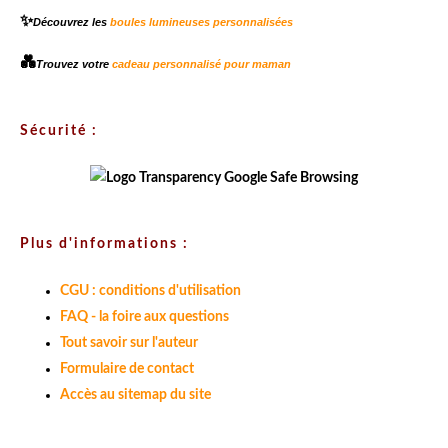
✨
Découvrez les
boules lumineuses personnalisées
💑
Trouvez votre
cadeau personnalisé pour maman
Sécurité :
Plus d'informations :
CGU : conditions d'utilisation
FAQ - la foire aux questions
Tout savoir sur l'auteur
Formulaire de contact
Accès au sitemap du site