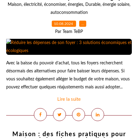
Maison
,
électricité
,
économiser
,
énergies
,
Durable
,
énergie solaire
,
autoconsommation
10.08.2024
…
Par Team TeBP
Avec la baisse du pouvoir d’achat, tous les foyers recherchent
désormais des alternatives pour faire baisser leurs dépenses. Si
vous souhaitez également alléger le budget de votre maison, vous
pouvez effectuer quelques réajustements mais aussi adopter...
Lire la suite
Maison : des fiches pratiques pour