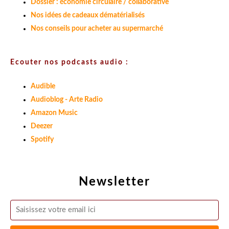
Dossier : économie circulaire / collaborative
Nos idées de cadeaux dématérialisés
Nos conseils pour acheter au supermarché
Ecouter nos podcasts audio :
Audible
Audioblog - Arte Radio
Amazon Music
Deezer
Spotify
Newsletter