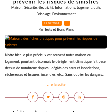
prévenir les risques de sinistres
Maison
,
Sécurité
,
électricité
,
Informations
,
Logement
,
utile
,
Bricolage
,
Environnement
22.07.2024
…
Par Tests et Bons Plans
Notre bien le plus précieux est souvent notre maison ou
logement, pourtant désormais le dérèglement climatique fait peser
dessus de nombreux risques : dégâts des eaux et inondations,
sécheresses et fissures, incendies, etc... Sans oublier les dangers...
Lire la suite