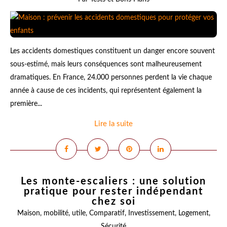
Les accidents domestiques constituent un danger encore souvent
sous-estimé, mais leurs conséquences sont malheureusement
dramatiques. En France, 24.000 personnes perdent la vie chaque
année à cause de ces incidents, qui représentent également la
première...
Lire la suite
Les monte-escaliers : une solution
pratique pour rester indépendant
chez soi
Maison
,
mobilité
,
utile
,
Comparatif
,
Investissement
,
Logement
,
Sécurité