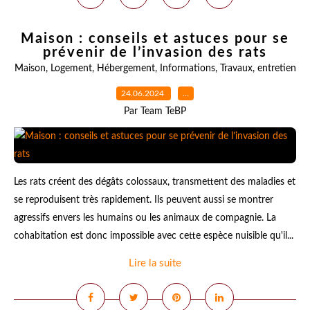
Maison : conseils et astuces pour se
prévenir de l’invasion des rats
Maison
,
Logement
,
Hébergement
,
Informations
,
Travaux
,
entretien
24.06.2024
…
Par Team TeBP
Les rats créent des dégâts colossaux, transmettent des maladies et
se reproduisent très rapidement. Ils peuvent aussi se montrer
agressifs envers les humains ou les animaux de compagnie. La
cohabitation est donc impossible avec cette espèce nuisible qu'il...
Lire la suite