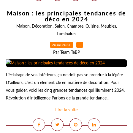
Maison : les principales tendances de
déco en 2024
Maison
,
Décoration
,
Salon
,
Chambre
,
Cuisine
,
Meubles
,
Luminaires
20.06.2024
…
Par Team TeBP
L’éclairage de vos intérieurs, ça ne doit pas se prendre à la légère.
D’ailleurs, c’est un élément clé en matière de décoration. Pour
vous guider, voici les cinq grandes tendances qui illuminent 2024.
Révolution d’intelligence Parlons de la grande tendance...
Lire la suite