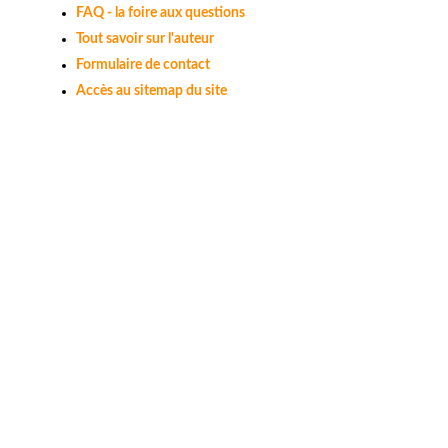
FAQ - la foire aux questions
Tout savoir sur l'auteur
Formulaire de contact
Accès au sitemap du site