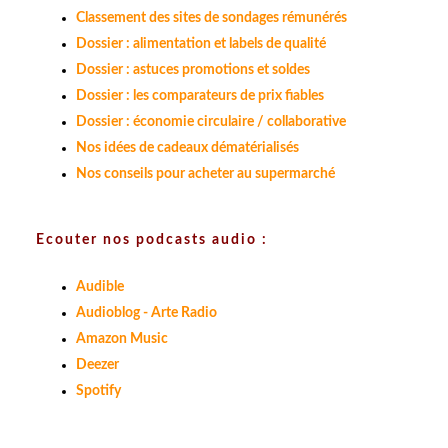
Classement des sites de sondages rémunérés
Dossier : alimentation et labels de qualité
Dossier : astuces promotions et soldes
Dossier : les comparateurs de prix fiables
Dossier : économie circulaire / collaborative
Nos idées de cadeaux dématérialisés
Nos conseils pour acheter au supermarché
Ecouter nos podcasts audio :
Audible
Audioblog - Arte Radio
Amazon Music
Deezer
Spotify