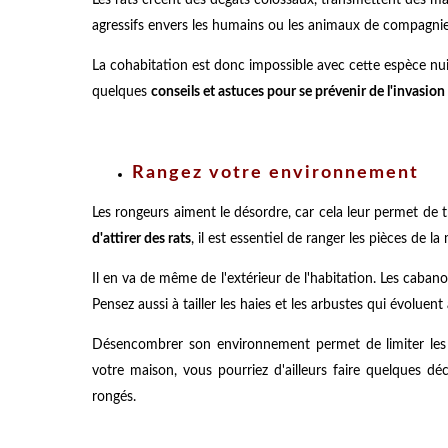
agressifs envers les humains ou les animaux de compagnie
La cohabitation est donc impossible avec cette espèce nuis
quelques
conseils et astuces pour se prévenir de l'invasion 
Rangez votre environnement
Les rongeurs aiment le désordre, car cela leur permet de t
d'attirer des rats
, il est essentiel de ranger les pièces de la
Il en va de même de l'extérieur de l'habitation. Les cabano
Pensez aussi à tailler les haies et les arbustes qui évoluen
Désencombrer son environnement permet de limiter les c
votre maison, vous pourriez d'ailleurs faire quelques 
rongés.