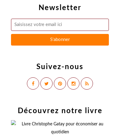
Newsletter
Suivez-nous
Découvrez notre livre