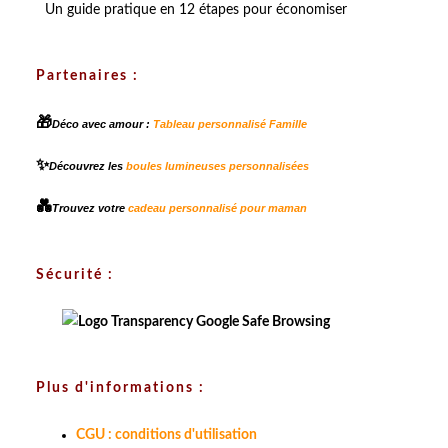
Un guide pratique en 12 étapes pour économiser
Partenaires :
🎁
Déco avec amour :
Tableau personnalisé Famille
✨
Découvrez les
boules lumineuses personnalisées
💑
Trouvez votre
cadeau personnalisé pour maman
Sécurité :
Plus d'informations :
CGU : conditions d'utilisation