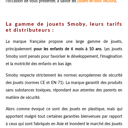
l'occasion de vous présenter, à savoir les
jouets en bois JeuJura
.
La gamme de jouets Smoby, leurs tarifs
et distributeurs :
La marque française propose une large gamme de jouets,
principalement
pour les enfants de 6 mois à 10 ans
. Les jouets
Smoby sont pensés pour favoriser le développement, l’imagination
et la motricité des enfants en bas âge.
Smoby respecte strictement les normes européennes de sécurité
des jouets (normes CE et EN 71). La marque garantit des produits
sans substances toxiques, répondant aux attentes des parents en
matière de sécurité.
Alors comme évoqué ce sont des jouets en plastique, mais qui
apportent malgré tout certaines garanties bienvenues par rapport
à ceux qui sont fabriqués en Asie et inondent le marché des jouets