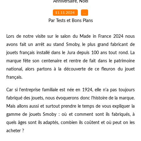
Anniversaire
,
Noël
11.11.2024
…
Par Tests et Bons Plans
Lors de notre visite sur le salon du Made in France 2024 nous
avons fait un arrêt au stand Smoby, le plus grand fabricant de
jouets français installé dans le Jura depuis 100 ans tout rond. La
marque fête son centenaire et rentre de fait dans le patrimoine
national, alors partons à la découverte de ce fleuron du jouet
français.
Car si l'entreprise familiale est née en 1924, elle n'a pas toujours
fabriqué des jouets, nous évoquerons donc l'histoire de la marque.
Mais allons aussi et surtout prendre le temps de vous expliquer la
gamme de jouets Smoby : où et comment sont ils fabriqués, à
quels âges sont ils adaptés, combien ils coûtent et où peut on les
acheter ?