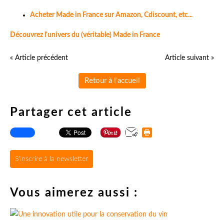
Acheter Made in France sur Amazon, Cdiscount, etc...
Découvrez l'univers du (véritable) Made in France
« Article précédent
Article suivant »
Retour à l'accueil
Partager cet article
S'inscrire à la newsletter
Vous aimerez aussi :