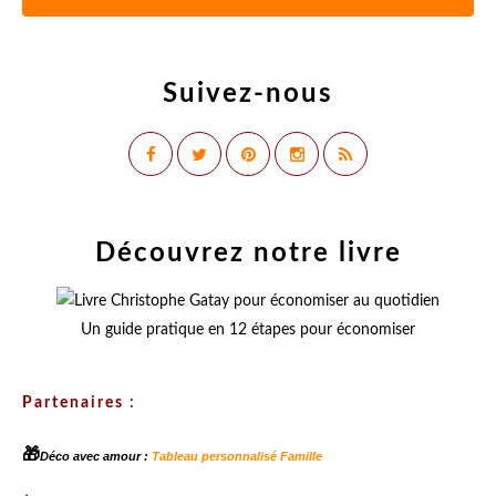
Suivez-nous
Découvrez notre livre
Un guide pratique en 12 étapes pour économiser
Partenaires :
🎁
Déco avec amour :
Tableau personnalisé Famille