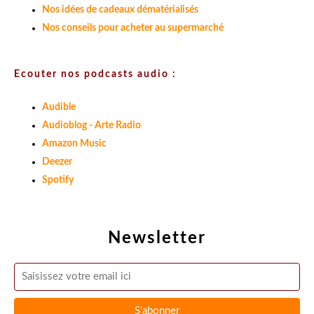
Nos idées de cadeaux dématérialisés
Nos conseils pour acheter au supermarché
Ecouter nos podcasts audio :
Audible
Audioblog - Arte Radio
Amazon Music
Deezer
Spotify
Newsletter