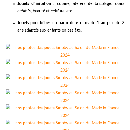
Jouets d'imitation :
cuisine, ateliers de bricolage, loisirs
créatifs, beauté et coiffure, etc...
Jouets pour bébés :
à partir de 6 mois, de 1 an puis de 2
ans adaptés aux enfants en bas âge.