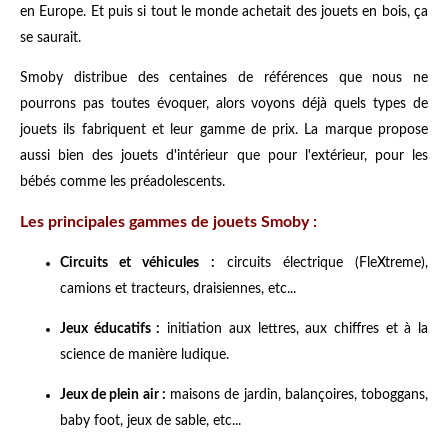
en Europe. Et puis si tout le monde achetait des jouets en bois, ça
se saurait.
Smoby distribue des centaines de références que nous ne
pourrons pas toutes évoquer, alors voyons déjà quels types de
jouets ils fabriquent et leur gamme de prix. La marque propose
aussi bien des jouets d'intérieur que pour l'extérieur, pour les
bébés comme les préadolescents.
Les principales gammes de jouets Smoby :
Circuits et véhicules :
circuits électrique (FleXtreme),
camions et tracteurs, draisiennes, etc...
Jeux éducatifs :
initiation aux lettres, aux chiffres et à la
science de manière ludique.
Jeux de plein air :
maisons de jardin, balançoires, toboggans,
baby foot, jeux de sable, etc...