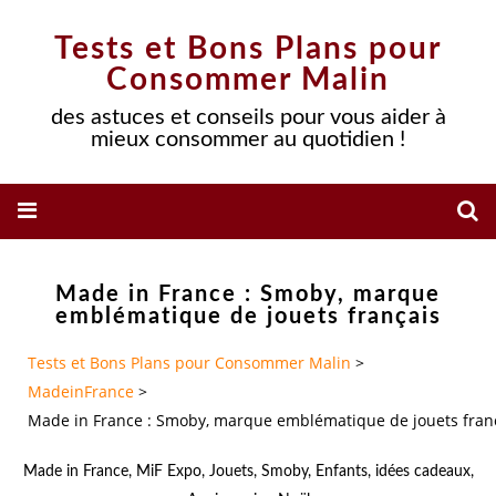
Tests et Bons Plans pour
Consommer Malin
des astuces et conseils pour vous aider à
mieux consommer au quotidien !
Made in France : Smoby, marque
emblématique de jouets français
Tests et Bons Plans pour Consommer Malin
>
MadeinFrance
>
Made in France : Smoby, marque emblématique de jouets fran
Made in France
,
MiF Expo
,
Jouets
,
Smoby
,
Enfants
,
idées cadeaux
,