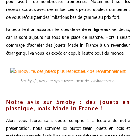
pour avertir de nombreuses tromperies. Notamment sur les
réseaux sociaux avec des influenceurs peu scrupuleux qui tentent
de vous refourguer des imitations bas de gamme au prix fort.
Faites attention aussi sur les sites de vente en ligne aux vendeurs,
car ils sont aujourd'hui tous une place de marché. Hors il serait
dommage d'acheter des jouets Made in France à un revendeur
étranger qui va vous les expédier depuis l'autre bout du monde.
SmobyLife, des jouets plus respectueux de l'environnement
Notre avis sur Smoby : des jouets en
plastique, mais Made in France !
Alors vous l'aurez sans doute compris à la lecture de notre
présentation, nous sommes ici plutôt team jouets en bois et