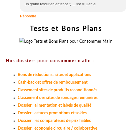
un grand retour en enfance :) ....<br /> Daniel
Répondre
Tests et Bons Plans
Nos dossiers pour consommer malin :
Bons de réductions : sites et applications
Cash-back et offres de remboursement
Classement sites de produits reconditionnés
Classement des sites de sondages rémunérés
Dossier : alimentation et labels de qualité
Dossier : astuces promotions et soldes
Dossier : les comparateurs de prix fiables
Dossier : économie circulaire / collaborative