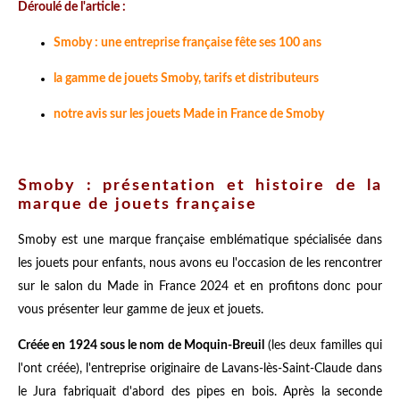
Déroulé de l'article :
Smoby : une entreprise française fête ses 100 ans
la gamme de jouets Smoby, tarifs et distributeurs
notre avis sur les jouets Made in France de Smoby
Smoby : présentation et histoire de la
marque de jouets française
Smoby est une marque française emblématique spécialisée dans
les jouets pour enfants, nous avons eu l'occasion de les rencontrer
sur le salon du Made in France 2024 et en profitons donc pour
vous présenter leur gamme de jeux et jouets.
Créée en 1924 sous le nom de Moquin-Breuil
(les deux familles qui
l'ont créée), l'entreprise originaire de Lavans-lès-Saint-Claude dans
le Jura fabriquait d'abord des pipes en bois. Après la seconde