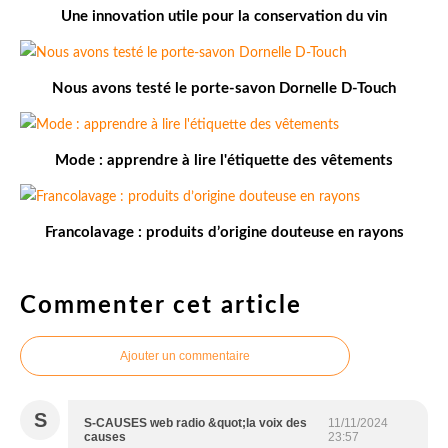
Une innovation utile pour la conservation du vin
Nous avons testé le porte-savon Dornelle D-Touch
Mode : apprendre à lire l'étiquette des vêtements
Francolavage : produits d’origine douteuse en rayons
Commenter cet article
Ajouter un commentaire
S
S-CAUSES web radio &quot;la voix des
11/11/2024
causes
23:57