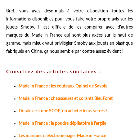
Bref, vous avez désormais à votre disposition toutes les
informations disponibles pour vous faire votre propre avis sur les
jouets Smoby. Il est difficile de les comparer avec d'autres
marques du Made in France qui sont plus axées sur le haut de
gamme, mais mieux vaut privilégier Smoby aux jouets en plastique
fabriqués en Chine, ça nous semble par contre assez évident !
Consultez des articles similaires :
Made in France : les couteaux Opinel de Savoie
Made in France : chaussettes et collants BleuForêt
Duralex est une SCOP, où acheter leurs verres ?
Made in France : la poudre dépilatoire à l'argile
Les marques d'électroménager Made in France