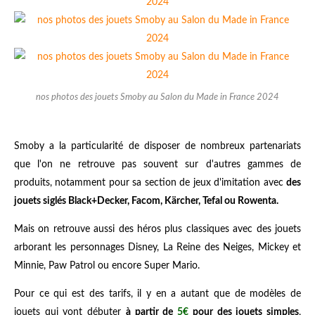
nos photos des jouets Smoby au Salon du Made in France 2024
​​​​​​Smoby a la particularité de disposer de nombreux partenariats
que l'on ne retrouve pas souvent sur d'autres gammes de
produits, notamment pour sa section de jeux d'imitation avec
des
jouets siglés Black+Decker, Facom, Kärcher, Tefal ou Rowenta.
Mais on retrouve aussi des héros plus classiques avec des jouets
arborant les personnages Disney, La Reine des Neiges, Mickey et
Minnie, Paw Patrol ou encore Super Mario.
Pour ce qui est des tarifs, il y en a autant que de modèles de
jouets qui vont débuter
à partir de
5€
pour des jouets simples
,