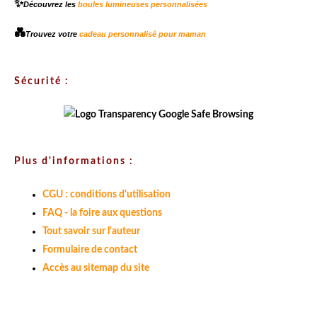
✨
Découvrez les
boules lumineuses personnalisées
💑
Trouvez votre
cadeau personnalisé pour maman
Sécurité :
Plus d'informations :
CGU : conditions d'utilisation
FAQ - la foire aux questions
Tout savoir sur l'auteur
Formulaire de contact
Accès au sitemap du site