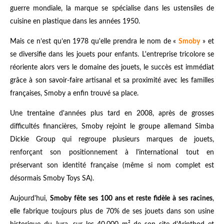
guerre mondiale, la marque se spécialise dans les ustensiles de
cuisine en plastique dans les années 1950.
Mais ce n’est qu’en 1978 qu'elle prendra le nom de «
Smoby
» et
se diversifie dans les jouets pour enfants. L'entreprise tricolore se
réoriente alors vers le domaine des jouets, le succès est immédiat
grâce à son savoir-faire artisanal et sa proximité avec les familles
françaises, Smoby a enfin trouvé sa place.
Une trentaine d'années plus tard en 2008, après de grosses
difficultés financières, Smoby rejoint le groupe allemand Simba
Dickie Group qui regroupe plusieurs marques de jouets,
renforçant son positionnement à l'international tout en
préservant son identité française (même si nom complet est
désormais Smoby Toys SA).
Aujourd'hui,
Smoby fête ses 100 ans et reste fidèle à ses racines
,
elle fabrique toujours plus de 70% de ses jouets dans son usine