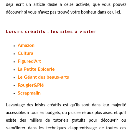
déjà écrit un article dédié à cette activité, que vous pouvez
découvrir si vous n'avez pas trouvé votre bonheur dans celui-ci.
Loisirs créatifs : les sites à visiter
Amazon
Cultura
Figured'Art
La Petite Epicerie
Le Géant des beaux-arts
Rougier&Plé
Scrapmalin
L'avantage des loisirs créatifs est qu'ils sont dans leur majorité
accessibles à tous les budgets, du plus serré aux plus aisés, et qu'il
existe des milliers de tutoriels gratuits pour découvrir ou
s'améliorer dans les techniques d'apprentissage de toutes ces