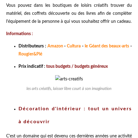
Vous pouvez dans les boutiques de loisirs créatifs trouver du
matériel, des coffrets découverte ou des livres afin de compléter
l'équipement de la personne à qui vous souhaitez offrir un cadeau.
Informations :
Distributeurs :
Amazon
-
Cultura
-
le Géant des beaux-arts
-
Rougier&Plé
Prix indicatif :
tous budgets / budgets généreux
les arts créatifs, laisser libre court à son imagination
Décoration d'intérieur : tout un univers
à découvrir
C'est un domaine qui est devenu ces dernières années une activité