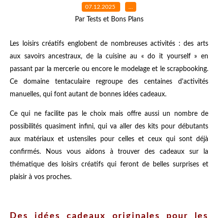
07.12.2025
…
Par Tests et Bons Plans
Les loisirs créatifs englobent de nombreuses activités : des arts
aux savoirs ancestraux, de la cuisine au « do it yourself » en
passant par la mercerie ou encore le modelage et le scrapbooking.
Ce domaine tentaculaire regroupe des centaines d'activités
manuelles, qui font autant de bonnes idées cadeaux.
Ce qui ne facilite pas le choix mais offre aussi un nombre de
possibilités quasiment infini, qui va aller des kits pour débutants
aux matériaux et ustensiles pour celles et ceux qui sont déjà
confirmés. Nous vous aidons à trouver des cadeaux sur la
thématique des loisirs créatifs qui feront de belles surprises et
plaisir à vos proches.
Des idées cadeaux originales pour les