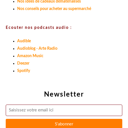
Nos idées de cadeaux dématérialisés
Nos conseils pour acheter au supermarché
Ecouter nos podcasts audio :
Audible
Audioblog - Arte Radio
Amazon Music
Deezer
Spotify
Newsletter