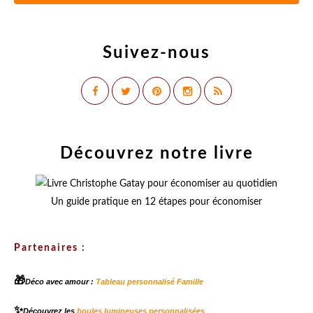
Suivez-nous
Découvrez notre livre
Un guide pratique en 12 étapes pour économiser
Partenaires :
🎁
Déco avec amour :
Tableau personnalisé Famille
✨
Découvrez les
boules lumineuses personnalisées