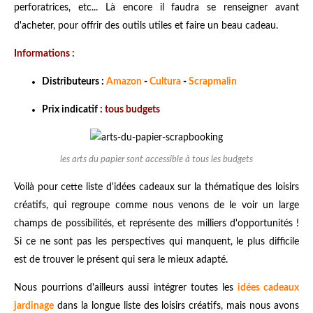
perforatrices, etc... Là encore il faudra se renseigner avant
d'acheter, pour offrir des outils utiles et faire un beau cadeau.
Informations :
Distributeurs :
Amazon
-
Cultura
-
Scrapmalin
Prix indicatif :
tous budgets
les arts du papier sont accessible à tous les budgets
Voilà pour cette liste d'idées cadeaux sur la thématique des loisirs
créatifs, qui regroupe comme nous venons de le voir un large
champs de possibilités, et représente des milliers d'opportunités !
Si ce ne sont pas les perspectives qui manquent, le plus difficile
est de trouver le présent qui sera le mieux adapté.
Nous pourrions d'ailleurs aussi intégrer toutes les
idées cadeaux
jardinage
dans la longue liste des loisirs créatifs, mais nous avons