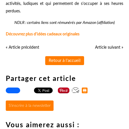
activités, ludiques et qui permettent de s'occuper à ses heures
perdues.
NDLR : certains liens sont rémunérés par Amazon (affiliation)
Découvrez plus d'idées cadeaux originales
« Article précédent
Article suivant »
Retour à l'accueil
Partager cet article
S'inscrire à la newsletter
Vous aimerez aussi :