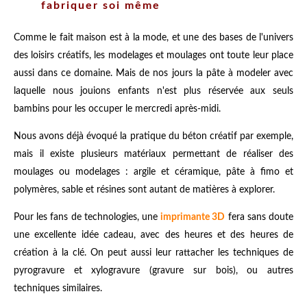
fabriquer soi même
Comme le fait maison est à la mode, et une des bases de l'univers
des loisirs créatifs, les modelages et moulages ont toute leur place
aussi dans ce domaine. Mais de nos jours la pâte à modeler avec
laquelle nous jouions enfants n'est plus réservée aux seuls
bambins pour les occuper le mercredi après-midi.
Nous avons déjà évoqué la pratique du béton créatif par exemple,
mais il existe plusieurs matériaux permettant de réaliser des
moulages ou modelages : argile et céramique, pâte à fimo et
polymères, sable et résines sont autant de matières à explorer.
Pour les fans de technologies, une
imprimante 3D
fera sans doute
une excellente idée cadeau, avec des heures et des heures de
création à la clé. On peut aussi leur rattacher les techniques de
pyrogravure et xylogravure (gravure sur bois), ou autres
techniques similaires.