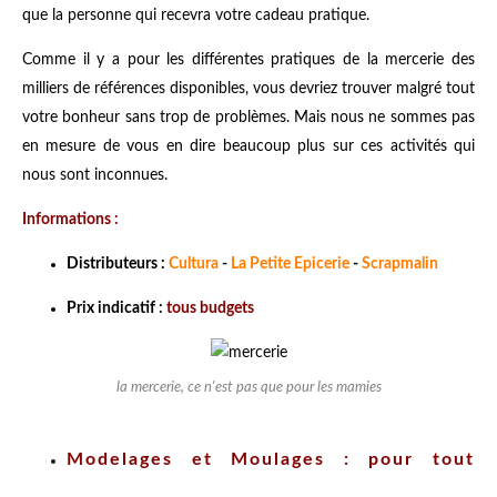
que la personne qui recevra votre cadeau pratique.
Comme il y a pour les différentes pratiques de la mercerie des
milliers de références disponibles, vous devriez trouver malgré tout
votre bonheur sans trop de problèmes. Mais nous ne sommes pas
en mesure de vous en dire beaucoup plus sur ces activités qui
nous sont inconnues.
Informations :
Distributeurs :
Cultura
-
La Petite Epicerie
-
Scrapmalin
Prix indicatif :
tous budgets
la mercerie, ce n'est pas que pour les mamies
Modelages et Moulages : pour tout