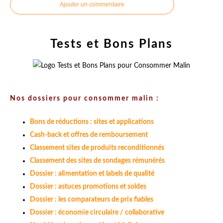
Ajouter un commentaire
Tests et Bons Plans
Nos dossiers pour consommer malin :
Bons de réductions : sites et applications
Cash-back et offres de remboursement
Classement sites de produits reconditionnés
Classement des sites de sondages rémunérés
Dossier : alimentation et labels de qualité
Dossier : astuces promotions et soldes
Dossier : les comparateurs de prix fiables
Dossier : économie circulaire / collaborative