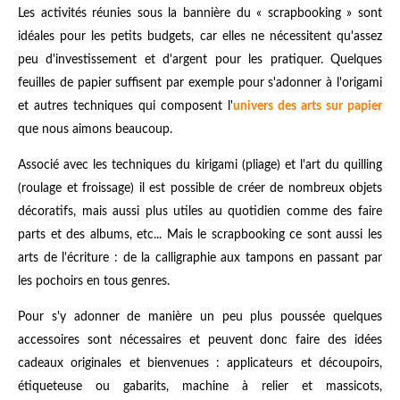
Les activités réunies sous la bannière du « scrapbooking » sont
idéales pour les petits budgets, car elles ne nécessitent qu'assez
peu d'investissement et d'argent pour les pratiquer. Quelques
feuilles de papier suffisent par exemple pour s'adonner à l'origami
et autres techniques qui composent l'
univers des arts sur papier
que nous aimons beaucoup.
Associé avec les techniques du kirigami (pliage) et l'art du quilling
(roulage et froissage) il est possible de créer de nombreux objets
décoratifs, mais aussi plus utiles au quotidien comme des faire
parts et des albums, etc... Mais le scrapbooking ce sont aussi les
arts de l'écriture : de la calligraphie aux tampons en passant par
les pochoirs en tous genres.
Pour s'y adonner de manière un peu plus poussée quelques
accessoires sont nécessaires et peuvent donc faire des idées
cadeaux originales et bienvenues : applicateurs et découpoirs,
étiqueteuse ou gabarits, machine à relier et massicots,