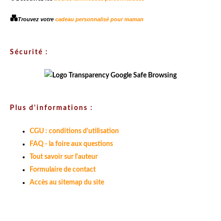
💑
Trouvez votre
cadeau personnalisé pour maman
Sécurité :
Plus d'informations :
CGU : conditions d'utilisation
FAQ - la foire aux questions
Tout savoir sur l'auteur
Formulaire de contact
Accès au sitemap du site