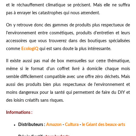
et le réchauffement climatique se précisent. Mais elle ne suffira
pas à enrayer les catastrophes qui nous attendent.
On y retrouve donc des gammes de produits plus respectueux de
l'environnement entre cosmétiques, produits d'entretien et leurs
accessoires que vous trouverez dans des boutiques spécialisées
comme
EcologiQ
qui est sans doute la plus intéressante.
Il existe aussi pas mal de box mensuelles sur cette thématique,
même si le format d'un coffret livré à domicile chaque mois
semble difficilement compatible avec une offre zéro déchets. Mais
aussi des produits bien plus respectueux de l'environnement et
moins dangereux pour la santé qui permettent de faire du DIY et
des loisirs créatifs sans risques.
Informations :
Distributeurs :
Amazon
-
Cultura
-
le Géant des beaux-arts