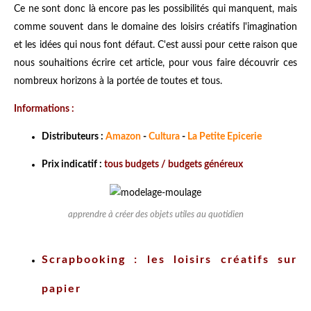
Ce ne sont donc là encore pas les possibilités qui manquent, mais
comme souvent dans le domaine des loisirs créatifs l'imagination
et les idées qui nous font défaut. C'est aussi pour cette raison que
nous souhaitions écrire cet article, pour vous faire découvrir ces
nombreux horizons à la portée de toutes et tous.
Informations :
Distributeurs :
Amazon
-
Cultura
-
La Petite Epicerie
Prix indicatif :
tous budgets / budgets généreux
apprendre à créer des objets utiles au quotidien
Scrapbooking : les loisirs créatifs sur
papier