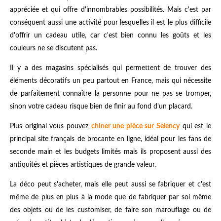
appréciée et qui offre d'innombrables possibilités. Mais c'est par
conséquent aussi une activité pour lesquelles il est le plus difficile
d'offrir un cadeau utile, car c'est bien connu les goûts et les
couleurs ne se discutent pas.
Il y a des magasins spécialisés qui permettent de trouver des
éléments décoratifs un peu partout en France, mais qui nécessite
de parfaitement connaître la personne pour ne pas se tromper,
sinon votre cadeau risque bien de finir au fond d'un placard.
Plus original vous pouvez
chiner une pièce sur Selency
qui est le
principal site français de brocante en ligne, idéal pour les fans de
seconde main et les budgets limités mais ils proposent aussi des
antiquités et pièces artistiques de grande valeur.
La déco peut s'acheter, mais elle peut aussi se fabriquer et c'est
même de plus en plus à la mode que de fabriquer par soi même
des objets ou de les customiser, de faire son marouflage ou de