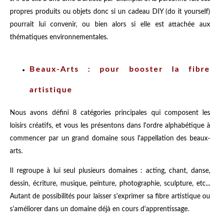
propres produits ou objets donc si un cadeau DIY (do it yourself)
pourrait lui convenir, ou bien alors si elle est attachée aux
thématiques environnementales.
Beaux-Arts : pour booster la fibre
artistique
Nous avons défini 8 catégories principales qui composent les
loisirs créatifs, et vous les présentons dans l'ordre alphabétique à
commencer par un grand domaine sous l'appellation des beaux-
arts.
Il regroupe à lui seul plusieurs domaines : acting, chant, danse,
dessin, écriture, musique, peinture, photographie, sculpture, etc...
Autant de possibilités pour laisser s'exprimer sa fibre artistique ou
s'améliorer dans un domaine déjà en cours d'apprentissage.