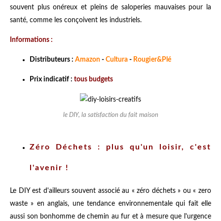
souvent plus onéreux et pleins de saloperies mauvaises pour la
santé, comme les conçoivent les industriels.
Informations :
Distributeurs :
Amazon
-
Cultura
-
Rougier&Plé
Prix indicatif :
tous budgets
le DIY, la satisfaction du fait maison
Zéro Déchets : plus qu'un loisir, c'est
l'avenir !
Le DIY est d'ailleurs souvent associé au « zéro déchets » ou « zero
waste » en anglais, une tendance environnementale qui fait elle
aussi son bonhomme de chemin au fur et à mesure que l'urgence