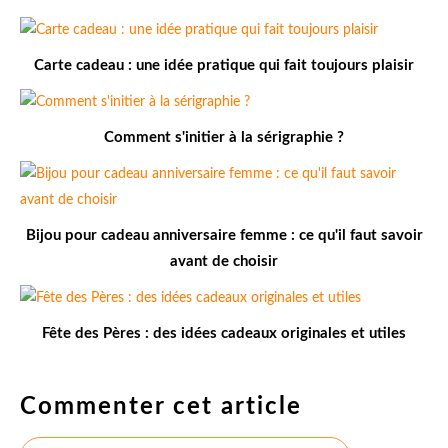
Carte cadeau : une idée pratique qui fait toujours plaisir
Comment s'initier à la sérigraphie ?
Bijou pour cadeau anniversaire femme : ce qu'il faut savoir
avant de choisir
Fête des Pères : des idées cadeaux originales et utiles
Commenter cet article