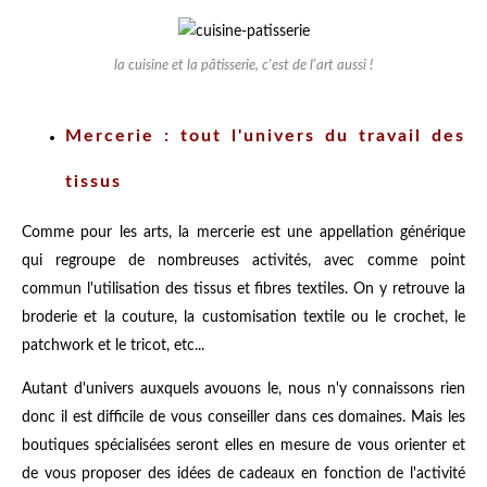
la cuisine et la pâtisserie, c'est de l'art aussi !
Mercerie : tout l'univers du travail des
tissus
Comme pour les arts, la mercerie est une appellation générique
qui regroupe de nombreuses activités, avec comme point
commun l'utilisation des tissus et fibres textiles. On y retrouve la
broderie et la couture, la customisation textile ou le crochet, le
patchwork et le tricot, etc...
Autant d'univers auxquels avouons le, nous n'y connaissons rien
donc il est difficile de vous conseiller dans ces domaines. Mais les
boutiques spécialisées seront elles en mesure de vous orienter et
de vous proposer des idées de cadeaux en fonction de l'activité