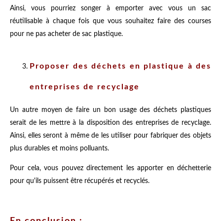
Ainsi, vous pourriez songer à emporter avec vous un sac
réutilisable à chaque fois que vous souhaitez faire des courses
pour ne pas acheter de sac plastique.
Proposer des déchets en plastique à des
entreprises de recyclage
Un autre moyen de faire un bon usage des déchets plastiques
serait de les mettre à la disposition des entreprises de recyclage.
Ainsi, elles seront à même de les utiliser pour fabriquer des objets
plus durables et moins polluants.
Pour cela, vous pouvez directement les apporter en déchetterie
pour qu'ils puissent être récupérés et recyclés.
En conclusion :