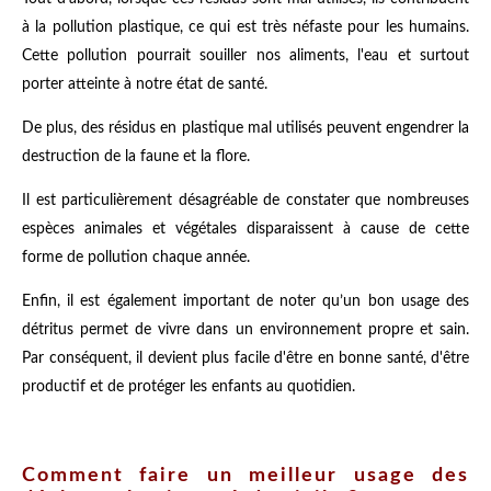
à la pollution plastique, ce qui est très néfaste pour les humains.
Cette pollution pourrait souiller nos aliments, l'eau et surtout
porter atteinte à notre état de santé.
De plus, des résidus en plastique mal utilisés peuvent engendrer la
destruction de la faune et la flore.
Il est particulièrement désagréable de constater que nombreuses
espèces animales et végétales disparaissent à cause de cette
forme de pollution chaque année.
Enfin, il est également important de noter qu’un bon usage des
détritus permet de vivre dans un environnement propre et sain.
Par conséquent, il devient plus facile d'être en bonne santé, d'être
productif et de protéger les enfants au quotidien.
Comment faire un meilleur usage des