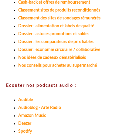
Cash-back et offres de remboursement
Classement sites de produits reconditionnés
Classement des sites de sondages rémunérés
Dossier : alimentation et labels de qualité
Dossier : astuces promotions et soldes
Dossier : les comparateurs de prix fiables
Dossier : économie circulaire / collaborative
Nos idées de cadeaux dématérialisés
Nos conseils pour acheter au supermarché
Ecouter nos podcasts audio :
Audible
Audioblog - Arte Radio
Amazon Music
Deezer
Spotify