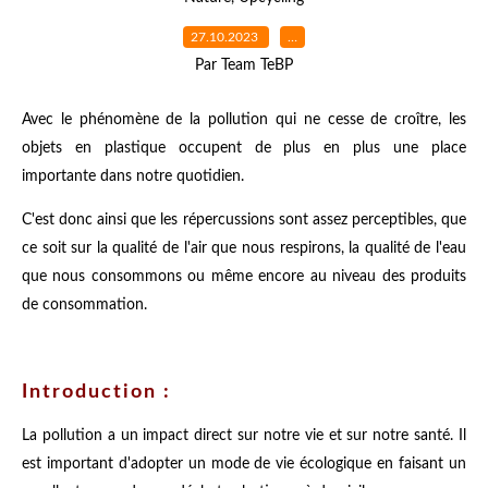
27.10.2023
…
Par Team TeBP
Avec le phénomène de la pollution qui ne cesse de croître, les
objets en plastique occupent de plus en plus une place
importante dans notre quotidien.
C'est donc ainsi que les répercussions sont assez perceptibles, que
ce soit sur la qualité de l'air que nous respirons, la qualité de l'eau
que nous consommons ou même encore au niveau des produits
de consommation.
Introduction :
La pollution a un impact direct sur notre vie et sur notre santé. Il
est important d'adopter un mode de vie écologique en faisant un