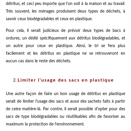
détritus, et ceci peu importe que l'on soit à la maison et au travail.
Très souvent, les ménages produisent deux types de déchets, à
savoir ceux biodégradables et ceux en plastique.
Pour cela, il serait judicieux de prévoir deux types de bacs à
ordures, un dédié spécifiquement aux détritus biodégradables, et
un autre pour ceux en plastique. Ainsi, le tri se fera plus
facilement et les détritus en plastique ne se retrouveront en
aucun cas dans le reste des déchets.
Limiter l'usage des sacs en plastique
Une autre façon de faire un bon usage de détritus en plastique
serait de limiter l'usage des sacs et aussi des sachets faits à partir
de cette matière-là. Par contre, il serait possible d'opter pour des
sacs de type biodégradables ou réutilisables afin de favoriser au
maximum la protection de l'environnement.