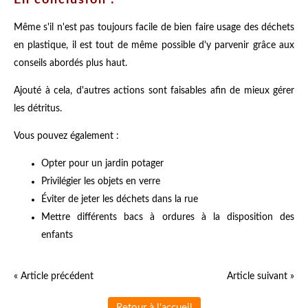
Même s'il n'est pas toujours facile de bien faire usage des déchets
en plastique, il est tout de même possible d'y parvenir grâce aux
conseils abordés plus haut.
Ajouté à cela, d'autres actions sont faisables afin de mieux gérer
les détritus.
Vous pouvez également :
Opter pour un jardin potager
Privilégier les objets en verre
Éviter de jeter les déchets dans la rue
Mettre différents bacs à ordures à la disposition des
enfants
« Article précédent
Article suivant »
Retour à l'accueil