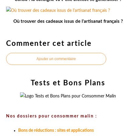
Où trouver des cadeaux issus de l'artisanat français ?
Commenter cet article
Ajouter un commentaire
Tests et Bons Plans
Nos dossiers pour consommer malin :
Bons de réductions : sites et applications