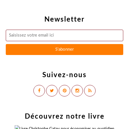
Newsletter
Suivez-nous
Découvrez notre livre