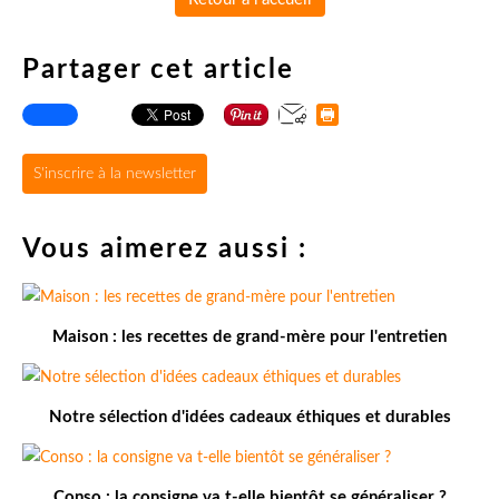
Partager cet article
S'inscrire à la newsletter
Vous aimerez aussi :
Maison : les recettes de grand-mère pour l'entretien
Notre sélection d'idées cadeaux éthiques et durables
Conso : la consigne va t-elle bientôt se généraliser ?