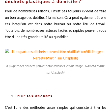
déchets plastiques à domicile ?
Pour de nombreuses raisons, il n'est pas toujours évident de faire
un bon usage des détritus à la maison. Cela peut également être le
cas lorsqu'on est dans notre bureau ou notre lieu de travail.
Toutefois, de nombreuses astuces faciles et rapides peuvent vous
être d'une très grande utilité au quotidien.
la plupart des déchets peuvent être réutilisés (crédit image : Nareeta Martin
sur Unsplash)
Trier les déchets
C’est l'une des méthodes assez simples qui consiste à trier les