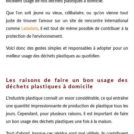
excellent usage de nos déchets plastiques à domicile.
Que l'on soit jeune ou vieux, célibataire, ou qu'on vienne tout
juste de trouver l'amour sur un site de rencontre international
comme
Ladadate
, il est tout de même possible de contribuer à la
protection de l'environnement.
Voici donc des gestes simples et responsables à adopter pour un
meilleur usage des déchets plastiques au quotidien.
Les raisons de faire un bon usage des
déchets plastiques à domicile
L'industrie plastique connaît un essor considérable, ce qui entraîne
une quantité impressionnante de production de plastique tous les
jours. Cependant, pour plusieurs raisons, il est important de faire
un bon usage des déchets plastiques une fois à la maison.
Tout d'abord, lorsque ces résidus sont mal utilisés, ils contribuent