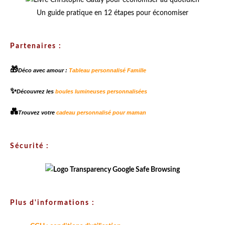
Un guide pratique en 12 étapes pour économiser
Partenaires :
🎁
Déco avec amour :
Tableau personnalisé Famille
✨
Découvrez les
boules lumineuses personnalisées
💑
Trouvez votre
cadeau personnalisé pour maman
Sécurité :
Plus d'informations :