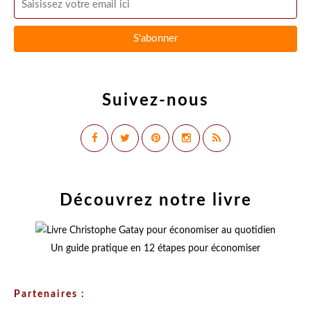
Suivez-nous
Découvrez notre livre
Un guide pratique en 12 étapes pour économiser
Partenaires :