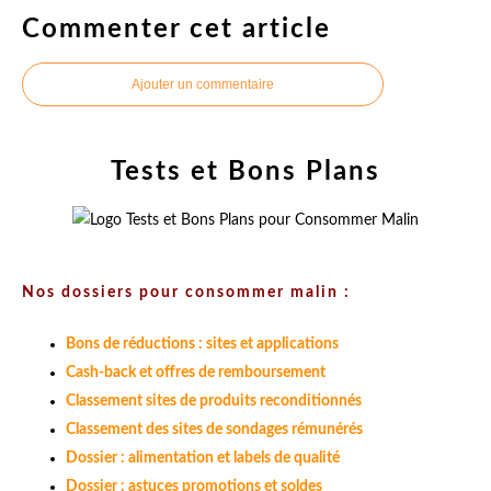
Commenter cet article
Ajouter un commentaire
Tests et Bons Plans
Nos dossiers pour consommer malin :
Bons de réductions : sites et applications
Cash-back et offres de remboursement
Classement sites de produits reconditionnés
Classement des sites de sondages rémunérés
Dossier : alimentation et labels de qualité
Dossier : astuces promotions et soldes