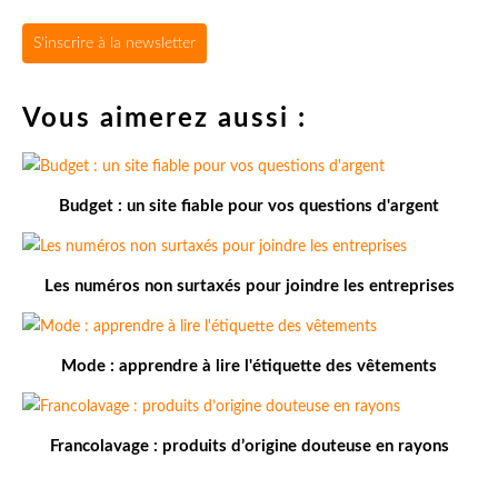
S'inscrire à la newsletter
Vous aimerez aussi :
Budget : un site fiable pour vos questions d'argent
Les numéros non surtaxés pour joindre les entreprises
Mode : apprendre à lire l'étiquette des vêtements
Francolavage : produits d’origine douteuse en rayons