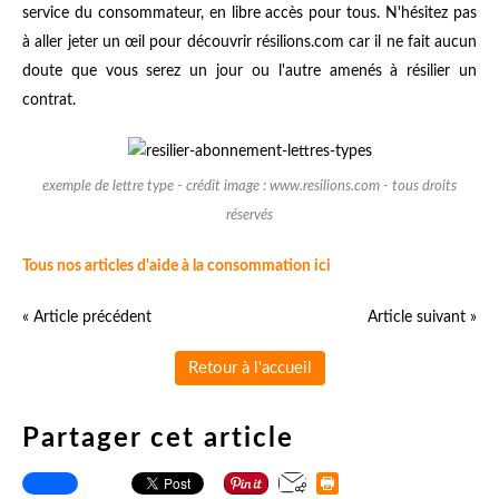
service du consommateur, en libre accès pour tous. N'hésitez pas
à aller jeter un œil pour découvrir résilions.com car il ne fait aucun
doute que vous serez un jour ou l'autre amenés à résilier un
contrat.
exemple de lettre type - crédit image : www.resilions.com - tous droits
réservés
Tous nos articles d'aide à la consommation ici
« Article précédent
Article suivant »
Retour à l'accueil
Partager cet article