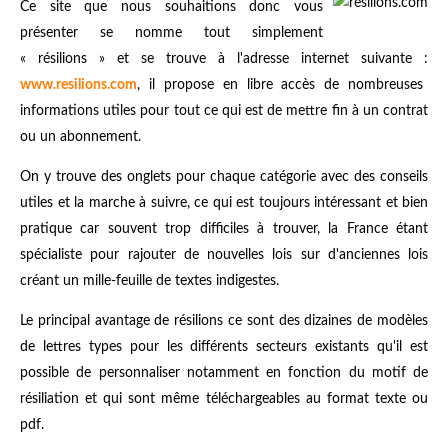
Ce site que nous souhaitions donc vous
présenter se nomme tout simplement
« résilions » et se trouve à l'adresse internet suivante :
www.resilions.com
, il propose en libre accès de nombreuses
informations utiles pour tout ce qui est de mettre fin à un contrat
ou un abonnement.
On y trouve des onglets pour chaque catégorie avec des conseils
utiles et la marche à suivre, ce qui est toujours intéressant et bien
pratique car souvent trop difficiles à trouver, la France étant
spécialiste pour rajouter de nouvelles lois sur d'anciennes lois
créant un mille-feuille de textes indigestes.
Le principal avantage de résilions ce sont des dizaines de modèles
de lettres types pour les différents secteurs existants qu'il est
possible de personnaliser notamment en fonction du motif de
résiliation et qui sont même téléchargeables au format texte ou
pdf.