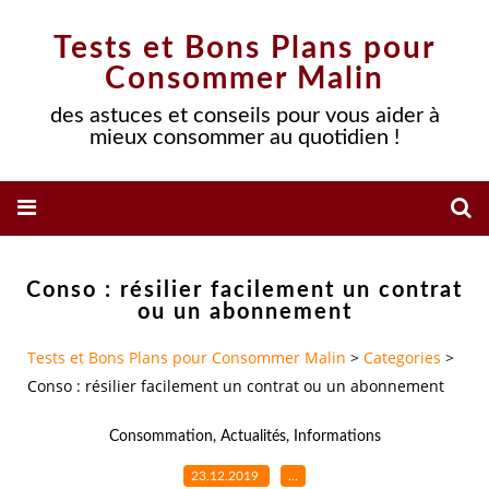
Tests et Bons Plans pour
Consommer Malin
des astuces et conseils pour vous aider à
mieux consommer au quotidien !
Conso : résilier facilement un contrat
ou un abonnement
Tests et Bons Plans pour Consommer Malin
>
Categories
>
Conso : résilier facilement un contrat ou un abonnement
Consommation
,
Actualités
,
Informations
23.12.2019
…