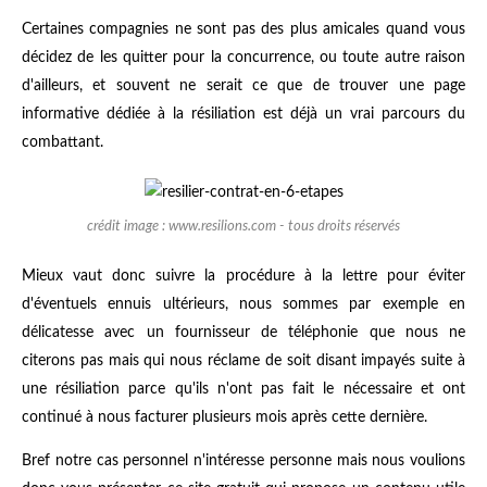
Certaines compagnies ne sont pas des plus amicales quand vous
décidez de les quitter pour la concurrence, ou toute autre raison
d'ailleurs, et souvent ne serait ce que de trouver une page
informative dédiée à la résiliation est déjà un vrai parcours du
combattant.
crédit image : www.resilions.com - tous droits réservés
Mieux vaut donc suivre la procédure à la lettre pour éviter
d'éventuels ennuis ultérieurs, nous sommes par exemple en
délicatesse avec un fournisseur de téléphonie que nous ne
citerons pas mais qui nous réclame de soit disant impayés suite à
une résiliation parce qu'ils n'ont pas fait le nécessaire et ont
continué à nous facturer plusieurs mois après cette dernière.
Bref notre cas personnel n'intéresse personne mais nous voulions