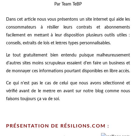
Par Team TeBP
Dans cet article nous vous présentons un site internet qui aide les
consommateurs à résilier leurs contrats et abonnements
facilement en mettant à leur disposition plusieurs outils utiles :
conseils, extraits de lois et lettres types personnalisables.
Le tout gratuitement bien entendu puisque malheureusement
d'autres sites moins scrupuleux essaient d'en faire un business et
de monnayer ces informations pourtant disponibles en libre accès.
Ce qui n'est pas le cas de celui que nous avons sélectionné et
vérifié avant de le mettre en avant sur notre blog comme nous
faisons toujours ça va de soi.
PRÉSENTATION DE RÉSILIONS.COM :