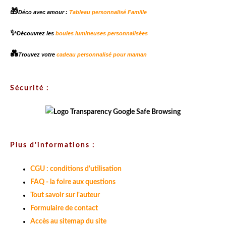
🎁
Déco avec amour :
Tableau personnalisé Famille
✨
Découvrez les
boules lumineuses personnalisées
💑
Trouvez votre
cadeau personnalisé pour maman
Sécurité :
Plus d'informations :
CGU : conditions d'utilisation
FAQ - la foire aux questions
Tout savoir sur l'auteur
Formulaire de contact
Accès au sitemap du site