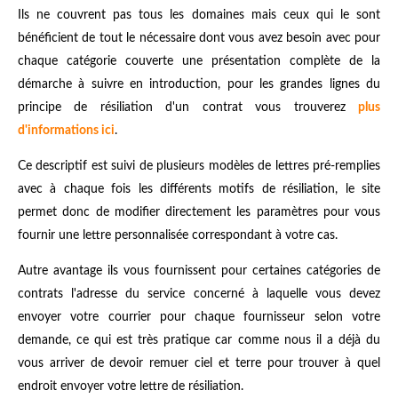
Ils ne couvrent pas tous les domaines mais ceux qui le sont
bénéficient de tout le nécessaire dont vous avez besoin avec pour
chaque catégorie couverte une présentation complète de la
démarche à suivre en introduction, pour les grandes lignes du
principe de résiliation d'un contrat vous trouverez
plus
d'informations ici
.
Ce descriptif est suivi de plusieurs modèles de lettres pré-remplies
avec à chaque fois les différents motifs de résiliation, le site
permet donc de modifier directement les paramètres pour vous
fournir une lettre personnalisée correspondant à votre cas.
Autre avantage ils vous fournissent pour certaines catégories de
contrats l'adresse du service concerné à laquelle vous devez
envoyer votre courrier pour chaque fournisseur selon votre
demande, ce qui est très pratique car comme nous il a déjà du
vous arriver de devoir remuer ciel et terre pour trouver à quel
endroit envoyer votre lettre de résiliation.