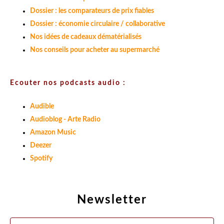
Dossier : les comparateurs de prix fiables
Dossier : économie circulaire / collaborative
Nos idées de cadeaux dématérialisés
Nos conseils pour acheter au supermarché
Ecouter nos podcasts audio :
Audible
Audioblog - Arte Radio
Amazon Music
Deezer
Spotify
Newsletter