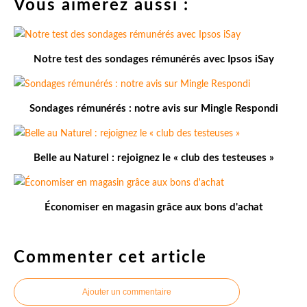
Vous aimerez aussi :
Notre test des sondages rémunérés avec Ipsos iSay
Sondages rémunérés : notre avis sur Mingle Respondi
Belle au Naturel : rejoignez le « club des testeuses »
Économiser en magasin grâce aux bons d'achat
Commenter cet article
Ajouter un commentaire