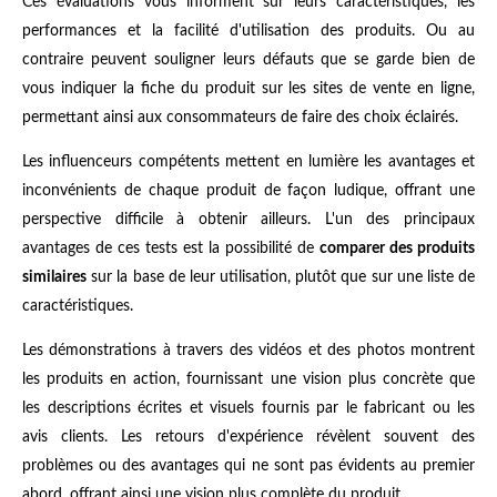
Ces évaluations vous informent sur leurs caractéristiques, les
performances et la facilité d'utilisation des produits. Ou au
contraire peuvent souligner leurs défauts que se garde bien de
vous indiquer la fiche du produit sur les sites de vente en ligne,
permettant ainsi aux consommateurs de faire des choix éclairés.
Les influenceurs compétents mettent en lumière les avantages et
inconvénients de chaque produit de façon ludique, offrant une
perspective difficile à obtenir ailleurs. L'un des principaux
avantages de ces tests est la possibilité de
comparer des produits
similaires
sur la base de leur utilisation, plutôt que sur une liste de
caractéristiques.
Les démonstrations à travers des vidéos et des photos montrent
les produits en action, fournissant une vision plus concrète que
les descriptions écrites et visuels fournis par le fabricant ou les
avis clients. Les retours d'expérience révèlent souvent des
problèmes ou des avantages qui ne sont pas évidents au premier
abord, offrant ainsi une vision plus complète du produit.