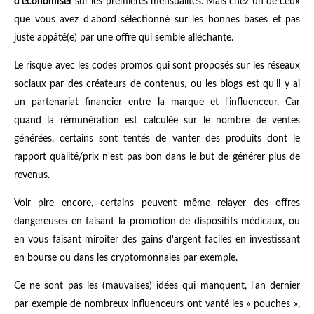
d'économiser
sur les premières mensualités. Mais chez un de ceux
que vous avez d'abord sélectionné sur les bonnes bases et pas
juste appâté(e) par une offre qui semble alléchante.
Le risque avec les codes promos qui sont proposés sur les réseaux
sociaux par des créateurs de contenus, ou les blogs est qu'il y ai
un partenariat financier entre la marque et l'influenceur. Car
quand la rémunération est calculée sur le nombre de ventes
générées, certains sont tentés de vanter des produits dont le
rapport qualité/prix n'est pas bon dans le but de générer plus de
revenus.
Voir pire encore, certains peuvent même relayer des offres
dangereuses en faisant la promotion de dispositifs médicaux, ou
en vous faisant miroiter des gains d'argent faciles en investissant
en bourse ou dans les cryptomonnaies par exemple.
Ce ne sont pas les (mauvaises) idées qui manquent, l'an dernier
par exemple de nombreux influenceurs ont vanté les « pouches »,