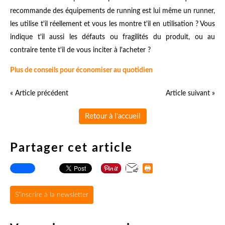
recommande des équipements de running est lui même un runner,
les utilise t'il réellement et vous les montre t'il en utilisation ? Vous
indique t'il aussi les défauts ou fragilités du produit, ou au
contraire tente t'il de vous inciter à l'acheter ?
Plus de conseils pour économiser au quotidien
« Article précédent
Article suivant »
Retour à l'accueil
Partager cet article
S'inscrire à la newsletter