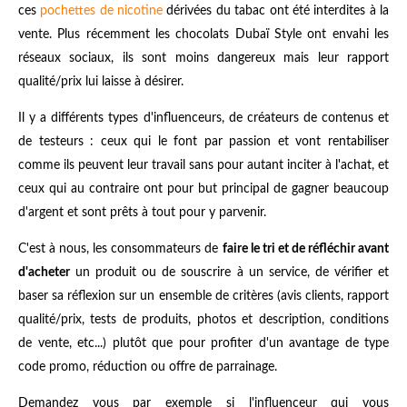
ces
pochettes de nicotine
dérivées du tabac ont été interdites à la
vente. Plus récemment les chocolats Dubaï Style ont envahi les
réseaux sociaux, ils sont moins dangereux mais leur rapport
qualité/prix lui laisse à désirer.
Il y a différents types d'influenceurs, de créateurs de contenus et
de testeurs : ceux qui le font par passion et vont rentabiliser
comme ils peuvent leur travail sans pour autant inciter à l'achat, et
ceux qui au contraire ont pour but principal de gagner beaucoup
d'argent et sont prêts à tout pour y parvenir.
C'est à nous, les consommateurs de
faire le tri et de réfléchir avant
d'acheter
un produit ou de souscrire à un service, de vérifier et
baser sa réflexion sur un ensemble de critères (avis clients, rapport
qualité/prix, tests de produits, photos et description, conditions
de vente, etc...) plutôt que pour profiter d'un avantage de type
code promo, réduction ou offre de parrainage.
Demandez vous par exemple si l'influenceur qui vous