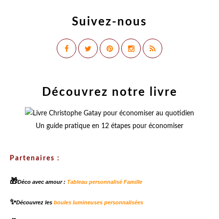
Suivez-nous
Découvrez notre livre
Un guide pratique en 12 étapes pour économiser
Partenaires :
🎁
Déco avec amour :
Tableau personnalisé Famille
✨
Découvrez les
boules lumineuses personnalisées