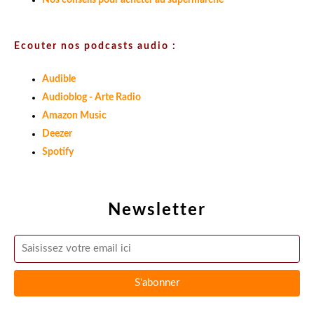
Nos conseils pour acheter au supermarché
Ecouter nos podcasts audio :
Audible
Audioblog - Arte Radio
Amazon Music
Deezer
Spotify
Newsletter