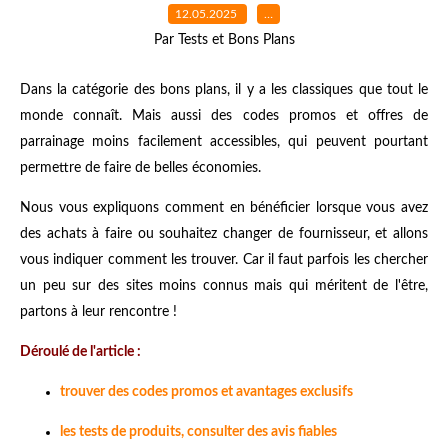
12.05.2025
…
Par Tests et Bons Plans
Dans la catégorie des bons plans, il y a les classiques que tout le
monde connaît. Mais aussi des codes promos et offres de
parrainage moins facilement accessibles, qui peuvent pourtant
permettre de faire de belles économies.
Nous vous expliquons comment en bénéficier lorsque vous avez
des achats à faire ou souhaitez changer de fournisseur, et allons
vous indiquer comment les trouver. Car il faut parfois les chercher
un peu sur des sites moins connus mais qui méritent de l'être,
partons à leur rencontre !
Déroulé de l'article :
trouver des codes promos et avantages exclusifs
les tests de produits, consulter des avis fiables