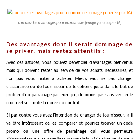
cumulez les avantages pour économiser (image générée par IA)
Des avantages dont il serait dommage de
se priver, mais restez attentifs :
Avec ces astuces, vous pouvez bénéficier d'avantages bienvenus
mais qui doivent rester au service de vos achats nécessaires, et
non pas vous inciter à acheter. Mieux vaut ne pas changer
d'assurance ou de fournisseur de téléphonie juste dans le but de
profiter d'un parrainage par exemple, du moins pas sans vérifier le
coût réel sur toute la durée du contrat.
Si par contre vous avez l'intention de changer de fournisseur, là il
va être intéressant de les comparer et pourrez
trouver un code
promo ou une offre de parrainage qui vous permettra