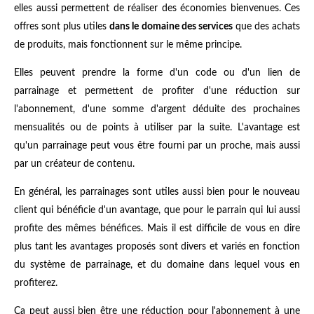
elles aussi permettent de réaliser des économies bienvenues. Ces
offres sont plus utiles
dans le domaine des services
que des achats
de produits, mais fonctionnent sur le même principe.
Elles peuvent prendre la forme d'un code ou d'un lien de
parrainage et permettent de profiter d'une réduction sur
l'abonnement, d'une somme d'argent déduite des prochaines
mensualités ou de points à utiliser par la suite. L'avantage est
qu'un parrainage peut vous être fourni par un proche, mais aussi
par un créateur de contenu.
En général, les parrainages sont utiles aussi bien pour le nouveau
client qui bénéficie d'un avantage, que pour le parrain qui lui aussi
profite des mêmes bénéfices. Mais il est difficile de vous en dire
plus tant les avantages proposés sont divers et variés en fonction
du système de parrainage, et du domaine dans lequel vous en
profiterez.
Ça peut aussi bien être une réduction pour l'abonnement à une