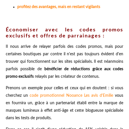
profitez des avantages, mais en restant vigilants
Économiser avec les codes promos
exclusifs et offres de parrainages :
Il nous arrive de relayer parfois des codes promos, mais pour
certaines boutiques par contre il n'est pas toujours évident d'en
trouver qui fonctionnent sur les sites spécialisés. Il est néanmoins
parfois possible de
bénéficier de réductions grâce aux codes
promo exclusifs
relayés par les créateur de contenus.
Prenons un exemple pour celles et ceux qui en doutent : si vous
cherchez un
code promotionnel Nooance Les avis d'Emilie
vous
en fournira un, grâce à un partenariat établi entre la marque de
masques lumineux à effet anti-âge et cette blogueuse spécialisée
dans les tests de produits.