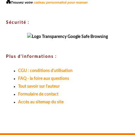
💑
Trouvez votre
cadeau personnalisé pour maman
Sécurité :
Plus d'informations :
CGU : conditions d'utilisation
FAQ - la foire aux questions
Tout savoir sur l'auteur
Formulaire de contact
Accès au sitemap du site