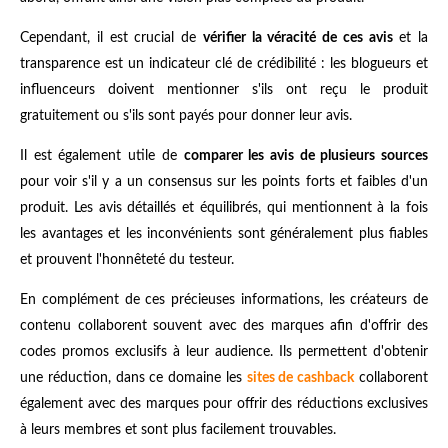
Cependant, il est crucial de
vérifier la véracité de ces avis
et la
transparence est un indicateur clé de crédibilité : les blogueurs et
influenceurs doivent mentionner s'ils ont reçu le produit
gratuitement ou s'ils sont payés pour donner leur avis.
Il est également utile de
comparer les avis de plusieurs sources
pour voir s'il y a un consensus sur les points forts et faibles d'un
produit. Les avis détaillés et équilibrés, qui mentionnent à la fois
les avantages et les inconvénients sont généralement plus fiables
et prouvent l'honnêteté du testeur.
En complément de ces précieuses informations, les créateurs de
contenu collaborent souvent avec des marques afin d'offrir des
codes promos exclusifs à leur audience. Ils permettent d'obtenir
une réduction, dans ce domaine les
sites de cashback
collaborent
également avec des marques pour offrir des réductions exclusives
à leurs membres et sont plus facilement trouvables.