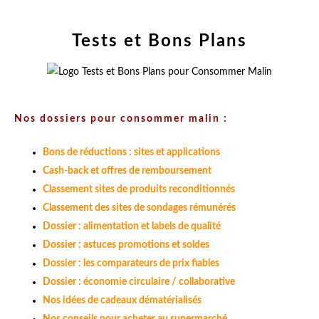
Tests et Bons Plans
Nos dossiers pour consommer malin :
Bons de réductions : sites et applications
Cash-back et offres de remboursement
Classement sites de produits reconditionnés
Classement des sites de sondages rémunérés
Dossier : alimentation et labels de qualité
Dossier : astuces promotions et soldes
Dossier : les comparateurs de prix fiables
Dossier : économie circulaire / collaborative
Nos idées de cadeaux dématérialisés