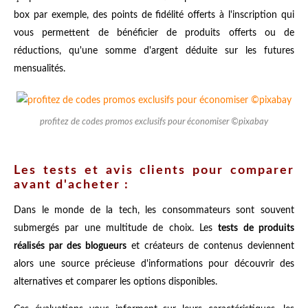
box par exemple, des points de fidélité offerts à l'inscription qui
vous permettent de bénéficier de produits offerts ou de
réductions, qu'une somme d'argent déduite sur les futures
mensualités.
profitez de codes promos exclusifs pour économiser ©pixabay
Les tests et avis clients pour comparer
avant d'acheter :
Dans le monde de la tech, les consommateurs sont souvent
submergés par une multitude de choix. Les
tests de produits
réalisés par des blogueurs
et créateurs de contenus deviennent
alors une source précieuse d'informations pour découvrir des
alternatives et comparer les options disponibles.