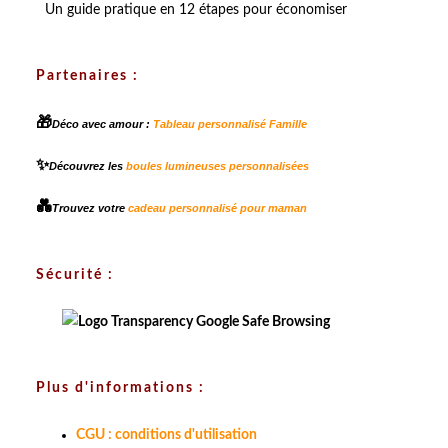
Un guide pratique en 12 étapes pour économiser
Partenaires :
🎁
Déco avec amour :
Tableau personnalisé Famille
✨
Découvrez les
boules lumineuses personnalisées
💑
Trouvez votre
cadeau personnalisé pour maman
Sécurité :
Plus d'informations :
CGU : conditions d'utilisation