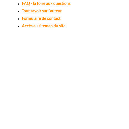
FAQ - la foire aux questions
Tout savoir sur l'auteur
Formulaire de contact
Accès au sitemap du site