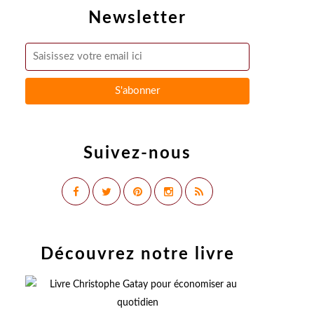
Newsletter
Suivez-nous
Découvrez notre livre