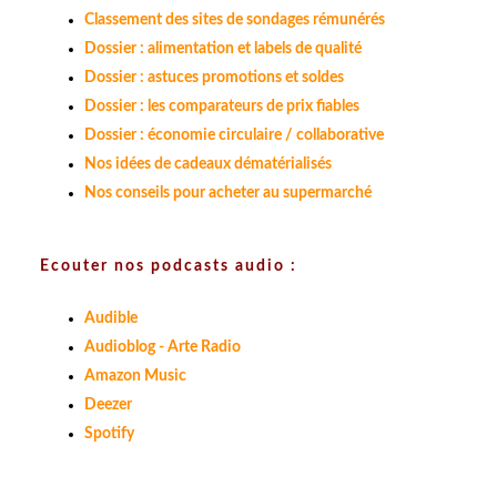
Classement des sites de sondages rémunérés
Dossier : alimentation et labels de qualité
Dossier : astuces promotions et soldes
Dossier : les comparateurs de prix fiables
Dossier : économie circulaire / collaborative
Nos idées de cadeaux dématérialisés
Nos conseils pour acheter au supermarché
Ecouter nos podcasts audio :
Audible
Audioblog - Arte Radio
Amazon Music
Deezer
Spotify