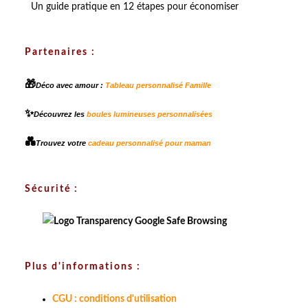
Un guide pratique en 12 étapes pour économiser
Partenaires :
🎁
Déco avec amour :
Tableau personnalisé Famille
✨
Découvrez les
boules lumineuses personnalisées
💑
Trouvez votre
cadeau personnalisé pour maman
Sécurité :
Plus d'informations :
CGU : conditions d'utilisation