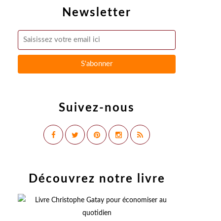
Newsletter
Suivez-nous
Découvrez notre livre