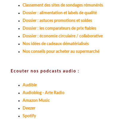
Classement des sites de sondages rémunérés
Dossier : alimentation et labels de qualité
Dossier : astuces promotions et soldes
Dossier : les comparateurs de prix fiables
Dossier : économie circulaire / collaborative
Nos idées de cadeaux dématérialisés
Nos conseils pour acheter au supermarché
Ecouter nos podcasts audio :
Audible
Audioblog - Arte Radio
Amazon Music
Deezer
Spotify