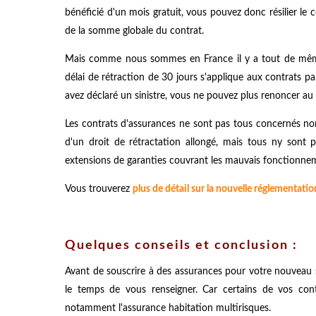
bénéficié d'un mois gratuit, vous pouvez donc résilier le 
de la somme globale du contrat.
Mais comme nous sommes en France il y a tout de même p
délai de rétraction de 30 jours s'applique aux contrats pa
avez déclaré un sinistre, vous ne pouvez plus renoncer au c
Les contrats d'assurances ne sont pas tous concernés non 
d'un droit de rétractation allongé, mais tous ny sont 
extensions de garanties couvrant les mauvais fonctionnem
Vous trouverez
plus de détail sur la nouvelle réglementatio
Quelques conseils et conclusion :
Avant de souscrire à des assurances pour votre nouveau
le temps de vous renseigner. Car certains de vos contr
notamment l'assurance habitation multirisques.