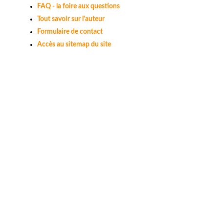
FAQ - la foire aux questions
Tout savoir sur l'auteur
Formulaire de contact
Accès au sitemap du site