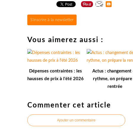
S'inscrire à la newsletter
Vous aimerez aussi :
Dépenses contraintes : les
Actus : changement
hausses de prix à l'été 2026
rythme, on prépare 
rentrée
Commenter cet article
Ajouter un commentaire