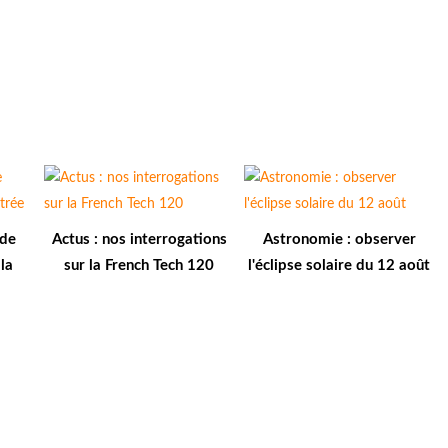
 de
Actus : nos interrogations
Astronomie : observer
la
sur la French Tech 120
l'éclipse solaire du 12 août