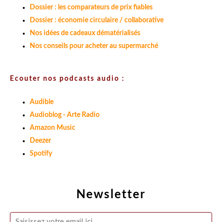
Dossier : les comparateurs de prix fiables
Dossier : économie circulaire / collaborative
Nos idées de cadeaux dématérialisés
Nos conseils pour acheter au supermarché
Ecouter nos podcasts audio :
Audible
Audioblog - Arte Radio
Amazon Music
Deezer
Spotify
Newsletter