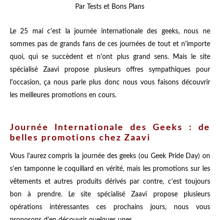
Par Tests et Bons Plans
Le 25 mai c'est la journée internationale des geeks, nous ne
sommes pas de grands fans de ces journées de tout et n'importe
quoi, qui se succèdent et n'ont plus grand sens. Mais le site
spécialisé Zaavi propose plusieurs offres sympathiques pour
l'occasion, ça nous parle plus donc nous vous faisons découvrir
les meilleures promotions en cours.
Journée Internationale des Geeks : de
belles promotions chez Zaavi
Vous l'aurez compris la journée des geeks (ou Geek Pride Day) on
s'en tamponne le coquillard en vérité, mais les promotions sur les
vêtements et autres produits dérivés par contre, c'est toujours
bon à prendre. Le site spécialisé Zaavi propose plusieurs
opérations intéressantes ces prochains jours, nous vous