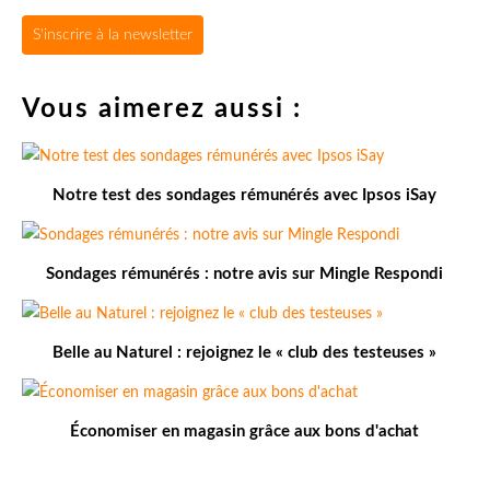
S'inscrire à la newsletter
Vous aimerez aussi :
Notre test des sondages rémunérés avec Ipsos iSay
Sondages rémunérés : notre avis sur Mingle Respondi
Belle au Naturel : rejoignez le « club des testeuses »
Économiser en magasin grâce aux bons d'achat