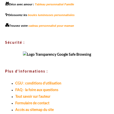
🎁
Déco avec amour :
Tableau personnalisé Famille
✨
Découvrez les
boules lumineuses personnalisées
💑
Trouvez votre
cadeau personnalisé pour maman
Sécurité :
Plus d'informations :
CGU : conditions d'utilisation
FAQ - la foire aux questions
Tout savoir sur l'auteur
Formulaire de contact
Accès au sitemap du site