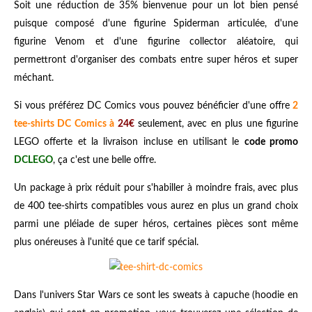
Soit une réduction de 35% bienvenue pour un lot bien pensé
puisque composé d'une figurine Spiderman articulée, d'une
figurine Venom et d'une figurine collector aléatoire, qui
permettront d'organiser des combats entre super héros et super
méchant.
Si vous préférez DC Comics vous pouvez bénéficier d'une offre
2
tee-shirts DC Comics à
24€
seulement, avec en plus une figurine
LEGO offerte et la livraison incluse en utilisant le
code promo
DCLEGO
, ça c'est une belle offre.
Un package à prix réduit pour s'habiller à moindre frais, avec plus
de 400 tee-shirts compatibles vous aurez en plus un grand choix
parmi une pléiade de super héros, certaines pièces sont même
plus onéreuses à l'unité que ce tarif spécial.
Dans l'univers Star Wars ce sont les sweats à capuche (hoodie en