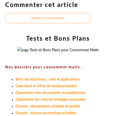
Commenter cet article
Ajouter un commentaire
Tests et Bons Plans
Nos dossiers pour consommer malin :
Bons de réductions : sites et applications
Cash-back et offres de remboursement
Classement sites de produits reconditionnés
Classement des sites de sondages rémunérés
Dossier : alimentation et labels de qualité
Dossier : astuces promotions et soldes