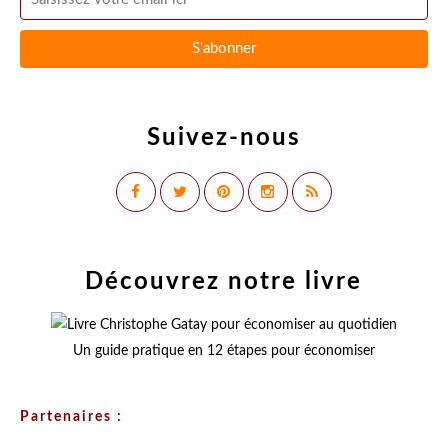
Suivez-nous
Découvrez notre livre
Un guide pratique en 12 étapes pour économiser
Partenaires :