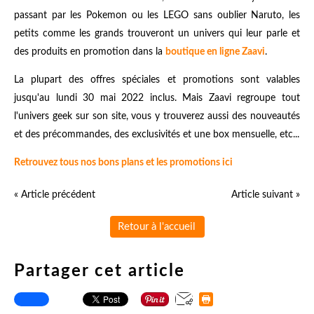
passant par les Pokemon ou les LEGO sans oublier Naruto, les
petits comme les grands trouveront un univers qui leur parle et
des produits en promotion dans la
boutique en ligne Zaavi
.
La plupart des offres spéciales et promotions sont valables
jusqu'au lundi 30 mai 2022 inclus. Mais Zaavi regroupe tout
l'univers geek sur son site, vous y trouverez aussi des nouveautés
et des précommandes, des exclusivités et une box mensuelle, etc...
Retrouvez tous nos bons plans et les promotions ici
« Article précédent
Article suivant »
Retour à l'accueil
Partager cet article