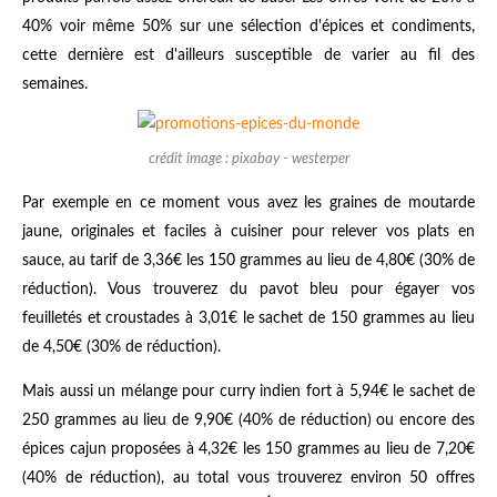
40% voir même 50% sur une sélection d'épices et condiments,
cette dernière est d'ailleurs susceptible de varier au fil des
semaines.
crédit image : pixabay - westerper
Par exemple en ce moment vous avez les graines de moutarde
jaune, originales et faciles à cuisiner pour relever vos plats en
sauce, au tarif de 3,36€ les 150 grammes au lieu de 4,80€ (30% de
réduction). Vous trouverez du pavot bleu pour égayer vos
feuilletés et croustades à 3,01€ le sachet de 150 grammes au lieu
de 4,50€ (30% de réduction).
Mais aussi un mélange pour curry indien fort à 5,94€ le sachet de
250 grammes au lieu de 9,90€ (40% de réduction) ou encore des
épices cajun proposées à 4,32€ les 150 grammes au lieu de 7,20€
(40% de réduction), au total vous trouverez environ 50 offres