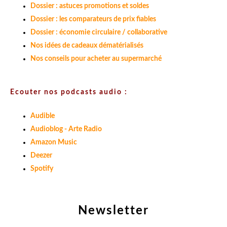
Dossier : astuces promotions et soldes
Dossier : les comparateurs de prix fiables
Dossier : économie circulaire / collaborative
Nos idées de cadeaux dématérialisés
Nos conseils pour acheter au supermarché
Ecouter nos podcasts audio :
Audible
Audioblog - Arte Radio
Amazon Music
Deezer
Spotify
Newsletter