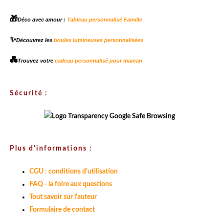
🎁
Déco avec amour :
Tableau personnalisé Famille
✨
Découvrez les
boules lumineuses personnalisées
💑
Trouvez votre
cadeau personnalisé pour maman
Sécurité :
Plus d'informations :
CGU : conditions d'utilisation
FAQ - la foire aux questions
Tout savoir sur l'auteur
Formulaire de contact