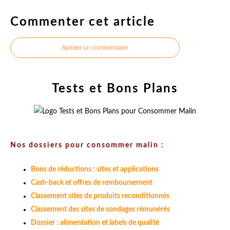
Commenter cet article
Ajouter un commentaire
Tests et Bons Plans
Nos dossiers pour consommer malin :
Bons de réductions : sites et applications
Cash-back et offres de remboursement
Classement sites de produits reconditionnés
Classement des sites de sondages rémunérés
Dossier : alimentation et labels de qualité