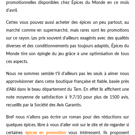
promotionnelles disponibles chez Épices du Monde en ce mois
d'avril.
Certes vous pouvez aussi acheter des épices un peu partout, au
marché comme en supermarché, mais rares sont les promotions
sur ce rayon. Les prix souvent d'ailleurs exagérés avec des qualités
diverses et des conditionnements pas toujours adaptés, Épices du
Monde tire son épingle du jeu grâce à une optimisation de tous
ces aspects.
Nous ne sommes semble t'il d'ailleurs pas les seuls à aimer nous
approvisionner dans cette boutique française et fiable, basée près
d'Albi dans le beau département du Tarn. En effet ils affichent une
note moyenne de satisfaction à 9,7/10 pour plus de 1500 avis,
recueillis par la Société des Avis Garantis.
Bref nous n'allons pas écrire un roman pour des réductions sur
quelques épices, libre à vous d'aller voir sur le site et de regarder si
certaines
épices en promotion
vous intéressent. Ils proposent