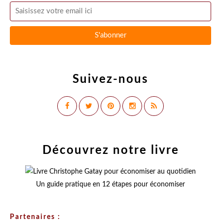
Suivez-nous
Découvrez notre livre
Un guide pratique en 12 étapes pour économiser
Partenaires :