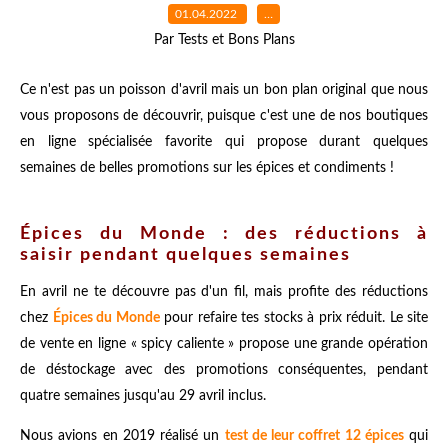
01.04.2022
…
Par Tests et Bons Plans
Ce n'est pas un poisson d'avril mais un bon plan original que nous
vous proposons de découvrir, puisque c'est une de nos boutiques
en ligne spécialisée favorite qui propose durant quelques
semaines de belles promotions sur les épices et condiments !
Épices du Monde : des réductions à
saisir pendant quelques semaines
En avril ne te découvre pas d'un fil, mais profite des réductions
chez
Épices du Monde
pour refaire tes stocks à prix réduit. Le site
de vente en ligne « spicy caliente » propose une grande opération
de déstockage avec des promotions conséquentes, pendant
quatre semaines jusqu'au 29 avril inclus.
Nous avions en 2019 réalisé un
test de leur coffret 12 épices
qui