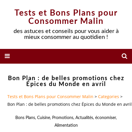
Tests et Bons Plans pour
Consommer Malin
des astuces et conseils pour vous aider à
mieux consommer au quotidien !
Bon Plan : de belles promotions chez
Épices du Monde en avril
Tests et Bons Plans pour Consommer Malin
>
Categories
>
Bon Plan : de belles promotions chez Épices du Monde en avril
Bons Plans
,
Cuisine
,
Promotions
,
Actualités
,
économiser
,
Alimentation