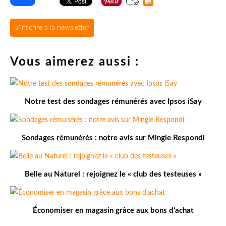
S'inscrire à la newsletter
Vous aimerez aussi :
Notre test des sondages rémunérés avec Ipsos iSay
Sondages rémunérés : notre avis sur Mingle Respondi
Belle au Naturel : rejoignez le « club des testeuses »
Économiser en magasin grâce aux bons d'achat