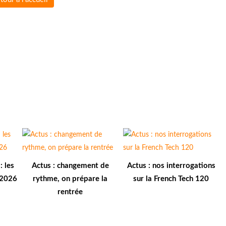
: les
Actus : changement de
Actus : nos interrogations
é 2026
rythme, on prépare la
sur la French Tech 120
rentrée