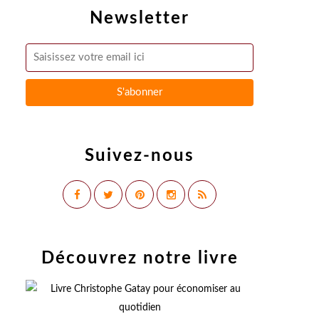
Newsletter
Suivez-nous
Découvrez notre livre