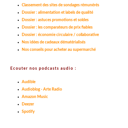
Classement des sites de sondages rémunérés
Dossier : alimentation et labels de qualité
Dossier : astuces promotions et soldes
Dossier : les comparateurs de prix fiables
Dossier : économie circulaire / collaborative
Nos idées de cadeaux dématérialisés
Nos conseils pour acheter au supermarché
Ecouter nos podcasts audio :
Audible
Audioblog - Arte Radio
Amazon Music
Deezer
Spotify