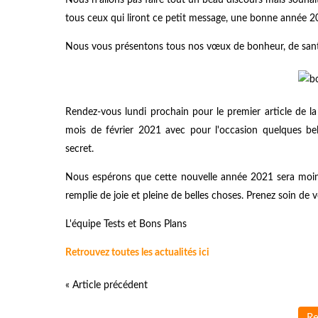
tous ceux qui liront ce petit message, une bonne année 2
Nous vous présentons tous nos vœux de bonheur, de santé
Rendez-vous lundi prochain pour le premier article de l
mois de février 2021 avec pour l'occasion quelques bel
secret.
Nous espérons que cette nouvelle année 2021 sera moins 
remplie de joie et pleine de belles choses. Prenez soin de 
L'équipe Tests et Bons Plans
Retrouvez toutes les actualités ici
« Article précédent
Re