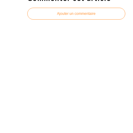
Ajouter un commentaire