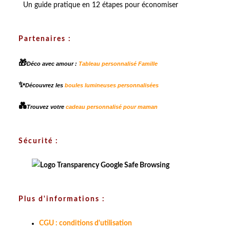
Un guide pratique en 12 étapes pour économiser
Partenaires :
🎁
Déco avec amour :
Tableau personnalisé Famille
✨
Découvrez les
boules lumineuses personnalisées
💑
Trouvez votre
cadeau personnalisé pour maman
Sécurité :
Plus d'informations :
CGU : conditions d'utilisation