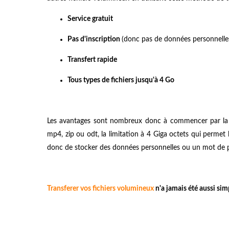
Service gratuit
Pas d'inscription
(donc pas de données personnelle
Transfert rapide
Tous types de fichiers jusqu'à 4 Go
Les avantages sont nombreux donc à commencer par la
mp4, zip ou odt, la limitation à 4 Giga octets qui permet l
donc de stocker des données personnelles ou un mot de pa
Transferer vos fichiers volumineux
n'a jamais été aussi simp