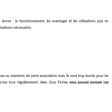
 lancer : le fonctionnement, les avantages et les utilisations puis en
rmations nécessaires.
gues ou membres de votre association mais ils sont trop lourds pour les
arrive tous régulièrement. Avec Gros Fichier
vous pouvez envoyer ces