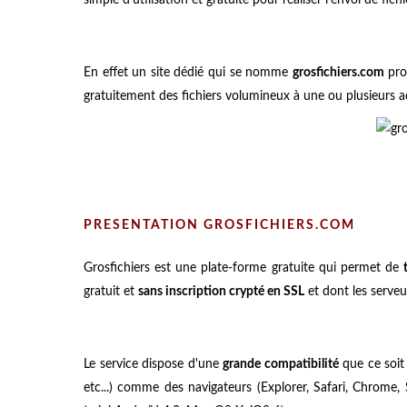
En effet un site dédié qui se nomme
grosfichiers.com
pro
gratuitement des fichiers volumineux à une ou plusieurs 
PRESENTATION GROSFICHIERS.COM
Grosfichiers est une plate-forme gratuite qui permet de
gratuit et
sans inscription crypté en SSL
et dont les serveu
Le service dispose d'une
grande compatibilité
que ce soit 
etc...) comme des navigateurs (Explorer, Safari, Chrome