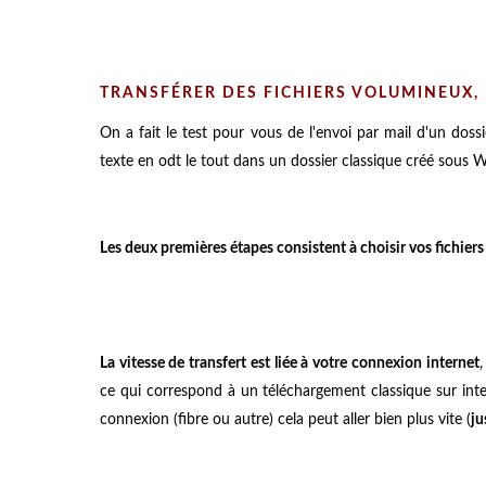
TRANSFÉRER DES FICHIERS VOLUMINEUX,
On a fait le test pour vous de l'envoi par mail d'un dos
texte en odt le tout dans un dossier classique créé sous 
Les deux premières étapes consistent à choisir vos fichiers e
La vitesse de transfert est liée à votre connexion internet
ce qui correspond à un téléchargement classique sur intern
connexion (fibre ou autre) cela peut aller bien plus vite (
ju