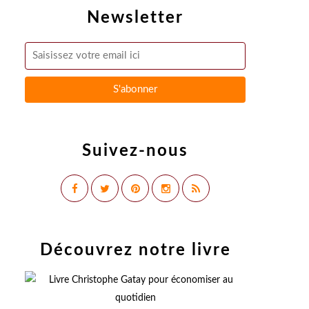
Newsletter
Suivez-nous
Découvrez notre livre