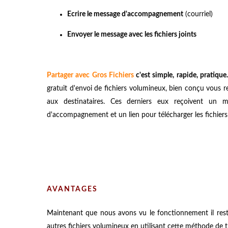
Ecrire le message d'accompagnement
(courriel)
Envoyer le message avec les fichiers joints
Partager avec Gros Fichiers
c'est simple, rapide, pratique.
gratuit d'envoi de fichiers volumineux, bien conçu vous
aux destinataires. Ces derniers eux reçoivent un m
d'accompagnement et un lien pour télécharger les fichiers 
AVANTAGES
Maintenant que nous avons vu le fonctionnement il reste
autres fichiers volumineux en utilisant cette méthode de t