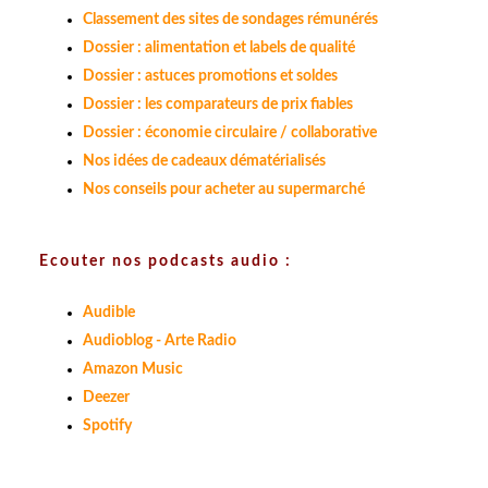
Classement des sites de sondages rémunérés
Dossier : alimentation et labels de qualité
Dossier : astuces promotions et soldes
Dossier : les comparateurs de prix fiables
Dossier : économie circulaire / collaborative
Nos idées de cadeaux dématérialisés
Nos conseils pour acheter au supermarché
Ecouter nos podcasts audio :
Audible
Audioblog - Arte Radio
Amazon Music
Deezer
Spotify