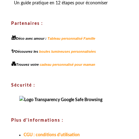
Un guide pratique en 12 étapes pour économiser
Partenaires :
🎁
Déco avec amour :
Tableau personnalisé Famille
✨
Découvrez les
boules lumineuses personnalisées
💑
Trouvez votre
cadeau personnalisé pour maman
Sécurité :
Plus d'informations :
CGU : conditions d'utilisation