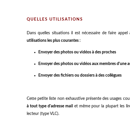
QUELLES UTILISATIONS
Dans quelles situations il est nécessaire de faire appel
utilisations les plus courantes :
Envoyer des photos ou vidéos à des proches
Envoyer des photos ou vidéos aux membres d'une a
Envoyer des fichiers ou dossiers à des collègues
Cette petite liste non exhaustive présente des usages cou
à tout type d'adresse mail
et même pour la plupart les li
lecteur (type VLC).