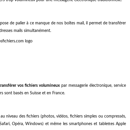
pose de palier à ce manque de nos boîtes mail, il permet de
transférer
adresses mails simultanément.
transférer vos fichiers volumineux
par messagerie électronique, service
rs sont basés en Suisse et en France.
au niveau des fichiers (photos, vidéos, fichiers simples ou compressés,
, Safari, Opéra, Windows) et même les smartphones et tablettes Apple