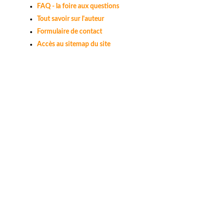
FAQ - la foire aux questions
Tout savoir sur l'auteur
Formulaire de contact
Accès au sitemap du site