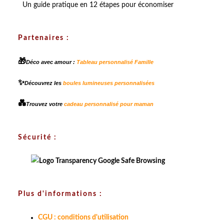
Un guide pratique en 12 étapes pour économiser
Partenaires :
🎁
Déco avec amour :
Tableau personnalisé Famille
✨
Découvrez les
boules lumineuses personnalisées
💑
Trouvez votre
cadeau personnalisé pour maman
Sécurité :
Plus d'informations :
CGU : conditions d'utilisation