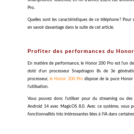
Pro.
Quelles sont les caractéristiques de ce téléphone ? Pour q
en savoir davantage dans la suite de cet article.
Profiter des performances du Honor
En matière de performance, le Honor 200 Pro est l’un de
doté d’un processeur Snapdragon 8s de 3e génération
processeur,
le Honor 200 Pro
dispose de la puce Honor C
l’utilisation.
Vous pouvez donc l’utiliser pour du streaming ou des
Android 14 avec MagicOS 8.0. Avec ce système, vous po
fonctionnalités très intéressantes liées à l’IA dans certain