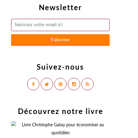
Newsletter
Suivez-nous
Découvrez notre livre