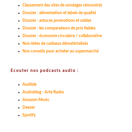
Classement des sites de sondages rémunérés
Dossier : alimentation et labels de qualité
Dossier : astuces promotions et soldes
Dossier : les comparateurs de prix fiables
Dossier : économie circulaire / collaborative
Nos idées de cadeaux dématérialisés
Nos conseils pour acheter au supermarché
Ecouter nos podcasts audio :
Audible
Audioblog - Arte Radio
Amazon Music
Deezer
Spotify