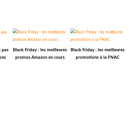
e pas
Black Friday : les meilleures
Black Friday : les meilleures
ons
promos Amazon en cours
promotions à la FNAC