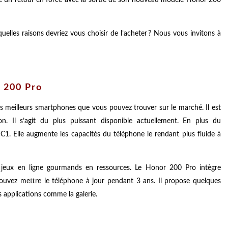
uelles raisons devriez vous choisir de l’acheter ? Nous vous invitons à
 200 Pro
s meilleurs smartphones que vous pouvez trouver sur le marché. Il est
. Il s’agit du plus puissant disponible actuellement. En plus du
1. Elle augmente les capacités du téléphone le rendant plus fluide à
 jeux en ligne gourmands en ressources. Le Honor 200 Pro intègre
uvez mettre le téléphone à jour pendant 3 ans. Il propose quelques
es applications comme la galerie.