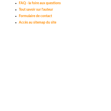
FAQ - la foire aux questions
Tout savoir sur l'auteur
Formulaire de contact
Accès au sitemap du site