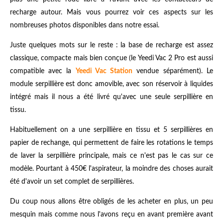
recharge autour. Mais vous pourrez voir ces aspects sur les
nombreuses photos disponibles dans notre essai.
Juste quelques mots sur le reste : la base de recharge est assez
classique, compacte mais bien conçue (le Yeedi Vac 2 Pro est aussi
compatible avec la
Yeedi Vac Station
vendue séparément). Le
module serpillière est donc amovible, avec son réservoir à liquides
intégré mais il nous a été livré qu'avec une seule serpillière en
tissu.
Habituellement on a une serpillière en tissu et 5 serpillières en
papier de rechange, qui permettent de faire les rotations le temps
de laver la serpillière principale, mais ce n'est pas le cas sur ce
modèle. Pourtant à 450€ l'aspirateur, la moindre des choses aurait
été d'avoir un set complet de serpillières.
Du coup nous allons être obligés de les acheter en plus, un peu
mesquin mais comme nous l'avons reçu en avant première avant