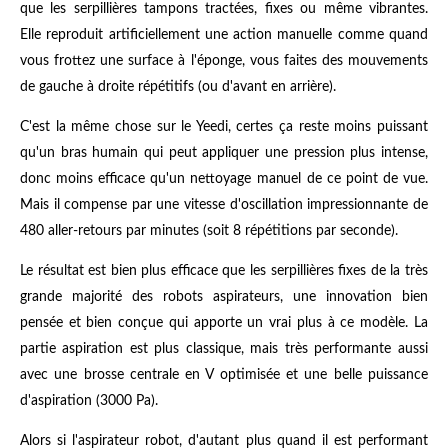
que les serpillières tampons tractées, fixes ou même vibrantes.
Elle reproduit artificiellement une action manuelle comme quand
vous frottez une surface à l'éponge, vous faites des mouvements
de gauche à droite répétitifs (ou d'avant en arrière).
C'est la même chose sur le Yeedi, certes ça reste moins puissant
qu'un bras humain qui peut appliquer une pression plus intense,
donc moins efficace qu'un nettoyage manuel de ce point de vue.
Mais il compense par une vitesse d'oscillation impressionnante de
480 aller-retours par minutes (soit 8 répétitions par seconde).
Le résultat est bien plus efficace que les serpillières fixes de la très
grande majorité des robots aspirateurs, une innovation bien
pensée et bien conçue qui apporte un vrai plus à ce modèle. La
partie aspiration est plus classique, mais très performante aussi
avec une brosse centrale en V optimisée et une belle puissance
d'aspiration (3000 Pa).
Alors si l'aspirateur robot, d'autant plus quand il est performant