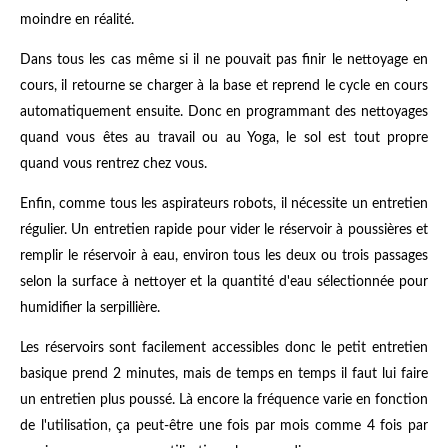
moindre en réalité.
Dans tous les cas même si il ne pouvait pas finir le nettoyage en
cours, il retourne se charger à la base et reprend le cycle en cours
automatiquement ensuite. Donc en programmant des nettoyages
quand vous êtes au travail ou au Yoga, le sol est tout propre
quand vous rentrez chez vous.
Enfin, comme tous les aspirateurs robots, il nécessite un entretien
régulier. Un entretien rapide pour vider le réservoir à poussières et
remplir le réservoir à eau, environ tous les deux ou trois passages
selon la surface à nettoyer et la quantité d'eau sélectionnée pour
humidifier la serpillière.
Les réservoirs sont facilement accessibles donc le petit entretien
basique prend 2 minutes, mais de temps en temps il faut lui faire
un entretien plus poussé. Là encore la fréquence varie en fonction
de l'utilisation, ça peut-être une fois par mois comme 4 fois par