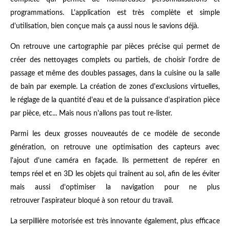
programmations. L'application est très complète et simple
d'utilisation, bien conçue mais ça aussi nous le savions déjà.
On retrouve une cartographie par pièces précise qui permet de
créer des nettoyages complets ou partiels, de choisir l'ordre de
passage et même des doubles passages, dans la cuisine ou la salle
de bain par exemple. La création de zones d'exclusions virtuelles,
le réglage de la quantité d'eau et de la puissance d'aspiration pièce
par pièce, etc... Mais nous n'allons pas tout re-lister.
Parmi les deux grosses nouveautés de ce modèle de seconde
génération, on retrouve une optimisation des capteurs avec
l'ajout d'une caméra en façade. Ils permettent de repérer en
temps réel et en 3D les objets qui traînent au sol, afin de les éviter
mais aussi d'optimiser la navigation pour ne plus
retrouver l'aspirateur bloqué à son retour du travail.
La serpillière motorisée est très innovante également, plus efficace