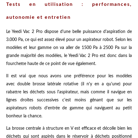
Tests en utilisation : performances,
autonomie et entretien
Le Yeedi Vac 2 Pro dispose d'une belle puissance d'aspiration de
3.000 Pa, ce qui est assez élevé pour un aspirateur robot. Selon les
modèles et leur gamme on va aller de 1500 Pa à 2500 Pa sur la
grande majorité des modèles, le Yeedi Vac 2 Pro est donc dans la
fourchette haute de ce point de vue également.
Il est vrai que nous avons une préférence pour les modèles
avec double brosse latérale rotative (il n'y en a qu'une) pour
rabattre les déchets sous l'aspirateur, mais comme il navigue en
lignes droites successives c'est moins gênant que sur les
aspirateurs robots d'entrée de gamme qui naviguent au petit
bonheur la chance.
La brosse centrale à structure en V est efficace et décolle bien les
déchets qui sont aspirés dans le réservoir à déchets positionné