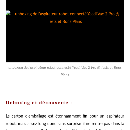
unboxing de l'aspirateur robot connecté Yeedi Vac 2 Pro @ Tests et Bons
Plans
Unboxing et découverte :
Le carton d'emballage est étonnamment fin pour un aspirateur
robot, mais assez long donc sans surprise il ne rentre pas dans la