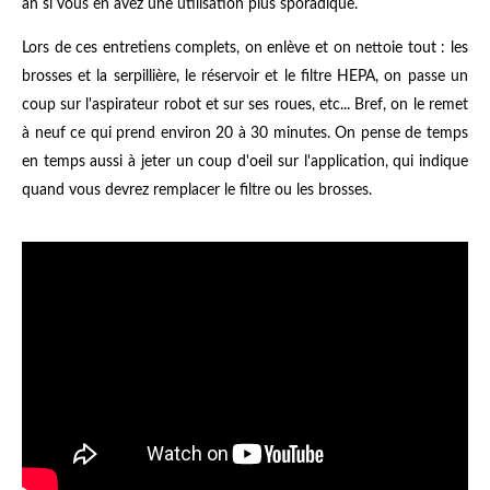
an si vous en avez une utilisation plus sporadique.
Lors de ces entretiens complets, on enlève et on nettoie tout : les
brosses et la serpillière, le réservoir et le filtre HEPA, on passe un
coup sur l'aspirateur robot et sur ses roues, etc... Bref, on le remet
à neuf ce qui prend environ 20 à 30 minutes. On pense de temps
en temps aussi à jeter un coup d'oeil sur l'application, qui indique
quand vous devrez remplacer le filtre ou les brosses
.