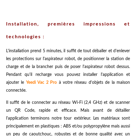
Installation, premières impressions et
technologies :
L'installation prend 5 minutes, il suffit de tout déballer et d'enlever
les protections sur l'aspirateur robot, de positionner la station de
charge et de la brancher puis de poser l'aspirateur robot dessus.
Pendant qu'il recharge vous pouvez installer l'application et
ajouter le
Yeedi Vac 2 Pro
à votre réseau d'objets de la maison
connectée.
Il suffit de le connecter au réseau Wi-Fi (2,4 GHz) et de scanner
un QR Code, rapide et efficace. Mais avant de détailler
l'application terminons notre tour extérieur. Les matériaux sont
principalement en plastiques : ABS et/ou polypropylène mais aussi
un peu de caoutchouc, robustes et de bonne qualité avec un