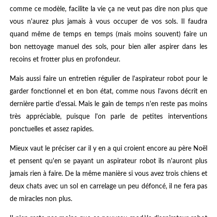
comme ce modèle, facilite la vie ça ne veut pas dire non plus que
vous n'aurez plus jamais à vous occuper de vos sols. Il faudra
quand même de temps en temps (mais moins souvent) faire un
bon nettoyage manuel des sols, pour bien aller aspirer dans les
recoins et frotter plus en profondeur.
Mais aussi faire un entretien régulier de l'aspirateur robot pour le
garder fonctionnel et en bon état, comme nous l'avons décrit en
dernière partie d'essai. Mais le gain de temps n'en reste pas moins
très appréciable, puisque l'on parle de petites interventions
ponctuelles et assez rapides.
Mieux vaut le préciser car il y en a qui croient encore au père Noël
et pensent qu'en se payant un aspirateur robot ils n'auront plus
jamais rien à faire. De la même manière si vous avez trois chiens et
deux chats avec un sol en carrelage un peu défoncé, il ne fera pas
de miracles non plus.