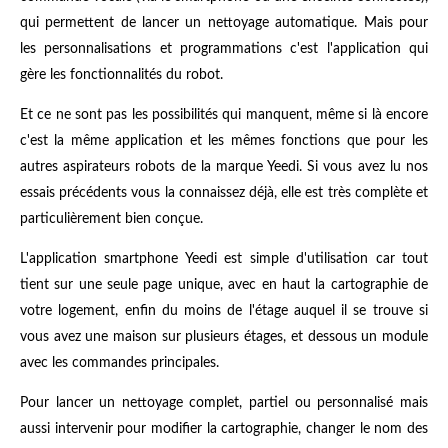
qui permettent de lancer un nettoyage automatique. Mais pour
les personnalisations et programmations c'est l'application qui
gère les fonctionnalités du robot.
Et ce ne sont pas les possibilités qui manquent, même si là encore
c'est la même application et les mêmes fonctions que pour les
autres aspirateurs robots de la marque Yeedi. Si vous avez lu nos
essais précédents vous la connaissez déjà, elle est très complète et
particulièrement bien conçue.
L'application smartphone Yeedi est simple d'utilisation car tout
tient sur une seule page unique, avec en haut la cartographie de
votre logement, enfin du moins de l'étage auquel il se trouve si
vous avez une maison sur plusieurs étages, et dessous un module
avec les commandes principales.
Pour lancer un nettoyage complet, partiel ou personnalisé mais
aussi intervenir pour modifier la cartographie, changer le nom des