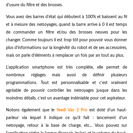
d'usure du filtre et des brosses.
Vous avez des barres d'état qui débutent à 100% et baissent au fil
et à mesure des nettoyages, quand la barre arrive à 0 il est temps
de commander un filtre et/ou des brosses neuves pour les
changer. Comme toujours il est trop tôt pour pouvoir vous donner
plus d'informations sur la longévité du robot et de ses accessoires,
mais on parle d'éléments à remplacer un fois par an tout au plus.
L'application smartphone est très complète, elle permet de
nombreux réglages mais aussi de définir plusieurs
programmations. Tout est personnalisable et c'est vraiment
agréable de pouvoir contrôler les nettoyages jusque dans les
moindres détails, c'est un avantage indéniable pour cet aspirateur.
Notons également que le
Yeedi Vac 2 Pro
est doté d'un haut-
parleur via lequel il indique ce qu'il fait : lancement d'un
nettoyage, retour à la base de charge, etc... Vous pouvez sur