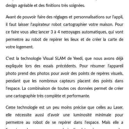
design agréable et des finitions très soignées.
Avant de pouvoir faire des réglages et personnalisations sur l'appli,
il faut laisser l'aspirateur robot cartographier votre maison. Pour
ce faire vous allez lancer 3 à 4 nettoyages automatiques, qui vont
permettre au robot de repérer les lieux et de créer la carte de
votre logement.
C'est la technologie Visual SLAM de Yeedi, que nous avons déjà
expliquée lors des essais précédents. Pour résumer l'appareil
photo prend des photos pour avoir des points de repères visuels,
pendant que les nombreux capteurs placent des points dans
l'espace. La combinaison de toutes ces données permet de créer
une cartographie très complète et performante.
Cette technologie est un peu moins précise que celles au Laser,
elle nécessite aussi d'avoir une luminosité minimale pour
permettre au robot de se repérer dans l'espace. Mais elle a