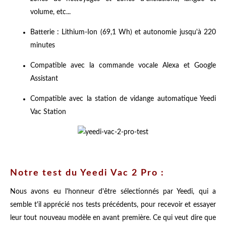
volume, etc...
Batterie : Lithium-Ion (69,1 Wh) et autonomie jusqu'à 220
minutes
Compatible avec la commande vocale Alexa et Google
Assistant
Compatible avec la station de vidange automatique Yeedi
Vac Station
Notre test du Yeedi Vac 2 Pro :
Nous avons eu l'honneur d'être sélectionnés par Yeedi, qui a
semble t'il apprécié nos tests précédents, pour recevoir et essayer
leur tout nouveau modèle en avant première. Ce qui veut dire que