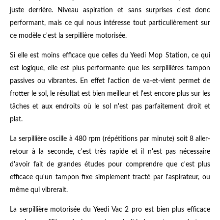
juste derrière. Niveau aspiration et sans surprises c'est donc
performant, mais ce qui nous intéresse tout particulièrement sur
ce modèle c'est la serpillière motorisée.
Si elle est moins efficace que celles du Yeedi Mop Station, ce qui
est logique, elle est plus performante que les serpillières tampon
passives ou vibrantes. En effet l'action de va-et-vient permet de
frotter le sol, le résultat est bien meilleur et l'est encore plus sur les
tâches et aux endroits où le sol n'est pas parfaitement droit et
plat.
La serpillière oscille à 480 rpm (répétitions par minute) soit 8 aller-
retour à la seconde, c'est très rapide et il n'est pas nécessaire
d'avoir fait de grandes études pour comprendre que c'est plus
efficace qu'un tampon fixe simplement tracté par l'aspirateur, ou
même qui vibrerait.
La serpillière motorisée du Yeedi Vac 2 pro est bien plus efficace