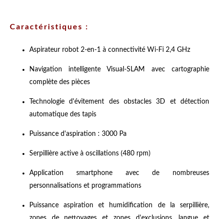
Caractéristiques :
Aspirateur robot 2-en-1 à connectivité Wi-Fi 2,4 GHz
Navigation intelligente Visual-SLAM avec cartographie
complète des pièces
Technologie d'évitement des obstacles 3D et détection
automatique des tapis
Puissance d'aspiration : 3000 Pa
Serpillière active à oscillations (480 rpm)
Application smartphone avec de nombreuses
personnalisations et programmations
Puissance aspiration et humidification de la serpillière,
zones de nettoyages et zones d'exclusions, langue et