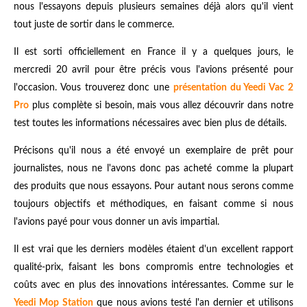
nous l'essayons depuis plusieurs semaines déjà alors qu'il vient
tout juste de sortir dans le commerce.
Il est sorti officiellement en France il y a quelques jours, le
mercredi 20 avril pour être précis vous l'avions présenté pour
l'occasion. Vous trouverez donc une
présentation du Yeedi Vac 2
Pro
plus complète si besoin, mais vous allez découvrir dans notre
test toutes les informations nécessaires avec bien plus de détails.
Précisons qu'il nous a été envoyé un exemplaire de prêt pour
journalistes, nous ne l'avons donc pas acheté comme la plupart
des produits que nous essayons. Pour autant nous serons comme
toujours objectifs et méthodiques, en faisant comme si nous
l'avions payé pour vous donner un avis impartial.
Il est vrai que les derniers modèles étaient d'un excellent rapport
qualité-prix, faisant les bons compromis entre technologies et
coûts avec en plus des innovations intéressantes. Comme sur le
Yeedi Mop Station
que nous avions testé l'an dernier et utilisons