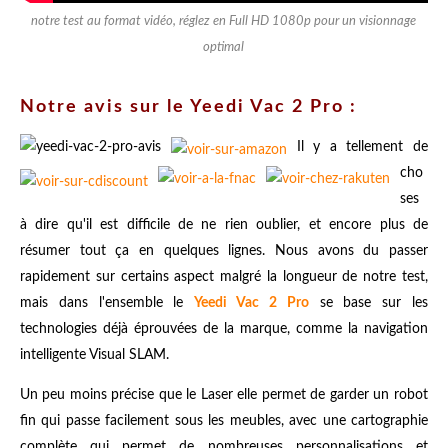
notre test au format vidéo, réglez en Full HD 1080p pour un visionnage
optimal
Notre avis sur le Yeedi Vac 2 Pro :
Il y a tellement de
cho
ses
à dire qu'il est difficile de ne rien oublier, et encore plus de
résumer tout ça en quelques lignes. Nous avons du passer
rapidement sur certains aspect malgré la longueur de notre test,
mais dans l'ensemble le
Yeedi Vac 2 Pro
se base sur les
technologies déjà éprouvées de la marque, comme la navigation
intelligente Visual SLAM.
Un peu moins précise que le Laser elle permet de garder un robot
fin qui passe facilement sous les meubles, avec une cartographie
complète qui permet de nombreuses personnalisations et