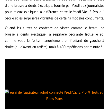
d'une brosse à dents électrique, fournie par Yeedi aux journalistes
pour mieux expliquer la différence entre le Yeedi Vac 2 Pro qui
oscille et les serpillières vibrantes de certains modèles concurrents.
Quand les autres se contente de vibrer, comme le ferait une
brosse à dents électrique, la serpillière oscillante frotte le sol
comme vous le feriez manuellement en frottant de gauche à
droite (ou d'avant en arrière), mais à 480 répétitions par minute !