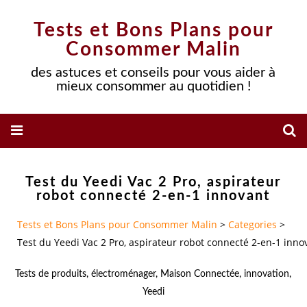
Tests et Bons Plans pour
Consommer Malin
des astuces et conseils pour vous aider à
mieux consommer au quotidien !
Test du Yeedi Vac 2 Pro, aspirateur
robot connecté 2-en-1 innovant
Tests et Bons Plans pour Consommer Malin
>
Categories
>
Test du Yeedi Vac 2 Pro, aspirateur robot connecté 2-en-1 inno
Tests de produits
,
électroménager
,
Maison Connectée
,
innovation
,
Yeedi