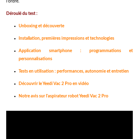
l'ordre.
Déroulé du test :
Unboxing et découverte
Installation, premières impressions et technologies
Application smartphone : programmations et
personnalisations
Tests en utilisation : performances, autonomie et entretien
Découvrir le Yeedi Vac 2 Pro en vidéo
Notre avis sur l'aspirateur robot Yeedi Vac 2 Pro