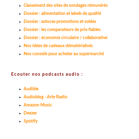
Classement des sites de sondages rémunérés
Dossier : alimentation et labels de qualité
Dossier : astuces promotions et soldes
Dossier : les comparateurs de prix fiables
Dossier : économie circulaire / collaborative
Nos idées de cadeaux dématérialisés
Nos conseils pour acheter au supermarché
Ecouter nos podcasts audio :
Audible
Audioblog - Arte Radio
Amazon Music
Deezer
Spotify