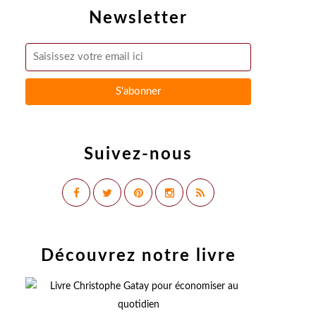
Newsletter
Suivez-nous
Découvrez notre livre