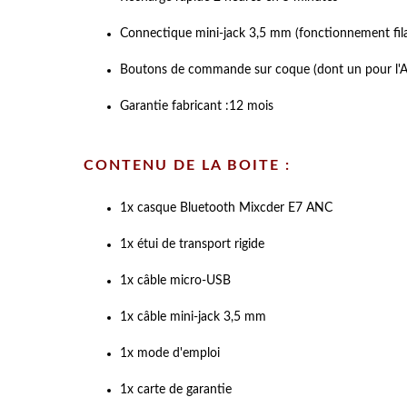
Connectique mini-jack 3,5 mm (fonctionnement fila
Boutons de commande sur coque (dont un pour l'
Garantie fabricant :12 mois
CONTENU DE LA BOITE :
1x casque Bluetooth Mixcder E7 ANC
1x étui de transport rigide
1x câble micro-USB
1x câble mini-jack 3,5 mm
1x mode d'emploi
1x carte de garantie