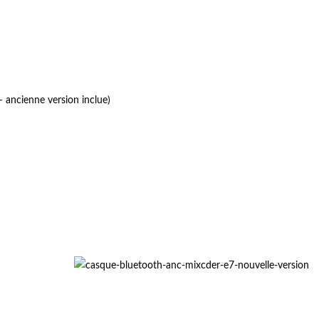
 ancienne version inclue)