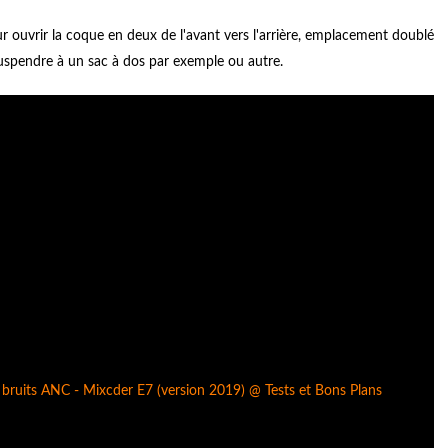
pour ouvrir la coque en deux de l'avant vers l'arrière, emplacement doublé
suspendre à un sac à dos par exemple ou autre.