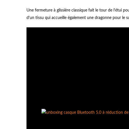
Une fermeture à glissière classique fait le tour de l'étui 
d'un tissu qui accueille également une dragonne pour le 