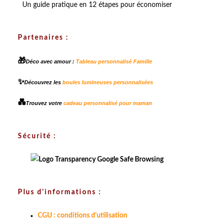
Un guide pratique en 12 étapes pour économiser
Partenaires :
🎁
Déco avec amour :
Tableau personnalisé Famille
✨
Découvrez les
boules lumineuses personnalisées
💑
Trouvez votre
cadeau personnalisé pour maman
Sécurité :
Plus d'informations :
CGU : conditions d'utilisation