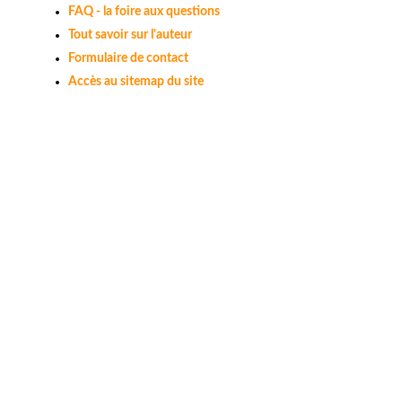
FAQ - la foire aux questions
Tout savoir sur l'auteur
Formulaire de contact
Accès au sitemap du site