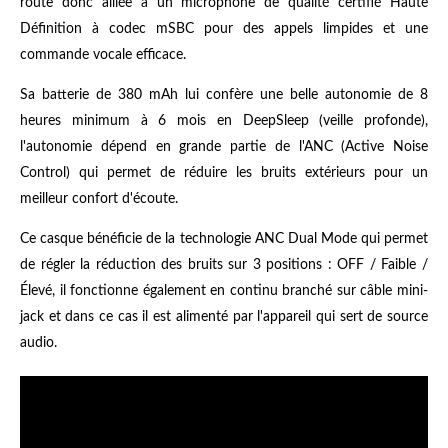
route donc alliée à un microphone de qualité certifié Haute
Définition à codec mSBC pour des appels limpides et une
commande vocale efficace.
Sa batterie de 380 mAh lui confère une belle autonomie de 8
heures minimum à 6 mois en DeepSleep (veille profonde),
l'autonomie dépend en grande partie de l'ANC (Active Noise
Control) qui permet de réduire les bruits extérieurs pour un
meilleur confort d'écoute.
Ce casque bénéficie de la technologie ANC Dual Mode qui permet
de régler la réduction des bruits sur 3 positions : OFF / Faible /
Élevé, il fonctionne également en continu branché sur câble mini-
jack et dans ce cas il est alimenté par l'appareil qui sert de source
audio.