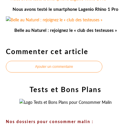
Nous avons testé le smartphone Lagenio Rhino 1 Pro
Belle au Naturel : rejoignez le « club des testeuses »
Commenter cet article
Ajouter un commentaire
Tests et Bons Plans
Nos dossiers pour consommer malin :