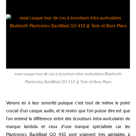
essai casque tour de cou à écouteurs intra-auriculaires Bluetooth
Plantronics BackBeat GO 410 @ Tests et Bons Plans
Venons en à leur sonorité puisque c'est tout de même le point
crucial d'un casque audio, et le moins que l'on puisse dire est que
l'on entend la différence entre des écouteurs intra-auriculaires de
marque lambda et ceux d'une marque spécialisée car les
Plantronics BackBeat GO 410 sont vraiment très agréables à