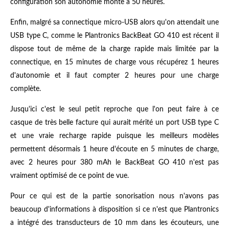
configuration son autonomie monte à 50 heures.
Enfin, malgré sa connectique micro-USB alors qu'on attendait une
USB type C, comme le Plantronics BackBeat GO 410 est récent il
dispose tout de même de la charge rapide mais limitée par la
connectique, en 15 minutes de charge vous récupérez 1 heures
d'autonomie et il faut compter 2 heures pour une charge
complète.
Jusqu'ici c'est le seul petit reproche que l'on peut faire à ce
casque de très belle facture qui aurait mérité un port USB type C
et une vraie recharge rapide puisque les meilleurs modèles
permettent désormais 1 heure d'écoute en 5 minutes de charge,
avec 2 heures pour 380 mAh le BackBeat GO 410 n'est pas
vraiment optimisé de ce point de vue.
Pour ce qui est de la partie sonorisation nous n'avons pas
beaucoup d'informations à disposition si ce n'est que Plantronics
a intégré des transducteurs de 10 mm dans les écouteurs, une