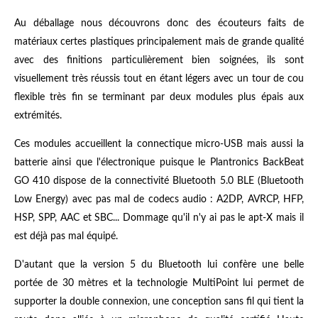
Au déballage nous découvrons donc des écouteurs faits de
matériaux certes plastiques principalement mais de grande qualité
avec des finitions particulièrement bien soignées, ils sont
visuellement très réussis tout en étant légers avec un tour de cou
flexible très fin se terminant par deux modules plus épais aux
extrémités.
Ces modules accueillent la connectique micro-USB mais aussi la
batterie ainsi que l'électronique puisque le Plantronics BackBeat
GO 410 dispose de la connectivité Bluetooth 5.0 BLE (Bluetooth
Low Energy) avec pas mal de codecs audio : A2DP, AVRCP, HFP,
HSP, SPP, AAC et SBC... Dommage qu'il n'y ai pas le apt-X mais il
est déjà pas mal équipé.
D'autant que la version 5 du Bluetooth lui confère une belle
portée de 30 mètres et la technologie MultiPoint lui permet de
supporter la double connexion, une conception sans fil qui tient la