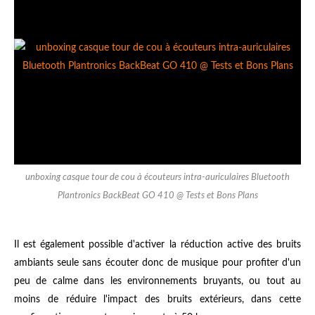
unboxing casque tour de cou à écouteurs intra-auriculaires Bluetooth
Plantronics BackBeat GO 410 @ Tests et Bons Plans
Il est également possible d'activer la réduction active des bruits
ambiants seule sans écouter donc de musique pour profiter d'un
peu de calme dans les environnements bruyants, ou tout au
moins de réduire l'impact des bruits extérieurs, dans cette