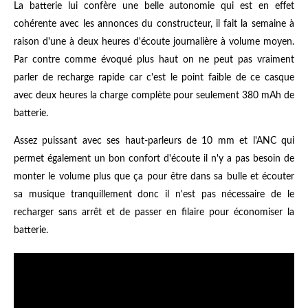
La batterie lui confère une belle autonomie qui est en effet
cohérente avec les annonces du constructeur, il fait la semaine à
raison d'une à deux heures d'écoute journalière à volume moyen.
Par contre comme évoqué plus haut on ne peut pas vraiment
parler de recharge rapide car c'est le point faible de ce casque
avec deux heures la charge complète pour seulement 380 mAh de
batterie.
Assez puissant avec ses haut-parleurs de 10 mm et l'ANC qui
permet également un bon confort d'écoute il n'y a pas besoin de
monter le volume plus que ça pour être dans sa bulle et écouter
sa musique tranquillement donc il n'est pas nécessaire de le
recharger sans arrêt et de passer en filaire pour économiser la
batterie.