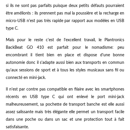
si ils ne sont pas parfaits puisque deux petits défauts pourraient
être améliorés : ils prennent pas mal la poussière et la recharge en
micro-USB n'est pas très rapide par rapport aux modèles en USB
type C.
Mais pour le reste c'est de l'excellent travail, le Plantronics
BackBeat GO 410 est parfait pour le nomadisme: peu
encombrant il tient bien en place et dispose d'une bonne
autonomie donc il s'adapte aussi bien aux transports en commun
qu'aux sessions de sport et à tous les styles musicaux sans fil ou
connecté en mini-jack.
Il n'est par contre pas compatible en filaire avec les smartphones
récents en USB type C qui ont enlevé le port mini-jack
malheureusement, sa pochette de transport banche est elle aussi
assez salissante mais très élégante elle permet un transport facile
dans une poche ou dans un sac et une protection tout à fait
satisfaisante.