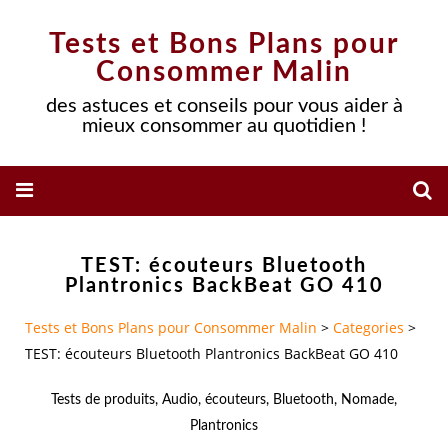
Tests et Bons Plans pour
Consommer Malin
des astuces et conseils pour vous aider à
mieux consommer au quotidien !
TEST: écouteurs Bluetooth
Plantronics BackBeat GO 410
Tests et Bons Plans pour Consommer Malin
>
Categories
>
TEST: écouteurs Bluetooth Plantronics BackBeat GO 410
Tests de produits
,
Audio
,
écouteurs
,
Bluetooth
,
Nomade
,
Plantronics