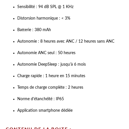
Sensibilité : 94 dB SPL @ 1 KHz
Distorsion harmonique : < 3%
Batterie : 380 mAh
Autonomie : 8 heures avec ANC / 12 heures sans ANC
Autonomie ANC seul : 50 heures
Autonomie DeepSleep : jusqu'à 6 mois
Charge rapide : 1 heure en 15 minutes
Temps de charge complète : 2 heures
Norme d'étanchéité : IP65
Application smartphone dédiée