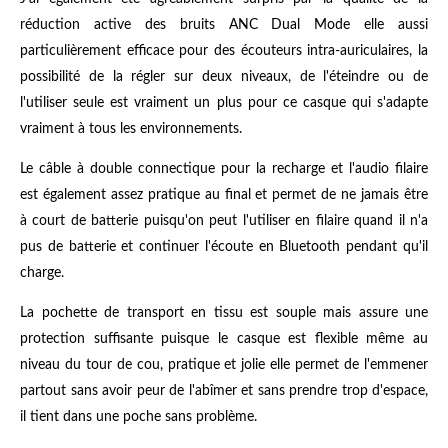
réduction active des bruits ANC Dual Mode elle aussi
particulièrement efficace pour des écouteurs intra-auriculaires, la
possibilité de la régler sur deux niveaux, de l'éteindre ou de
l'utiliser seule est vraiment un plus pour ce casque qui s'adapte
vraiment à tous les environnements.
Le câble à double connectique pour la recharge et l'audio filaire
est également assez pratique au final et permet de ne jamais être
à court de batterie puisqu'on peut l'utiliser en filaire quand il n'a
pus de batterie et continuer l'écoute en Bluetooth pendant qu'il
charge.
La pochette de transport en tissu est souple mais assure une
protection suffisante puisque le casque est flexible même au
niveau du tour de cou, pratique et jolie elle permet de l'emmener
partout sans avoir peur de l'abîmer et sans prendre trop d'espace,
il tient dans une poche sans problème.