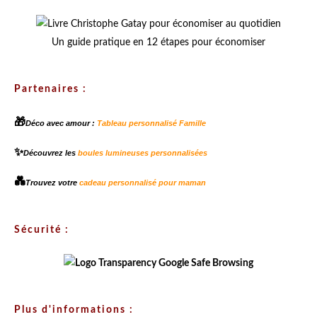
Un guide pratique en 12 étapes pour économiser
Partenaires :
🎁
Déco avec amour :
Tableau personnalisé Famille
✨
Découvrez les
boules lumineuses personnalisées
💑
Trouvez votre
cadeau personnalisé pour maman
Sécurité :
Plus d'informations :