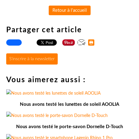
Retour à l'accueil
Partager cet article
S'inscrire à la newsletter
Vous aimerez aussi :
Nous avons testé les lunettes de soleil AOOLIA
Nous avons testé le porte-savon Dornelle D-Touch