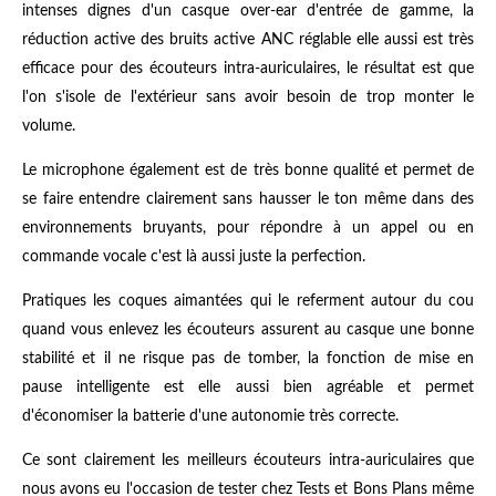
intenses dignes d'un casque over-ear d'entrée de gamme, la
réduction active des bruits active ANC réglable elle aussi est très
efficace pour des écouteurs intra-auriculaires, le résultat est que
l'on s'isole de l'extérieur sans avoir besoin de trop monter le
volume.
Le microphone également est de très bonne qualité et permet de
se faire entendre clairement sans hausser le ton même dans des
environnements bruyants, pour répondre à un appel ou en
commande vocale c'est là aussi juste la perfection.
Pratiques les coques aimantées qui le referment autour du cou
quand vous enlevez les écouteurs assurent au casque une bonne
stabilité et il ne risque pas de tomber, la fonction de mise en
pause intelligente est elle aussi bien agréable et permet
d'économiser la batterie d'une autonomie très correcte.
Ce sont clairement les meilleurs écouteurs intra-auriculaires que
nous avons eu l'occasion de tester chez Tests et Bons Plans même