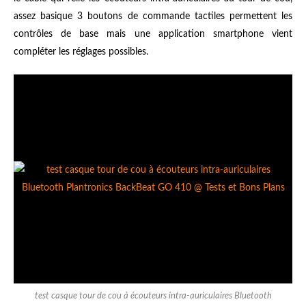
assez basique 3 boutons de commande tactiles permettent les
contrôles de base mais une application smartphone vient
compléter les réglages possibles.
test casque tour de cou à écouteurs intra-auriculaires Bluetooth