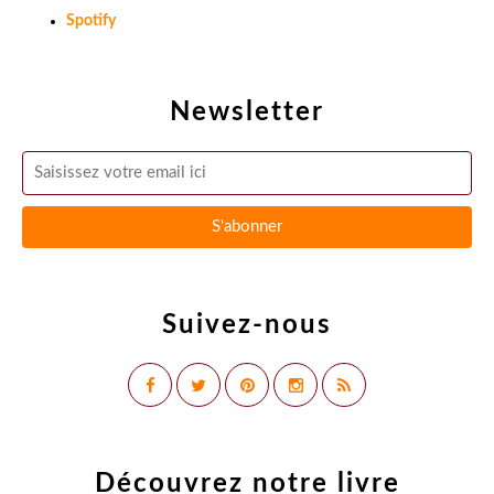
Spotify
Newsletter
Suivez-nous
Découvrez notre livre