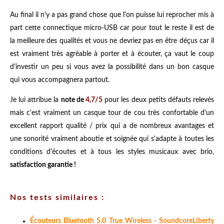
Au final il n'y a pas grand chose que l'on puisse lui reprocher mis à
part cette connectique micro-USB car pour tout le reste il est de
la meilleure des qualités et vous ne devriez pas en être déçus car il
est vraiment très agréable à porter et à écouter, ça vaut le coup
d'investir un peu si vous avez la possibilité dans un bon casque
qui vous accompagnera partout.
Je lui attribue la
note de
4,7/5
pour les deux petits défauts relevés
mais c'est vraiment un casque tour de cou très confortable d'un
excellent rapport qualité / prix qui a de nombreux avantages et
une sonorité vraiment aboutie et soignée qui s'adapte à toutes les
conditions d'écoutes et à tous les styles musicaux avec brio,
satisfaction garantie !
Nos tests similaires :
Écouteurs Bluetooth 5.0 True Wireless - SoundcoreLiberty