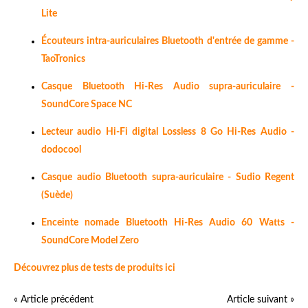
Lite
Écouteurs intra-auriculaires Bluetooth d'entrée de gamme -
TaoTronics
Casque Bluetooth Hi-Res Audio supra-auriculaire -
SoundCore Space NC
Lecteur audio Hi-Fi digital Lossless 8 Go Hi-Res Audio -
dodocool
Casque audio Bluetooth supra-auriculaire - Sudio Regent
(Suède)
Enceinte nomade Bluetooth Hi-Res Audio 60 Watts -
SoundCore Model Zero
Découvrez plus de tests de produits ici
« Article précédent
Article suivant »