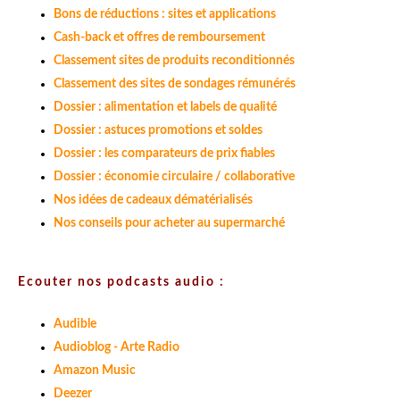
Bons de réductions : sites et applications
Cash-back et offres de remboursement
Classement sites de produits reconditionnés
Classement des sites de sondages rémunérés
Dossier : alimentation et labels de qualité
Dossier : astuces promotions et soldes
Dossier : les comparateurs de prix fiables
Dossier : économie circulaire / collaborative
Nos idées de cadeaux dématérialisés
Nos conseils pour acheter au supermarché
Ecouter nos podcasts audio :
Audible
Audioblog - Arte Radio
Amazon Music
Deezer