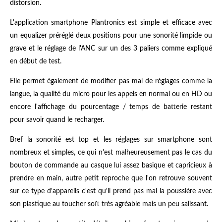
distorsion.
L'application smartphone Plantronics est simple et efficace avec
un equalizer préréglé deux positions pour une sonorité limpide ou
grave et le réglage de l'ANC sur un des 3 paliers comme expliqué
en début de test.
Elle permet également de modifier pas mal de réglages comme la
langue, la qualité du micro pour les appels en normal ou en HD ou
encore l'affichage du pourcentage / temps de batterie restant
pour savoir quand le recharger.
Bref la sonorité est top et les réglages sur smartphone sont
nombreux et simples, ce qui n'est malheureusement pas le cas du
bouton de commande au casque lui assez basique et capricieux à
prendre en main, autre petit reproche que l'on retrouve souvent
sur ce type d'appareils c'est qu'il prend pas mal la poussière avec
son plastique au toucher soft très agréable mais un peu salissant.