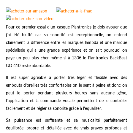
Pour ce premier essai d'un casque Plantronics je dois avouer que
j'ai été bluffé car sa sonorité est exceptionnelle, on entend
clairement la différence entre les marques lambda et une marque
spécialisée qui a une grande expérience et on sait pourquoi on
paye un peu plus cher même si à 130€ le Plantronics BackBeat
GO 410 reste abordable.
Il est super agréable à porter très léger et flexible avec des
embouts d'oreilles très confortables on le sent à peine et donc on
peut le porter pendant plusieurs heures sans aucune gêne,
l'application et la commande vocale permettent de le contrôler
facilement et de régler sa sonorité grâce à l'equalizer.
Sa puissance est suffisante et sa musicalité parfaitement
équilibrée, propre et détaillée avec de vrais graves profonds et