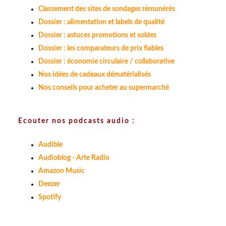
Classement des sites de sondages rémunérés
Dossier : alimentation et labels de qualité
Dossier : astuces promotions et soldes
Dossier : les comparateurs de prix fiables
Dossier : économie circulaire / collaborative
Nos idées de cadeaux dématérialisés
Nos conseils pour acheter au supermarché
Ecouter nos podcasts audio :
Audible
Audioblog - Arte Radio
Amazon Music
Deezer
Spotify