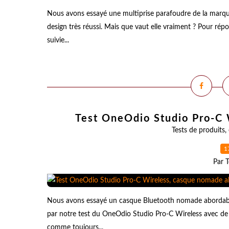
Nous avons essayé une multiprise parafoudre de la marqu
design très réussi. Mais que vaut elle vraiment ? Pour rép
suivie...
Test OneOdio Studio Pro-C 
Tests de produits
,
1
Par T
Nous avons essayé un casque Bluetooth nomade abordable 
par notre test du OneOdio Studio Pro-C Wireless avec de
comme toujours...