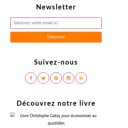
Newsletter
Suivez-nous
Découvrez notre livre