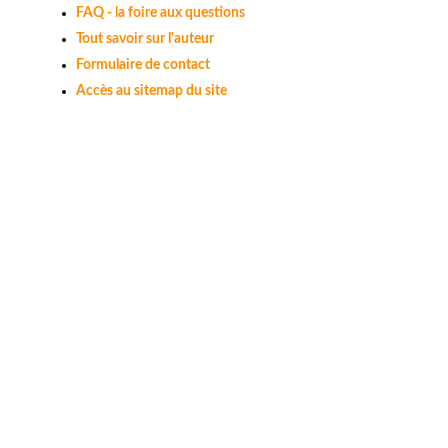
FAQ - la foire aux questions
Tout savoir sur l'auteur
Formulaire de contact
Accès au sitemap du site