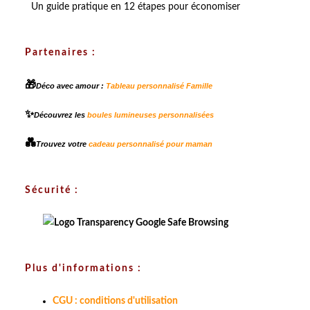
Un guide pratique en 12 étapes pour économiser
Partenaires :
🎁
Déco avec amour :
Tableau personnalisé Famille
✨
Découvrez les
boules lumineuses personnalisées
💑
Trouvez votre
cadeau personnalisé pour maman
Sécurité :
Plus d'informations :
CGU : conditions d'utilisation