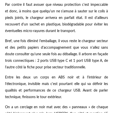
Par contre il faut avouer que niveau protection c'est impeccable
et donc, à moins que quelqu'un ne s'amuse à sauter sur le colis à
pieds joints, le chargeur arrivera en parfait état. Il est d'ailleurs
recouvert d'un sachet en plastique, biodégradable pour éviter les
éventuelles micro-rayures durant le transport.
Bref, une fois éliminé l'emballage, il vous reste le chargeur secteur
et des petits papiers d'accompagnement que vous n'allez sans
doute consulter qu'une seule fois au déballage. Il arbore en façade
trois connectiques : 2 ports USB type C et 1 port USB type A, de
l'autre côté la fiche pour prise secteur traditionnelle.
Entre les deux un corps en ABS noir et à l'intérieur de
l'électronique, invisible mais c'est pourtant elle qui va définir les
qualités et performances de ce chargeur USB. Avant de parler
technique, finissons le tour extérieur.
On a un cerclage en noir mat avec des « panneaux » de chaque