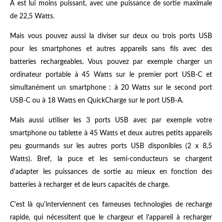
A est lui moins puissant, avec une puissance de sortie maximale
de 22,5 Watts.
Mais vous pouvez aussi la diviser sur deux ou trois ports USB
pour les smartphones et autres appareils sans fils avec des
batteries rechargeables. Vous pouvez par exemple charger un
ordinateur portable à 45 Watts sur le premier port USB-C et
simultanément un smartphone : à 20 Watts sur le second port
USB-C ou à 18 Watts en QuickCharge sur le port USB-A.
Mais aussi utiliser les 3 ports USB avec par exemple votre
smartphone ou tablette à 45 Watts et deux autres petits appareils
peu gourmands sur les autres ports USB disponibles (2 x 8,5
Watts). Bref, la puce et les semi-conducteurs se chargent
d'adapter les puissances de sortie au mieux en fonction des
batteries à recharger et de leurs capacités de charge.
C'est là qu'interviennent ces fameuses technologies de recharge
rapide, qui nécessitent que le chargeur et l'appareil à recharger