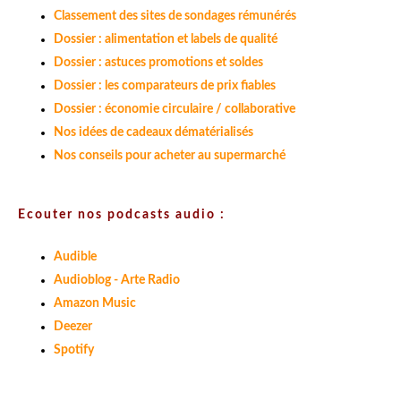
Classement des sites de sondages rémunérés
Dossier : alimentation et labels de qualité
Dossier : astuces promotions et soldes
Dossier : les comparateurs de prix fiables
Dossier : économie circulaire / collaborative
Nos idées de cadeaux dématérialisés
Nos conseils pour acheter au supermarché
Ecouter nos podcasts audio :
Audible
Audioblog - Arte Radio
Amazon Music
Deezer
Spotify