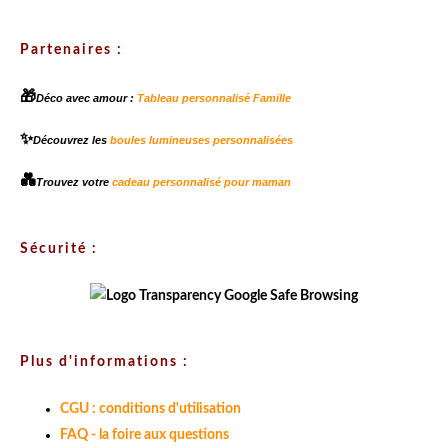
Partenaires :
🎁
Déco avec amour :
Tableau personnalisé Famille
✨
Découvrez les
boules lumineuses personnalisées
💑
Trouvez votre
cadeau personnalisé pour maman
Sécurité :
Plus d'informations :
CGU : conditions d'utilisation
FAQ - la foire aux questions