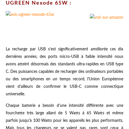
UGREEN Nexode 65W :
La recharge par USB s'est significativement améliorée ces dix
dernières années, des ports micro-USB à faible intensité nous
avons atteint désormais des standards ultra-rapides en USB type
C. Des puissances capables de recharger des ordinateurs portables
ou des smartphones en un temps record, l'Union Européenne
vient d'ailleurs de confirmer le USB-C comme connectique
universelle.
Chaque batterie a besoin d'une intensité différente avec une
fourchette très large allant de 5 Watts à 65 Watts et même
parfois jusqu'à 100 Watts pour les appareils les plus performants.
Mais tous les chargeurs ne se valent pas, rares sont ceux à