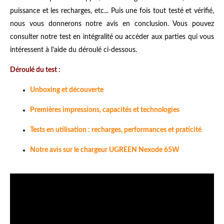
puissance et les recharges, etc... Puis une fois tout testé et vérifié,
nous vous donnerons notre avis en conclusion. Vous pouvez
consulter notre test en intégralité ou accéder aux parties qui vous
intéressent à l'aide du déroulé ci-dessous.
Déroulé du test :
Unboxing et découverte
Premières impressions, capacités et technologies
Tests en utilisation : recharges, performances et praticité
Notre avis sur le chargeur UGREEN Nexode 65W