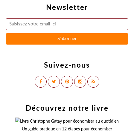
Newsletter
Suivez-nous
Découvrez notre livre
Un guide pratique en 12 étapes pour économiser