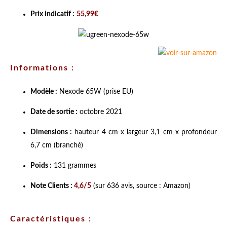
Prix indicatif :
55,99€
Informations :
Modèle :
Nexode 65W (prise EU)
Date de sortie :
octobre 2021
Dimensions :
hauteur 4 cm x largeur 3,1 cm x profondeur
6,7 cm (branché)
Poids :
131 grammes
Note Clients :
4,6/5
(sur 636 avis, source : Amazon)
Caractéristiques :