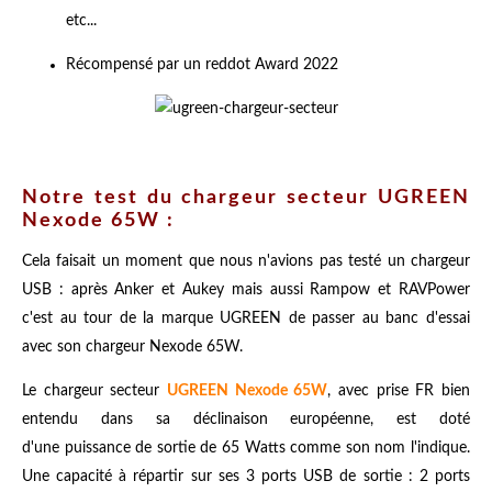
etc...
Récompensé par un reddot Award 2022
Notre test du chargeur secteur UGREEN
Nexode 65W :
Cela faisait un moment que nous n'avions pas testé un chargeur
USB : après Anker et Aukey mais aussi Rampow et RAVPower
c'est au tour de la marque UGREEN de passer au banc d'essai
avec son chargeur Nexode 65W.
Le chargeur secteur
UGREEN Nexode 65W
, avec prise FR bien
entendu dans sa déclinaison européenne, est doté
d'une puissance de sortie de 65 Watts comme son nom l'indique.
Une capacité à répartir sur ses 3 ports USB de sortie : 2 ports