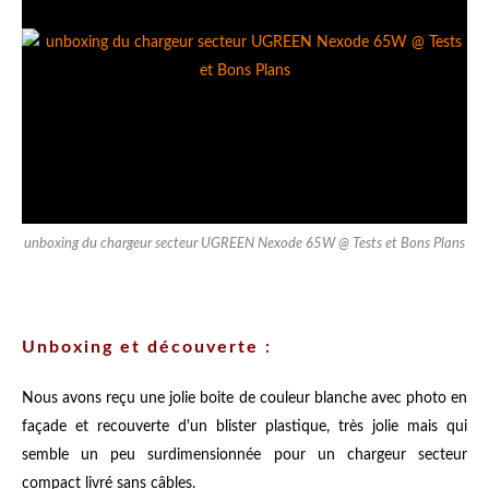
unboxing du chargeur secteur UGREEN Nexode 65W @ Tests et Bons Plans
Unboxing et découverte :
Nous avons reçu une jolie boite de couleur blanche avec photo en
façade et recouverte d'un blister plastique, très jolie mais qui
semble un peu surdimensionnée pour un chargeur secteur
compact livré sans câbles.