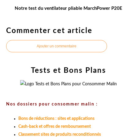
Notre test du ventilateur pliable MarchPower P20E
Commenter cet article
Ajouter un commentaire
Tests et Bons Plans
Nos dossiers pour consommer malin :
Bons de réductions : sites et applications
Cash-back et offres de remboursement
Classement sites de produits reconditionnés