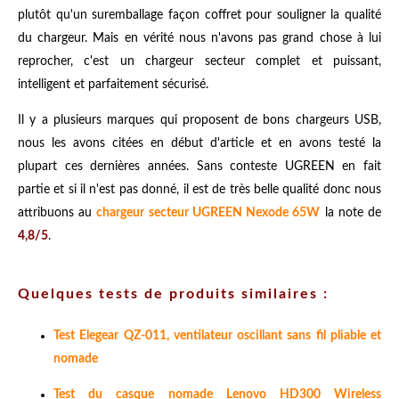
plutôt qu'un suremballage façon coffret pour souligner la qualité
du chargeur. Mais en vérité nous n'avons pas grand chose à lui
reprocher, c'est un chargeur secteur complet et puissant,
intelligent et parfaitement sécurisé.
Il y a plusieurs marques qui proposent de bons chargeurs USB,
nous les avons citées en début d'article et en avons testé la
plupart ces dernières années. Sans conteste UGREEN en fait
partie et si il n'est pas donné, il est de très belle qualité donc nous
attribuons au
chargeur secteur UGREEN Nexode 65W
la note de
4,8/5
.
Quelques tests de produits similaires :
Test Elegear QZ-011, ventilateur oscillant sans fil pliable et
nomade
Test du casque nomade Lenovo HD300 Wireless