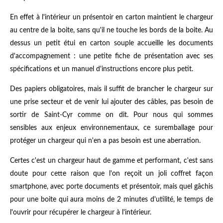
En effet à l'intérieur un présentoir en carton maintient le chargeur
au centre de la boite, sans qu'il ne touche les bords de la boite. Au
dessus un petit étui en carton souple accueille les documents
d'accompagnement : une petite fiche de présentation avec ses
spécifications et un manuel d'instructions encore plus petit.
Des papiers obligatoires, mais il suffit de brancher le chargeur sur
une prise secteur et de venir lui ajouter des câbles, pas besoin de
sortir de Saint-Cyr comme on dit. Pour nous qui sommes
sensibles aux enjeux environnementaux, ce suremballage pour
protéger un chargeur qui n'en a pas besoin est une aberration.
Certes c'est un chargeur haut de gamme et performant, c'est sans
doute pour cette raison que l'on reçoit un joli coffret façon
smartphone, avec porte documents et présentoir, mais quel gâchis
pour une boite qui aura moins de 2 minutes d'utilité, le temps de
l'ouvrir pour récupérer le chargeur à l'intérieur.