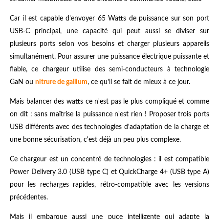
Car il est capable d'envoyer 65 Watts de puissance sur son port
USB-C principal, une capacité qui peut aussi se diviser sur
plusieurs ports selon vos besoins et charger plusieurs appareils
simultanément. Pour assurer une puissance électrique puissante et
fiable, ce chargeur utilise des semi-conducteurs à technologie
GaN ou
nitrure de gallium
, ce qu'il se fait de mieux à ce jour.
Mais balancer des watts ce n'est pas le plus compliqué et comme
on dit : sans maîtrise la puissance n'est rien ! Proposer trois ports
USB différents avec des technologies d'adaptation de la charge et
une bonne sécurisation, c'est déjà un peu plus complexe.
Ce chargeur est un concentré de technologies : il est compatible
Power Delivery 3.0 (USB type C) et QuickCharge 4+ (USB type A)
pour les recharges rapides, rétro-compatible avec les versions
précédentes.
Mais il embarque aussi une puce intelligente qui adapte la