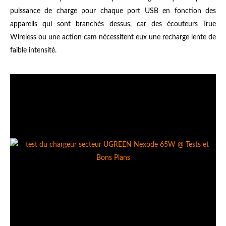
puissance de charge pour chaque port USB en fonction des
appareils qui sont branchés dessus, car des écouteurs True
Wireless ou une action cam nécessitent eux une recharge lente de
faible intensité.