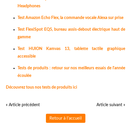
Headphones
Test Amazon Echo Flex, la commande vocale Alexa sur prise
Test FlexiSpot EQ5, bureau assis-debout électrique haut de
gamme
Test HUION Kamvas 13, tablette tactile graphique
accessible
Tests de produits : retour sur nos meilleurs essais de l'année
écoulée
Découvrez tous nos tests de produits ici
« Article précédent
Article suivant »
Retour à l'accueil