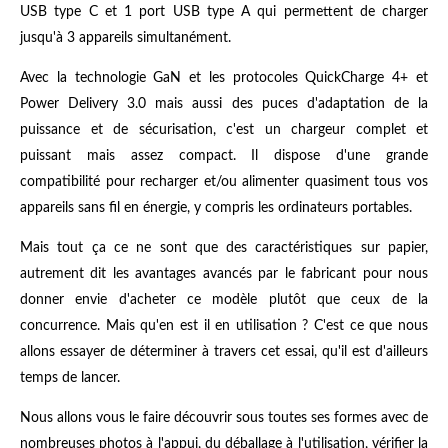
USB type C et 1 port USB type A qui permettent de charger
jusqu'à 3 appareils simultanément.
Avec la technologie GaN et les protocoles QuickCharge 4+ et
Power Delivery 3.0 mais aussi des puces d'adaptation de la
puissance et de sécurisation, c'est un chargeur complet et
puissant mais assez compact. Il dispose d'une grande
compatibilité pour recharger et/ou alimenter quasiment tous vos
appareils sans fil en énergie, y compris les ordinateurs portables.
Mais tout ça ce ne sont que des caractéristiques sur papier,
autrement dit les avantages avancés par le fabricant pour nous
donner envie d'acheter ce modèle plutôt que ceux de la
concurrence. Mais qu'en est il en utilisation ? C'est ce que nous
allons essayer de déterminer à travers cet essai, qu'il est d'ailleurs
temps de lancer.
Nous allons vous le faire découvrir sous toutes ses formes avec de
nombreuses photos à l'appui, du déballage à l'utilisation, vérifier la