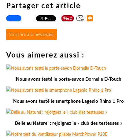
Partager cet article
S'inscrire à la newsletter
Vous aimerez aussi :
Nous avons testé le porte-savon Dornelle D-Touch
Nous avons testé le smartphone Lagenio Rhino 1 Pro
Belle au Naturel : rejoignez le « club des testeuses »