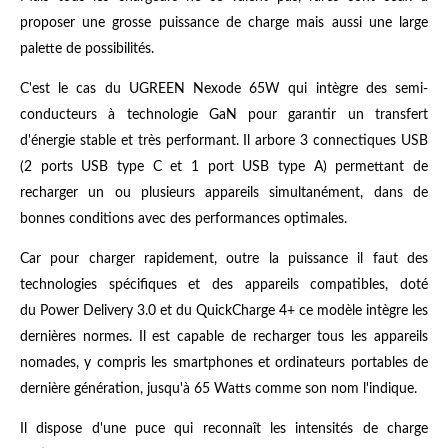
proposer une grosse puissance de charge mais aussi une large
palette de possibilités.
C'est le cas du UGREEN Nexode 65W qui intègre des semi-
conducteurs à technologie GaN pour garantir un transfert
d'énergie stable et très performant. Il arbore 3 connectiques USB
(2 ports USB type C et 1 port USB type A) permettant de
recharger un ou plusieurs appareils simultanément, dans de
bonnes conditions avec des performances optimales.
Car pour charger rapidement, outre la puissance il faut des
technologies spécifiques et des appareils compatibles, doté
du Power Delivery 3.0 et du QuickCharge 4+ ce modèle intègre les
dernières normes. Il est capable de recharger tous les appareils
nomades, y compris les smartphones et ordinateurs portables de
dernière génération, jusqu'à 65 Watts comme son nom l'indique.
Il dispose d'une puce qui reconnaît les intensités de charge