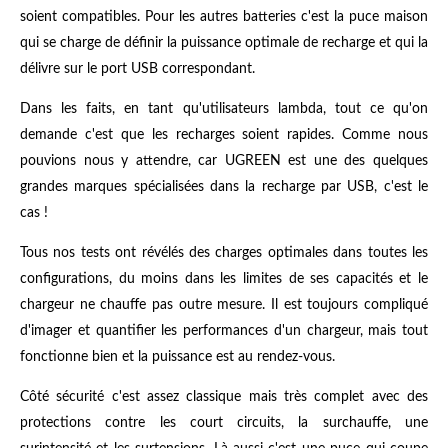
soient compatibles. Pour les autres batteries c'est la puce maison
qui se charge de définir la puissance optimale de recharge et qui la
délivre sur le port USB correspondant.
Dans les faits, en tant qu'utilisateurs lambda, tout ce qu'on
demande c'est que les recharges soient rapides. Comme nous
pouvions nous y attendre, car UGREEN est une des quelques
grandes marques spécialisées dans la recharge par USB, c'est le
cas !
Tous nos tests ont révélés des charges optimales dans toutes les
configurations, du moins dans les limites de ses capacités et le
chargeur ne chauffe pas outre mesure. Il est toujours compliqué
d'imager et quantifier les performances d'un chargeur, mais tout
fonctionne bien et la puissance est au rendez-vous.
Côté sécurité c'est assez classique mais très complet avec des
protections contre les court circuits, la surchauffe, une