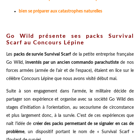
bien se préparer aux catastrophes naturelles
Go Wild présente ses packs Survival
Scarf au Concours Lépine
Les
packs de survie Survival Scarf
de la petite entreprise française
Go Wild,
inventés par un ancien commando parachutiste
de nos
forces armées (armée de l'air et de l'espace), étaient en lice sur le
célèbre Concours Lépine que nous avons visité début mai.
Suite à son engagement dans l'armée, le militaire décide de
partager son expérience et organise avec sa société Go Wild des
stages d'initiation à l'orientation, au secourisme de circonstance
et plus largement donc, à la survie. C'est de ces expériences que
naît l'idée de
créer des packs permettant de se signaler en cas de
problème
, un dispositif portant le nom de « Survival Scarf »