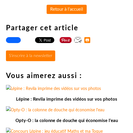
Retour à l'accueil
Partager cet article
S'inscrire à la newsletter
Vous aimerez aussi :
Lépine : Revila imprime des vidéos sur vos photos
Opty-O : la colonne de douche qui économise l'eau