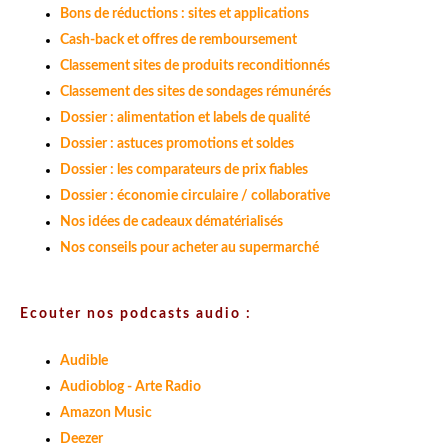
Bons de réductions : sites et applications
Cash-back et offres de remboursement
Classement sites de produits reconditionnés
Classement des sites de sondages rémunérés
Dossier : alimentation et labels de qualité
Dossier : astuces promotions et soldes
Dossier : les comparateurs de prix fiables
Dossier : économie circulaire / collaborative
Nos idées de cadeaux dématérialisés
Nos conseils pour acheter au supermarché
Ecouter nos podcasts audio :
Audible
Audioblog - Arte Radio
Amazon Music
Deezer