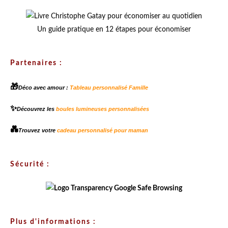
Un guide pratique en 12 étapes pour économiser
Partenaires :
🎁
Déco avec amour :
Tableau personnalisé Famille
✨
Découvrez les
boules lumineuses personnalisées
💑
Trouvez votre
cadeau personnalisé pour maman
Sécurité :
Plus d'informations :