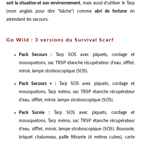
soit la situation et son environnement
, mais aussi d'utiliser le Tarp
(nom anglais pour dire "bâche") comme
abri de fortune
en
attendant les secours.
Go Wild : 3 versions du Survival Scarf
Pack Secours :
Tarp SOS avec piquets, cordage et
mousquetons, sac TRSP étanche récupérateur d'eau, sifflet,
miroir, lampe stroboscopique (SOS).
Pack Secours + :
Tarp SOS avec piquets, cordage et
mousquetons, Tarp mémo, sac TRSP étanche récupérateur
d'eau, sifflet, miroir, lampe stroboscopique (SOS).
Pack Survie :
Tarp SOS avec piquets, cordage et
mousquetons, Tarp mémo, sac TRSP étanche récupérateur
d'eau, sifflet, miroir, lampe stroboscopique (SOS). Boussole,
briquet chalumeau, paille filtrante (6 mètres cubes), carte