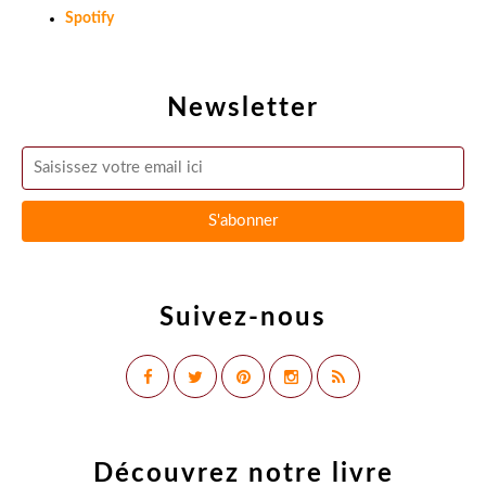
Spotify
Newsletter
Suivez-nous
Découvrez notre livre