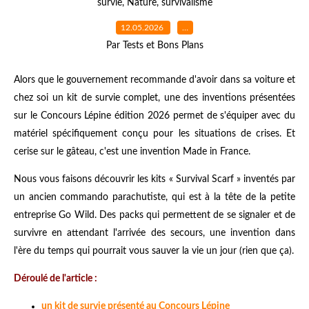
survie
,
Nature
,
survivalisme
12.05.2026
…
Par Tests et Bons Plans
Alors que le gouvernement recommande d'avoir dans sa voiture et
chez soi un kit de survie complet, une des inventions présentées
sur le Concours Lépine édition 2026 permet de s'équiper avec du
matériel spécifiquement conçu pour les situations de crises. Et
cerise sur le gâteau, c'est une invention Made in France.
Nous vous faisons découvrir les kits « Survival Scarf » inventés par
un ancien commando parachutiste, qui est à la tête de la petite
entreprise Go Wild. Des packs qui permettent de se signaler et de
survivre en attendant l'arrivée des secours, une invention dans
l'ère du temps qui pourrait vous sauver la vie un jour (rien que ça).
Déroulé de l'article :
un kit de survie présenté au Concours Lépine