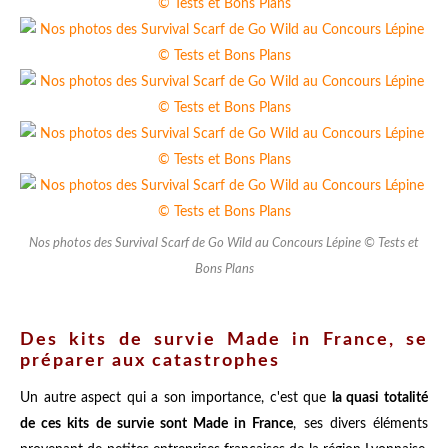
Nos photos des Survival Scarf de Go Wild au Concours Lépine © Tests et
Bons Plans
Des kits de survie Made in France, se
préparer aux catastrophes
Un autre aspect qui a son importance, c'est que
la quasi totalité
de ces kits de survie sont Made in France
, ses divers éléments