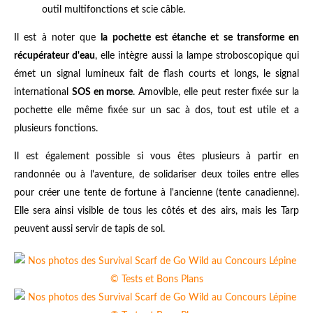
outil multifonctions et scie câble.
Il est à noter que
la pochette est étanche et se transforme en
récupérateur d'eau
, elle intègre aussi la lampe stroboscopique qui
émet un signal lumineux fait de flash courts et longs, le signal
international
SOS en morse
. Amovible, elle peut rester fixée sur la
pochette elle même fixée sur un sac à dos, tout est utile et a
plusieurs fonctions.
Il est également possible si vous êtes plusieurs à partir en
randonnée ou à l'aventure, de solidariser deux toiles entre elles
pour créer une tente de fortune à l'ancienne (tente canadienne).
Elle sera ainsi visible de tous les côtés et des airs, mais les Tarp
peuvent aussi servir de tapis de sol.