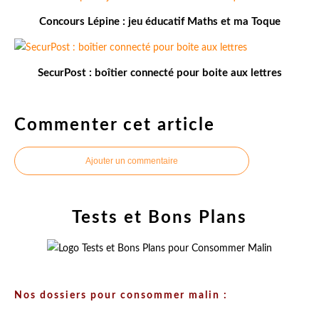
Concours Lépine : jeu éducatif Maths et ma Toque
SecurPost : boîtier connecté pour boite aux lettres
Commenter cet article
Ajouter un commentaire
Tests et Bons Plans
Nos dossiers pour consommer malin :