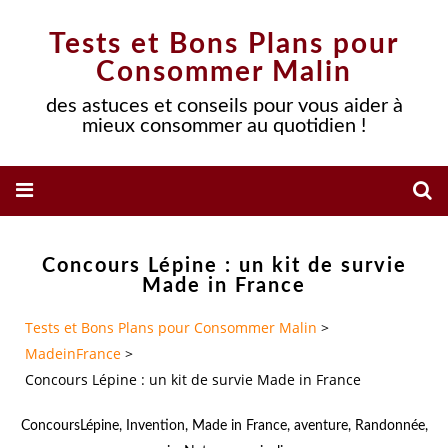
Tests et Bons Plans pour
Consommer Malin
des astuces et conseils pour vous aider à
mieux consommer au quotidien !
Concours Lépine : un kit de survie
Made in France
Tests et Bons Plans pour Consommer Malin
>
MadeinFrance
>
Concours Lépine : un kit de survie Made in France
ConcoursLépine
,
Invention
,
Made in France
,
aventure
,
Randonnée
,