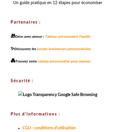
Un guide pratique en 12 étapes pour économiser
Partenaires :
🎁
Déco avec amour :
Tableau personnalisé Famille
✨
Découvrez les
boules lumineuses personnalisées
💑
Trouvez votre
cadeau personnalisé pour maman
Sécurité :
Plus d'informations :
CGU : conditions d'utilisation