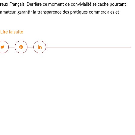
breux Français. Derrière ce moment de convivialité se cache pourtant
ommateur, garantir la transparence des pratiques commerciales et
Lire la suite