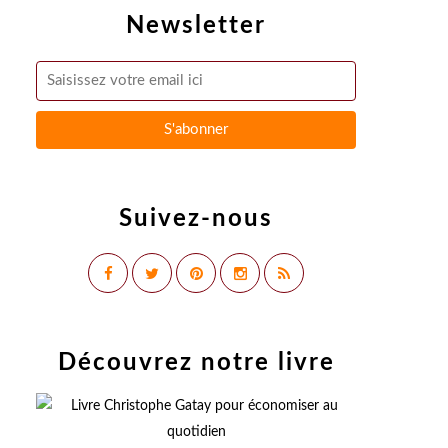
Newsletter
Suivez-nous
Découvrez notre livre