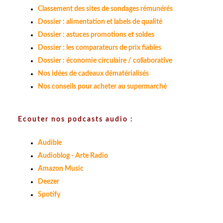
Classement des sites de sondages rémunérés
Dossier : alimentation et labels de qualité
Dossier : astuces promotions et soldes
Dossier : les comparateurs de prix fiables
Dossier : économie circulaire / collaborative
Nos idées de cadeaux dématérialisés
Nos conseils pour acheter au supermarché
Ecouter nos podcasts audio :
Audible
Audioblog - Arte Radio
Amazon Music
Deezer
Spotify