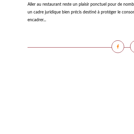
Aller au restaurant reste un plaisir ponctuel pour de nom
un cadre juridique bien précis destiné à protéger le cons
encadrer...