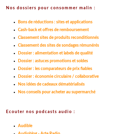
Nos dossiers pour consommer malin :
Bons de réductions : sites et applications
Cash-back et offres de remboursement
Classement sites de produits reconditionnés
Classement des sites de sondages rémunérés
Dossier : alimentation et labels de qualité
Dossier : astuces promotions et soldes
Dossier : les comparateurs de prix fiables
Dossier : économie circulaire / collaborative
Nos idées de cadeaux dématérialisés
Nos conseils pour acheter au supermarché
Ecouter nos podcasts audio :
Audible
Audioblog - Arte Radio