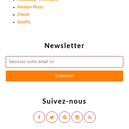
Amazon Music
Deezer
Spotify
Newsletter
Suivez-nous