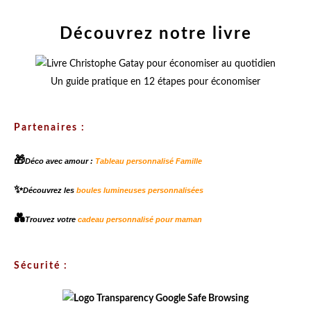
Découvrez notre livre
Un guide pratique en 12 étapes pour économiser
Partenaires :
🎁
Déco avec amour :
Tableau personnalisé Famille
✨
Découvrez les
boules lumineuses personnalisées
💑
Trouvez votre
cadeau personnalisé pour maman
Sécurité :