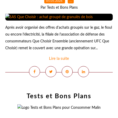
05.05.2026
…
Par Tests et Bons Plans
Après avoir organisé des offres d'achats groupés sur le gaz, le fioul
ou encore l'électricité, la filiale de l'association de défense des
consommateurs Que Choisir Ensemble (anciennement UFC Que
Choisir) remet le couvert avec une grande opération sur...
Lire la suite
Tests et Bons Plans