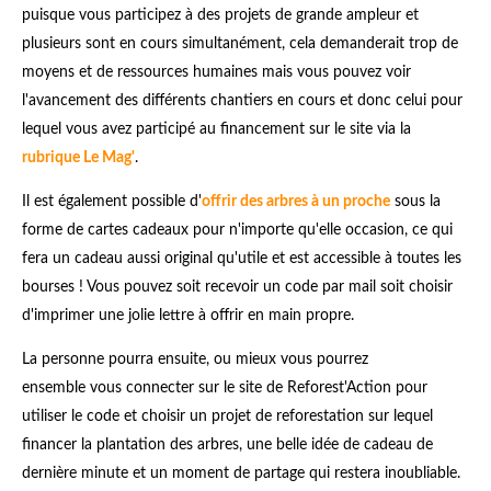
puisque vous participez à des projets de grande ampleur et
plusieurs sont en cours simultanément, cela demanderait trop de
moyens et de ressources humaines mais vous pouvez voir
l'avancement des différents chantiers en cours et donc celui pour
lequel vous avez participé au financement sur le site via la
rubrique Le Mag'
.
Il est également possible d'
offrir des arbres à un proche
sous la
forme de cartes cadeaux pour n'importe qu'elle occasion, ce qui
fera un cadeau aussi original qu'utile et est accessible à toutes les
bourses ! Vous pouvez soit recevoir un code par mail soit choisir
d'imprimer une jolie lettre à offrir en main propre.
La personne pourra ensuite, ou mieux vous pourrez
ensemble vous connecter sur le site de Reforest'Action pour
utiliser le code et choisir un projet de reforestation sur lequel
financer la plantation des arbres, une belle idée de cadeau de
dernière minute et un moment de partage qui restera inoubliable.