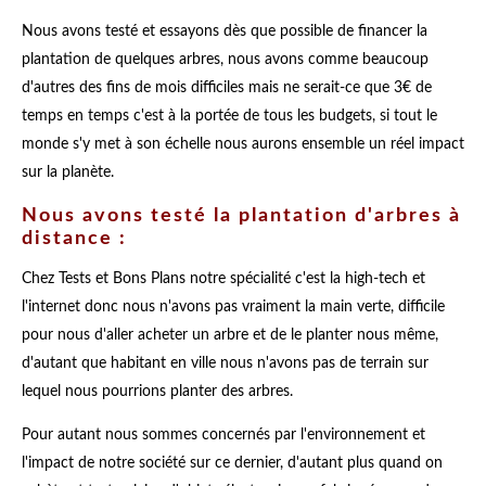
Nous avons testé et essayons dès que possible de financer la
plantation de quelques arbres, nous avons comme beaucoup
d'autres des fins de mois difficiles mais ne serait-ce que 3€ de
temps en temps c'est à la portée de tous les budgets, si tout le
monde s'y met à son échelle nous aurons ensemble un réel impact
sur la planète.
Nous avons testé la plantation d'arbres à
distance :
Chez Tests et Bons Plans notre spécialité c'est la high-tech et
l'internet donc nous n'avons pas vraiment la main verte, difficile
pour nous d'aller acheter un arbre et de le planter nous même,
d'autant que habitant en ville nous n'avons pas de terrain sur
lequel nous pourrions planter des arbres.
Pour autant nous sommes concernés par l'environnement et
l'impact de notre société sur ce dernier, d'autant plus quand on