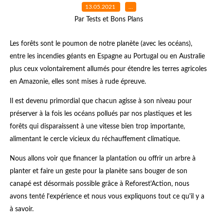
13.05.2021
…
Par Tests et Bons Plans
Les forêts sont le poumon de notre planète (avec les océans),
entre les incendies géants en Espagne au Portugal ou en Australie
plus ceux volontairement allumés pour étendre les terres agricoles
en Amazonie, elles sont mises à rude épreuve.
Il est devenu primordial que chacun agisse à son niveau pour
préserver à la fois les océans pollués par nos plastiques et les
forêts qui disparaissent à une vitesse bien trop importante,
alimentant le cercle vicieux du réchauffement climatique.
Nous allons voir que financer la plantation ou offrir un arbre à
planter et faire un geste pour la planète sans bouger de son
canapé est désormais possible grâce à Reforest'Action, nous
avons tenté l'expérience et nous vous expliquons tout ce qu'il y a
à savoir.