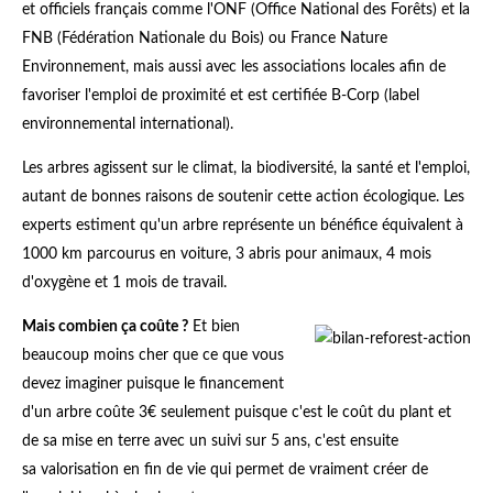
et officiels français comme l'ONF (Office National des Forêts) et la
FNB (Fédération Nationale du Bois) ou France Nature
Environnement, mais aussi avec les associations locales afin de
favoriser l'emploi de proximité et est certifiée B-Corp (label
environnemental international).
Les arbres agissent sur le climat, la biodiversité, la santé et l'emploi,
autant de bonnes raisons de soutenir cette action écologique. Les
experts estiment qu'un arbre représente un bénéfice équivalent à
1000 km parcourus en voiture, 3 abris pour animaux, 4 mois
d'oxygène et 1 mois de travail.
Mais combien ça coûte ?
Et bien
beaucoup moins cher que ce que vous
devez imaginer puisque le financement
d'un arbre coûte 3€ seulement puisque c'est le coût du plant et
de sa mise en terre avec un suivi sur 5 ans, c'est ensuite
sa valorisation en fin de vie qui permet de vraiment créer de