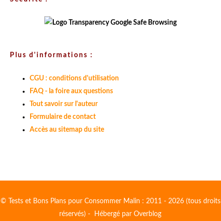
Plus d'informations :
CGU : conditions d'utilisation
FAQ - la foire aux questions
Tout savoir sur l'auteur
Formulaire de contact
Accès au sitemap du site
© Tests et Bons Plans pour Consommer Malin : 2011 - 2026 (tous droits
réservés) - Hébergé par
Overblog