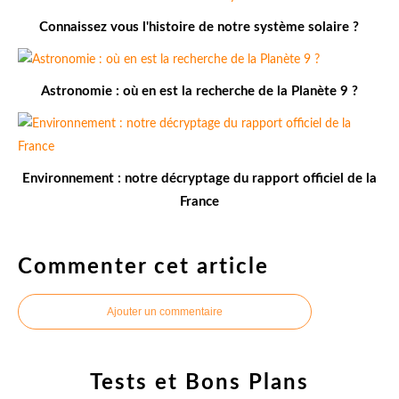
Connaissez vous l'histoire de notre système solaire ?
Astronomie : où en est la recherche de la Planète 9 ?
Environnement : notre décryptage du rapport officiel de la
France
Commenter cet article
Ajouter un commentaire
Tests et Bons Plans