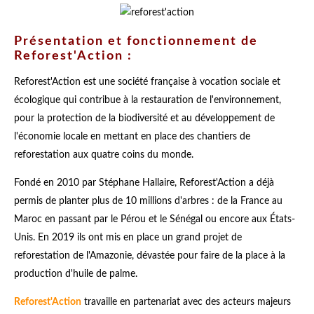
Présentation et fonctionnement de
Reforest'Action :
Reforest'Action est une société française à vocation sociale et
écologique qui contribue à la restauration de l'environnement,
pour la protection de la biodiversité et au développement de
l'économie locale en mettant en place des chantiers de
reforestation aux quatre coins du monde.
Fondé en 2010 par Stéphane Hallaire, Reforest'Action a déjà
permis de planter plus de 10 millions d'arbres : de la France au
Maroc en passant par le Pérou et le Sénégal ou encore aux États-
Unis. En 2019 ils ont mis en place un grand projet de
reforestation de l'Amazonie, dévastée pour faire de la place à la
production d'huile de palme.
Reforest'Action
travaille en partenariat avec des acteurs majeurs