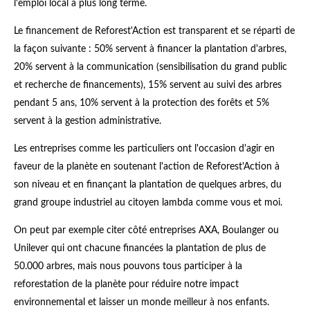
l'emploi local à plus long terme.
Le financement de Reforest'Action est transparent et se réparti de
la façon suivante : 50% servent à financer la plantation d'arbres,
20% servent à la communication (sensibilisation du grand public
et recherche de financements), 15% servent au suivi des arbres
pendant 5 ans, 10% servent à la protection des forêts et 5%
servent à la gestion administrative.
Les entreprises comme les particuliers ont l'occasion d'agir en
faveur de la planète en soutenant l'action de Reforest'Action à
son niveau et en finançant la plantation de quelques arbres, du
grand groupe industriel au citoyen lambda comme vous et moi.
On peut par exemple citer côté entreprises AXA, Boulanger ou
Unilever qui ont chacune financées la plantation de plus de
50.000 arbres, mais nous pouvons tous participer à la
reforestation de la planète pour réduire notre impact
environnemental et laisser un monde meilleur à nos enfants.