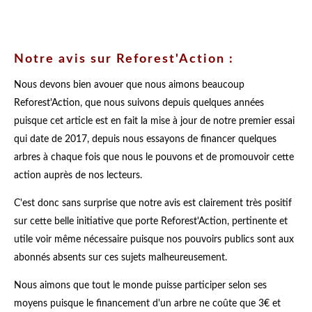
Notre avis sur Reforest'Action :
Nous devons bien avouer que nous aimons beaucoup
Reforest'Action, que nous suivons depuis quelques années
puisque cet article est en fait la mise à jour de notre premier essai
qui date de 2017, depuis nous essayons de financer quelques
arbres à chaque fois que nous le pouvons et de promouvoir cette
action auprès de nos lecteurs.
C'est donc sans surprise que notre avis est clairement très positif
sur cette belle initiative que porte Reforest'Action, pertinente et
utile voir même nécessaire puisque nos pouvoirs publics sont aux
abonnés absents sur ces sujets malheureusement.
Nous aimons que tout le monde puisse participer selon ses
moyens puisque le financement d'un arbre ne coûte que 3€ et