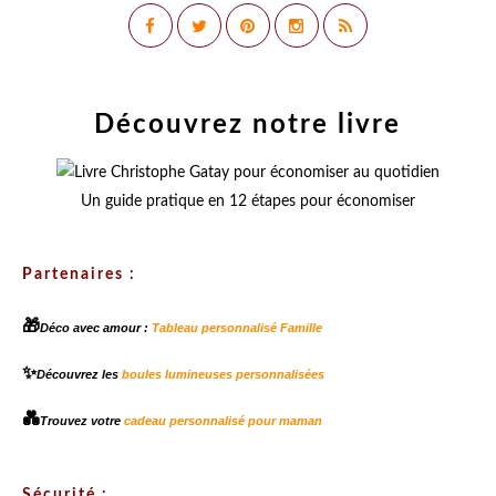
Découvrez notre livre
Un guide pratique en 12 étapes pour économiser
Partenaires :
🎁
Déco avec amour :
Tableau personnalisé Famille
✨
Découvrez les
boules lumineuses personnalisées
💑
Trouvez votre
cadeau personnalisé pour maman
Sécurité :