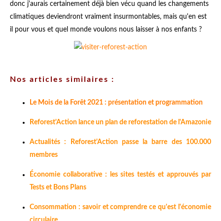
donc j'aurais certainement déjà bien vécu quand les changements
climatiques deviendront vraiment insurmontables, mais qu'en est
il pour vous et quel monde voulons nous laisser à nos enfants ?
Nos articles similaires :
Le Mois de la Forêt 2021 : présentation et programmation
Reforest'Action lance un plan de reforestation de l'Amazonie
Actualités : Reforest'Action passe la barre des 100.000
membres
Économie collaborative : les sites testés et approuvés par
Tests et Bons Plans
Consommation : savoir et comprendre ce qu'est l'économie
circulaire