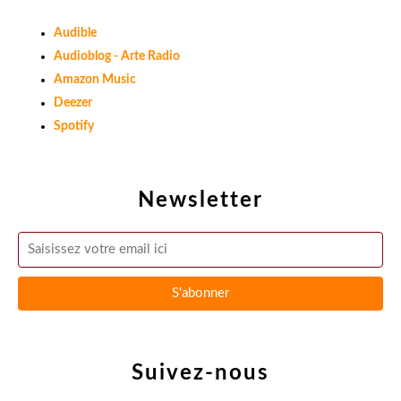
Audible
Audioblog - Arte Radio
Amazon Music
Deezer
Spotify
Newsletter
Suivez-nous