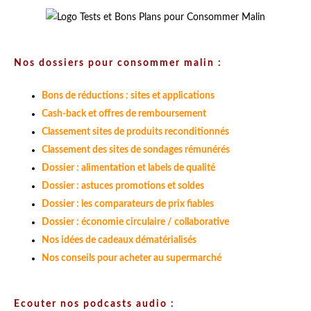
Nos dossiers pour consommer malin :
Bons de réductions : sites et applications
Cash-back et offres de remboursement
Classement sites de produits reconditionnés
Classement des sites de sondages rémunérés
Dossier : alimentation et labels de qualité
Dossier : astuces promotions et soldes
Dossier : les comparateurs de prix fiables
Dossier : économie circulaire / collaborative
Nos idées de cadeaux dématérialisés
Nos conseils pour acheter au supermarché
Ecouter nos podcasts audio :