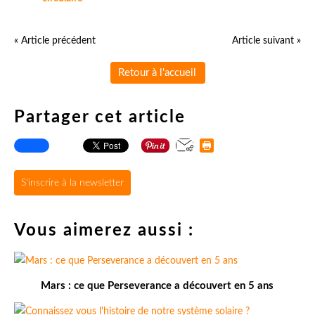
« Article précédent
Article suivant »
Retour à l'accueil
Partager cet article
S'inscrire à la newsletter
Vous aimerez aussi :
Mars : ce que Perseverance a découvert en 5 ans