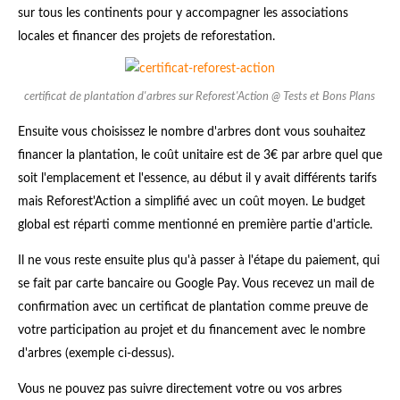
sur tous les continents pour y accompagner les associations
locales et financer des projets de reforestation.
certificat de plantation d'arbres sur Reforest'Action @ Tests et Bons Plans
Ensuite vous choisissez le nombre d'arbres dont vous souhaitez
financer la plantation, le coût unitaire est de 3€ par arbre quel que
soit l'emplacement et l'essence, au début il y avait différents tarifs
mais Reforest'Action a simplifié avec un coût moyen. Le budget
global est réparti comme mentionné en première partie d'article.
Il ne vous reste ensuite plus qu'à passer à l'étape du paiement, qui
se fait par carte bancaire ou Google Pay. Vous recevez un mail de
confirmation avec un certificat de plantation comme preuve de
votre participation au projet et du financement avec le nombre
d'arbres (exemple ci-dessus).
Vous ne pouvez pas suivre directement votre ou vos arbres