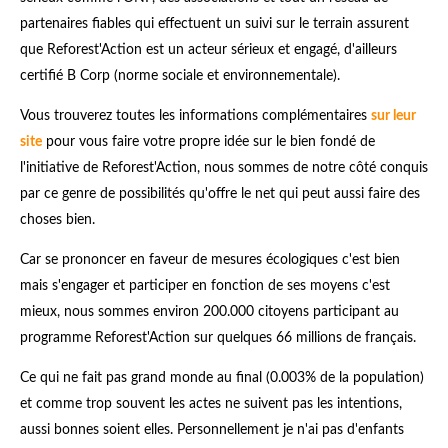
partenaires fiables qui effectuent un suivi sur le terrain assurent
que Reforest'Action est un acteur sérieux et engagé, d'ailleurs
certifié B Corp (norme sociale et environnementale).
Vous trouverez toutes les informations complémentaires
sur leur
site
pour vous faire votre propre idée sur le bien fondé de
l'initiative de Reforest'Action, nous sommes de notre côté conquis
par ce genre de possibilités qu'offre le net qui peut aussi faire des
choses bien.
Car se prononcer en faveur de mesures écologiques c'est bien
mais s'engager et participer en fonction de ses moyens c'est
mieux, nous sommes environ 200.000 citoyens participant au
programme Reforest'Action sur quelques 66 millions de français.
Ce qui ne fait pas grand monde au final (0.003% de la population)
et comme trop souvent les actes ne suivent pas les intentions,
aussi bonnes soient elles. Personnellement je n'ai pas d'enfants