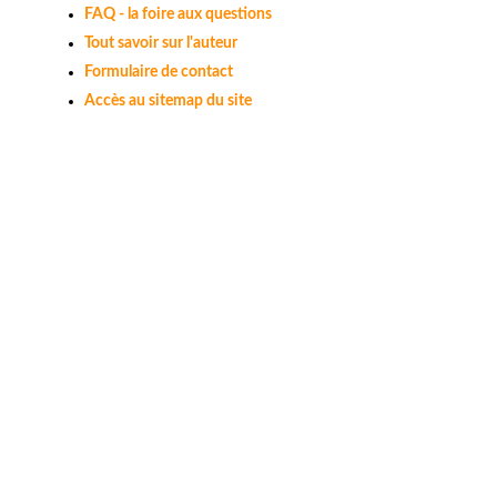
FAQ - la foire aux questions
Tout savoir sur l'auteur
Formulaire de contact
Accès au sitemap du site