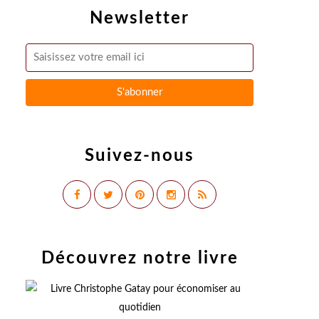
Newsletter
Suivez-nous
Découvrez notre livre