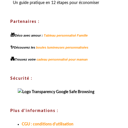
Un guide pratique en 12 étapes pour économiser
Partenaires :
🎁
Déco avec amour :
Tableau personnalisé Famille
✨
Découvrez les
boules lumineuses personnalisées
💑
Trouvez votre
cadeau personnalisé pour maman
Sécurité :
Plus d'informations :
CGU : conditions d'utilisation