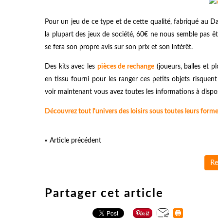
Pour un jeu de ce type et de cette qualité, fabriqué au
la plupart des jeux de société, 60€ ne nous semble pas êtr
se fera son propre avis sur son prix et son intérêt.
Des kits avec les
pièces de rechange
(joueurs, balles et p
en tissu fourni pour les ranger ces petits objets risquent
voir maintenant vous avez toutes les informations à dispos
Découvrez tout l'univers des loisirs sous toutes leurs form
« Article précédent
Re
Partager cet article