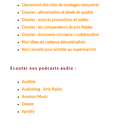
Classement des sites de sondages rémunérés
Dossier : alimentation et labels de qualité
Dossier : astuces promotions et soldes
Dossier : les comparateurs de prix fiables
Dossier : économie circulaire / collaborative
Nos idées de cadeaux dématérialisés
Nos conseils pour acheter au supermarché
Ecouter nos podcasts audio :
Audible
Audioblog - Arte Radio
Amazon Music
Deezer
Spotify