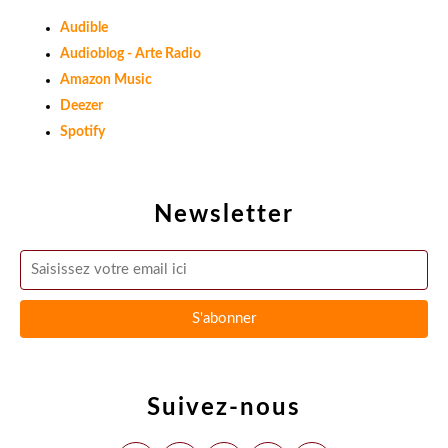
Audible
Audioblog - Arte Radio
Amazon Music
Deezer
Spotify
Newsletter
Suivez-nous