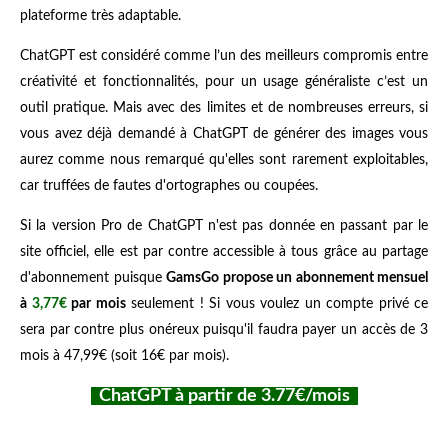
plateforme très adaptable.
ChatGPT est considéré comme l’un des meilleurs compromis entre
créativité et fonctionnalités, pour un usage généraliste c’est un
outil pratique. Mais avec des limites et de nombreuses erreurs, si
vous avez déjà demandé à ChatGPT de générer des images vous
aurez comme nous remarqué qu'elles sont rarement exploitables,
car truffées de fautes d'ortographes ou coupées.
Si la version Pro de ChatGPT n'est pas donnée en passant par le
site officiel, elle est par contre accessible à tous grâce au partage
d'abonnement puisque
GamsGo propose un abonnement mensuel
à
3,77€
par mois
seulement ! Si vous voulez un compte privé ce
sera par contre plus onéreux puisqu'il faudra payer un accès de 3
mois à 47,99€ (soit 16€ par mois).
ChatGPT à partir de 3.77€/mois