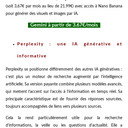
(soit 3,67€ par mois au lieu de 21.99€) avec accès à Nano Banana
pour générer des visuels et images par IA.
Gemini à partir de 3.67€/mois
Perplexity : une IA générative et
informative
Perplexity se positionne différemment des autres IA génératives :
c’est plus un moteur de recherche augmenté par l’intelligence
artificielle. Sa version payante combine plusieurs modèles avancés,
qui mettent l’accent sur l’accès à l’information en temps réel. Sa
principale caractéristique est de fournir des réponses sourcées,
toujours accompagnées de liens vers plusieurs sources.
Cela la rend particulièrement utile pour la recherche
d’informations, la veille ou les questions d’actualité. Elle a