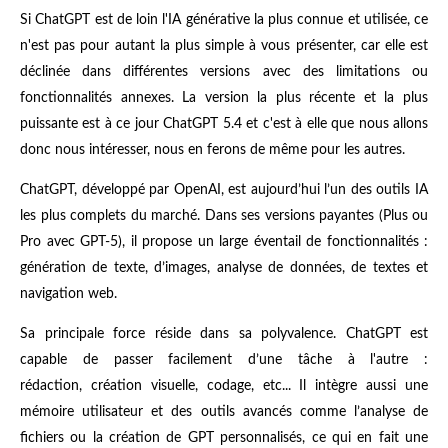
Si ChatGPT est de loin l'IA générative la plus connue et utilisée, ce
n'est pas pour autant la plus simple à vous présenter, car elle est
déclinée dans différentes versions avec des limitations ou
fonctionnalités annexes. La version la plus récente et la plus
puissante est à ce jour ChatGPT 5.4 et c'est à elle que nous allons
donc nous intéresser, nous en ferons de même pour les autres.
ChatGPT, développé par OpenAI, est aujourd’hui l’un des outils IA
les plus complets du marché. Dans ses versions payantes (Plus ou
Pro avec GPT-5), il propose un large éventail de fonctionnalités :
génération de texte, d’images, analyse de données, de textes et
navigation web.
Sa principale force réside dans sa polyvalence. ChatGPT est
capable de passer facilement d’une tâche à l'autre :
rédaction, création visuelle, codage, etc... Il intègre aussi une
mémoire utilisateur et des outils avancés comme l’analyse de
fichiers ou la création de GPT personnalisés, ce qui en fait une