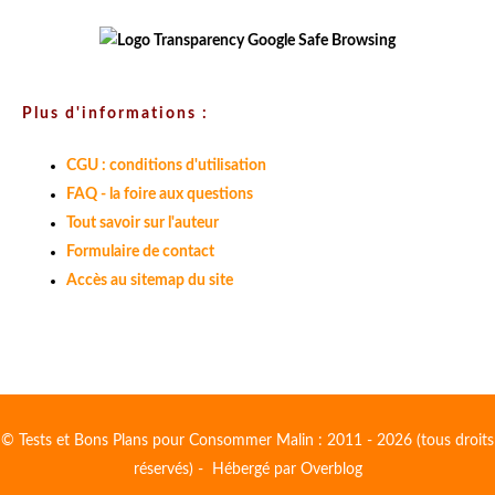
Plus d'informations :
CGU : conditions d'utilisation
FAQ - la foire aux questions
Tout savoir sur l'auteur
Formulaire de contact
Accès au sitemap du site
© Tests et Bons Plans pour Consommer Malin : 2011 - 2026 (tous droits
réservés) - Hébergé par
Overblog