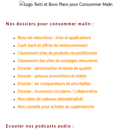
Nos dossiers pour consommer malin :
Bons de réductions : sites et applications
Cash-back et offres de remboursement
Classement sites de produits reconditionnés
Classement des sites de sondages rémunérés
Dossier : alimentation et labels de qualité
Dossier : astuces promotions et soldes
Dossier : les comparateurs de prix fiables
Dossier : économie circulaire / collaborative
Nos idées de cadeaux dématérialisés
Nos conseils pour acheter au supermarché
Ecouter nos podcasts audio :