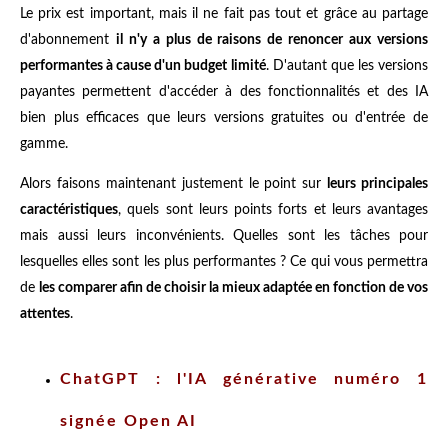
Le prix est important, mais il ne fait pas tout et grâce au partage
d'abonnement
il n'y a plus de raisons de renoncer aux versions
performantes à cause d'un budget limité
. D'autant que les versions
payantes permettent d'accéder à des fonctionnalités et des IA
bien plus efficaces que leurs versions gratuites ou d'entrée de
gamme.
Alors faisons maintenant justement le point sur
leurs principales
caractéristiques
, quels sont leurs points forts et leurs avantages
mais aussi leurs inconvénients. Quelles sont les tâches pour
lesquelles elles sont les plus performantes ? Ce qui vous permettra
de
les comparer afin de choisir la mieux adaptée en fonction de vos
attentes
.
ChatGPT : l'IA générative numéro 1
signée Open AI