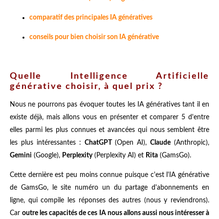
comparatif des principales IA génératives
conseils pour bien choisir son IA générative
Quelle Intelligence Artificielle
générative choisir, à quel prix ?
Nous ne pourrons pas évoquer toutes les IA génératives tant il en
existe déjà, mais allons vous en présenter et comparer 5 d'entre
elles parmi les plus connues et avancées qui nous semblent être
les plus intéressantes :
ChatGPT
(Open AI),
Claude
(Anthropic),
Gemini
(Google),
Perplexity
(Perplexity AI) et
Rita
(GamsGo).
Cette dernière est peu moins connue puisque c'est l'IA générative
de GamsGo, le site numéro un du partage d'abonnements en
ligne, qui compile les réponses des autres (nous y reviendrons).
Car
outre les capacités de ces IA nous allons aussi nous intéresser à