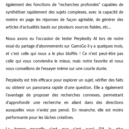
également des fonctions de "recherches profondes" capables de
synthétiser rapidement des sujets complexes, avec la capacité de
mettre en page les réponses de façon agréable, de générer des
articles d'actualités basés sur plusieurs sources fiables, etc...
Nous avons eu l'occasion de tester Perplexity AI lors de notre
essai du partage d'abonnements sur GamsGo il y a quelques mois,
et c'est celle qui nous a le plus bluffés ! Ce n'est peut-être pas
celle qui vous conviendra le mieux, mais notre favorite et nous
vous conseillons de l'essayer même sur une courte durée.
Perplexity est très efficace pour explorer un sujet, vérifier des faits
ou obtenir un panorama rapide d’une question. Elle a également
l'avantage de proposer des recherches connexes, permettant
d'approfondir une recherche en allant dans des directions
auxquelles vous n'aviez pas pensé. En revanche, elle est moins
performante pour les tâches créatives.