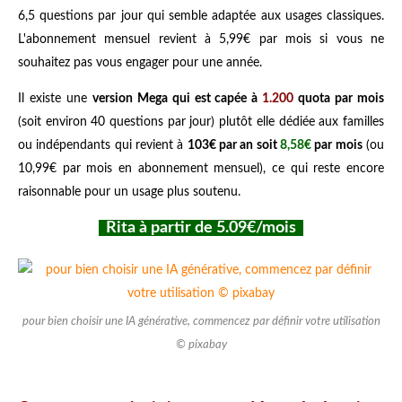
6,5 questions par jour qui semble adaptée aux usages classiques.
L'abonnement mensuel revient à 5,99€ par mois si vous ne
souhaitez pas vous engager pour une année.
Il existe une
version Mega qui est capée à
1.200
quota par mois
(soit environ 40 questions par jour) plutôt elle dédiée aux familles
ou indépendants qui revient à
103€ par an soit
8,58€
par mois
(ou
10,99€ par mois en abonnement mensuel), ce qui reste encore
raisonnable pour un usage plus soutenu.
Rita à partir de 5.09€/mois
pour bien choisir une IA générative, commencez par définir votre utilisation
© pixabay