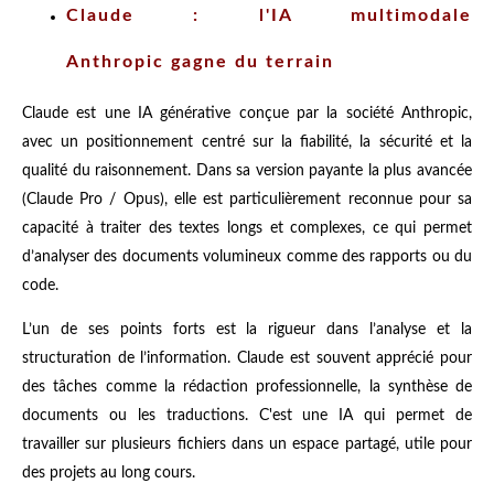
Claude : l'IA multimodale
Anthropic gagne du terrain
Claude est une IA générative conçue par la société Anthropic,
avec un positionnement centré sur la fiabilité, la sécurité et la
qualité du raisonnement. Dans sa version payante la plus avancée
(Claude Pro / Opus), elle est particulièrement reconnue pour sa
capacité à traiter des textes longs et complexes, ce qui permet
d’analyser des documents volumineux comme des rapports ou du
code.
L’un de ses points forts est la rigueur dans l’analyse et la
structuration de l’information. Claude est souvent apprécié pour
des tâches comme la rédaction professionnelle, la synthèse de
documents ou les traductions. C'est une IA qui permet de
travailler sur plusieurs fichiers dans un espace partagé, utile pour
des projets au long cours.