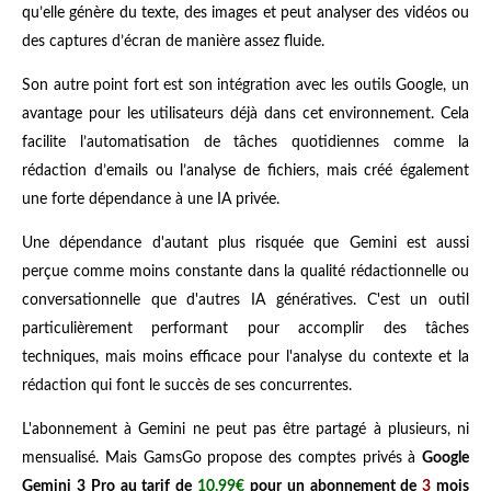
qu’elle génère du texte, des images et peut analyser des vidéos ou
des captures d’écran de manière assez fluide.
Son autre point fort est son intégration avec les outils Google, un
avantage pour les utilisateurs déjà dans cet environnement. Cela
facilite l’automatisation de tâches quotidiennes comme la
rédaction d’emails ou l’analyse de fichiers, mais créé également
une forte dépendance à une IA privée.
Une dépendance d'autant plus risquée que Gemini est aussi
perçue comme moins constante dans la qualité rédactionnelle ou
conversationnelle que d'autres IA génératives. C'est un outil
particulièrement performant pour accomplir des tâches
techniques, mais moins efficace pour l'analyse du contexte et la
rédaction qui font le succès de ses concurrentes.
L'abonnement à Gemini ne peut pas être partagé à plusieurs, ni
mensualisé. Mais GamsGo propose des
comptes privés à
Google
Gemini 3 Pro au tarif de
10,99€
pour un abonnement de
3
mois