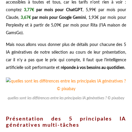
accessibles à toutes et tous, car les tarifs n'ont rien à voir :
comptez
3,77€
par mois pour ChatGPT
, 5,99€ par mois pour
Claude,
3,67€
par mois pour Google Gemini
,
1,93€ par mois pour
Perplexity
et à partir de 5,09€ par mois pour Rita (l'IA maison de
GamsGo).
Mais nous allons vous donner plus de détails pour chacune des 5
IA génératives de notre sélection au cours de leur présentation,
car il n'y a pas que le prix qui compte, il faut que l'intelligence
artificielle soit performante et
réponde à vos besoins au quotidien
.
quelles sont les différences entre les principales IA génératives ? © pixabay
Présentation des 5 principales IA
génératives multi-tâches