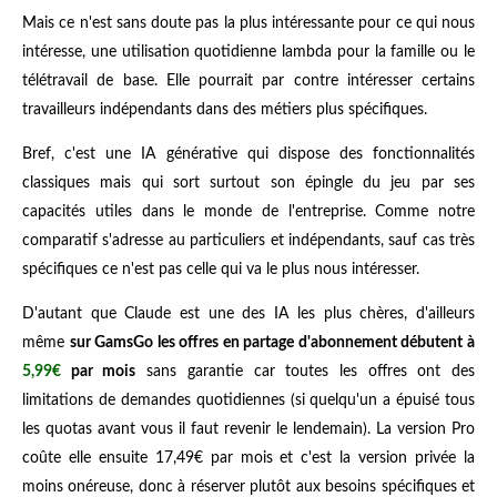
Mais ce n'est sans doute pas la plus intéressante pour ce qui nous
intéresse, une utilisation quotidienne lambda pour la famille ou le
télétravail de base. Elle pourrait par contre intéresser certains
travailleurs indépendants dans des métiers plus spécifiques.
Bref, c'est une IA générative qui dispose des fonctionnalités
classiques mais qui sort surtout son épingle du jeu par ses
capacités utiles dans le monde de l'entreprise. Comme notre
comparatif s'adresse au particuliers et indépendants, sauf cas très
spécifiques ce n'est pas celle qui va le plus nous intéresser.
D'autant que Claude est une des IA les plus chères, d'ailleurs
même
sur GamsGo les offres en partage d'abonnement débutent à
5,99€
par mois
sans garantie car toutes les offres ont des
limitations de demandes quotidiennes (si quelqu'un a épuisé tous
les quotas avant vous il faut revenir le lendemain). La version Pro
coûte elle ensuite 17,49€ par mois et c'est la version privée la
moins onéreuse, donc à réserver plutôt aux besoins spécifiques et