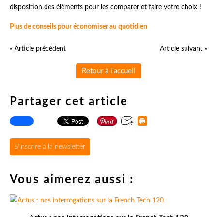
disposition des éléments pour les comparer et faire votre choix !
Plus de conseils pour économiser au quotidien
« Article précédent
Article suivant »
Retour à l'accueil
Partager cet article
S'inscrire à la newsletter
Vous aimerez aussi :