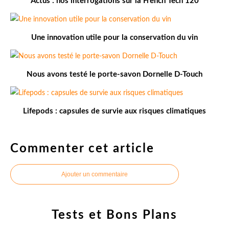
Actus : nos interrogations sur la French Tech 120
Une innovation utile pour la conservation du vin
Nous avons testé le porte-savon Dornelle D-Touch
Lifepods : capsules de survie aux risques climatiques
Commenter cet article
Ajouter un commentaire
Tests et Bons Plans