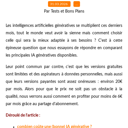
31.03.2026
…
Par Tests et Bons Plans
Les intelligences artificielles génératives se multiplient ces derniers
mois, tout le monde veut avoir la sienne mais comment choisir
celle qui sera la mieux adaptée à ses besoins ? C'est à cette
épineuse question que nous essayons de répondre en comparant
les principales IA génératives disponibles.
Leur point commun par contre, c'est que les versions gratuites
sont limitées et des aspirateurs à données personnelles, mais aussi
que leurs versions payantes sont assez onéreuses : environ 20€
par mois. Alors pour que le prix ne soit pas un obstacle à la
qualité, nous verrons aussi comment en profiter pour moins de 6€
par mois grâce au partage d'abonnement.
Déroulé de l'article :
combien coûte une (bonne) IA générative ?