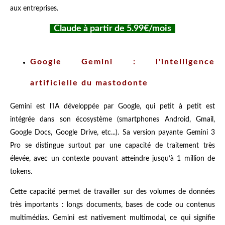
aux entreprises.
Claude à partir de 5.99€/mois
Google Gemini : l'intelligence
artificielle du mastodonte
Gemini est l’IA développée par Google, qui petit à petit est
intégrée dans son écosystème (smartphones Android, Gmail,
Google Docs, Google Drive, etc...). Sa version payante Gemini 3
Pro se distingue surtout par une capacité de traitement très
élevée, avec un contexte pouvant atteindre jusqu’à 1 million de
tokens.
Cette capacité permet de travailler sur des volumes de données
très importants : longs documents, bases de code ou contenus
multimédias. Gemini est nativement multimodal, ce qui signifie