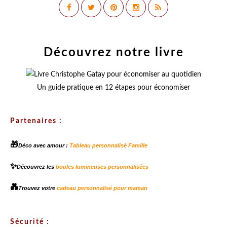
Découvrez notre livre
Un guide pratique en 12 étapes pour économiser
Partenaires :
🎁
Déco avec amour :
Tableau personnalisé Famille
✨
Découvrez les
boules lumineuses personnalisées
💑
Trouvez votre
cadeau personnalisé pour maman
Sécurité :