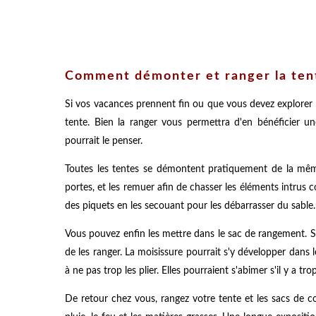
Comment démonter et ranger la ten
Si vos vacances prennent fin ou que vous devez explorer le
tente. Bien la ranger vous permettra d'en bénéficier un
pourrait le penser.
Toutes les tentes se démontent pratiquement de la mêm
portes, et les remuer afin de chasser les éléments intrus 
des piquets en les secouant pour les débarrasser du sable.
Vous pouvez enfin les mettre dans le sac de rangement. Si 
de les ranger. La moisissure pourrait s'y développer dans l
à ne pas trop les plier. Elles pourraient s'abimer s'il y a trop
De retour chez vous, rangez votre tente et les sacs de c