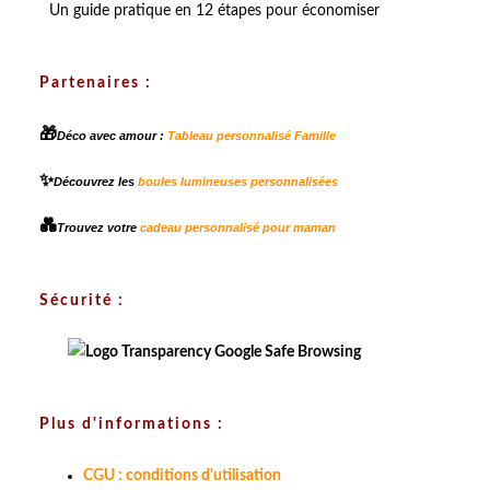
Un guide pratique en 12 étapes pour économiser
Partenaires :
🎁
Déco avec amour :
Tableau personnalisé Famille
✨
Découvrez les
boules lumineuses personnalisées
💑
Trouvez votre
cadeau personnalisé pour maman
Sécurité :
Plus d'informations :
CGU : conditions d'utilisation