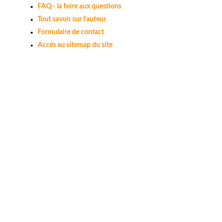
FAQ - la foire aux questions
Tout savoir sur l'auteur
Formulaire de contact
Accès au sitemap du site