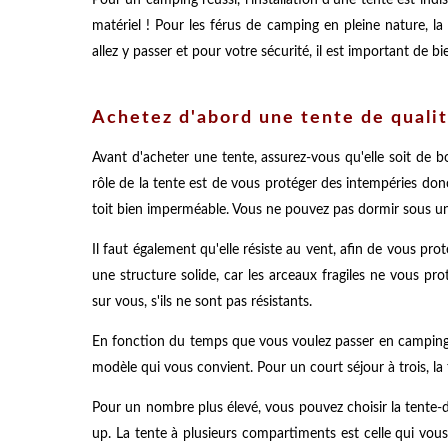
matériel ! Pour les férus de camping en pleine nature, 
allez y passer et pour votre sécurité, il est important de 
Achetez d'abord une tente de quali
Avant d'acheter une tente, assurez-vous qu'elle soit de bon
rôle de la tente est de vous protéger des intempéries don
toit bien imperméable. Vous ne pouvez pas dormir sous une
Il faut également qu'elle résiste au vent, afin de vous pr
une structure solide, car les arceaux fragiles ne vous pro
sur vous, s'ils ne sont pas résistants.
En fonction du temps que vous voulez passer en camping 
modèle qui vous convient. Pour un court séjour à trois, la 
Pour un nombre plus élevé, vous pouvez choisir la tente-d
up. La tente à plusieurs compartiments est celle qui vous