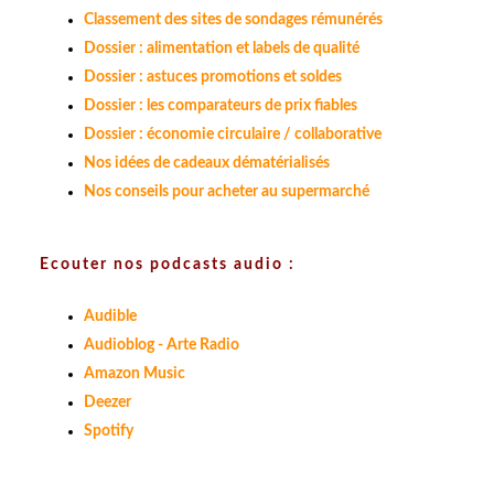
Classement des sites de sondages rémunérés
Dossier : alimentation et labels de qualité
Dossier : astuces promotions et soldes
Dossier : les comparateurs de prix fiables
Dossier : économie circulaire / collaborative
Nos idées de cadeaux dématérialisés
Nos conseils pour acheter au supermarché
Ecouter nos podcasts audio :
Audible
Audioblog - Arte Radio
Amazon Music
Deezer
Spotify