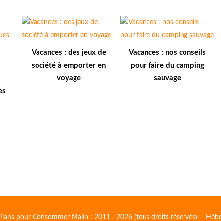
Vacances : des jeux de
Vacances : nos conseils
société à emporter en
pour faire du camping
voyage
sauvage
es
Plans pour Consommer Malin : 2011 - 2026 (tous droits réservés) - Héb