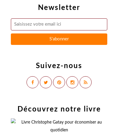
Newsletter
Suivez-nous
Découvrez notre livre