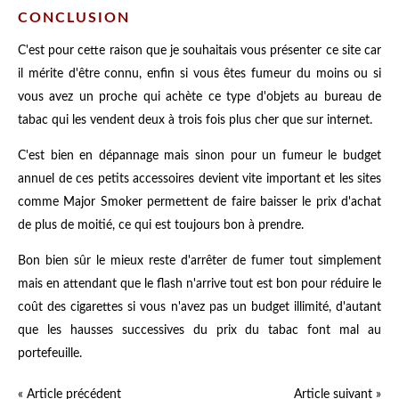
CONCLUSION
C'est pour cette raison que je souhaitais vous présenter ce site car
il mérite d'être connu, enfin si vous êtes fumeur du moins ou si
vous avez un proche qui achète ce type d'objets au bureau de
tabac qui les vendent deux à trois fois plus cher que sur internet.
C'est bien en dépannage mais sinon pour un fumeur le budget
annuel de ces petits accessoires devient vite important et les sites
comme Major Smoker permettent de faire baisser le prix d'achat
de plus de moitié, ce qui est toujours bon à prendre.
Bon bien sûr le mieux reste d'arrêter de fumer tout simplement
mais en attendant que le flash n'arrive tout est bon pour réduire le
coût des cigarettes si vous n'avez pas un budget illimité, d'autant
que les hausses successives du prix du tabac font mal au
portefeuille.
« Article précédent
Article suivant »