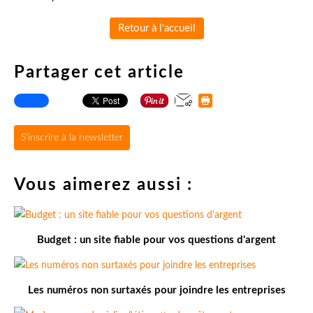
Retour à l'accueil
Partager cet article
S'inscrire à la newsletter
Vous aimerez aussi :
Budget : un site fiable pour vos questions d'argent
Les numéros non surtaxés pour joindre les entreprises