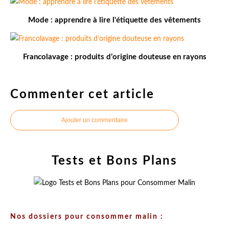
Mode : apprendre à lire l'étiquette des vêtements
Francolavage : produits d’origine douteuse en rayons
Commenter cet article
Ajouter un commentaire
Tests et Bons Plans
Nos dossiers pour consommer malin :