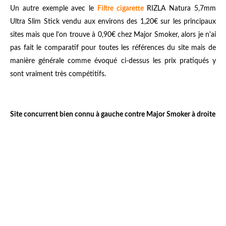
Un autre exemple avec le
Filtre cigarette
RIZLA Natura 5,7mm
Ultra Slim Stick vendu aux environs des 1,20€ sur les principaux
sites mais que l'on trouve à 0,90€ chez Major Smoker, alors je n'ai
pas fait le comparatif pour toutes les références du site mais de
manière générale comme évoqué ci-dessus les prix pratiqués y
sont vraiment très compétitifs.
Site concurrent bien connu à gauche contre Major Smoker à droite