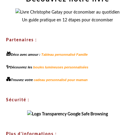
Un guide pratique en 12 étapes pour économiser
Partenaires :
🎁
Déco avec amour :
Tableau personnalisé Famille
✨
Découvrez les
boules lumineuses personnalisées
💑
Trouvez votre
cadeau personnalisé pour maman
Sécurité :
Plus d'informations :