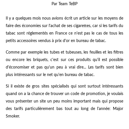
Par Team TeBP
Il y a quelques mois nous avions écrit un article sur les moyens de
faire des économies sur l'achat de ses cigarettes, car si les tarifs du
tabac sont réglementés en France ce n'est pas le cas de tous les
petits accessoires vendus à prix d'or en bureau de tabac.
Comme par exemple les tubes et tubeuses, les feuilles et les filtres
ou encore les briquets, c'est sur ces produits qu'il est possible
d'économiser et pas qu'un peu à vrai dire... Les tarifs sont bien
plus intéressants sur le net qu'en bureau de tabac.
Si il existe de gros sites spécialisés qui sont surtout intéressants
quand on a la chance de trouver un code de promotion, je voulais
vous présenter un site un peu moins important mais qui propose
des tarifs particulièrement bas tout au long de l'année: Major
Smoker.