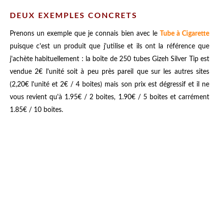
DEUX EXEMPLES CONCRETS
Prenons un exemple que je connais bien avec le
Tube à Cigarette
puisque c'est un produit que j'utilise et ils ont la référence que
j'achète habituellement : la boîte de 250 tubes Gizeh Silver Tip est
vendue 2€ l'unité soit à peu près pareil que sur les autres sites
(2,20€ l'unité et 2€ / 4 boites) mais son prix est dégressif et il ne
vous revient qu'à 1.95€ / 2 boites, 1.90€ / 5 boites et carrément
1.85€ / 10 boites.