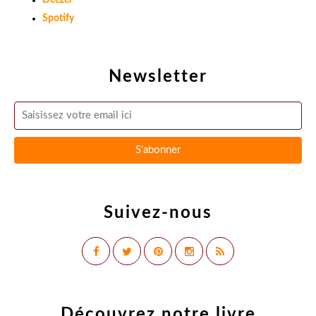
Deezer
Spotify
Newsletter
Suivez-nous
Découvrez notre livre