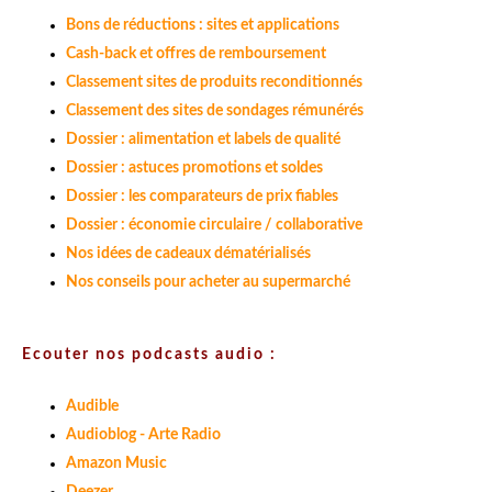
Bons de réductions : sites et applications
Cash-back et offres de remboursement
Classement sites de produits reconditionnés
Classement des sites de sondages rémunérés
Dossier : alimentation et labels de qualité
Dossier : astuces promotions et soldes
Dossier : les comparateurs de prix fiables
Dossier : économie circulaire / collaborative
Nos idées de cadeaux dématérialisés
Nos conseils pour acheter au supermarché
Ecouter nos podcasts audio :
Audible
Audioblog - Arte Radio
Amazon Music