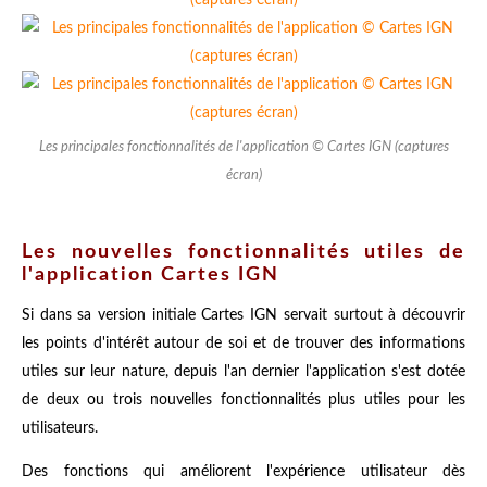
Les principales fonctionnalités de l'application © Cartes IGN (captures
écran)
Les nouvelles fonctionnalités utiles de
l'application Cartes IGN
Si dans sa version initiale Cartes IGN servait surtout à découvrir
les points d'intérêt autour de soi et de trouver des informations
utiles sur leur nature, depuis l'an dernier l'application s'est dotée
de deux ou trois nouvelles fonctionnalités plus utiles pour les
utilisateurs.
Des fonctions qui améliorent l'expérience utilisateur dès