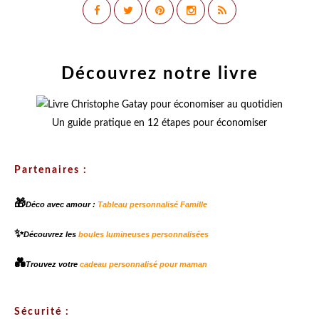
Découvrez notre livre
Un guide pratique en 12 étapes pour économiser
Partenaires :
🎁
Déco avec amour :
Tableau personnalisé Famille
✨
Découvrez les
boules lumineuses personnalisées
💑
Trouvez votre
cadeau personnalisé pour maman
Sécurité :