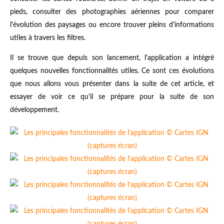
pieds, consulter des photographies aériennes pour comparer
l'évolution des paysages ou encore trouver pleins d'informations
utiles à travers les filtres.
Il se trouve que depuis son lancement, l'application a intégré
quelques nouvelles fonctionnalités utiles. Ce sont ces évolutions
que nous allons vous présenter dans la suite de cet article, et
essayer de voir ce qu'il se prépare pour la suite de son
développement.