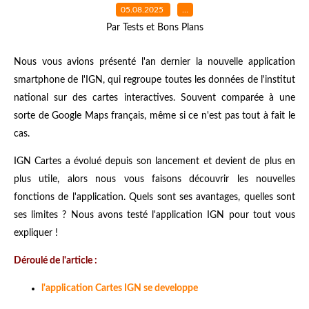
05.08.2025
…
Par Tests et Bons Plans
Nous vous avions présenté l'an dernier la nouvelle application
smartphone de l'IGN, qui regroupe toutes les données de l'institut
national sur des cartes interactives. Souvent comparée à une
sorte de Google Maps français, même si ce n'est pas tout à fait le
cas.
IGN Cartes a évolué depuis son lancement et devient de plus en
plus utile, alors nous vous faisons découvrir les nouvelles
fonctions de l'application. Quels sont ses avantages, quelles sont
ses limites ? Nous avons testé l'application IGN pour tout vous
expliquer !
Déroulé de l'article :
l'application Cartes IGN se developpe