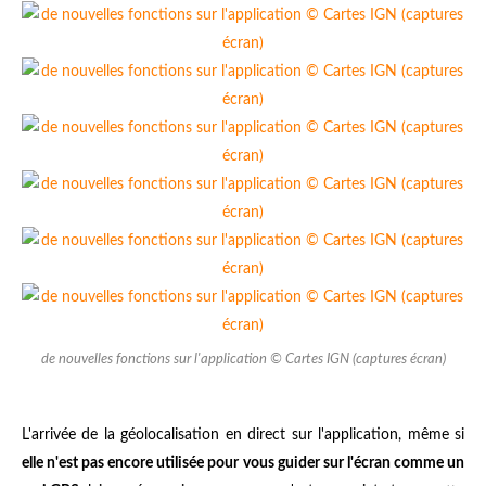
de nouvelles fonctions sur l'application © Cartes IGN (captures écran)
L'arrivée de la géolocalisation en direct sur l'application, même si
elle n'est pas encore utilisée pour vous guider sur l'écran comme un