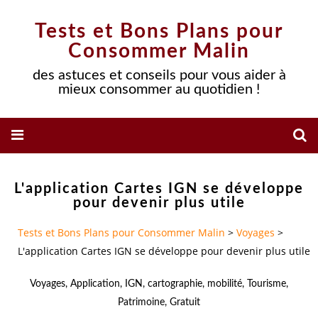
Tests et Bons Plans pour
Consommer Malin
des astuces et conseils pour vous aider à
mieux consommer au quotidien !
L'application Cartes IGN se développe
pour devenir plus utile
Tests et Bons Plans pour Consommer Malin
>
Voyages
>
L'application Cartes IGN se développe pour devenir plus utile
Voyages
,
Application
,
IGN
,
cartographie
,
mobilité
,
Tourisme
,
Patrimoine
,
Gratuit