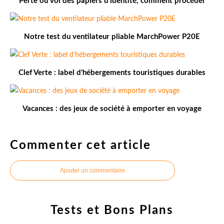
Perte ou vol des papiers d'identité, comment procéder
Notre test du ventilateur pliable MarchPower P20E
Clef Verte : label d'hébergements touristiques durables
Vacances : des jeux de société à emporter en voyage
Commenter cet article
Ajouter un commentaire
Tests et Bons Plans