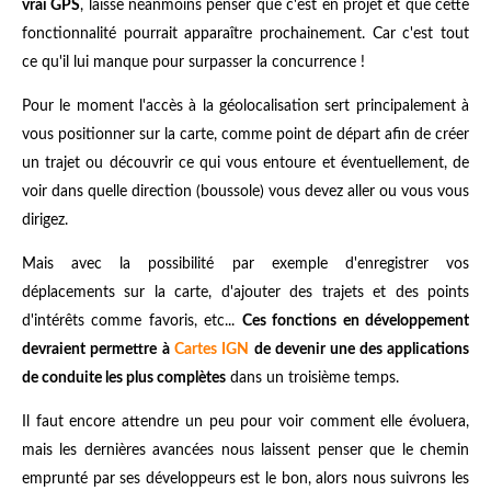
vrai GPS
, laisse néanmoins penser que c'est en projet et que cette
fonctionnalité pourrait apparaître prochainement. Car c'est tout
ce qu'il lui manque pour surpasser la concurrence !
Pour le moment l'accès à la géolocalisation sert principalement à
vous positionner sur la carte, comme point de départ afin de créer
un trajet ou découvrir ce qui vous entoure et éventuellement, de
voir dans quelle direction (boussole) vous devez aller ou vous vous
dirigez.
Mais avec la possibilité par exemple d'enregistrer vos
déplacements sur la carte, d'ajouter des trajets et des points
d'intérêts comme favoris, etc...
Ces fonctions en développement
devraient permettre
à
Cartes IGN
de devenir une des applications
de conduite les plus complètes
dans un troisième temps.
Il faut encore attendre un peu pour voir comment elle évoluera,
mais les dernières avancées nous laissent penser que le chemin
emprunté par ses développeurs est le bon, alors nous suivrons les