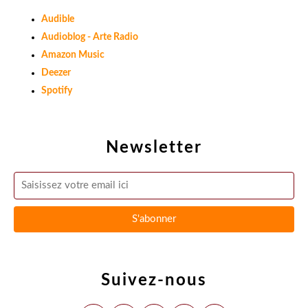
Audible
Audioblog - Arte Radio
Amazon Music
Deezer
Spotify
Newsletter
Suivez-nous