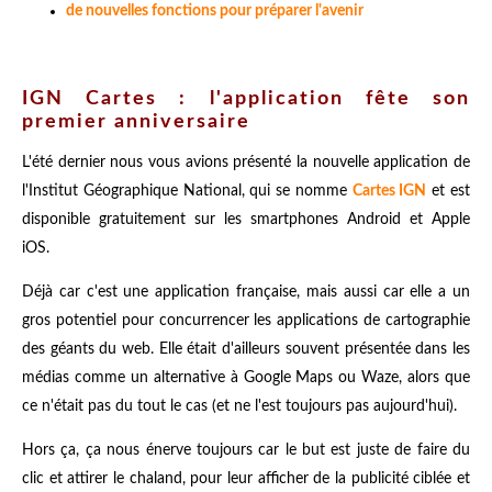
de nouvelles fonctions pour préparer l'avenir
IGN Cartes : l'application fête son
premier anniversaire
L'été dernier nous vous avions présenté la nouvelle application de
l'Institut Géographique National, qui se nomme
Cartes IGN
et est
disponible gratuitement sur les smartphones Android et Apple
iOS.
Déjà car c'est une application française, mais aussi car elle a un
gros potentiel pour concurrencer les applications de cartographie
des géants du web. Elle était d'ailleurs souvent présentée dans les
médias comme un alternative à Google Maps ou Waze, alors que
ce n'était pas du tout le cas (et ne l'est toujours pas aujourd'hui).
Hors ça, ça nous énerve toujours car le but est juste de faire du
clic et attirer le chaland, pour leur afficher de la publicité ciblée et