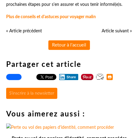
prochaines étapes pour s'en assurer et vous tenir informé(e)s.
Plus de conseils et d'astuces pour voyager malin
« Article précédent
Article suivant »
Retour à l'accueil
Partager cet article
Share
S'inscrire à la newsletter
Vous aimerez aussi :