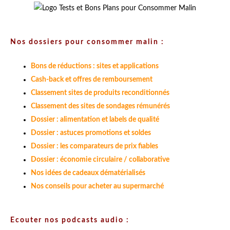
Nos dossiers pour consommer malin :
Bons de réductions : sites et applications
Cash-back et offres de remboursement
Classement sites de produits reconditionnés
Classement des sites de sondages rémunérés
Dossier : alimentation et labels de qualité
Dossier : astuces promotions et soldes
Dossier : les comparateurs de prix fiables
Dossier : économie circulaire / collaborative
Nos idées de cadeaux dématérialisés
Nos conseils pour acheter au supermarché
Ecouter nos podcasts audio :