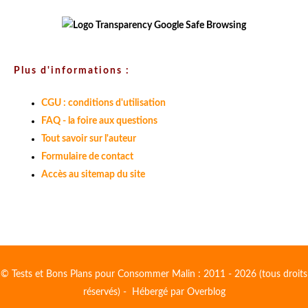
Plus d'informations :
CGU : conditions d'utilisation
FAQ - la foire aux questions
Tout savoir sur l'auteur
Formulaire de contact
Accès au sitemap du site
© Tests et Bons Plans pour Consommer Malin : 2011 - 2026 (tous droits
réservés) - Hébergé par
Overblog