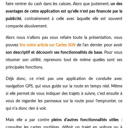
faire rentrer du cash dans les caisses. Alors que justement,
un des
avantages de cette application est qu'elle n'est pas financée par la
publicité
, contrairement à celle avec laquelle elle est souvent
comparée abusivement.
Alors nous n'allons pas vous refaire toute la présentation, vous
pouvez
lire notre article sur Cartes IGN
de l'an dernier pour avoir
son descriptif et découvrir ses fonctionnalités de base
. Pour vous
résumer son utilité, reprenons tout de même quelles sont ses
principales fonctions.
Déjà donc, ce n'est pas une application de conduite avec
navigation GPS, qui vous guide sur la route en temps réel. Même
si elle permet de vous indiquer des trajets à suivre, c'est ensuite à
vous de regarder les panneaux sur la route pour l'emprunter, ce
qui n'a donc rien à voir.
Mais elle a par contre
pleins d'autres fonctionnalités utiles
:
consulter les cartes routières, définir un trajet en voiture ou à