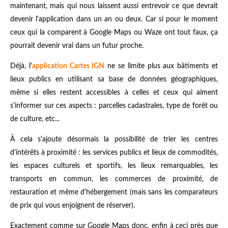
maintenant, mais qui nous laissent aussi entrevoir ce que devrait
devenir l'application dans un an ou deux. Car si pour le moment
ceux qui la comparent à Google Maps ou Waze ont tout faux, ça
pourrait devenir vrai dans un futur proche.
Déjà, l'
application Cartes IGN
ne se limite plus aux bâtiments et
lieux publics en utilisant sa base de données géographiques,
même si elles restent accessibles à celles et ceux qui aiment
s'informer sur ces aspects : parcelles cadastrales, type de forêt ou
de culture, etc...
À cela s'ajoute désormais la possibilité de trier les centres
d'intérêts à proximité : les services publics et lieux de commodités,
les espaces culturels et sportifs, les lieux remarquables, les
transports en commun, les commerces de proximité, de
restauration et même d'hébergement (mais sans les comparateurs
de prix qui vous enjoignent de réserver).
Exactement comme sur Google Maps donc, enfin à ceci près que