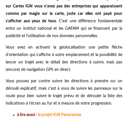
sur Cartes IGN vous n'avez pas des entreprises qui apparaissent
comme par magie sur la carte, juste car elles ont payé pour
s'afficher aux yeux de tous
. C'est une différence fondamentale
entre un institut national et les GAFAM qui se financent par la
publicité et l'utilisation de nos données personnelles.
Vous avez en activant la géolocalisation une petite flèche
d'orientation qui s'affiche à votre emplacement et la possibilité de
lancer un trajet avec le détail des directions à suivre, mais pas
(encore) de navigation GPS en direct.
Vous pouvez par contre suivre les directions à prendre sur un
déroulé explicatif, mais c'est à vous de suivre les panneaux sur la
route pour bien suivre le trajet prévu et de dérouler la liste des
indications à l'écran au fur et à mesure de votre progression.
à lire aussi :
le projet IGN Panoramax